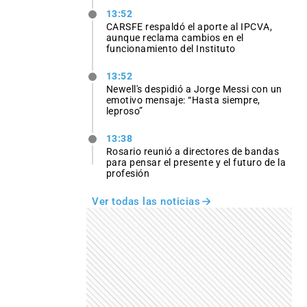
13:52
CARSFE respaldó el aporte al IPCVA,
aunque reclama cambios en el
funcionamiento del Instituto
13:52
Newell's despidió a Jorge Messi con un
emotivo mensaje: “Hasta siempre,
leproso”
13:38
Rosario reunió a directores de bandas
para pensar el presente y el futuro de la
profesión
Ver todas las noticias