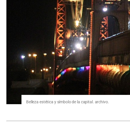
Belleza estética y símbolo de la capital. archivo.