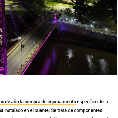
nzos de año la compra de equipamiento
específico de la
ma instalado en el puente. Se trata de componentes