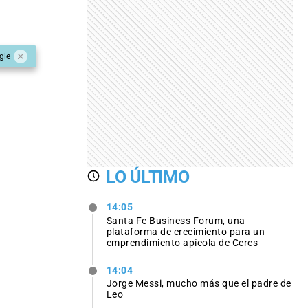
gle
LO ÚLTIMO
14:05
Santa Fe Business Forum, una
plataforma de crecimiento para un
emprendimiento apícola de Ceres
14:04
Jorge Messi, mucho más que el padre de
Leo