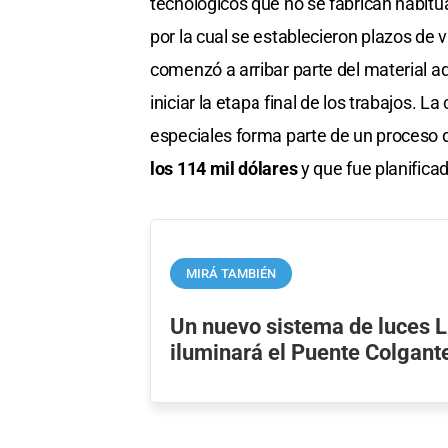
tecnológicos que no se fabrican habitu
por la cual se establecieron plazos de 
comenzó a arribar parte del material ad
iniciar la etapa final de los trabajos. 
especiales forma parte de un proceso
los 114 mil dólares
y que fue planificad
MIRÁ TAMBIÉN
Un nuevo sistema de luces L
iluminará el Puente Colgant