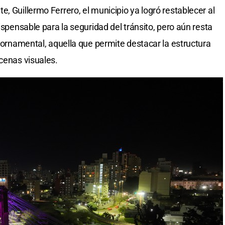
, Guillermo Ferrero, el municipio ya logró restablecer al
ispensable para la seguridad del tránsito, pero aún resta
n ornamental, aquella que permite destacar la estructura
scenas visuales.