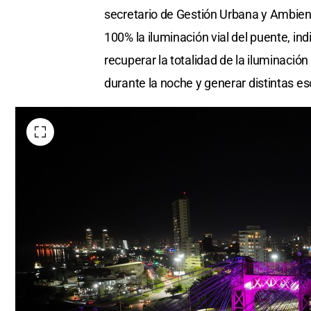
secretario de Gestión Urbana y Ambiente
100% la iluminación vial del puente, ind
recuperar la totalidad de la iluminació
durante la noche y generar distintas e