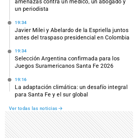
amenazas contra un médico, un abogado y
un periodista
19:34
Javier Milei y Abelardo de la Espriella juntos
antes del traspaso presidencial en Colombia
19:34
Selección Argentina confirmada para los
Juegos Suramericanos Santa Fe 2026
19:16
La adaptación climática: un desafío integral
para Santa Fe y el sur global
Ver todas las noticias