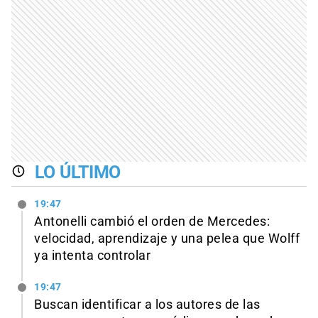
LO ÚLTIMO
19:47
Antonelli cambió el orden de Mercedes:
velocidad, aprendizaje y una pelea que Wolff
ya intenta controlar
19:47
Buscan identificar a los autores de las