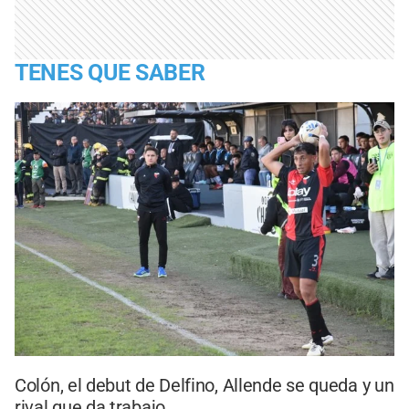
TENES QUE SABER
Colón, el debut de Delfino, Allende se queda y un
rival que da trabajo