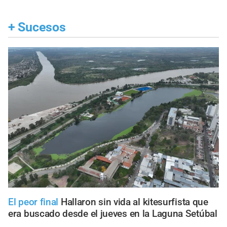
+
Sucesos
El peor final
Hallaron sin vida al kitesurfista que
era buscado desde el jueves en la Laguna Setúbal