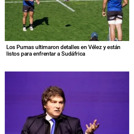
Los Pumas ultimaron detalles en Vélez y están
listos para enfrentar a Sudáfrica