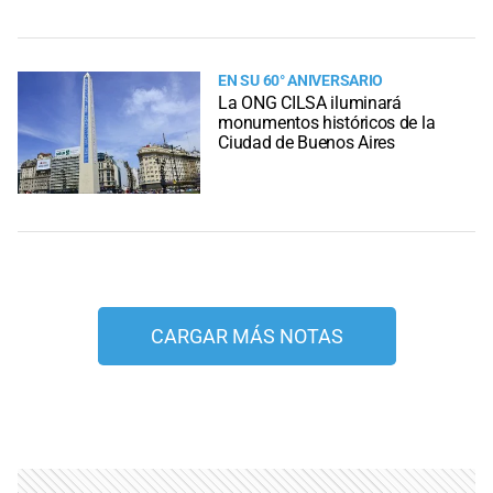
EN SU 60° ANIVERSARIO
La ONG CILSA iluminará
monumentos históricos de la
Ciudad de Buenos Aires
CARGAR MÁS NOTAS