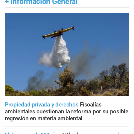
+
Información General
Propiedad privada y derechos
Fiscalías
ambientales cuestionan la reforma por su posible
regresión en materia ambiental