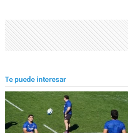
Te puede interesar