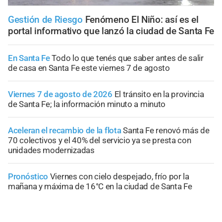
Gestión de Riesgo
Fenómeno El Niño: así es el
portal informativo que lanzó la ciudad de Santa Fe
En Santa Fe
Todo lo que tenés que saber antes de salir
de casa en Santa Fe este viernes 7 de agosto
Viernes 7 de agosto de 2026
El tránsito en la provincia
de Santa Fe; la información minuto a minuto
Aceleran el recambio de la flota
Santa Fe renovó más de
70 colectivos y el 40% del servicio ya se presta con
unidades modernizadas
Pronóstico
Viernes con cielo despejado, frío por la
mañana y máxima de 16°C en la ciudad de Santa Fe