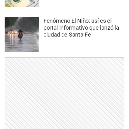
Fenómeno El Niño: así es el
portal informativo que lanzó la
ciudad de Santa Fe