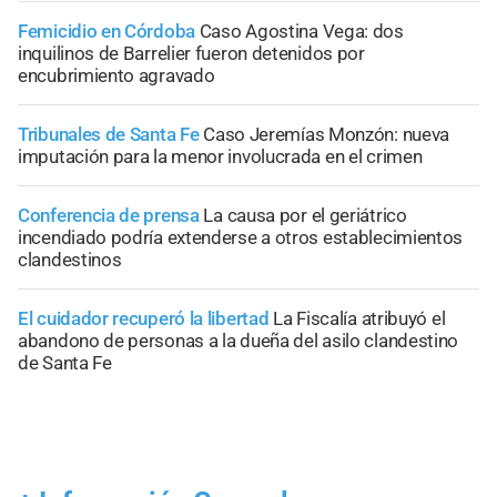
Femicidio en Córdoba
Caso Agostina Vega: dos
inquilinos de Barrelier fueron detenidos por
encubrimiento agravado
Tribunales de Santa Fe
Caso Jeremías Monzón: nueva
imputación para la menor involucrada en el crimen
Conferencia de prensa
La causa por el geriátrico
incendiado podría extenderse a otros establecimientos
clandestinos
El cuidador recuperó la libertad
La Fiscalía atribuyó el
abandono de personas a la dueña del asilo clandestino
de Santa Fe