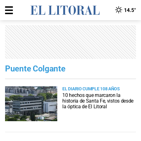
14.5°
Puente Colgante
EL DIARIO CUMPLE 108 AÑOS
10 hechos que marcaron la
historia de Santa Fe, vistos desde
la óptica de El Litoral