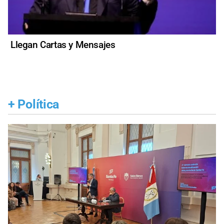
Llegan Cartas y Mensajes
+
Política