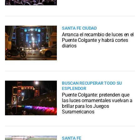
SANTA FE CIUDAD
Arranca el recambio de luces en el
Puente Colgante y habrá cortes
diarios
BUSCAN RECUPERAR TODO SU
ESPLENDOR
Puente Colgante: pretenden que
las luces ornamentales vuelvan a
brillar para los Juegos
Suramericanos
SANTA FE