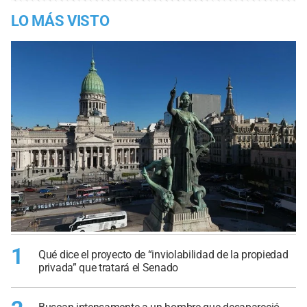
LO MÁS VISTO
1
Qué dice el proyecto de “inviolabilidad de la propiedad
privada” que tratará el Senado