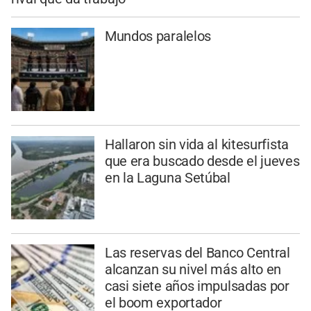
Mundos paralelos
Hallaron sin vida al kitesurfista
que era buscado desde el jueves
en la Laguna Setúbal
Las reservas del Banco Central
alcanzan su nivel más alto en
casi siete años impulsadas por
el boom exportador