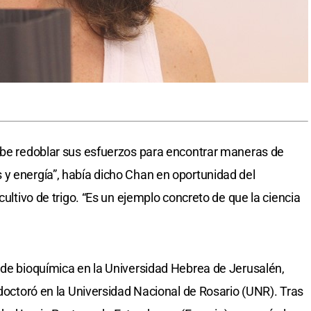
debe redoblar sus esfuerzos para encontrar maneras de
y energía”, había dicho Chan en oportunidad del
cultivo de trigo. “Es un ejemplo concreto de que la ciencia
 de bioquímica en la Universidad Hebrea de Jerusalén,
 doctoró en la Universidad Nacional de Rosario (UNR). Tras