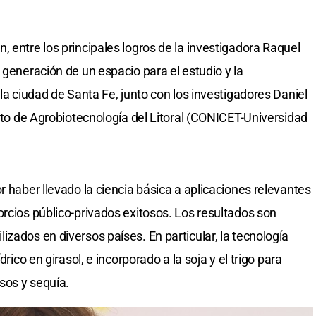
 entre los principales logros de la investigadora Raquel
 generación de un espacio para el estudio y la
 la ciudad de Santa Fe, junto con los investigadores Daniel
tuto de Agrobiotecnología del Litoral (CONICET-Universidad
r haber llevado la ciencia básica a aplicaciones relevantes
orcios público-privados exitosos. Los resultados son
zados en diversos países. En particular, la tecnología
drico en girasol, e incorporado a la soja y el trigo para
sos y sequía.