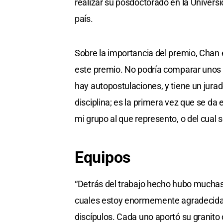
realizar su posdoctorado en la Universi
país.
Sobre la importancia del premio, Chan
este premio. No podría comparar unos 
hay autopostulaciones, y tiene un jura
disciplina; es la primera vez que se da
mi grupo al que represento, o del cual s
Equipos
“Detrás del trabajo hecho hubo muchas
cuales estoy enormemente agradecida 
discípulos. Cada uno aportó su granito