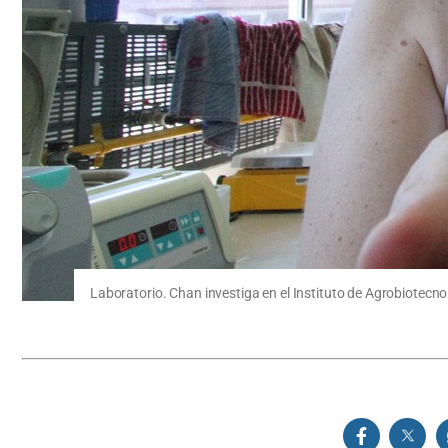
Laboratorio. Chan investiga en el Instituto de Agrobiotecnol