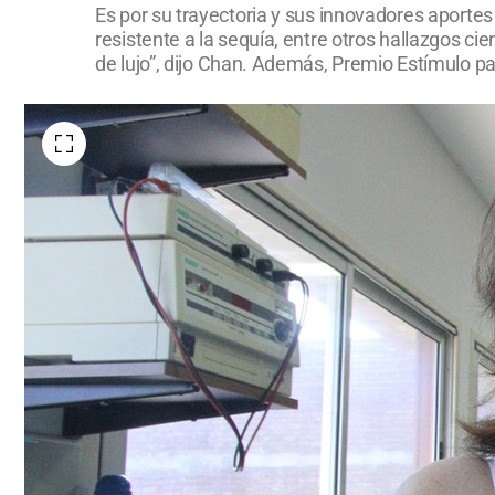
Es por su trayectoria y sus innovadores aportes
resistente a la sequía, entre otros hallazgos ci
de lujo”, dijo Chan. Además, Premio Estímulo pa