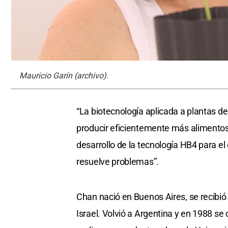
Mauricio Garín (archivo).
“La biotecnología aplicada a plantas 
producir eficientemente más alimentos 
desarrollo de la tecnología HB4 para el 
resuelve problemas”.
Chan nació en Buenos Aires, se recibió
Israel. Volvió a Argentina y en 1988 se