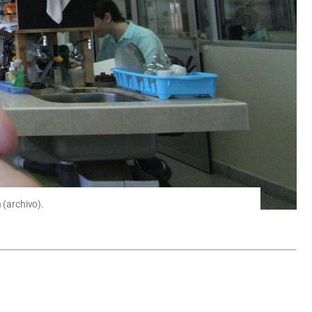
 (archivo).