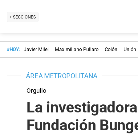
+ SECCIONES
#HOY:
Javier Milei
Maximiliano Pullaro
Colón
Unión
ÁREA METROPOLITANA
Orgullo
La investigador
Fundación Bunge