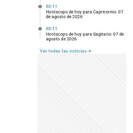
03:11
Horóscopo de hoy para Capricornio: 07
de agosto de 2026
03:11
Horóscopo de hoy para Sagitario: 07 de
agosto de 2026
Ver todas las noticias