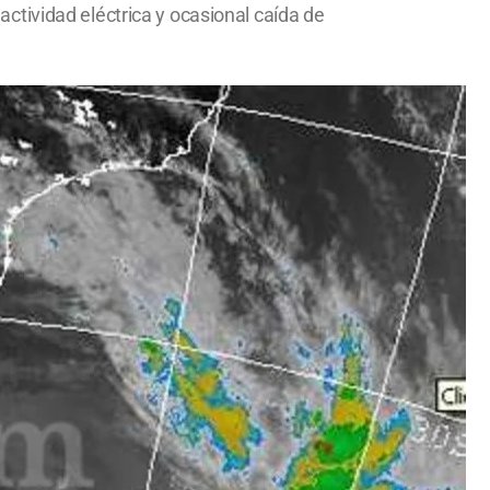
ctividad eléctrica y ocasional caída de