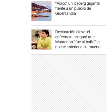
“Volcó” un iceberg gigante
frente a un pueblo de
Groenlandia
Declaración clave: el
enfermero aseguró que
Maradona “fue al baño” la
noche anterior a su muerte