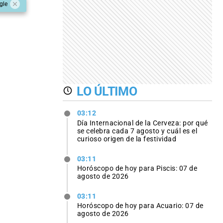
gle
LO ÚLTIMO
03:12
Día Internacional de la Cerveza: por qué
se celebra cada 7 agosto y cuál es el
curioso origen de la festividad
03:11
Horóscopo de hoy para Piscis: 07 de
agosto de 2026
03:11
Horóscopo de hoy para Acuario: 07 de
agosto de 2026