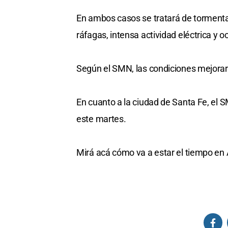
En ambos casos se tratará de torment
ráfagas, intensa actividad eléctrica y o
Según el SMN, las condiciones mejora
En cuanto a la ciudad de Santa Fe, el
este martes.
Mirá acá cómo va a estar el tiempo en