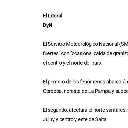
El Litoral
DyN
El Servicio Meteorológico Nacional (S
fuertes" con "ocasional caída de graniz
el centro y el norte del país.
El primero de los fenómenos abarcará el
Córdoba, noreste de La Pampa y sudoe
El segundo, afectará el norte santafes
Jujuy y centro y este de Salta.