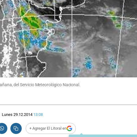
mañana, del Servicio Meteorológico Nacional.
Lunes 29.12.2014
13:08
+ Agregar El Litoral en