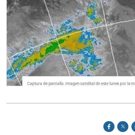
Captura de pantalla. Imagen satelital de este lunes por la 