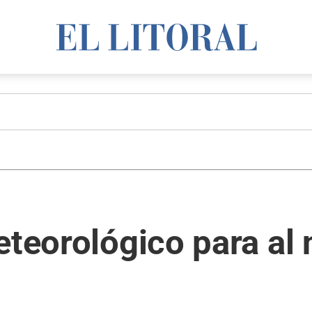
eteorológico para al 