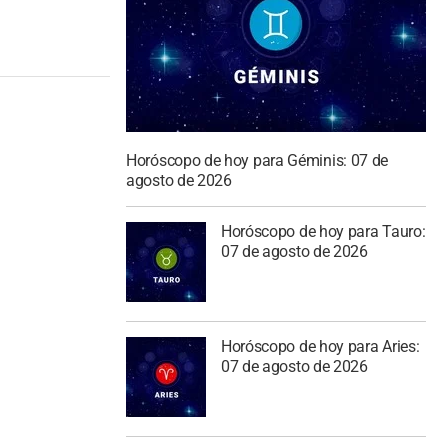
Horóscopo de hoy para Géminis: 07 de
agosto de 2026
Horóscopo de hoy para Tauro:
07 de agosto de 2026
Horóscopo de hoy para Aries:
07 de agosto de 2026