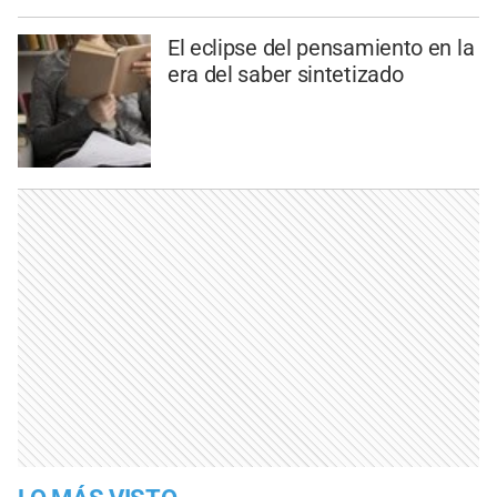
El eclipse del pensamiento en la
era del saber sintetizado