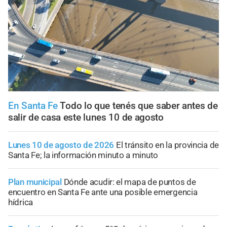
En Santa Fe
Todo lo que tenés que saber antes de
salir de casa este lunes 10 de agosto
Lunes 10 de agosto de 2026
El tránsito en la provincia de
Santa Fe; la información minuto a minuto
Plan municipal
Dónde acudir: el mapa de puntos de
encuentro en Santa Fe ante una posible emergencia
hídrica