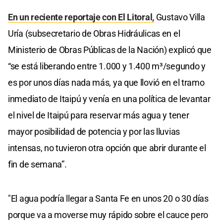
En un reciente reportaje con El Litoral,
Gustavo Villa
Uría (subsecretario de Obras Hidráulicas en el
Ministerio de Obras Públicas de la Nación) explicó que
“se está liberando entre 1.000 y 1.400 m³/segundo y
es por unos días nada más, ya que llovió en el tramo
inmediato de Itaipú y venía en una política de levantar
el nivel de Itaipú para reservar más agua y tener
mayor posibilidad de potencia y por las lluvias
intensas, no tuvieron otra opción que abrir durante el
fin de semana”.
"El agua podría llegar a Santa Fe en unos 20 o 30 días
porque va a moverse muy rápido sobre el cauce pero