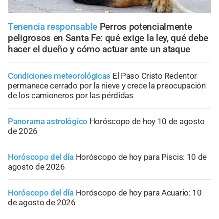
Tenencia responsable
Perros potencialmente
peligrosos en Santa Fe: qué exige la ley, qué debe
hacer el dueño y cómo actuar ante un ataque
Condiciones meteorológicas
El Paso Cristo Redentor
permanece cerrado por la nieve y crece la preocupación
de los camioneros por las pérdidas
Panorama astrológico
Horóscopo de hoy 10 de agosto
de 2026
Horóscopo del día
Horóscopo de hoy para Piscis: 10 de
agosto de 2026
Horóscopo del día
Horóscopo de hoy para Acuario: 10
de agosto de 2026