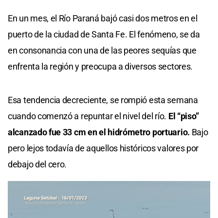
En un mes, el Río Paraná bajó casi dos metros en el
puerto de la ciudad de Santa Fe. El fenómeno, se da
en consonancia con una de las peores sequías que
enfrenta la región y preocupa a diversos sectores.
Esa tendencia decreciente, se rompió esta semana
cuando comenzó a repuntar el nivel del río.
El “piso”
alcanzado fue 33 cm en el hidrómetro portuario.
Bajo
pero lejos todavía de aquellos históricos valores por
debajo del cero.