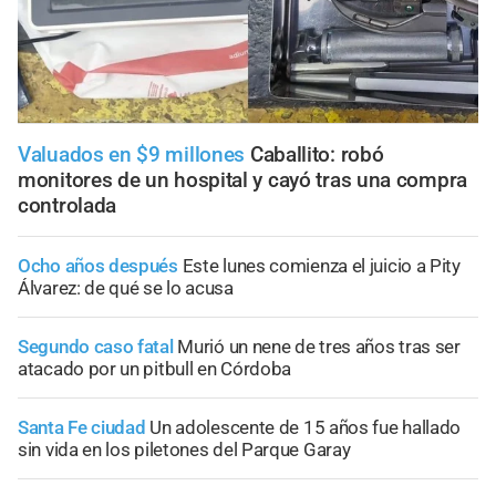
Valuados en $9 millones
Caballito: robó
monitores de un hospital y cayó tras una compra
controlada
Ocho años después
Este lunes comienza el juicio a Pity
Álvarez: de qué se lo acusa
Segundo caso fatal
Murió un nene de tres años tras ser
atacado por un pitbull en Córdoba
Santa Fe ciudad
Un adolescente de 15 años fue hallado
sin vida en los piletones del Parque Garay