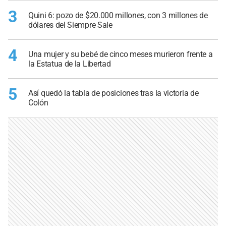
3
Quini 6: pozo de $20.000 millones, con 3 millones de
dólares del Siempre Sale
4
Una mujer y su bebé de cinco meses murieron frente a
la Estatua de la Libertad
5
Así quedó la tabla de posiciones tras la victoria de
Colón