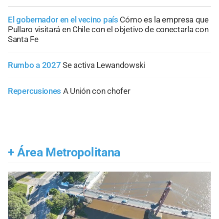
El gobernador en el vecino país
Cómo es la empresa que
Pullaro visitará en Chile con el objetivo de conectarla con
Santa Fe
Rumbo a 2027
Se activa Lewandowski
Repercusiones
A Unión con chofer
+
Área Metropolitana