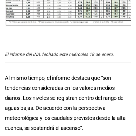
El informe del INA, fechado este miércoles 18 de enero.
Al mismo tiempo, el informe destaca que “son
tendencias consideradas en los valores medios
diarios. Los niveles se registran dentro del rango de
aguas bajas. De acuerdo con la perspectiva
meteorológica y los caudales previstos desde la alta
cuenca, se sostendrá el ascenso”.