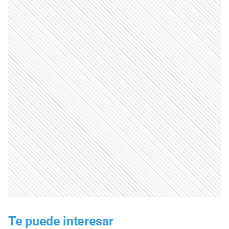
Te puede interesar