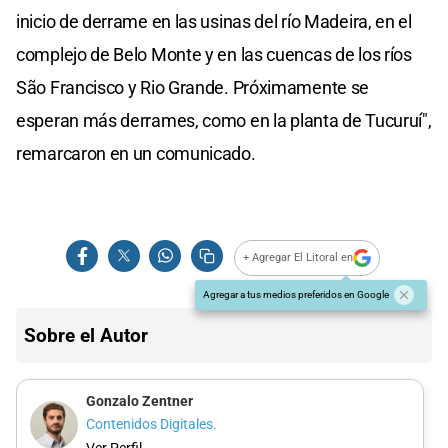
inicio de derrame en las usinas del río Madeira, en el
complejo de Belo Monte y en las cuencas de los ríos
São Francisco y Rio Grande. Próximamente se
esperan más derrames, como en la planta de Tucuruí",
remarcaron en un comunicado.
+ Agregar El Litoral en
Agregar a tus medios preferidos en Google
Sobre el Autor
Gonzalo Zentner
Contenidos Digitales.