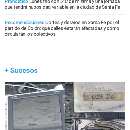
Pronóstico
Lunes frío con 5°C de mínima y una jornada
que tendrá nubosidad variable en la ciudad de Santa Fe
Recomendaciones
Cortes y desvíos en Santa Fe por el
partido de Colón: qué calles estarán afectadas y cómo
circularán los colectivos
+
Sucesos