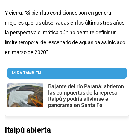
Y cierra: “Si bien las condiciones son en general
mejores que las observadas en los últimos tres años,
la perspectiva climática aún no permite definir un
límite temporal del escenario de aguas bajas iniciado
en marzo de 2020”.
MIRÁ TAMBIÉN
Bajante del río Paraná: abrieron
las compuertas de la represa
Itaipú y podría aliviarse el
panorama en Santa Fe
Itaipú abierta