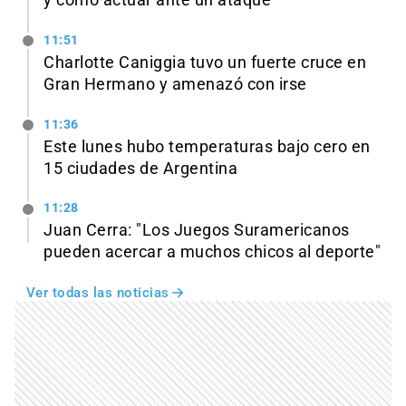
11:51
Charlotte Caniggia tuvo un fuerte cruce en
Gran Hermano y amenazó con irse
11:36
Este lunes hubo temperaturas bajo cero en
15 ciudades de Argentina
11:28
Juan Cerra: "Los Juegos Suramericanos
pueden acercar a muchos chicos al deporte"
Ver todas las noticias