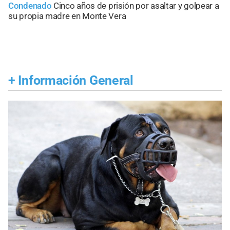
Condenado
Cinco años de prisión por asaltar y golpear a
su propia madre en Monte Vera
+
Información General