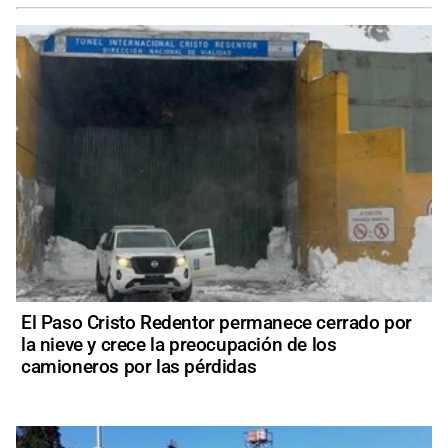
El Paso Cristo Redentor permanece cerrado por
la nieve y crece la preocupación de los
camioneros por las pérdidas