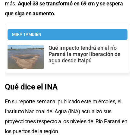
más.
Aquel 33 se transformó en 69 cm y se espera
que siga en aumento.
MIRÁ TAMBIÉN
Qué impacto tendrá en el río
Paraná la mayor liberación de
agua desde Itaipú
Qué dice el INA
En su reporte semanal publicado este miércoles, el
Instituto Nacional del Agua (INA) actualizó sus
proyecciones respecto a los niveles del Río Paraná en
los puertos de la región.