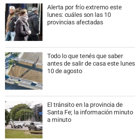
Alerta por frío extremo este
lunes: cuáles son las 10
provincias afectadas
Todo lo que tenés que saber
antes de salir de casa este lunes
10 de agosto
El tránsito en la provincia de
Santa Fe; la información minuto
a minuto