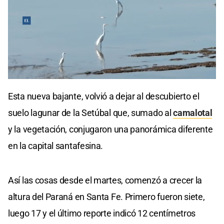
Esta nueva bajante, volvió a dejar al descubierto el
suelo lagunar de la Setúbal que, sumado al
camalotal
y la vegetación, conjugaron una panorámica diferente
en la capital santafesina.
Así las cosas desde el martes, comenzó a crecer la
altura del Paraná en Santa Fe. Primero fueron siete,
luego 17 y el último reporte indicó 12 centímetros