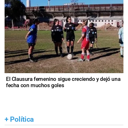
El Clausura femenino sigue creciendo y dejó una
fecha con muchos goles
+
Política