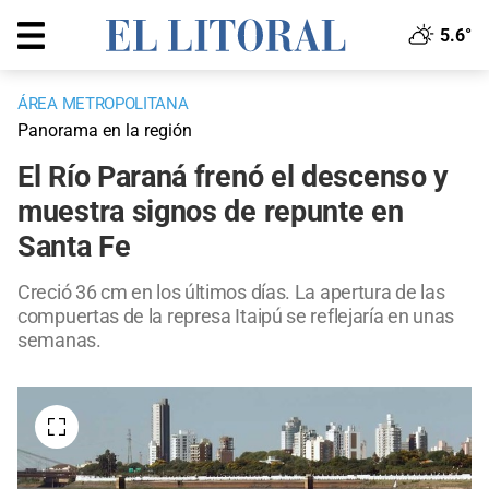
5.6°
ÁREA METROPOLITANA
Panorama en la región
El Río Paraná frenó el descenso y
muestra signos de repunte en
Santa Fe
Creció 36 cm en los últimos días. La apertura de las
compuertas de la represa Itaipú se reflejaría en unas
semanas.