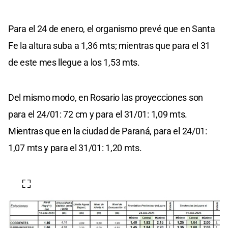
Para el 24 de enero, el organismo prevé que en Santa
Fe la altura suba a 1,36 mts; mientras que para el 31
de este mes llegue a los 1,53 mts.
Del mismo modo, en Rosario las proyecciones son
para el 24/01: 72 cm y para el 31/01: 1,09 mts.
Mientras que en la ciudad de Paraná, para el 24/01:
1,07 mts y para el 31/01: 1,20 mts.