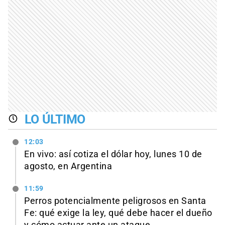
LO ÚLTIMO
12:03
En vivo: así cotiza el dólar hoy, lunes 10 de
agosto, en Argentina
11:59
Perros potencialmente peligrosos en Santa
Fe: qué exige la ley, qué debe hacer el dueño
y cómo actuar ante un ataque