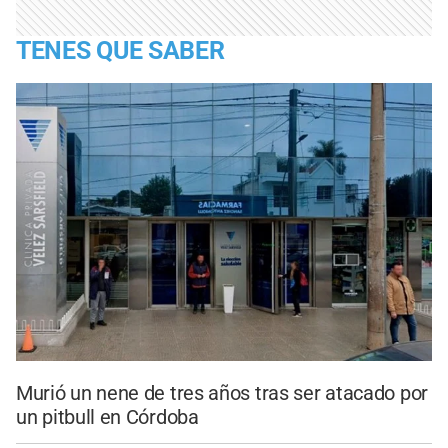
TENES QUE SABER
Murió un nene de tres años tras ser atacado por
un pitbull en Córdoba