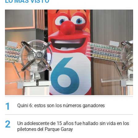
LO MÁS VISTO
1
Quini 6: estos son los números ganadores
2
Un adolescente de 15 años fue hallado sin vida en los
piletones del Parque Garay