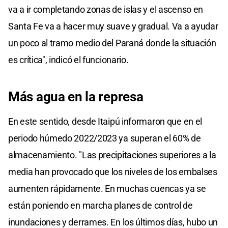
va a ir completando zonas de islas y el ascenso en
Santa Fe va a hacer muy suave y gradual. Va a ayudar
un poco al tramo medio del Paraná donde la situación
es crítica", indicó el funcionario.
Más agua en la represa
En este sentido, desde Itaipú informaron que en el
periodo húmedo 2022/2023 ya superan el 60% de
almacenamiento. "Las precipitaciones superiores a la
media han provocado que los niveles de los embalses
aumenten rápidamente. En muchas cuencas ya se
están poniendo en marcha planes de control de
inundaciones y derrames. En los últimos días, hubo un