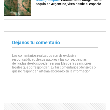
sequía en Argentina, vista desde el espacio
Dejanos tu comentario
Los comentarios realizados son de exclusiva
responsabilidad de sus autores y las consecuencias
derivadas de ellos pueden ser pasibles de las sanciones
legales que correspondan. Evitar comentarios ofensivos o
que no respondan al tema abordado en la información.