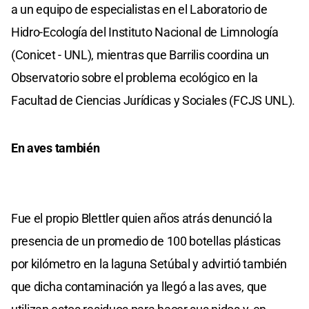
a un equipo de especialistas en el Laboratorio de
Hidro-Ecología del Instituto Nacional de Limnología
(Conicet - UNL), mientras que Barrilis coordina un
Observatorio sobre el problema ecológico en la
Facultad de Ciencias Jurídicas y Sociales (FCJS UNL).
En aves también
Fue el propio Blettler quien años atrás denunció la
presencia de un promedio de 100 botellas plásticas
por kilómetro en la laguna Setúbal y advirtió también
que dicha contaminación ya llegó a las aves, que