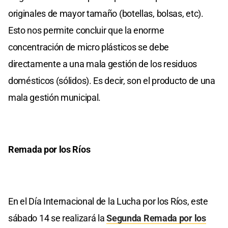
originales de mayor tamaño (botellas, bolsas, etc).
Esto nos permite concluir que la enorme
concentración de micro plásticos se debe
directamente a una mala gestión de los residuos
domésticos (sólidos). Es decir, son el producto de una
mala gestión municipal.
Remada por los Ríos
En el Día Internacional de la Lucha por los Ríos, este
sábado 14 se realizará la
Segunda Remada por los