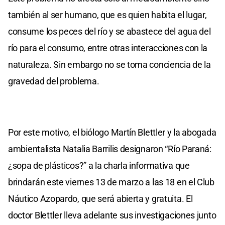
también al ser humano, que es quien habita el lugar,
consume los peces del río y se abastece del agua del
río para el consumo, entre otras interacciones con la
naturaleza. Sin embargo no se toma conciencia de la
gravedad del problema.
Por este motivo, el biólogo Martín Blettler y la abogada
ambientalista Natalia Barrilis designaron “Río Paraná:
¿sopa de plásticos?” a la charla informativa que
brindarán este viernes 13 de marzo a las 18 en el Club
Náutico Azopardo, que será abierta y gratuita. El
doctor Blettler lleva adelante sus investigaciones junto