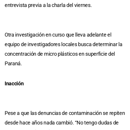
entrevista previa a la charla del viernes.
Otra investigación en curso que lleva adelante el
equipo de investigadores locales busca determinar la
concentración de micro plásticos en superficie del
Paraná.
Inacción
Pese a que las denuncias de contaminación se repiten
desde hace años nada cambió. “No tengo dudas de