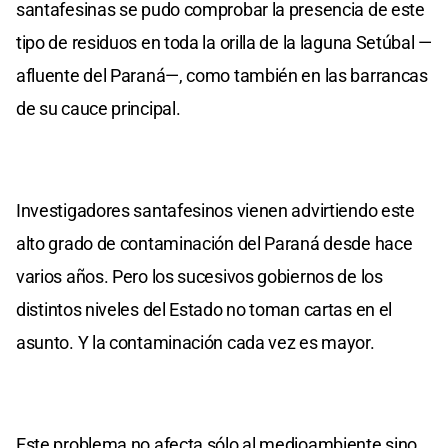
santafesinas se pudo comprobar la presencia de este
tipo de residuos en toda la orilla de la laguna Setúbal —
afluente del Paraná—, como también en las barrancas
de su cauce principal.
Investigadores santafesinos vienen advirtiendo este
alto grado de contaminación del Paraná desde hace
varios años. Pero los sucesivos gobiernos de los
distintos niveles del Estado no toman cartas en el
asunto. Y la contaminación cada vez es mayor.
Este problema no afecta sólo al medioambiente sino