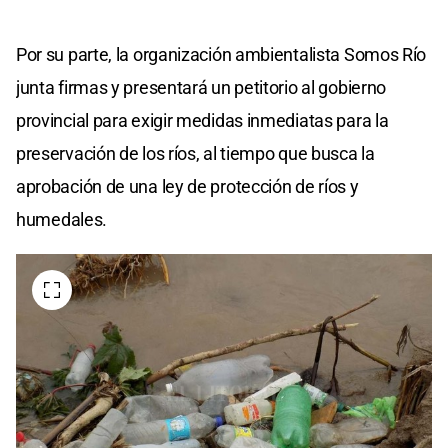
Por su parte, la organización ambientalista Somos Río
junta firmas y presentará un petitorio al gobierno
provincial para exigir medidas inmediatas para la
preservación de los ríos, al tiempo que busca la
aprobación de una ley de protección de ríos y
humedales.