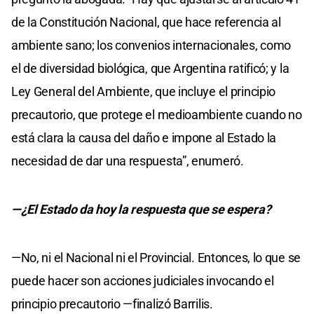
de la Constitución Nacional, que hace referencia al
ambiente sano; los convenios internacionales, como
el de diversidad biológica, que Argentina ratificó; y la
Ley General del Ambiente, que incluye el principio
precautorio, que protege el medioambiente cuando no
está clara la causa del daño e impone al Estado la
necesidad de dar una respuesta”, enumeró.
—¿El Estado da hoy la respuesta que se espera?
—No, ni el Nacional ni el Provincial. Entonces, lo que se
puede hacer son acciones judiciales invocando el
principio precautorio —finalizó Barrilis.