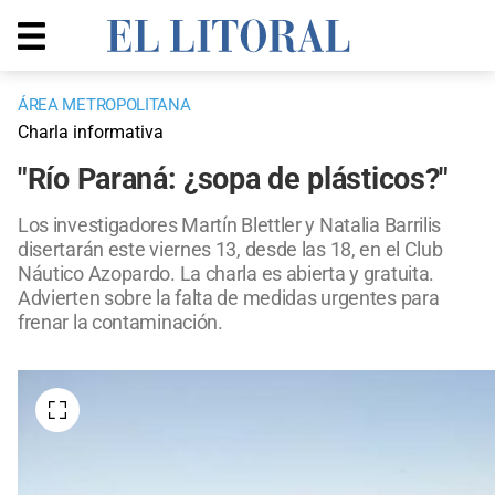
ÁREA METROPOLITANA
Charla informativa
"Río Paraná: ¿sopa de plásticos?"
Los investigadores Martín Blettler y Natalia Barrilis
disertarán este viernes 13, desde las 18, en el Club
Náutico Azopardo. La charla es abierta y gratuita.
Advierten sobre la falta de medidas urgentes para
frenar la contaminación.