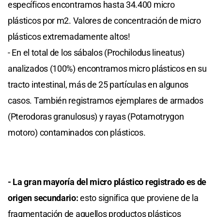
específicos encontramos hasta 34.400 micro
plásticos por m2. Valores de concentración de micro
plásticos extremadamente altos!
- En el total de los sábalos (Prochilodus lineatus)
analizados (100%) encontramos micro plásticos en su
tracto intestinal, más de 25 partículas en algunos
casos. También registramos ejemplares de armados
(Pterodoras granulosus) y rayas (Potamotrygon
motoro) contaminados con plásticos.
- La gran mayoría del micro plástico registrado es de
origen secundario:
esto significa que proviene de la
fragmentación de aquellos productos plásticos