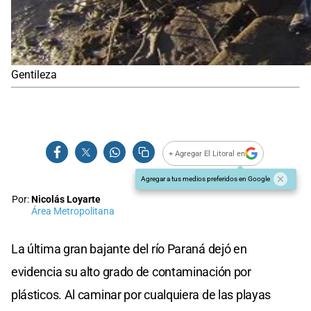
Gentileza
+ Agregar El Litoral en
Agregar a tus medios preferidos en Google
Por:
Nicolás Loyarte
Área Metropolitana
La última gran bajante del río Paraná dejó en
evidencia su alto grado de contaminación por
plásticos. Al caminar por cualquiera de las playas