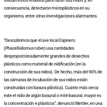
utilizan estos residuos para hacer sus nidos y, en
consecuencia, detectaron microplásticos en su
organismo, entre otras investigaciones alarmantes.
“Descubrimos que el ave local Espinero
(Phacellodomus ruber) usa cantidades
desproporcionadamente grandes de desechos
plásticos como material de nidificación (en la
construcción de sus nidos). De hecho, más del 90% de
las cámaras de incubación de sus nidos están
construidas con basura plástica). Cuanto más cerca
este el nido de algún basural o mini-basural, mayor es
la concentración e plásticos”, denunció Blettler, en una