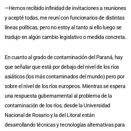
—Hemos recibido infinidad de invitaciones a reuniones
y acepté todas, me reuní con funcionarios de distintas
líneas políticas, pero no estoy al tanto si ello luego se
tradujo en algún cambio legislativo o medida concreta.
En cuanto al grado de contaminación del Paraná, hay
que señalar que está por debajo del nivel de los ríos
asiáticos (los más contaminados del mundo) pero por
sobre el nivel de los ríos europeos. Mientras se espera
una respuesta gubernamental al problema de la
contaminación de los ríos, desde la Universidad
Nacional de Rosario y la del Litoral están
desarrollando técnicas y tecnologías alternativas para