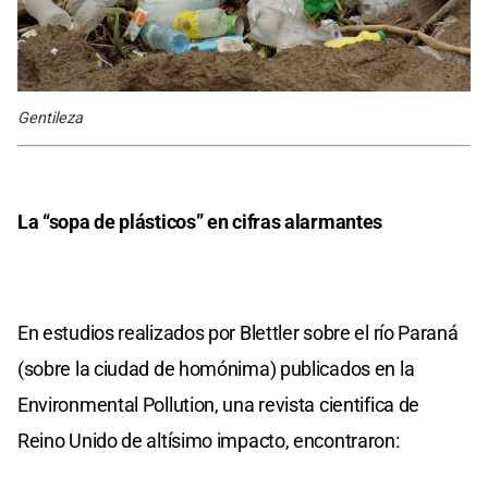
Gentileza
La “sopa de plásticos” en cifras alarmantes
En estudios realizados por Blettler sobre el río Paraná
(sobre la ciudad de homónima) publicados en la
Environmental Pollution, una revista cientifica de
Reino Unido de altísimo impacto, encontraron: