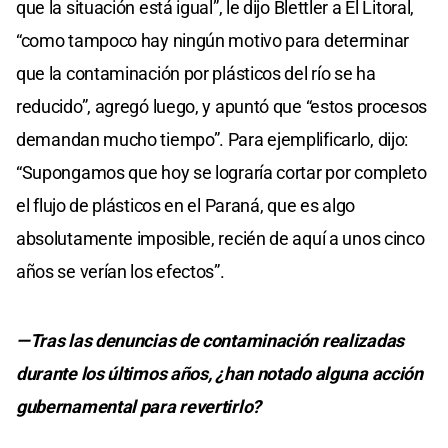
que la situación está igual”, le dijo Blettler a El Litoral,
“como tampoco hay ningún motivo para determinar
que la contaminación por plásticos del río se ha
reducido”, agregó luego, y apuntó que “estos procesos
demandan mucho tiempo”. Para ejemplificarlo, dijo:
“Supongamos que hoy se lograría cortar por completo
el flujo de plásticos en el Paraná, que es algo
absolutamente imposible, recién de aquí a unos cinco
años se verían los efectos”.
—Tras las denuncias de contaminación realizadas
durante los últimos años, ¿han notado alguna acción
gubernamental para revertirlo?