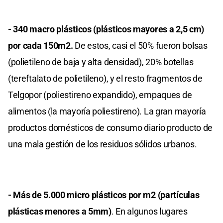
- 340 macro plásticos (plásticos mayores a 2,5 cm)
por cada 150m2.
De estos, casi el 50% fueron bolsas
(polietileno de baja y alta densidad), 20% botellas
(tereftalato de polietileno), y el resto fragmentos de
Telgopor (poliestireno expandido), empaques de
alimentos (la mayoría poliestireno). La gran mayoría
productos domésticos de consumo diario producto de
una mala gestión de los residuos sólidos urbanos.
- Más de 5.000 micro plásticos por m2 (partículas
plásticas menores a 5mm)
. En algunos lugares