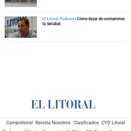
El Litoral Podcasts
Cómo dejar de contaminar
la Setúbal
Campolitoral
Revista Nosotros
Clasificados
CYD Litoral