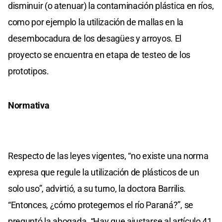
disminuir (o atenuar) la contaminación plástica en ríos,
como por ejemplo la utilización de mallas en la
desembocadura de los desagües y arroyos. El
proyecto se encuentra en etapa de testeo de los
prototipos.
Normativa
Respecto de las leyes vigentes, “no existe una norma
expresa que regule la utilización de plásticos de un
solo uso”, advirtió, a su turno, la doctora Barrilis.
“Entonces, ¿cómo protegemos el río Paraná?”, se
preguntó la abogada. “Hay que ajustarse al artículo 41