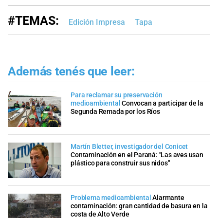
#TEMAS:
Edición Impresa
Tapa
Además tenés que leer:
Para reclamar su preservación
medioambiental
Convocan a participar de la
Segunda Remada por los Ríos
Martín Bletter, investigador del Conicet
Contaminación en el Paraná: "Las aves usan
plástico para construir sus nidos"
Problema medioambiental
Alarmante
contaminación: gran cantidad de basura en la
costa de Alto Verde