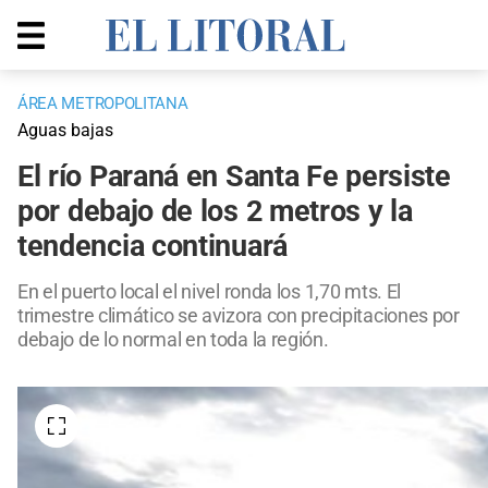
ÁREA METROPOLITANA
Aguas bajas
El río Paraná en Santa Fe persiste
por debajo de los 2 metros y la
tendencia continuará
En el puerto local el nivel ronda los 1,70 mts. El
trimestre climático se avizora con precipitaciones por
debajo de lo normal en toda la región.