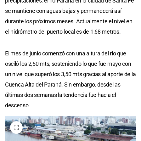
precipitaciones, el río Paraná en la ciudad de Santa Fe
se mantiene con aguas bajas y permanecerá así
durante los próximos meses. Actualmente el nivel en
el hidrómetro del puerto local es de 1,68 metros.
El mes de junio comenzó con una altura del río que
osciló los 2,50 mts, sosteniendo lo que fue mayo con
un nivel que superó los 3,50 mts gracias al aporte de la
Cuenca Alta del Paraná. Sin embargo, desde las
últimas dos semanas la tendencia fue hacia el
descenso.