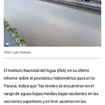
Foto: Luis Cetraro
El Instituto Nacional del Agua (INA) en su último
informe sobre el pronóstico hidrométrico para el río
Paraná, indica que “los niveles se encuentran en el
rango de aguas bajas/medias bajas oscilantes en las
secciones superiores y en leve ascenso en las