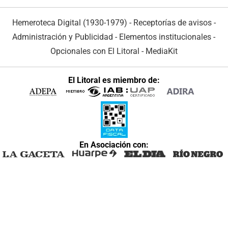
Hemeroteca Digital (1930-1979)
-
Receptorías de avisos
-
Administración y Publicidad
-
Elementos institucionales
-
Opcionales con El Litoral
-
MediaKit
El Litoral es miembro de:
En Asociación con: