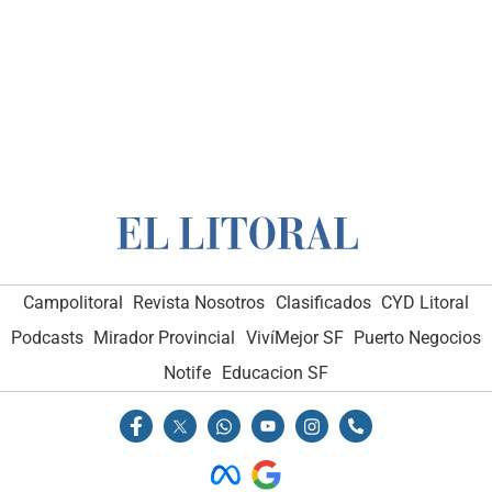
Campolitoral
Revista Nosotros
Clasificados
CYD Litoral
Podcasts
Mirador Provincial
VivíMejor SF
Puerto Negocios
Notife
Educacion SF