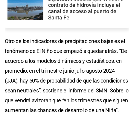
contrato de hidrovía incluya el
canal de acceso al puerto de
Santa Fe
Otro de los indicadores de precipitaciones bajas es el
fenómeno de El Niño que empezó a quedar atrás. “De
acuerdo a los modelos dinámicos y estadísticos, en
promedio, en el trimestre junio-julio-agosto 2024
(JJA), hay 50% de probabilidad de que las condiciones
sean neutrales”, sostiene el informe del SMN. Sobre lo
que vendrá avizoran que “en los trimestres que siguen
aumentan las chances de desarrollo de una Niña”.