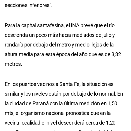
secciones inferiores”.
Para la capital santafesina, el INA prevé que el río
descienda un poco más hacia mediados de julio y
rondaría por debajo del metro y medio, lejos de la
altura media para esta época del año que es de 3,32
metros.
En los puertos vecinos a Santa Fe, la situación es
similar y los niveles están por debajo de lo normal. En
la ciudad de Paraná con la última medición en 1,50
mts, el organismo nacional pronostica que en la
vecina localidad el nivel descenderá cerca de 1,20