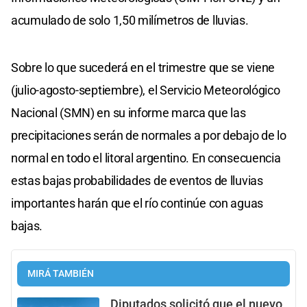
acumulado de solo 1,50 milímetros de lluvias.
Sobre lo que sucederá en el trimestre que se viene
(julio-agosto-septiembre), el Servicio Meteorológico
Nacional (SMN) en su informe marca que las
precipitaciones serán de normales a por debajo de lo
normal en todo el litoral argentino. En consecuencia
estas bajas probabilidades de eventos de lluvias
importantes harán que el río continúe con aguas
bajas.
MIRÁ TAMBIÉN
Diputados solicitó que el nuevo