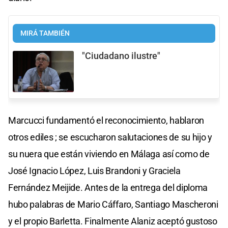
MIRÁ TAMBIÉN
"Ciudadano ilustre"
Marcucci fundamentó el reconocimiento, hablaron
otros ediles ; se escucharon salutaciones de su hijo y
su nuera que están viviendo en Málaga así como de
José Ignacio López, Luis Brandoni y Graciela
Fernández Meijide. Antes de la entrega del diploma
hubo palabras de Mario Cáffaro, Santiago Mascheroni
y el propio Barletta. Finalmente Alaniz aceptó gustoso