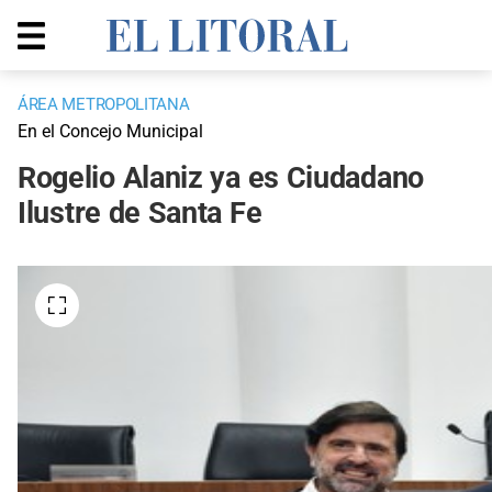
ÁREA METROPOLITANA
En el Concejo Municipal
Rogelio Alaniz ya es Ciudadano
Ilustre de Santa Fe