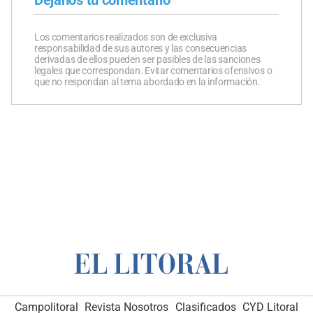
Los comentarios realizados son de exclusiva
responsabilidad de sus autores y las consecuencias
derivadas de ellos pueden ser pasibles de las sanciones
legales que correspondan. Evitar comentarios ofensivos o
que no respondan al tema abordado en la información.
Campolitoral
Revista Nosotros
Clasificados
CYD Litoral