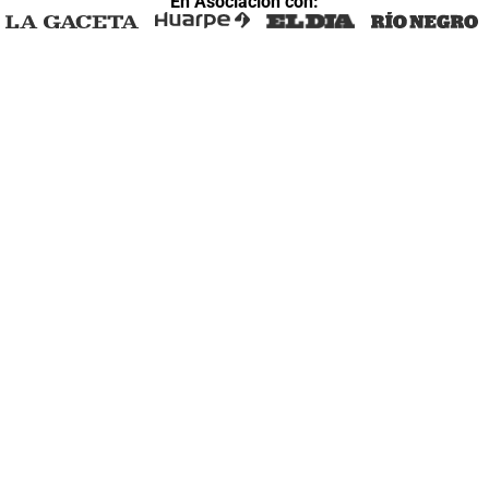
En Asociación con: