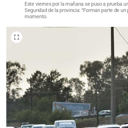
Este viernes por la mañana se puso a prueba un 
Seguridad de la provincia: “Forman parte de un 
momento.