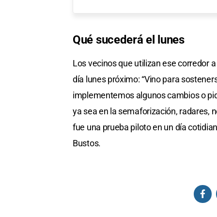
Qué sucederá el lunes
Los vecinos que utilizan ese corredor a
día lunes próximo: “Vino para sosteners
implementemos algunos cambios o pidam
ya sea en la semaforización, radares, n
fue una prueba piloto en un día cotidian
Bustos.