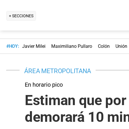
+ SECCIONES
#HOY:
Javier Milei
Maximiliano Pullaro
Colón
Unión
ÁREA METROPOLITANA
En horario pico
Estiman que por 
demorará 10 min