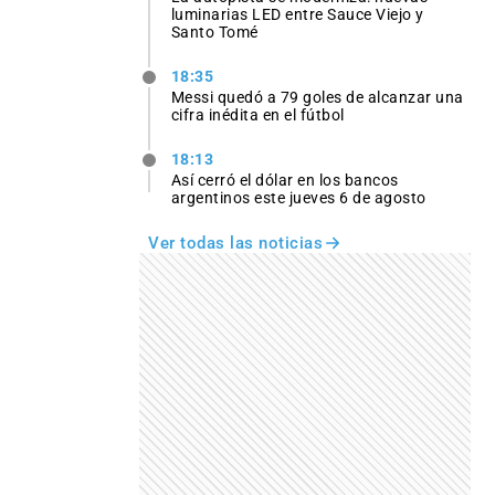
luminarias LED entre Sauce Viejo y
Santo Tomé
18:35
Messi quedó a 79 goles de alcanzar una
cifra inédita en el fútbol
18:13
Así cerró el dólar en los bancos
argentinos este jueves 6 de agosto
Ver todas las noticias