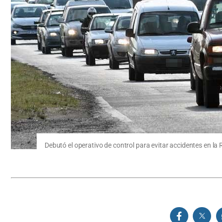
Debutó el operativo de control para evitar accidentes en la 