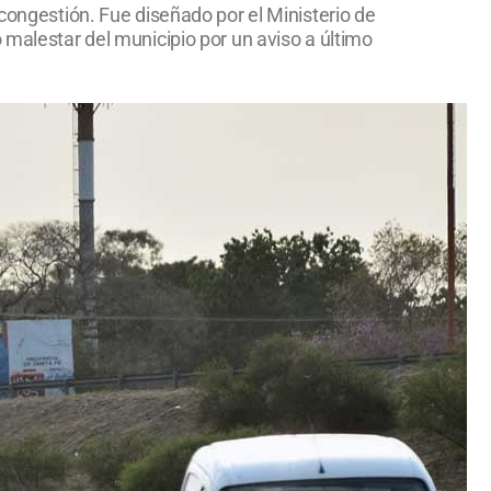
 congestión. Fue diseñado por el Ministerio de
 malestar del municipio por un aviso a último