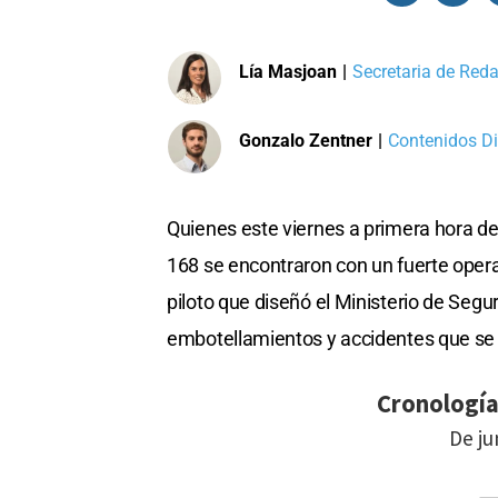
Lía Masjoan
|
Secretaria de Reda
Gonzalo Zentner
|
Contenidos Di
Quienes este viernes a primera hora de
168 se encontraron con un fuerte oper
piloto que diseñó el Ministerio de Segu
embotellamientos y accidentes que se 