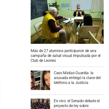
Más de 27 alumnos participaron de una
campaña de salud visual impulsada por el
Club de Leones
Caso Matías Guardia: la
acusada entregó la clave del
teléfono a la Justicia
En vivo: el Senado debate el
proyecto de ley sobre