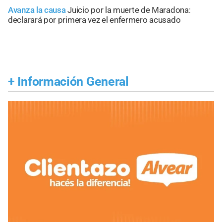
Avanza la causa
Juicio por la muerte de Maradona:
declarará por primera vez el enfermero acusado
+
Información General