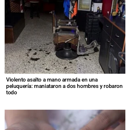
Violento asalto a mano armada en una
peluquería: maniataron a dos hombres y robaron
todo