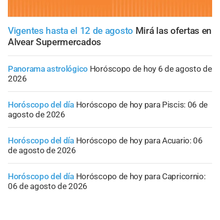
Vigentes hasta el 12 de agosto
Mirá las ofertas en
Alvear Supermercados
Panorama astrológico
Horóscopo de hoy 6 de agosto de
2026
Horóscopo del día
Horóscopo de hoy para Piscis: 06 de
agosto de 2026
Horóscopo del día
Horóscopo de hoy para Acuario: 06
de agosto de 2026
Horóscopo del día
Horóscopo de hoy para Capricornio:
06 de agosto de 2026