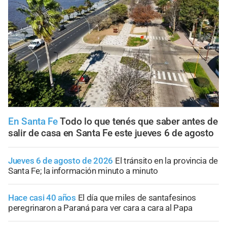
En Santa Fe
Todo lo que tenés que saber antes de
salir de casa en Santa Fe este jueves 6 de agosto
Jueves 6 de agosto de 2026
El tránsito en la provincia de
Santa Fe; la información minuto a minuto
Hace casi 40 años
El día que miles de santafesinos
peregrinaron a Paraná para ver cara a cara al Papa