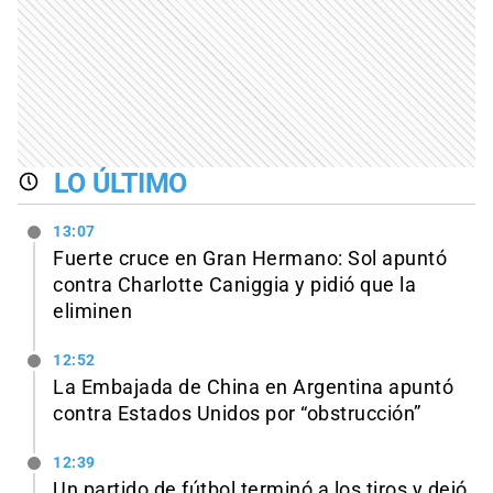
LO ÚLTIMO
13:07
Fuerte cruce en Gran Hermano: Sol apuntó
contra Charlotte Caniggia y pidió que la
eliminen
12:52
La Embajada de China en Argentina apuntó
contra Estados Unidos por “obstrucción”
12:39
Un partido de fútbol terminó a los tiros y dejó