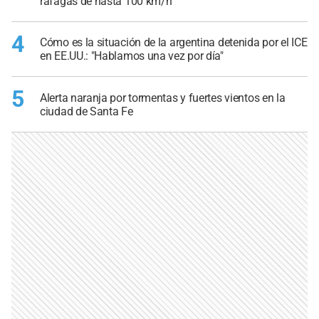
ráfagas de hasta 100 km/h
4
Cómo es la situación de la argentina detenida por el ICE
en EE.UU.: "Hablamos una vez por día"
5
Alerta naranja por tormentas y fuertes vientos en la
ciudad de Santa Fe