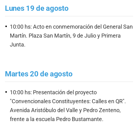
Lunes 19 de agosto
10:00 hs: Acto en conmemoración del General San
Martín. Plaza San Martín, 9 de Julio y Primera
Junta.
Martes 20 de agosto
10:00 hs: Presentación del proyecto
"Convencionales Constituyentes: Calles en QR".
Avenida Aristóbulo del Valle y Pedro Zenteno,
frente a la escuela Pedro Bustamante.