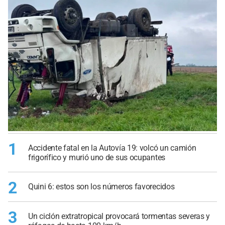
1
Accidente fatal en la Autovía 19: volcó un camión
frigorífico y murió uno de sus ocupantes
2
Quini 6: estos son los números favorecidos
3
Un ciclón extratropical provocará tormentas severas y