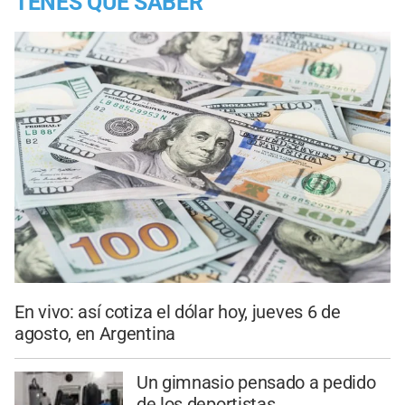
TENES QUE SABER
En vivo: así cotiza el dólar hoy, jueves 6 de
agosto, en Argentina
Un gimnasio pensado a pedido
de los deportistas