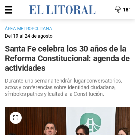
18°
ÁREA METROPOLITANA
Del 19 al 24 de agosto
Santa Fe celebra los 30 años de la
Reforma Constitucional: agenda de
actividades
Durante una semana tendrán lugar conversatorios,
actos y conferencias sobre identidad ciudadana,
símbolos patrios y lealtad a la Constitución.