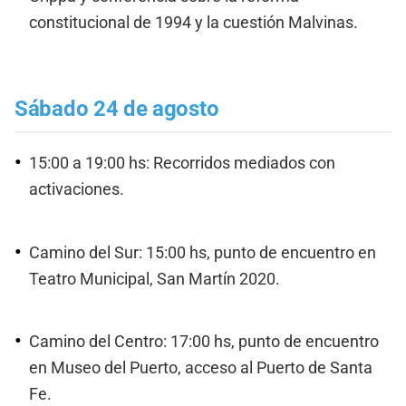
constitucional de 1994 y la cuestión Malvinas.
Sábado 24 de agosto
15:00 a 19:00 hs: Recorridos mediados con
activaciones.
Camino del Sur: 15:00 hs, punto de encuentro en
Teatro Municipal, San Martín 2020.
Camino del Centro: 17:00 hs, punto de encuentro
en Museo del Puerto, acceso al Puerto de Santa
Fe.