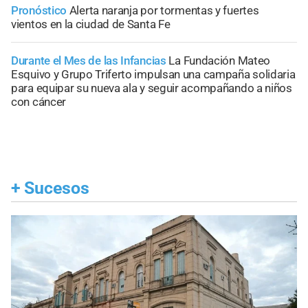
Pronóstico
Alerta naranja por tormentas y fuertes
vientos en la ciudad de Santa Fe
Durante el Mes de las Infancias
La Fundación Mateo
Esquivo y Grupo Triferto impulsan una campaña solidaria
para equipar su nueva ala y seguir acompañando a niños
con cáncer
+
Sucesos