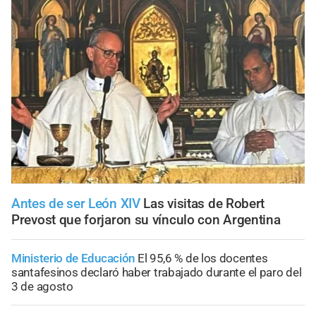
Antes de ser León XIV
Las visitas de Robert
Prevost que forjaron su vínculo con Argentina
Ministerio de Educación
El 95,6 % de los docentes
santafesinos declaró haber trabajado durante el paro del
3 de agosto