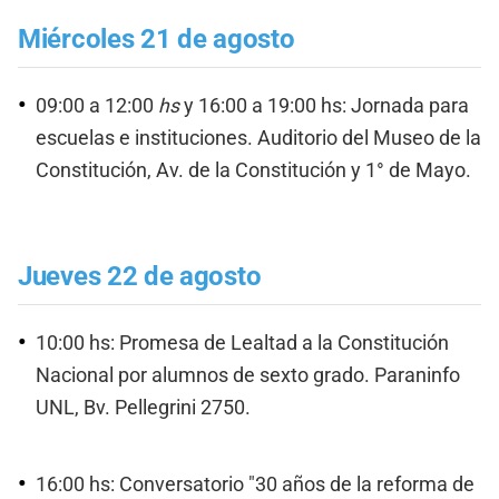
Miércoles 21 de agosto
09:00 a 12:00
hs
y 16:00 a 19:00 hs: Jornada para
escuelas e instituciones. Auditorio del Museo de la
Constitución, Av. de la Constitución y 1° de Mayo.
Jueves 22 de agosto
10:00 hs: Promesa de Lealtad a la Constitución
Nacional por alumnos de sexto grado. Paraninfo
UNL, Bv. Pellegrini 2750.
16:00 hs: Conversatorio "30 años de la reforma de