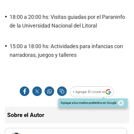
18:00 a 20:00 hs: Visitas guiadas por el Paraninfo
de la Universidad Nacional del Litoral
15:00 a 18:00 hs: Actividades para infancias con
narradoras, juegos y talleres
+ Agregar El Litoral en
Agregar a tus medios preferidos en Google
Sobre el Autor