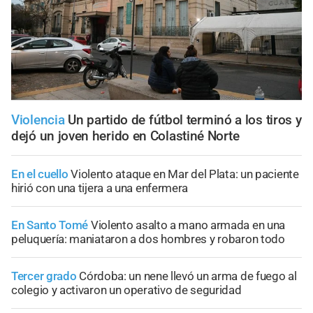
Violencia
Un partido de fútbol terminó a los tiros y
dejó un joven herido en Colastiné Norte
En el cuello
Violento ataque en Mar del Plata: un paciente
hirió con una tijera a una enfermera
En Santo Tomé
Violento asalto a mano armada en una
peluquería: maniataron a dos hombres y robaron todo
Tercer grado
Córdoba: un nene llevó un arma de fuego al
colegio y activaron un operativo de seguridad