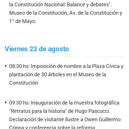
la Constitución Nacional: Balance y debates".
Museo de la Constitución, Av. de la Constitución y
1° de Mayo.
Viernes 23 de agosto
08:30 hs: Imposición de nombre a la Plaza Cívica y
plantación de 30 árboles en el Museo de la
Constitución
09:30 hs: Inauguración de la muestra fotográfica
"Retratos para la historia" de Hugo Pascucci.
Declaración de visitante ilustre a Owen Guillermo
Crippa y conferencia sobre la reforma