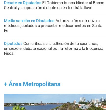
Debate en Diputados
El Gobierno busca blindar al Banco
Central y la oposición discute quién tendrá la llave
Media sanción en Diputados
Autorización restrictiva a
médicos jubilados a prescribir medicamentos en Santa
Fe
Diputados
Con críticas a la adhesión de funcionarios,
empezó el debate nacional por la reforma a la Inocencia
Fiscal
+
Área Metropolitana