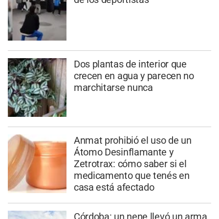
Dos plantas de interior que
crecen en agua y parecen no
marchitarse nunca
Anmat prohibió el uso de un
Átomo Desinflamante y
Zetrotrax: cómo saber si el
medicamento que tenés en
casa está afectado
Córdoba: un nene llevó un arma