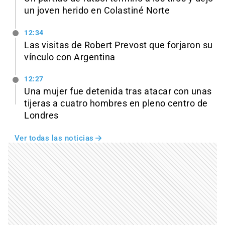
un joven herido en Colastiné Norte
12:34
Las visitas de Robert Prevost que forjaron su
vínculo con Argentina
12:27
Una mujer fue detenida tras atacar con unas
tijeras a cuatro hombres en pleno centro de
Londres
Ver todas las noticias