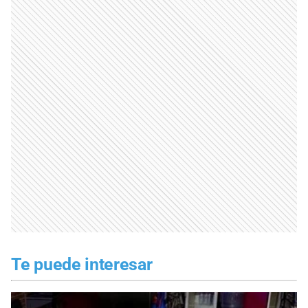
Te puede interesar