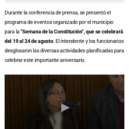
Durante la conferencia de prensa, se presentó el
programa de eventos organizado por el municipio
para la
"Semana de la Constitución", que se celebrará
del 19 al 24 de agosto
. El intendente y los funcionarios
desglosaron las diversas actividades planificadas para
celebrar este importante aniversario.