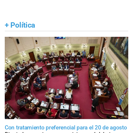
+
Política
Con tratamiento preferencial para el 20 de agosto