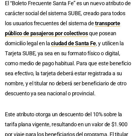
El “Boleto Frecuente Santa Fe” es un nuevo atributo de
carácter social del sistema SUBE, creado para todos
los usuarios frecuentes del sistema de
transporte
público de pasajeros por colectivos
que posean
domicilio legal en la
ciudad de Santa Fe
, y utilicen la
Tarjeta SUBE, ya sea en su formato físico o digital,
como medio de pago habitual. Para que este beneficio
sea efectivo, la tarjeta deberá estar registrada a su
nombre, y el titular no deberá ser beneficiario de otro
descuento ya sea nacional o provincial.
Este atributo otorga un descuento del 10% sobre la
tarifa plana vigente, resultando en un valor de $1.900
por viaje para los beneficiarios del programa. El titular