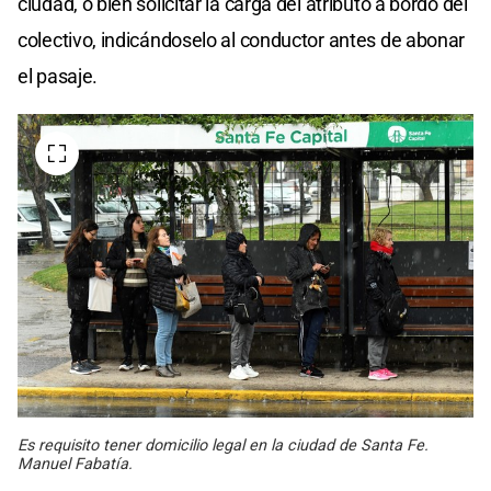
ciudad, o bien solicitar la carga del atributo a bordo del
colectivo, indicándoselo al conductor antes de abonar
el pasaje.
Es requisito tener domicilio legal en la ciudad de Santa Fe.
Manuel Fabatía.