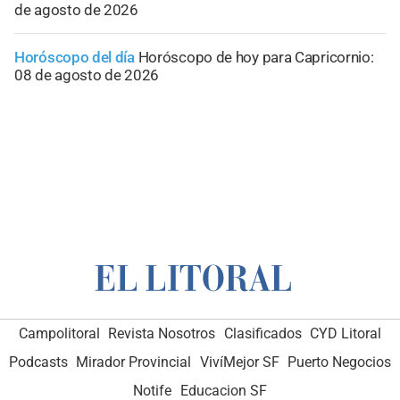
de agosto de 2026
Horóscopo del día
Horóscopo de hoy para Capricornio:
08 de agosto de 2026
Campolitoral
Revista Nosotros
Clasificados
CYD Litoral
Podcasts
Mirador Provincial
VivíMejor SF
Puerto Negocios
Notife
Educacion SF