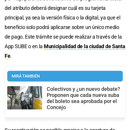
del atributo deberá designar cuál es su tarjeta
principal, ya sea la versión física o la digital, ya que el
beneficio solo podrá aplicarse sobre un único medio
de pago. Este trámite se puede realizar a través de la
App SUBE o en la
Municipalidad de la ciudad de Santa
Fe
.
MIRÁ TAMBIÉN
Colectivos y ¿un nuevo debate?
Proponen que cada nueva suba
del boleto sea aprobada por el
Concejo