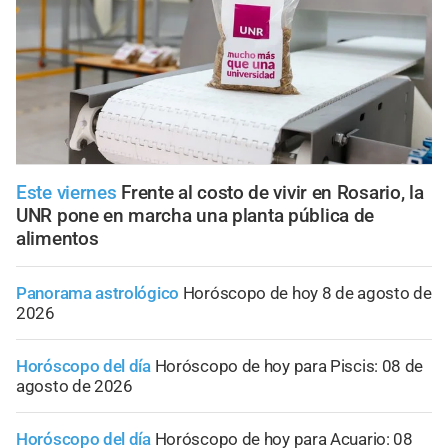
Este viernes
Frente al costo de vivir en Rosario, la
UNR pone en marcha una planta pública de
alimentos
Panorama astrológico
Horóscopo de hoy 8 de agosto de
2026
Horóscopo del día
Horóscopo de hoy para Piscis: 08 de
agosto de 2026
Horóscopo del día
Horóscopo de hoy para Acuario: 08