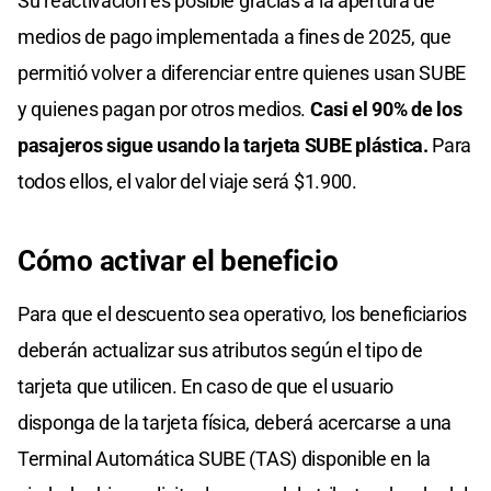
Su reactivación es posible gracias a la apertura de
medios de pago implementada a fines de 2025, que
permitió volver a diferenciar entre quienes usan SUBE
y quienes pagan por otros medios.
Casi el 90% de los
pasajeros sigue usando la tarjeta SUBE plástica.
Para
todos ellos, el valor del viaje será $1.900.
Cómo activar el beneficio
Para que el descuento sea operativo, los beneficiarios
deberán actualizar sus atributos según el tipo de
tarjeta que utilicen. En caso de que el usuario
disponga de la tarjeta física, deberá acercarse a una
Terminal Automática SUBE (TAS) disponible en la