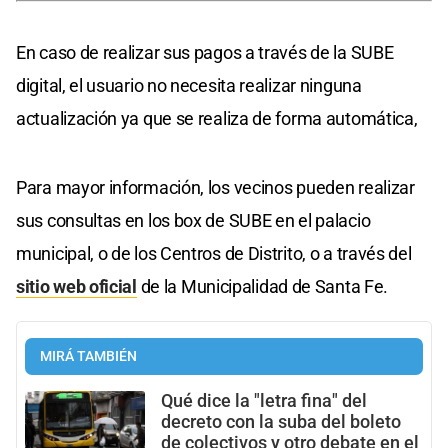
En caso de realizar sus pagos a través de la SUBE
digital, el usuario no necesita realizar ninguna
actualización ya que se realiza de forma automática,
Para mayor información, los vecinos pueden realizar
sus consultas en los box de SUBE en el palacio
municipal, o de los Centros de Distrito, o a través del
sitio web oficial
de la Municipalidad de Santa Fe.
MIRÁ TAMBIÉN
Qué dice la "letra fina" del
decreto con la suba del boleto
de colectivos y otro debate en el