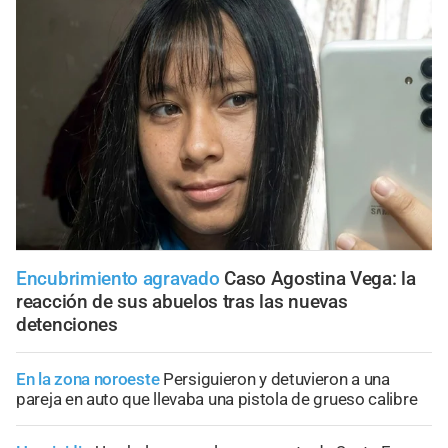
Encubrimiento agravado
Caso Agostina Vega: la
reacción de sus abuelos tras las nuevas
detenciones
En la zona noroeste
Persiguieron y detuvieron a una
pareja en auto que llevaba una pistola de grueso calibre