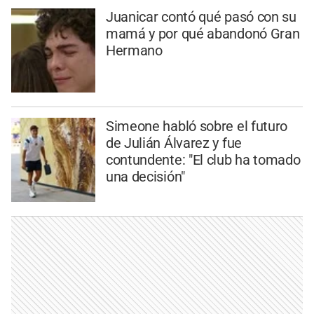
Juanicar contó qué pasó con su
mamá y por qué abandonó Gran
Hermano
Simeone habló sobre el futuro
de Julián Álvarez y fue
contundente: "El club ha tomado
una decisión"