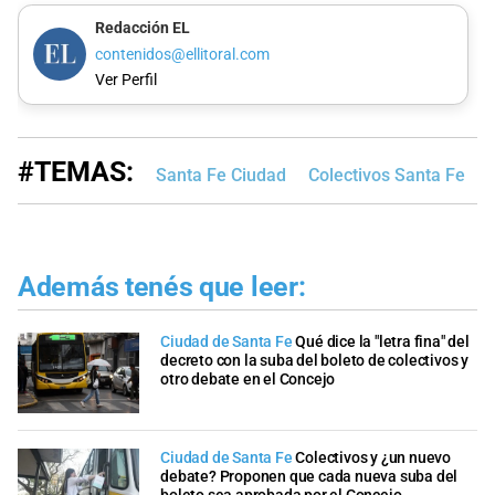
Redacción EL
contenidos@ellitoral.com
Ver Perfil
#TEMAS:
Santa Fe Ciudad
Colectivos Santa Fe
Además tenés que leer:
Ciudad de Santa Fe
Qué dice la "letra fina" del
decreto con la suba del boleto de colectivos y
otro debate en el Concejo
Ciudad de Santa Fe
Colectivos y ¿un nuevo
debate? Proponen que cada nueva suba del