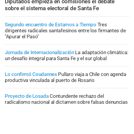
Diputados empieza en comisiones el debate
sobre el sistema electoral de Santa Fe
Segundo encuentro de Estamos a Tiempo
Tres
dirigentes radicales santafesinos entre los firmantes de
"Apurar el Paso"
Jornada de Internacionalización
La adaptación climática:
un desafío integral para Santa Fe y el sur global
Lo confirmó Coudannes
Pullaro viaja a Chile con agenda
productiva vinculada al puerto de Rosario
Proyecto de Losada
Contundente rechazo del
radicalismo nacional al dictamen sobre falsas denuncias