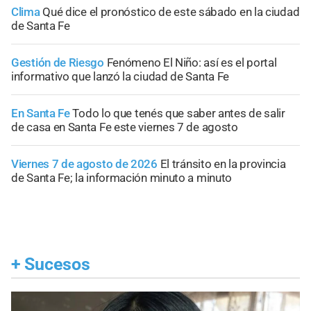
Clima
Qué dice el pronóstico de este sábado en la ciudad
de Santa Fe
Gestión de Riesgo
Fenómeno El Niño: así es el portal
informativo que lanzó la ciudad de Santa Fe
En Santa Fe
Todo lo que tenés que saber antes de salir
de casa en Santa Fe este viernes 7 de agosto
Viernes 7 de agosto de 2026
El tránsito en la provincia
de Santa Fe; la información minuto a minuto
+
Sucesos