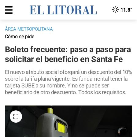
11.8°
ÁREA METROPOLITANA
Cómo se pide
Boleto frecuente: paso a paso para
solicitar el beneficio en Santa Fe
El nuevo atributo social otorgará un descuento del 10%
sobre la tarifa plana vigente. Es fundamental tener la
tarjeta SUBE a su nombre. Y no se puede ser
beneficiario de otro descuento. Todos los requisitos.