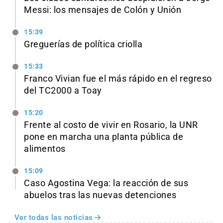
Messi: los mensajes de Colón y Unión
15:39
Greguerías de política criolla
15:33
Franco Vivian fue el más rápido en el regreso
del TC2000 a Toay
15:20
Frente al costo de vivir en Rosario, la UNR
pone en marcha una planta pública de
alimentos
15:09
Caso Agostina Vega: la reacción de sus
abuelos tras las nuevas detenciones
Ver todas las noticias