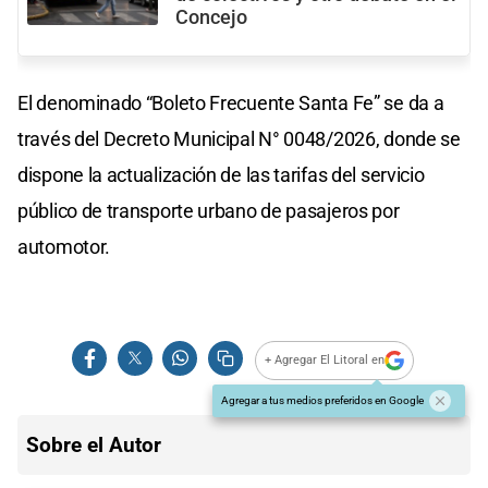
Concejo
El denominado “Boleto Frecuente Santa Fe” se da a
través del Decreto Municipal N° 0048/2026, donde se
dispone la actualización de las tarifas del servicio
público de transporte urbano de pasajeros por
automotor.
+ Agregar El Litoral en
Agregar a tus medios preferidos en Google
Sobre el Autor