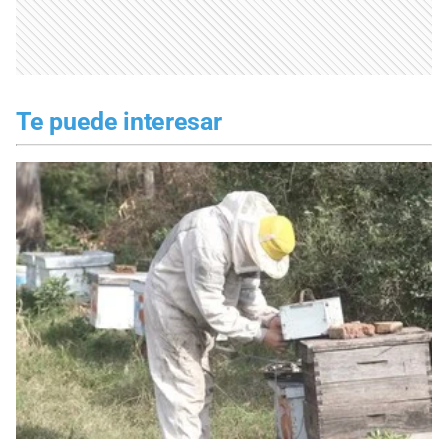
Te puede interesar