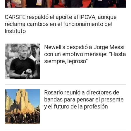
CARSFE respaldó el aporte al IPCVA, aunque
reclama cambios en el funcionamiento del
Instituto
Newell's despidió a Jorge Messi
con un emotivo mensaje: “Hasta
siempre, leproso”
Rosario reunió a directores de
bandas para pensar el presente
y el futuro de la profesión