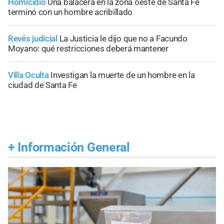
Homicidio
Una balacera en la zona oeste de Santa Fe
terminó con un hombre acribillado
Revés judicial
La Justicia le dijo que no a Facundo
Moyano: qué restricciones deberá mantener
Villa Oculta
Investigan la muerte de un hombre en la
ciudad de Santa Fe
+
Información General