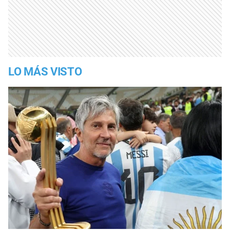
LO MÁS VISTO