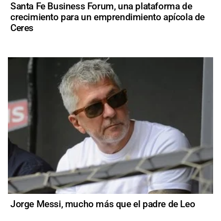
Santa Fe Business Forum, una plataforma de
crecimiento para un emprendimiento apícola de
Ceres
Jorge Messi, mucho más que el padre de Leo