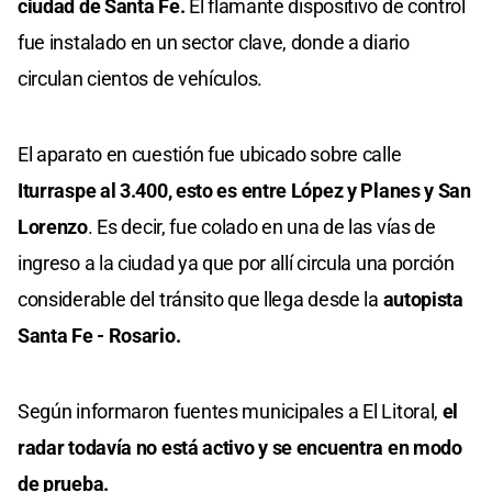
ciudad de Santa Fe.
El flamante dispositivo de control
fue instalado en un sector clave, donde a diario
circulan cientos de vehículos.
El aparato en cuestión fue ubicado sobre calle
Iturraspe al 3.400, esto es entre López y Planes y San
Lorenzo
. Es decir, fue colado en una de las vías de
ingreso a la ciudad ya que por allí circula una porción
considerable del tránsito que llega desde la
autopista
Santa Fe - Rosario.
Según informaron fuentes municipales a El Litoral,
el
radar todavía no está activo y se encuentra en modo
de prueba.