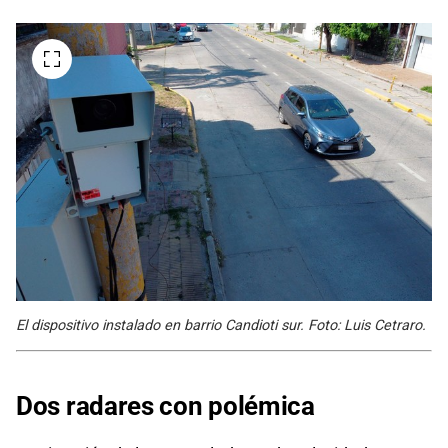
El dispositivo instalado en barrio Candioti sur. Foto: Luis Cetraro.
Dos radares con polémica