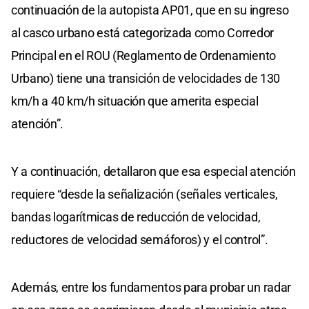
continuación de la autopista AP01, que en su ingreso
al casco urbano está categorizada como Corredor
Principal en el ROU (Reglamento de Ordenamiento
Urbano) tiene una transición de velocidades de 130
km/h a 40 km/h situación que amerita especial
atención”.
Y a continuación, detallaron que esa especial atención
requiere “desde la señalización (señales verticales,
bandas logarítmicas de reducción de velocidad,
reductores de velocidad semáforos) y el control”.
Además, entre los fundamentos para probar un radar