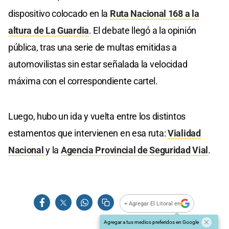
dispositivo colocado en la
Ruta Nacional 168 a la
altura de La Guardia
. El debate llegó a la opinión
pública, tras una serie de multas emitidas a
automovilistas sin estar señalada la velocidad
máxima con el correspondiente cartel.
Luego, hubo un ida y vuelta entre los distintos
estamentos que intervienen en esa ruta:
Vialidad
Nacional
y la
Agencia Provincial de Seguridad Vial
.
+ Agregar El Litoral en
Agregar a tus medios preferidos en Google