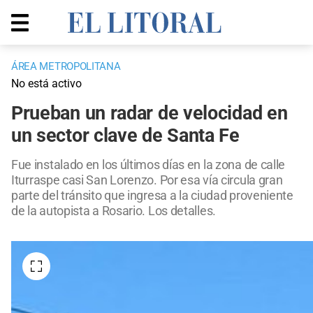
ÁREA METROPOLITANA
No está activo
Prueban un radar de velocidad en
un sector clave de Santa Fe
Fue instalado en los últimos días en la zona de calle
Iturraspe casi San Lorenzo. Por esa vía circula gran
parte del tránsito que ingresa a la ciudad proveniente
de la autopista a Rosario. Los detalles.