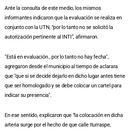
Ante la consulta de este medio, los mismos
informantes indicaron que la evaluación se realiza en
conjunto con la UTN, “por lo tanto no se solicitó la
autorización pertinente al INTI”, afirmaron.
"Está en evaluación., por lo tanto no hay fecha",
agregaron desde el municipio al tiempo de aclarara
que "que si se decide dejarlo en dicho lugar antes tiene
que ser homologado y se debe colocar un cartel para
indicar su presencia".
En ese sentido, explicaron que “la colocación en dicha
arteria surge por el hecho de que calle Iturraspe,