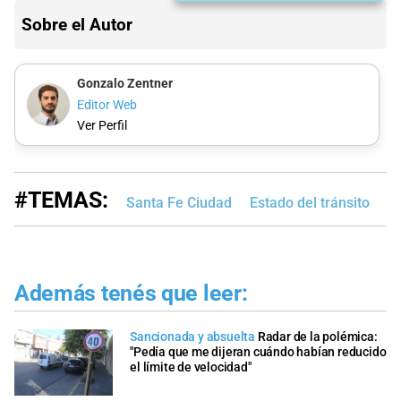
Sobre el Autor
Gonzalo Zentner
Editor Web
Ver Perfil
#TEMAS:
Santa Fe Ciudad
Estado del tránsito
Además tenés que leer:
Sancionada y absuelta
Radar de la polémica:
"Pedía que me dijeran cuándo habían reducido
el límite de velocidad"