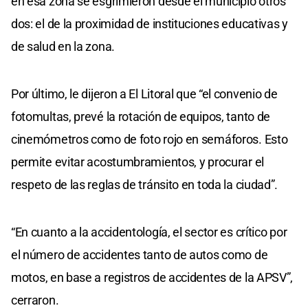
en esa zona se esgrimieron desde el municipio otros
dos: el de la proximidad de instituciones educativas y
de salud en la zona.
Por último, le dijeron a El Litoral que “el convenio de
fotomultas, prevé la rotación de equipos, tanto de
cinemómetros como de foto rojo en semáforos. Esto
permite evitar acostumbramientos, y procurar el
respeto de las reglas de tránsito en toda la ciudad”.
“En cuanto a la accidentología, el sector es crítico por
el número de accidentes tanto de autos como de
motos, en base a registros de accidentes de la APSV”,
cerraron.