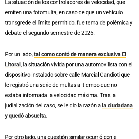
La situación de los controladores de velocidad, que
emiten una fotomulta, en caso de que un vehículo
transgrede el límite permitido, fue tema de polémica y
debate el segundo semestre de 2025.
Por un lado,
tal como contó de manera exclusiva El
Litoral
, la situación vivida por una automovilista con el
dispositivo instalado sobre calle Marcial Candioti que
le registró una serie de multas al tiempo que no
estaba informada la velocidad máxima. Tras la
judialización del caso, se le dio la razón a
la ciudadana
y quedó absuelta.
Por otro lado, una cuestión similar ocurrió con el