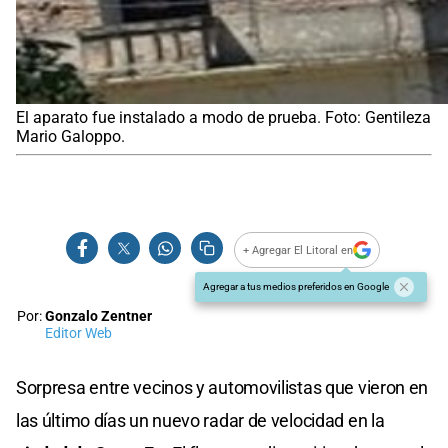
El aparato fue instalado a modo de prueba. Foto: Gentileza
Mario Galoppo.
+ Agregar El Litoral en
Agregar a tus medios preferidos en Google
Por:
Gonzalo Zentner
Editor Web
Sorpresa entre vecinos y automovilistas que vieron en
las último días un nuevo radar de velocidad en la