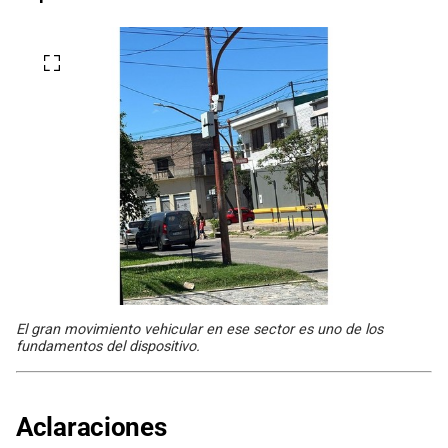
El gran movimiento vehicular en ese sector es uno de los
fundamentos del dispositivo.
Aclaraciones