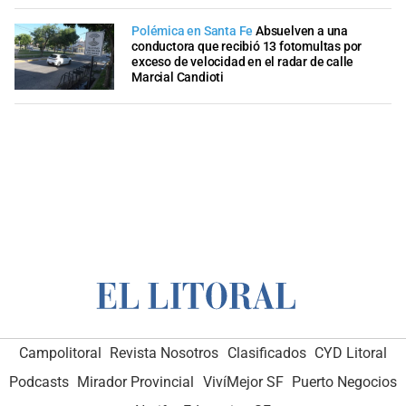
Polémica en Santa Fe
Absuelven a una
conductora que recibió 13 fotomultas por
exceso de velocidad en el radar de calle
Marcial Candioti
Campolitoral
Revista Nosotros
Clasificados
CYD Litoral
Podcasts
Mirador Provincial
VivíMejor SF
Puerto Negocios