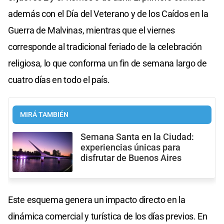
además con el Día del Veterano y de los Caídos en la
Guerra de Malvinas, mientras que el viernes
corresponde al tradicional feriado de la celebración
religiosa, lo que conforma un fin de semana largo de
cuatro días en todo el país.
MIRÁ TAMBIÉN
Semana Santa en la Ciudad:
experiencias únicas para
disfrutar de Buenos Aires
Este esquema genera un impacto directo en la
dinámica comercial y turística de los días previos. En