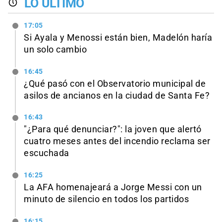
LO ÚLTIMO
17:05
Si Ayala y Menossi están bien, Madelón haría
un solo cambio
16:45
¿Qué pasó con el Observatorio municipal de
asilos de ancianos en la ciudad de Santa Fe?
16:43
"¿Para qué denunciar?": la joven que alertó
cuatro meses antes del incendio reclama ser
escuchada
16:25
La AFA homenajeará a Jorge Messi con un
minuto de silencio en todos los partidos
16:15