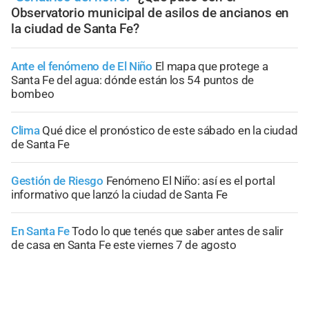
Observatorio municipal de asilos de ancianos en
la ciudad de Santa Fe?
Ante el fenómeno de El Niño
El mapa que protege a
Santa Fe del agua: dónde están los 54 puntos de
bombeo
Clima
Qué dice el pronóstico de este sábado en la ciudad
de Santa Fe
Gestión de Riesgo
Fenómeno El Niño: así es el portal
informativo que lanzó la ciudad de Santa Fe
En Santa Fe
Todo lo que tenés que saber antes de salir
de casa en Santa Fe este viernes 7 de agosto