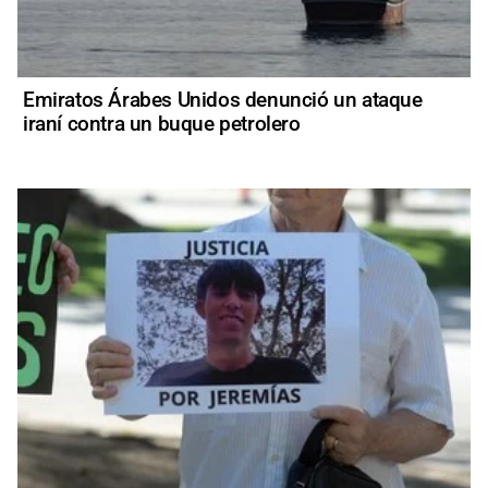
Emiratos Árabes Unidos denunció un ataque
iraní contra un buque petrolero