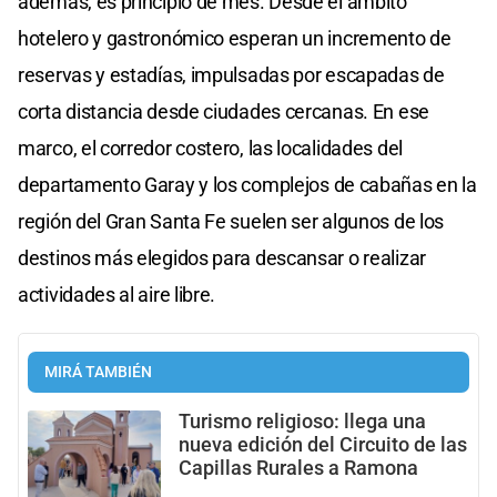
además, es principio de mes. Desde el ámbito
hotelero y gastronómico esperan un incremento de
reservas y estadías, impulsadas por escapadas de
corta distancia desde ciudades cercanas. En ese
marco, el corredor costero, las localidades del
departamento Garay y los complejos de cabañas en la
región del Gran Santa Fe suelen ser algunos de los
destinos más elegidos para descansar o realizar
actividades al aire libre.
MIRÁ TAMBIÉN
Turismo religioso: llega una
nueva edición del Circuito de las
Capillas Rurales a Ramona