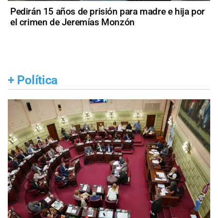
Pedirán 15 años de prisión para madre e hija por
el crimen de Jeremías Monzón
+
Política