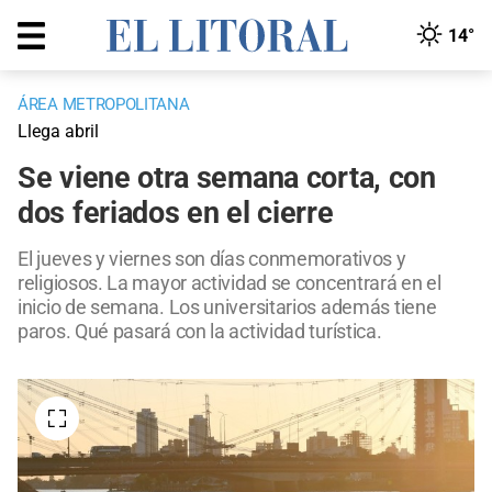
14°
ÁREA METROPOLITANA
Llega abril
Se viene otra semana corta, con
dos feriados en el cierre
El jueves y viernes son días conmemorativos y
religiosos. La mayor actividad se concentrará en el
inicio de semana. Los universitarios además tiene
paros. Qué pasará con la actividad turística.