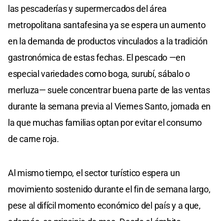
las pescaderías y supermercados del área
metropolitana santafesina ya se espera un aumento
en la demanda de productos vinculados a la tradición
gastronómica de estas fechas. El pescado —en
especial variedades como boga, surubí, sábalo o
merluza— suele concentrar buena parte de las ventas
durante la semana previa al Viernes Santo, jornada en
la que muchas familias optan por evitar el consumo
de carne roja.
Al mismo tiempo, el sector turístico espera un
movimiento sostenido durante el fin de semana largo,
pese al difícil momento económico del país y a que,