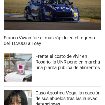
Franco Vivian fue el más rápido en el regreso
del TC2000 a Toay
Frente al costo de vivir en
Rosario, la UNR pone en marcha
una planta pública de alimentos
Caso Agostina Vega: la reacción
de sus abuelos tras las nuevas
detenciones