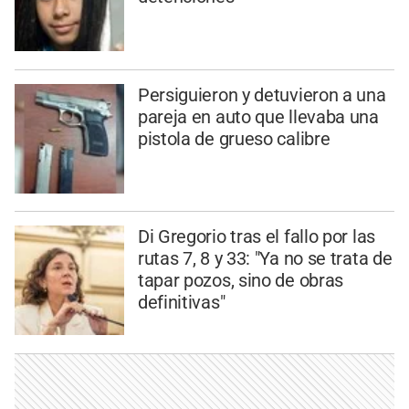
Persiguieron y detuvieron a una
pareja en auto que llevaba una
pistola de grueso calibre
Di Gregorio tras el fallo por las
rutas 7, 8 y 33: "Ya no se trata de
tapar pozos, sino de obras
definitivas"