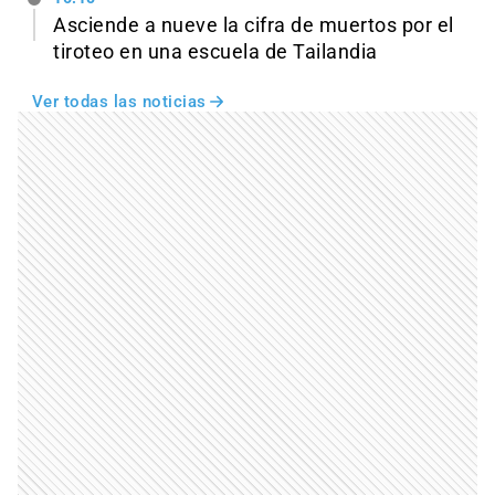
Asciende a nueve la cifra de muertos por el
tiroteo en una escuela de Tailandia
Ver todas las noticias