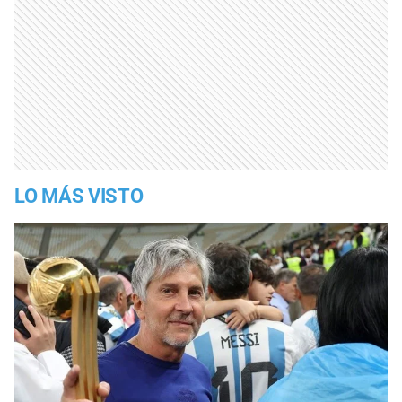
LO MÁS VISTO