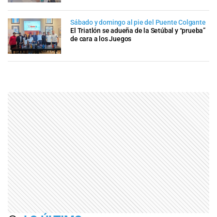
Sábado y domingo al pie del Puente Colgante
El Triatlón se adueña de la Setúbal y “prueba”
de cara a los Juegos