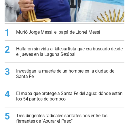
1
Murió Jorge Messi, el papá de Lionel Messi
2
Hallaron sin vida al kitesurfista que era buscado desde
el jueves en la Laguna Setúbal
3
Investigan la muerte de un hombre en la ciudad de
Santa Fe
4
El mapa que protege a Santa Fe del agua: dónde están
los 54 puntos de bombeo
5
Tres dirigentes radicales santafesinos entre los
firmantes de "Apurar el Paso"