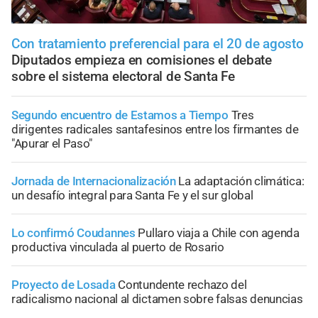
Con tratamiento preferencial para el 20 de agosto
Diputados empieza en comisiones el debate
sobre el sistema electoral de Santa Fe
Segundo encuentro de Estamos a Tiempo
Tres
dirigentes radicales santafesinos entre los firmantes de
"Apurar el Paso"
Jornada de Internacionalización
La adaptación climática:
un desafío integral para Santa Fe y el sur global
Lo confirmó Coudannes
Pullaro viaja a Chile con agenda
productiva vinculada al puerto de Rosario
Proyecto de Losada
Contundente rechazo del
radicalismo nacional al dictamen sobre falsas denuncias