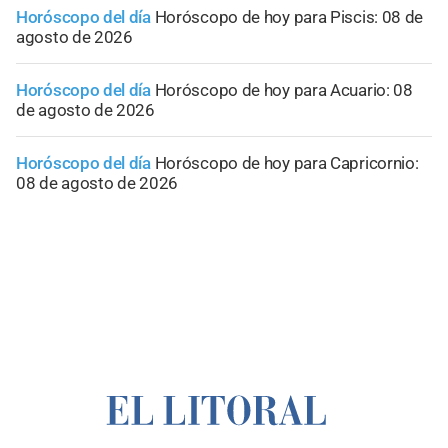
Horóscopo del día
Horóscopo de hoy para Piscis: 08 de
agosto de 2026
Horóscopo del día
Horóscopo de hoy para Acuario: 08
de agosto de 2026
Horóscopo del día
Horóscopo de hoy para Capricornio:
08 de agosto de 2026