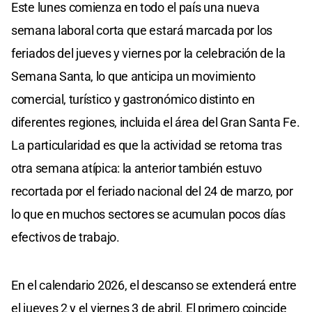
Este lunes comienza en todo el país una nueva
semana laboral corta que estará marcada por los
feriados del jueves y viernes por la celebración de la
Semana Santa, lo que anticipa un movimiento
comercial, turístico y gastronómico distinto en
diferentes regiones, incluida el área del Gran Santa Fe.
La particularidad es que la actividad se retoma tras
otra semana atípica: la anterior también estuvo
recortada por el feriado nacional del 24 de marzo, por
lo que en muchos sectores se acumulan pocos días
efectivos de trabajo.
En el calendario 2026, el descanso se extenderá entre
el jueves 2 y el viernes 3 de abril. El primero coincide