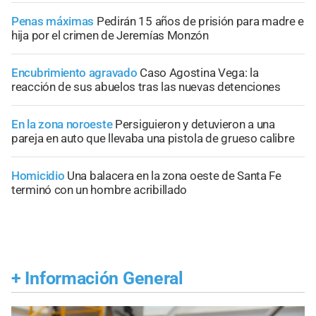
Penas máximas
Pedirán 15 años de prisión para madre e
hija por el crimen de Jeremías Monzón
Encubrimiento agravado
Caso Agostina Vega: la
reacción de sus abuelos tras las nuevas detenciones
En la zona noroeste
Persiguieron y detuvieron a una
pareja en auto que llevaba una pistola de grueso calibre
Homicidio
Una balacera en la zona oeste de Santa Fe
terminó con un hombre acribillado
+
Información General