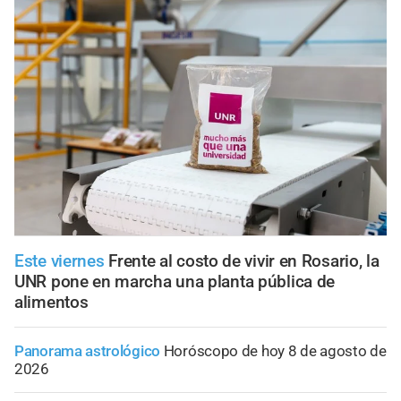
Este viernes
Frente al costo de vivir en Rosario, la
UNR pone en marcha una planta pública de
alimentos
Panorama astrológico
Horóscopo de hoy 8 de agosto de
2026