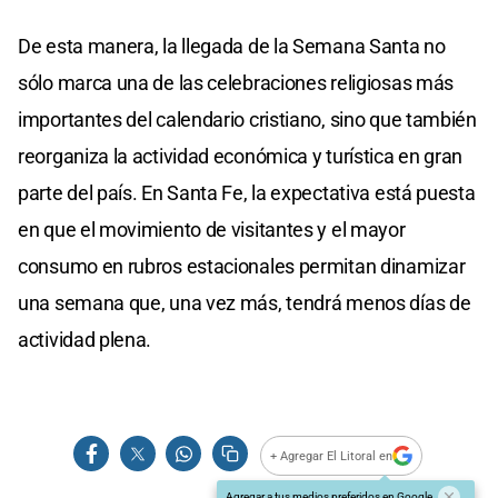
De esta manera, la llegada de la Semana Santa no
sólo marca una de las celebraciones religiosas más
importantes del calendario cristiano, sino que también
reorganiza la actividad económica y turística en gran
parte del país. En Santa Fe, la expectativa está puesta
en que el movimiento de visitantes y el mayor
consumo en rubros estacionales permitan dinamizar
una semana que, una vez más, tendrá menos días de
actividad plena.
+ Agregar El Litoral en
Agregar a tus medios preferidos en Google