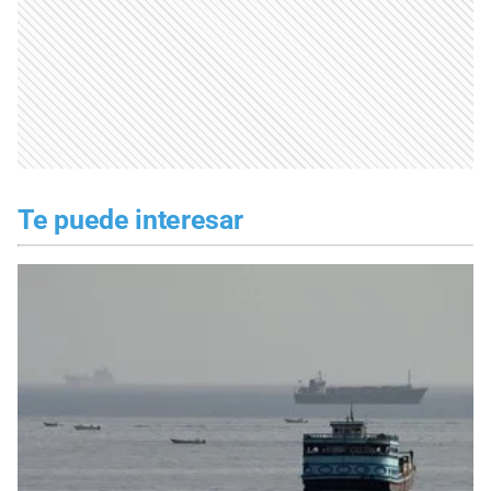
Te puede interesar