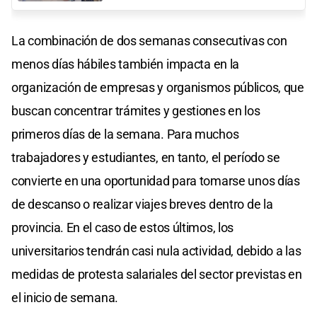
La combinación de dos semanas consecutivas con
menos días hábiles también impacta en la
organización de empresas y organismos públicos, que
buscan concentrar trámites y gestiones en los
primeros días de la semana. Para muchos
trabajadores y estudiantes, en tanto, el período se
convierte en una oportunidad para tomarse unos días
de descanso o realizar viajes breves dentro de la
provincia. En el caso de estos últimos, los
universitarios tendrán casi nula actividad, debido a las
medidas de protesta salariales del sector previstas en
el inicio de semana.