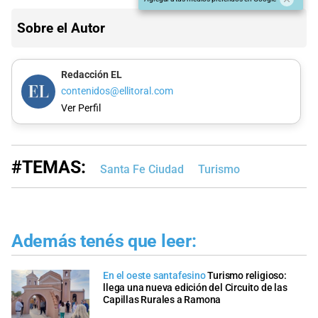
Sobre el Autor
Redacción EL
contenidos@ellitoral.com
Ver Perfil
#TEMAS:
Santa Fe Ciudad
Turismo
Además tenés que leer:
En el oeste santafesino
Turismo religioso:
llega una nueva edición del Circuito de las
Capillas Rurales a Ramona