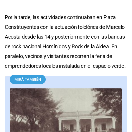
Por la tarde, las actividades continuaban en Plaza
Constituyentes con la actuación folclórica de Marcelo
Acosta desde las 14 y posteriormente con las bandas
de rock nacional Homínidos y Rock de la Aldea. En
paralelo, vecinos y visitantes recorren la feria de
emprendedores locales instalada en el espacio verde.
MIRÁ TAMBIÉN