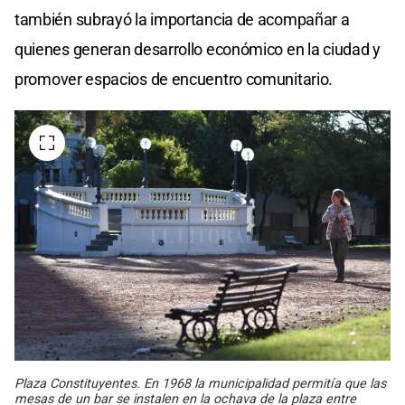
también subrayó la importancia de acompañar a
quienes generan desarrollo económico en la ciudad y
promover espacios de encuentro comunitario.
Plaza Constituyentes. En 1968 la municipalidad permitía que las
mesas de un bar se instalen en la ochava de la plaza entre