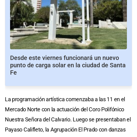
Desde este viernes funcionará un nuevo
punto de carga solar en la ciudad de Santa
Fe
La programación artística comenzaba a las 11 en el
Mercado Norte con la actuación del Coro Polifónico
Nuestra Señora del Calvario. Luego se presentaban el
Payaso Califleto, la Agrupación El Prado con danzas