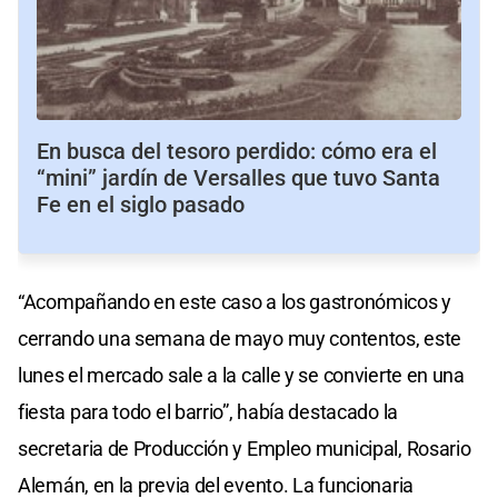
En busca del tesoro perdido: cómo era el
“mini” jardín de Versalles que tuvo Santa
Fe en el siglo pasado
“Acompañando en este caso a los gastronómicos y
cerrando una semana de mayo muy contentos, este
lunes el mercado sale a la calle y se convierte en una
fiesta para todo el barrio”, había destacado la
secretaria de Producción y Empleo municipal, Rosario
Alemán, en la previa del evento. La funcionaria