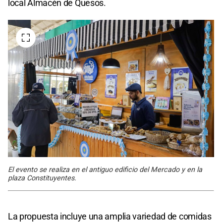
local Almacén de Quesos.
El evento se realiza en el antiguo edificio del Mercado y en la
plaza Constituyentes.
La propuesta incluye una amplia variedad de comidas