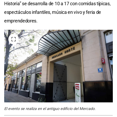
Historia” se desarrolla de 10 a 17 con comidas típicas,
espectáculos infantiles, música en vivo y feria de
emprendedores.
El evento se realiza en el antiguo edificio del Mercado.