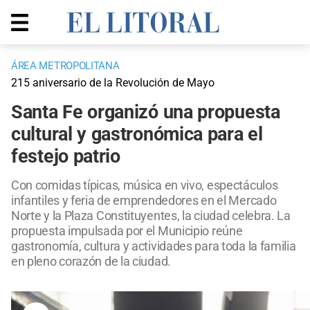
ÁREA METROPOLITANA
215 aniversario de la Revolución de Mayo
Santa Fe organizó una propuesta
cultural y gastronómica para el
festejo patrio
Con comidas típicas, música en vivo, espectáculos
infantiles y feria de emprendedores en el Mercado
Norte y la Plaza Constituyentes, la ciudad celebra. La
propuesta impulsada por el Municipio reúne
gastronomía, cultura y actividades para toda la familia
en pleno corazón de la ciudad.