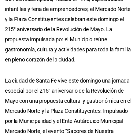
infantiles y feria de emprendedores, el Mercado Norte
y la Plaza Constituyentes celebran este domingo el
215° aniversario de la Revolución de Mayo. La
propuesta impulsada por el Municipio reúne
gastronomía, cultura y actividades para toda la familia
en pleno corazón de la ciudad.
La ciudad de Santa Fe vive este domingo una jornada
especial por el 215° aniversario de la Revolución de
Mayo con una propuesta cultural y gastronómica en el
Mercado Norte y la Plaza Constituyentes. Impulsado
por la Municipalidad y el Ente Autárquico Municipal
Mercado Norte, el evento “Sabores de Nuestra