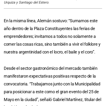
Urquiza y Santiago del Estero.
En la misma línea, Alemán sostuvo: “Sumamos este
año dentro de la Plaza Constituyentes las ferias de
emprendedores; invitamos a todos no solamente a
comer las cosas ricas, sino también a vivir el folklore y
nuestra argentinidad con el locro, el baile y el coro”.
Desde el sector gastronómico del mercado también
manifestaron expectativas positivas respecto de la
convocatoria. “Trabajamos junto con la Municipalidad
para posicionar a este como el gran evento del 25 de
Mayo en la ciudad”, señaló Gabriel Martínez, titular del