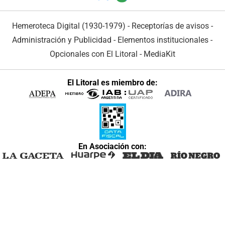
Hemeroteca Digital (1930-1979)
-
Receptorías de avisos
-
Administración y Publicidad
-
Elementos institucionales
-
Opcionales con El Litoral
-
MediaKit
El Litoral es miembro de:
En Asociación con: