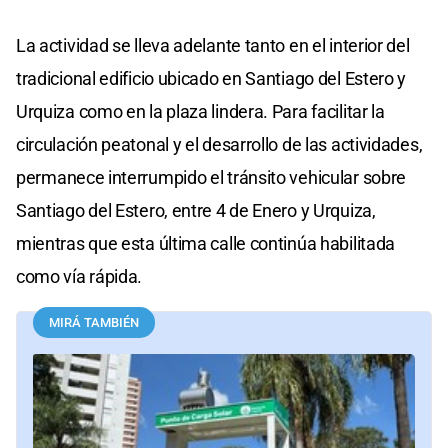
La actividad se lleva adelante tanto en el interior del
tradicional edificio ubicado en Santiago del Estero y
Urquiza como en la plaza lindera. Para facilitar la
circulación peatonal y el desarrollo de las actividades,
permanece interrumpido el tránsito vehicular sobre
Santiago del Estero, entre 4 de Enero y Urquiza,
mientras que esta última calle continúa habilitada
como vía rápida.
MIRÁ TAMBIÉN