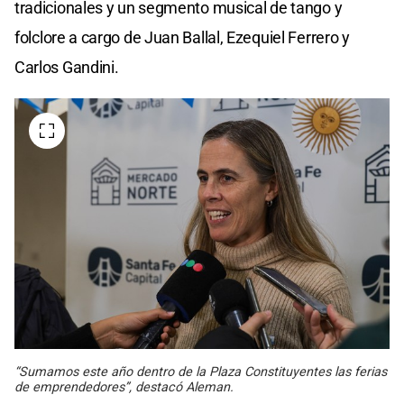
tradicionales y un segmento musical de tango y
folclore a cargo de Juan Ballal, Ezequiel Ferrero y
Carlos Gandini.
“Sumamos este año dentro de la Plaza Constituyentes las ferias
de emprendedores”, destacó Aleman.