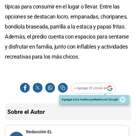
típicas para consumir en el lugar o llevar. Entre las
opciones se destacan locro, empanadas, choripanes,
bondiola braseada, parrilla a la estaca y papas fritas.
Además, el predio cuenta con espacios para sentarse
y disfrutar en familia, junto con inflables y actividades
recreativas para los más chicos.
+ Agregar El Litoral en
Agregar a tus medios preferidos en Google
Sobre el Autor
Redacción EL