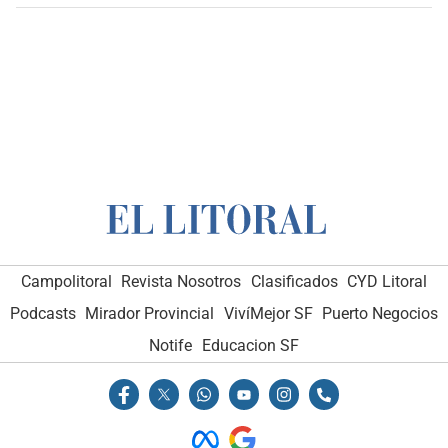
Campolitoral
Revista Nosotros
Clasificados
CYD Litoral
Podcasts
Mirador Provincial
VivíMejor SF
Puerto Negocios
Notife
Educacion SF