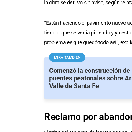
la obra se detuvo sin aviso, según relat
“Están haciendo el pavimento nuevo ac
tiempo que se venía pidiendo y ya esta
problema es que quedó todo así”, explic
MIRÁ TAMBIÉN
Comenzó la construcción de 
puentes peatonales sobre Ar
Valle de Santa Fe
Reclamo por
abando