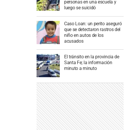
personas en una escuela y
luego se suicidó
Caso Loan: un perito aseguró
que se detectaron rastros del
niño en autos de los
acusados
El tránsito en la provincia de
Santa Fe; la información
minuto a minuto