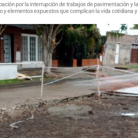
ación por la interrupción de trabajos de pavimentación y l
ro y elementos expuestos que complican la vida cotidiana y 