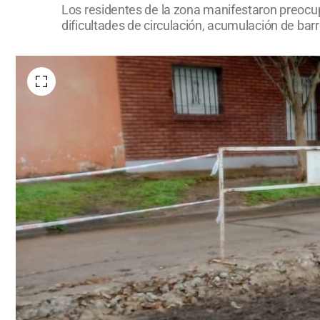
Los residentes de la zona manifestaron preocup
dificultades de circulación, acumulación de bar