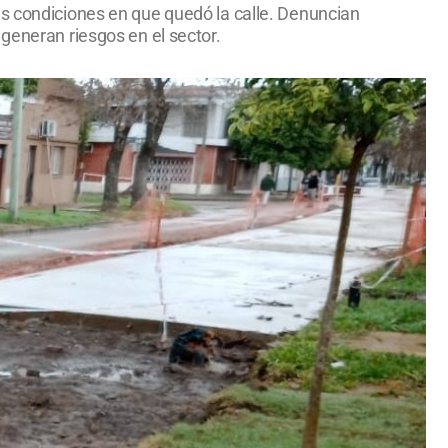
as condiciones en que quedó la calle. Denuncian
generan riesgos en el sector.