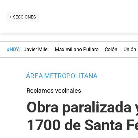
+ SECCIONES
#HOY:
Javier Milei
Maximiliano Pullaro
Colón
Unión
ÁREA METROPOLITANA
Reclamos vecinales
Obra paralizada 
1700 de Santa F