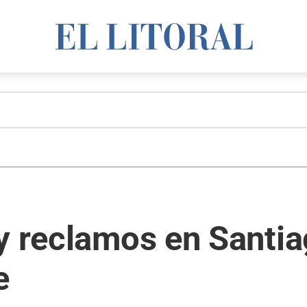
y reclamos en Santia
e