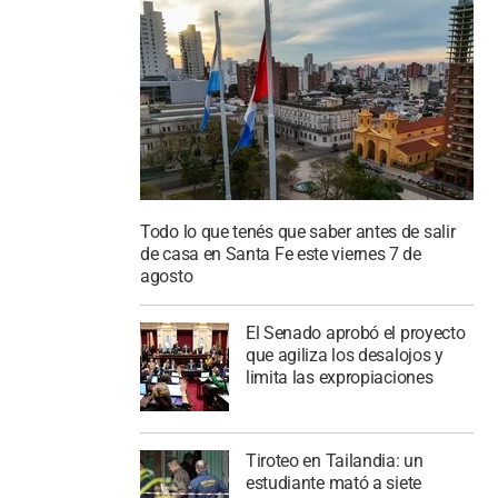
Todo lo que tenés que saber antes de salir
de casa en Santa Fe este viernes 7 de
agosto
El Senado aprobó el proyecto
que agiliza los desalojos y
limita las expropiaciones
Tiroteo en Tailandia: un
estudiante mató a siete