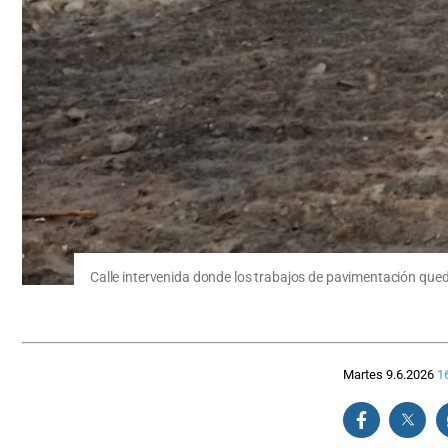
Calle intervenida donde los trabajos de pavimentación que
Martes 9.6.2026
1