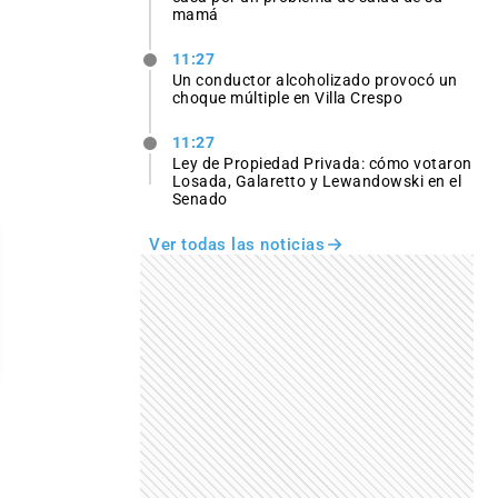
mamá
11:27
Un conductor alcoholizado provocó un
choque múltiple en Villa Crespo
11:27
Ley de Propiedad Privada: cómo votaron
Losada, Galaretto y Lewandowski en el
Senado
Ver todas las noticias