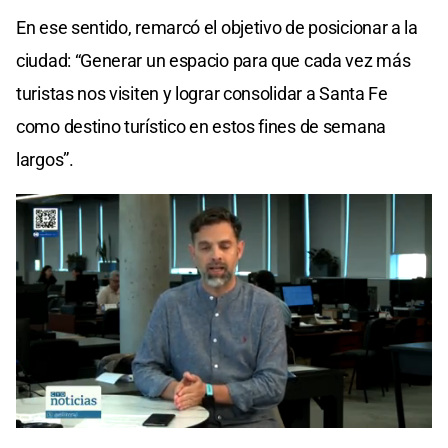
En ese sentido, remarcó el objetivo de posicionar a la
ciudad: “Generar un espacio para que cada vez más
turistas nos visiten y lograr consolidar a Santa Fe
como destino turístico en estos fines de semana
largos”.