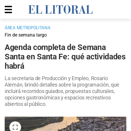
ÁREA METROPOLITANA
Fin de semana largo
Agenda completa de Semana
Santa en Santa Fe: qué actividades
habrá
La secretaria de Producción y Empleo, Rosario
Alemán, brindó detalles sobre la programación, que
incluirá recorridos guiados, propuestas culturales,
opciones gastronómicas y espacios recreativos
abiertos al público.