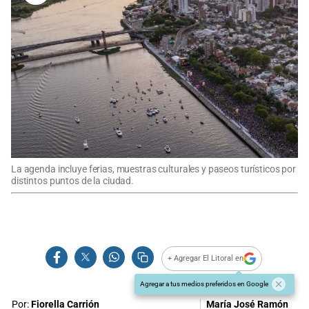
La agenda incluye ferias, muestras culturales y paseos turísticos por
distintos puntos de la ciudad.
+ Agregar El Litoral en
Agregar a tus medios preferidos en Google
Por:
Fiorella Carrión
María José Ramón