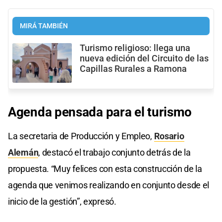
MIRÁ TAMBIÉN
Turismo religioso: llega una
nueva edición del Circuito de las
Capillas Rurales a Ramona
Agenda pensada
para el turismo
La secretaria de Producción y Empleo,
Rosario
Alemán
, destacó el trabajo conjunto detrás de la
propuesta. “Muy felices con esta construcción de la
agenda que venimos realizando en conjunto desde el
inicio de la gestión”, expresó.