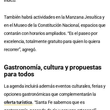
indicó.
También habrá actividades en la Manzana Jesuítica y
en el Museo de la Constitución Nacional, espacios que
contarán con horarios ampliados. “Es el paseo por
excelencia, totalmente gratuito para quien lo quiera
recorrer”, agregó.
Gastronomía, cultura
y
propuestas
para todos
La agenda incluirá además eventos culturales, ferias y
opciones gastronómicas que complementarán la
oferta turística
. “Santa Fe sabemos que es