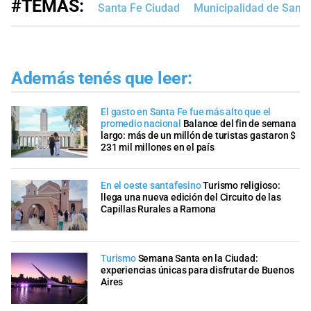
#TEMAS:
Santa Fe Ciudad
Municipalidad de Santa
Además tenés que leer:
El gasto en Santa Fe fue más alto que el
promedio nacional
Balance del fin de semana
largo: más de un millón de turistas gastaron $
231 mil millones en el país
En el oeste santafesino
Turismo religioso:
llega una nueva edición del Circuito de las
Capillas Rurales a Ramona
Turismo
Semana Santa en la Ciudad:
experiencias únicas para disfrutar de Buenos
Aires