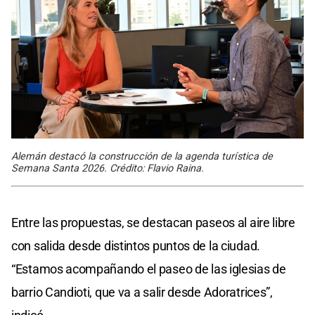
Alemán destacó la construcción de la agenda turística de
Semana Santa 2026. Crédito: Flavio Raina.
Entre las propuestas, se destacan paseos al aire libre
con salida desde distintos puntos de la ciudad.
“Estamos acompañando el paseo de las iglesias de
barrio Candioti, que va a salir desde Adoratrices”,