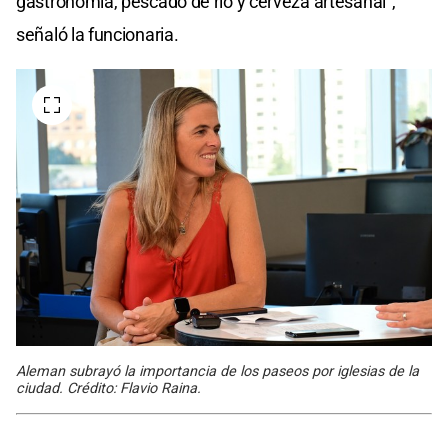
gastronomía, pescado de río y cerveza artesanal”,
señaló la funcionaria.
Aleman subrayó la importancia de los paseos por iglesias de la
ciudad. Crédito: Flavio Raina.