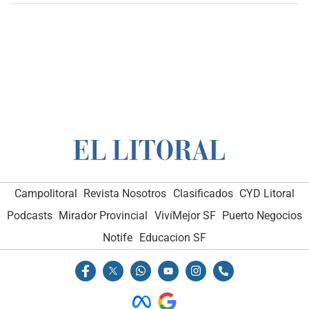
Campolitoral
Revista Nosotros
Clasificados
CYD Litoral
Podcasts
Mirador Provincial
VivíMejor SF
Puerto Negocios
Notife
Educacion SF