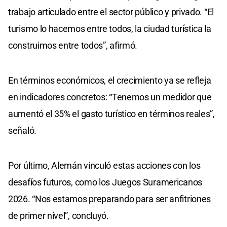
trabajo articulado entre el sector público y privado. “El
turismo lo hacemos entre todos, la ciudad turística la
construimos entre todos”, afirmó.
En términos económicos, el crecimiento ya se refleja
en indicadores concretos: “Tenemos un medidor que
aumentó el 35% el gasto turístico en términos reales”,
señaló.
Por último, Alemán vinculó estas acciones con los
desafíos futuros, como los Juegos Suramericanos
2026. “Nos estamos preparando para ser anfitriones
de primer nivel”, concluyó.