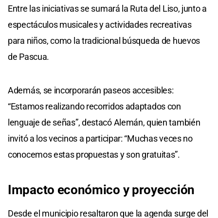
Entre las iniciativas se sumará la Ruta del Liso, junto a
espectáculos musicales y actividades recreativas
para niños, como la tradicional búsqueda de huevos
de Pascua.
Además, se incorporarán paseos accesibles:
“Estamos realizando recorridos adaptados con
lenguaje de señas”, destacó Alemán, quien también
invitó a los vecinos a participar: “Muchas veces no
conocemos estas propuestas y son gratuitas”.
Impacto económico y proyección
Desde el municipio resaltaron que la agenda surge del