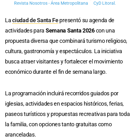
Revista Nosotros - Área Metropolitana
CyD Litoral.
La
ciudad de Santa Fe
presentó su agenda de
actividades para
Semana Santa 2026
con una
propuesta diversa que combinará turismo religioso,
cultura, gastronomía y espectáculos. La iniciativa
busca atraer visitantes y fortalecer el movimiento
económico durante el fin de semana largo.
La programación incluirá recorridos guiados por
iglesias, actividades en espacios históricos, ferias,
paseos turísticos y propuestas recreativas para toda
la familia, con opciones tanto gratuitas como
aranceladas.