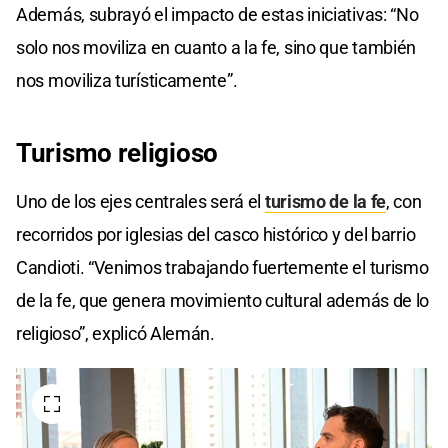
Además, subrayó el impacto de estas iniciativas: “No
solo nos moviliza en cuanto a la fe, sino que también
nos moviliza turísticamente”.
Turismo
religioso
Uno de los ejes centrales será el
turismo de la fe
, con
recorridos por iglesias del casco histórico y del barrio
Candioti. “Venimos trabajando fuertemente el turismo
de la fe, que genera movimiento cultural además de lo
religioso”, explicó Alemán.