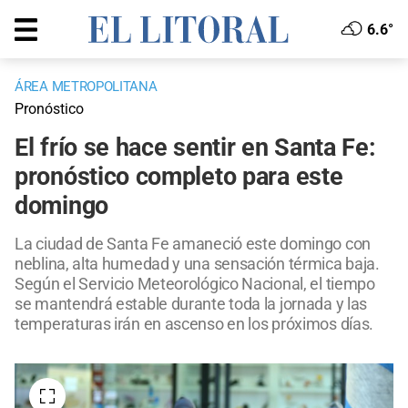
6.6°
ÁREA METROPOLITANA
Pronóstico
El frío se hace sentir en Santa Fe:
pronóstico completo para este
domingo
La ciudad de Santa Fe amaneció este domingo con
neblina, alta humedad y una sensación térmica baja.
Según el Servicio Meteorológico Nacional, el tiempo
se mantendrá estable durante toda la jornada y las
temperaturas irán en ascenso en los próximos días.