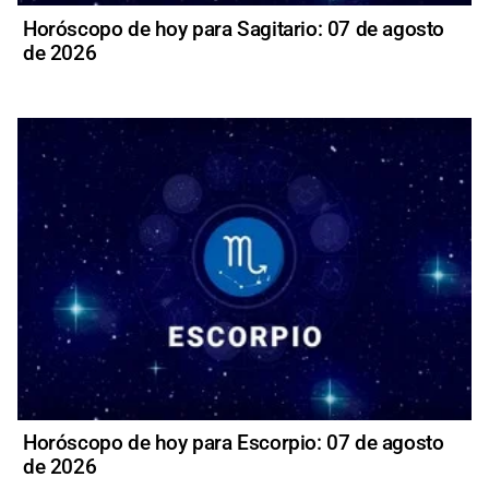
Horóscopo de hoy para Sagitario: 07 de agosto
de 2026
Horóscopo de hoy para Escorpio: 07 de agosto
de 2026