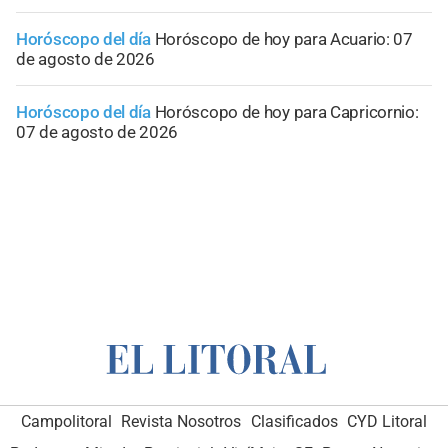
Horóscopo del día
Horóscopo de hoy para Acuario: 07
de agosto de 2026
Horóscopo del día
Horóscopo de hoy para Capricornio:
07 de agosto de 2026
Campolitoral
Revista Nosotros
Clasificados
CYD Litoral