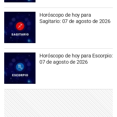
Horóscopo de hoy para
Sagitario: 07 de agosto de 2026
Horóscopo de hoy para Escorpio:
07 de agosto de 2026