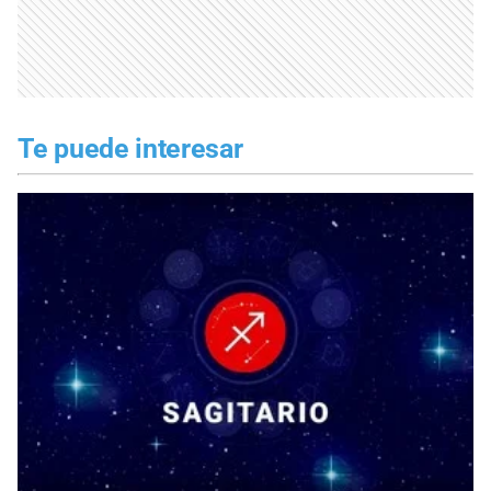
Te puede interesar