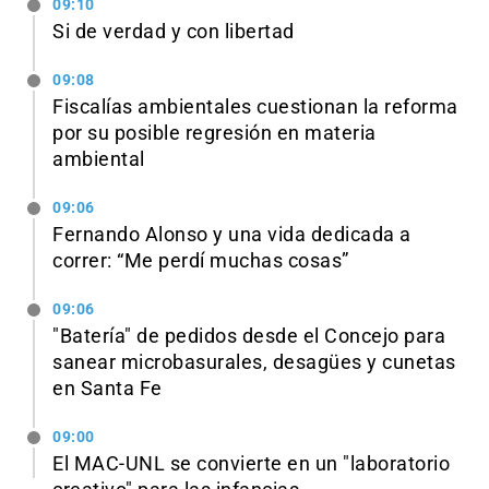
09:10
Si de verdad y con libertad
09:08
Fiscalías ambientales cuestionan la reforma
por su posible regresión en materia
ambiental
09:06
Fernando Alonso y una vida dedicada a
correr: “Me perdí muchas cosas”
09:06
"Batería" de pedidos desde el Concejo para
sanear microbasurales, desagües y cunetas
en Santa Fe
09:00
El MAC-UNL se convierte en un "laboratorio