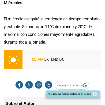
Miércoles
El miércoles seguirá la tendencia de tiempo templado
y estable. Se anuncian 11°C de mínima y 20°C de
máxima, con condiciones mayormente agradables
durante toda la jornada.
CLIMA
EXTENDIDO
+ Agregar El Litoral en
Agregar a tus medios preferidos en Google
Sobre el Autor