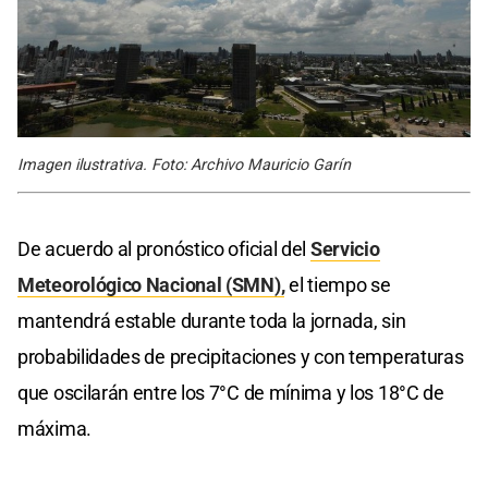
Imagen ilustrativa. Foto: Archivo Mauricio Garín
De acuerdo al pronóstico oficial del
Servicio
Meteorológico Nacional (SMN),
el tiempo se
mantendrá estable durante toda la jornada, sin
probabilidades de precipitaciones y con temperaturas
que oscilarán entre los 7°C de mínima y los 18°C de
máxima.