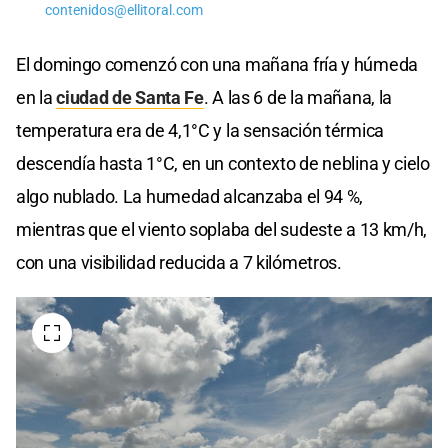
contenidos@ellitoral.com
El domingo comenzó con una mañana fría y húmeda
en la
ciudad de Santa Fe
. A las 6 de la mañana, la
temperatura era de 4,1°C y la sensación térmica
descendía hasta 1°C, en un contexto de neblina y cielo
algo nublado. La humedad alcanzaba el 94 %,
mientras que el viento soplaba del sudeste a 13 km/h,
con una visibilidad reducida a 7 kilómetros.