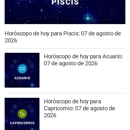
Horóscopo de hoy para Piscis: 07 de agosto de
2026
Horóscopo de hoy para Acuario:
07 de agosto de 2026
Horóscopo de hoy para
Capricornio: 07 de agosto de
2026