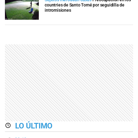
countries de Santo Tomé por seguidilla de
intromisiones
LO ÚLTIMO