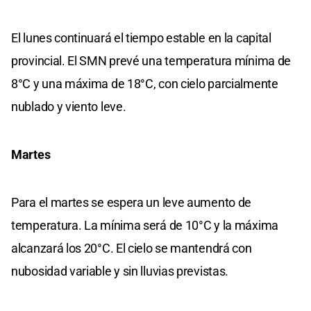
El lunes continuará el tiempo estable en la capital
provincial. El SMN prevé una temperatura mínima de
8°C y una máxima de 18°C, con cielo parcialmente
nublado y viento leve.
Martes
Para el martes se espera un leve aumento de
temperatura. La mínima será de 10°C y la máxima
alcanzará los 20°C. El cielo se mantendrá con
nubosidad variable y sin lluvias previstas.