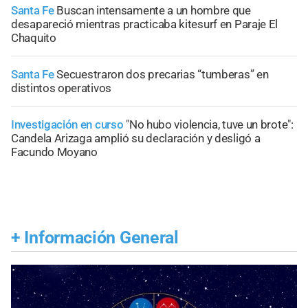
Santa Fe
Buscan intensamente a un hombre que
desapareció mientras practicaba kitesurf en Paraje El
Chaquito
Santa Fe
Secuestraron dos precarias “tumberas” en
distintos operativos
Investigación en curso
"No hubo violencia, tuve un brote":
Candela Arizaga amplió su declaración y desligó a
Facundo Moyano
+
Información General