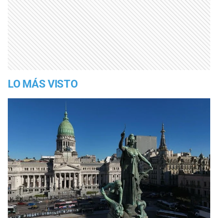
LO MÁS VISTO