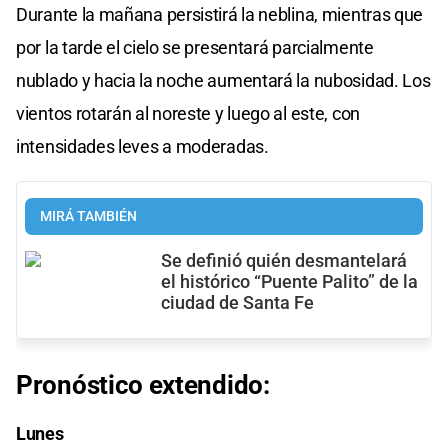
Durante la mañana persistirá la neblina, mientras que
por la tarde el cielo se presentará parcialmente
nublado y hacia la noche aumentará la nubosidad. Los
vientos rotarán al noreste y luego al este, con
intensidades leves a moderadas.
MIRÁ TAMBIÉN
Se definió quién desmantelará
el histórico “Puente Palito” de la
ciudad de Santa Fe
Pronóstico extendido:
Lunes