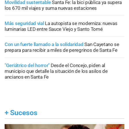
Movilidad sustentable
Santa Fe: la bici pública ya supera
los 670 mil viajes y suma nuevas estaciones
Más seguridad vial
La autopista se moderniza: nuevas
luminarias LED entre Sauce Viejo y Santo Tomé
Con un fuerte llamado a la solidaridad
San Cayetano se
prepara para recibir a miles de peregrinos de Santa Fe
"Geriátrico del horror"
Desde el Concejo, piden al
municipio que detalle la situación de los asilos de
ancianos en Santa Fe
+
Sucesos