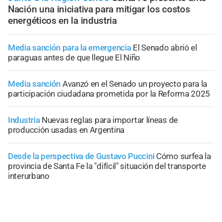
Nación una iniciativa para mitigar los costos
energéticos en la industria
Media sanción para la emergencia
El Senado abrió el
paraguas antes de que llegue El Niño
Media sanción
Avanzó en el Senado un proyecto para la
participación ciudadana prometida por la Reforma 2025
Industria
Nuevas reglas para importar líneas de
producción usadas en Argentina
Desde la perspectiva de Gustavo Puccini
Cómo surfea la
provincia de Santa Fe la "difícil" situación del transporte
interurbano