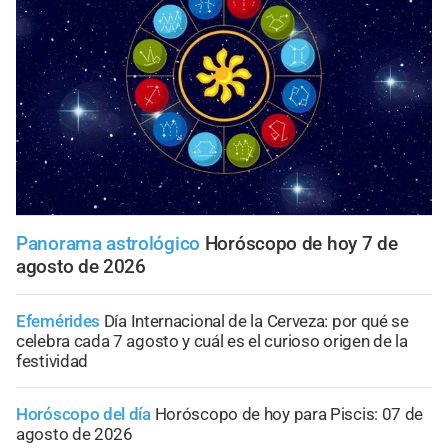
Panorama astrológico
Horóscopo de hoy 7 de
agosto de 2026
Efemérides
Día Internacional de la Cerveza: por qué se
celebra cada 7 agosto y cuál es el curioso origen de la
festividad
Horóscopo del día
Horóscopo de hoy para Piscis: 07 de
agosto de 2026