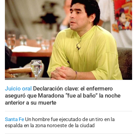
Juicio oral
Declaración clave: el enfermero
aseguró que Maradona “fue al baño” la noche
anterior a su muerte
Santa Fe
Un hombre fue ejecutado de un tiro en la
espalda en la zona noroeste de la ciudad