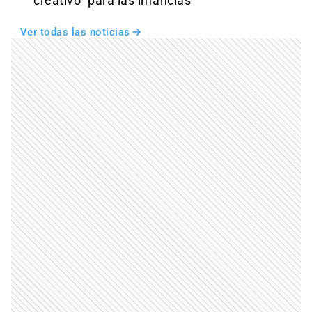
creativo" para las infancias
Ver todas las noticias