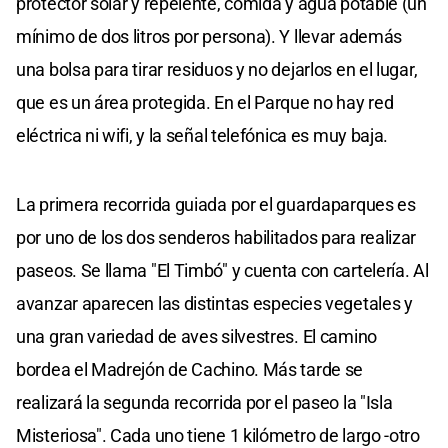
protector solar y repelente, comida y agua potable (un
mínimo de dos litros por persona). Y llevar además
una bolsa para tirar residuos y no dejarlos en el lugar,
que es un área protegida. En el Parque no hay red
eléctrica ni wifi, y la señal telefónica es muy baja.
La primera recorrida guiada por el guardaparques es
por uno de los dos senderos habilitados para realizar
paseos. Se llama "El Timbó" y cuenta con cartelería. Al
avanzar aparecen las distintas especies vegetales y
una gran variedad de aves silvestres. El camino
bordea el Madrejón de Cachino. Más tarde se
realizará la segunda recorrida por el paseo la "Isla
Misteriosa". Cada uno tiene 1 kilómetro de largo -otro