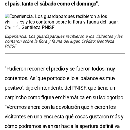
el país, tanto el sábado como el domingo".
Experiencia. Los guardaparques recibieron a los visitantes y les
contaron sobre la flora y fauna del lugar. Crédito: Gentileza
PNISF
"Pudieron recorrer el predio y se fueron todos muy
contentos. Así que por todo ello el balance es muy
positivo", dijo el intendente del PNISF, que tiene un
carpincho como figura emblemática en su isologotipo.
"Veremos ahora con la devolución que hicieron los
visitantes en una encuesta qué cosas gustaron más y
cómo podremos avanzar hacia la apertura definitiva