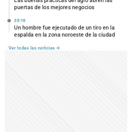
Las buenas prácticas del agro abren las
puertas de los mejores negocios
23:16
Un hombre fue ejecutado de un tiro en la
espalda en la zona noroeste de la ciudad
Ver todas las noticias