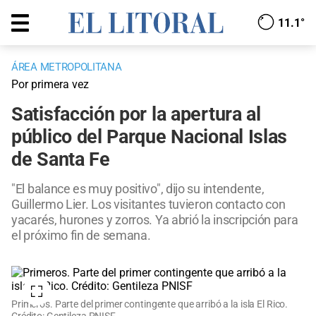
11.1°
ÁREA METROPOLITANA
Por primera vez
Satisfacción por la apertura al
público del Parque Nacional Islas
de Santa Fe
"El balance es muy positivo", dijo su intendente,
Guillermo Lier. Los visitantes tuvieron contacto con
yacarés, hurones y zorros. Ya abrió la inscripción para
el próximo fin de semana.
Primeros. Parte del primer contingente que arribó a la isla El Rico.