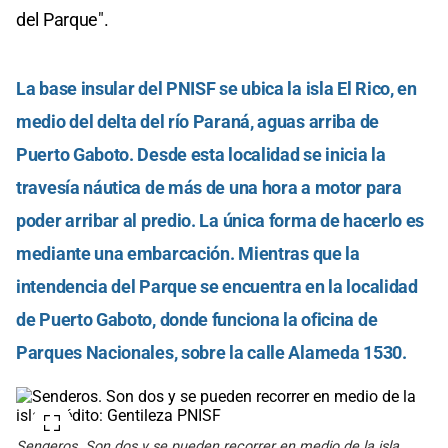
del Parque".
La base insular del PNISF se ubica la isla El Rico, en
medio del delta del río Paraná, aguas arriba de
Puerto Gaboto. Desde esta localidad se inicia la
travesía náutica de más de una hora a motor para
poder arribar al predio. La única forma de hacerlo es
mediante una embarcación. Mientras que la
intendencia del Parque se encuentra en la localidad
de Puerto Gaboto, donde funciona la oficina de
Parques Nacionales, sobre la calle Alameda 1530.
Senderos. Son dos y se pueden recorrer en medio de la isla.