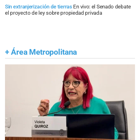
Sin extranjerización de tierras
En vivo: el Senado debate
el proyecto de ley sobre propiedad privada
+
Área Metropolitana