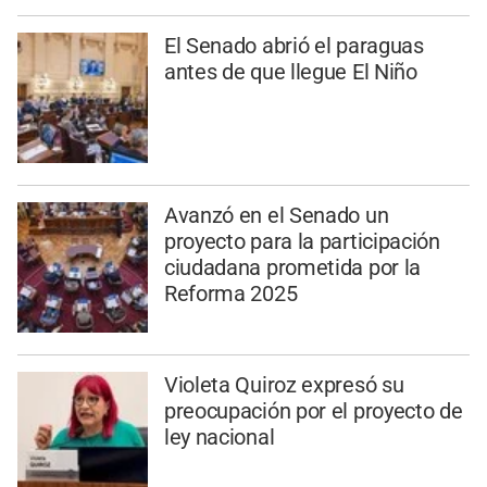
El Senado abrió el paraguas
antes de que llegue El Niño
Avanzó en el Senado un
proyecto para la participación
ciudadana prometida por la
Reforma 2025
Violeta Quiroz expresó su
preocupación por el proyecto de
ley nacional