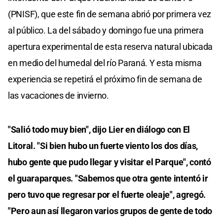
(PNISF), que este fin de semana abrió por primera vez
al público. La del sábado y domingo fue una primera
apertura experimental de esta reserva natural ubicada
en medio del humedal del río Paraná. Y esta misma
experiencia se repetirá el próximo fin de semana de
las vacaciones de invierno.
"Salió todo muy bien", dijo Lier en diálogo con El
Litoral. "Si bien hubo un fuerte viento los dos días,
hubo gente que pudo llegar y visitar el Parque", contó
el guaraparques. "Sabemos que otra gente intentó ir
pero tuvo que regresar por el fuerte oleaje", agregó.
"Pero aun así llegaron varios grupos de gente de todo