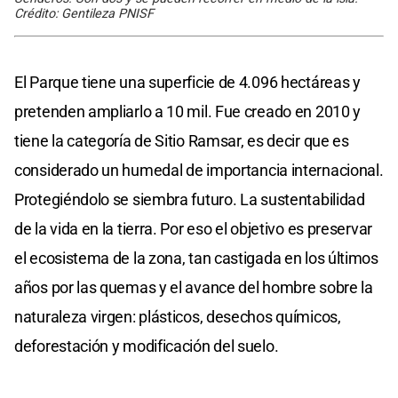
Crédito: Gentileza PNISF
El Parque tiene una superficie de 4.096 hectáreas y
pretenden ampliarlo a 10 mil. Fue creado en 2010 y
tiene la categoría de Sitio Ramsar, es decir que es
considerado un humedal de importancia internacional.
Protegiéndolo se siembra futuro. La sustentabilidad
de la vida en la tierra. Por eso el objetivo es preservar
el ecosistema de la zona, tan castigada en los últimos
años por las quemas y el avance del hombre sobre la
naturaleza virgen: plásticos, desechos químicos,
deforestación y modificación del suelo.