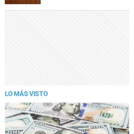
LO MÁS VISTO