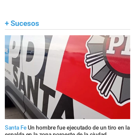
+
Sucesos
Santa Fe
Un hombre fue ejecutado de un tiro en la
espalda en la zona noroeste de la ciudad