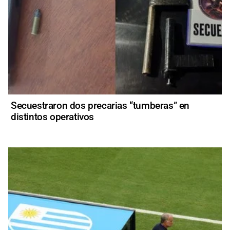
Secuestraron dos precarias “tumberas” en
distintos operativos