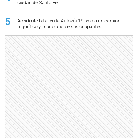
ciudad de Santa Fe
5
Accidente fatal en la Autovía 19: volcó un camión
frigorífico y murió uno de sus ocupantes