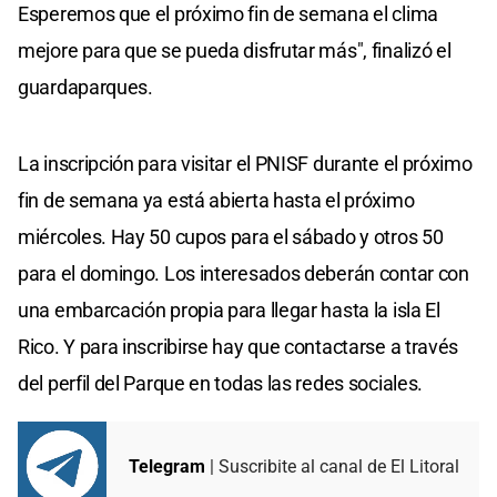
Esperemos que el próximo fin de semana el clima
mejore para que se pueda disfrutar más", finalizó el
guardaparques.
La inscripción para visitar el PNISF durante el próximo
fin de semana ya está abierta hasta el próximo
miércoles. Hay 50 cupos para el sábado y otros 50
para el domingo. Los interesados deberán contar con
una embarcación propia para llegar hasta la isla El
Rico. Y para inscribirse hay que contactarse a través
del perfil del Parque en todas las redes sociales.
Telegram
| Suscribite al canal de El Litoral