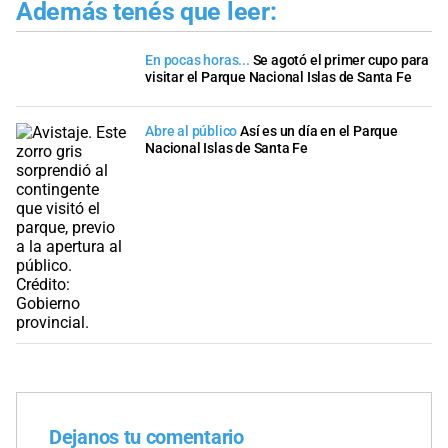
Además tenés que leer:
En pocas horas...
Se agotó el primer cupo para
visitar el Parque Nacional Islas de Santa Fe
Abre al público
Así es un día en el Parque
Nacional Islas de Santa Fe
Dejanos tu comentario