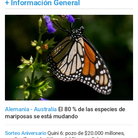
+
Información General
Alemania - Australia
El 80 % de las especies de
mariposas se está mudando
Sorteo Aniversario
Quini 6: pozo de $20.000 millones,