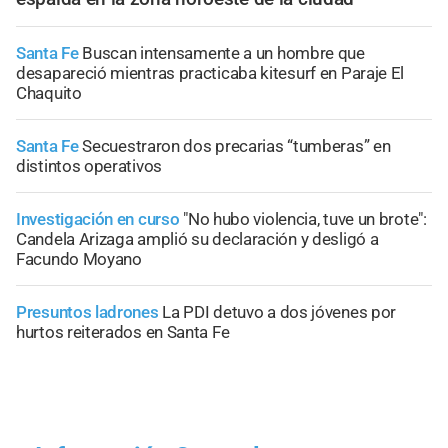
Santa Fe
Buscan intensamente a un hombre que
desapareció mientras practicaba kitesurf en Paraje El
Chaquito
Santa Fe
Secuestraron dos precarias “tumberas” en
distintos operativos
Investigación en curso
"No hubo violencia, tuve un brote":
Candela Arizaga amplió su declaración y desligó a
Facundo Moyano
Presuntos ladrones
La PDI detuvo a dos jóvenes por
hurtos reiterados en Santa Fe