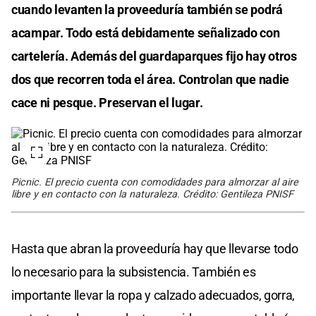
cuando levanten la proveeduría también se podrá
acampar. Todo está debidamente señalizado con
cartelería. Además del guardaparques fijo hay otros
dos que recorren toda el área. Controlan que nadie
cace ni pesque. Preservan el lugar.
Picnic. El precio cuenta con comodidades para almorzar al aire
libre y en contacto con la naturaleza. Crédito: Gentileza PNISF
Hasta que abran la proveeduría hay que llevarse todo
lo necesario para la subsistencia. También es
importante llevar la ropa y calzado adecuados, gorra,