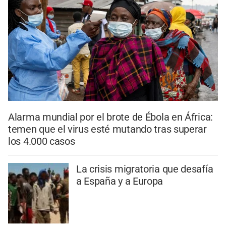
Alarma mundial por el brote de Ébola en África:
temen que el virus esté mutando tras superar
los 4.000 casos
La crisis migratoria que desafía
a España y a Europa