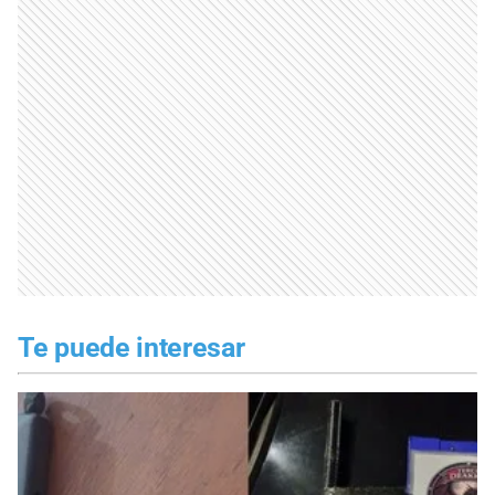
Te puede interesar