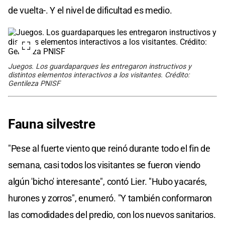
de vuelta-. Y el nivel de dificultad es medio.
Juegos. Los guardaparques les entregaron instructivos y
distintos elementos interactivos a los visitantes. Crédito:
Gentileza PNISF
Fauna silvestre
"Pese al fuerte viento que reinó durante todo el fin de
semana, casi todos los visitantes se fueron viendo
algún 'bicho' interesante", contó Lier. "Hubo yacarés,
hurones y zorros", enumeró. "Y también conformaron
las comodidades del predio, con los nuevos sanitarios.