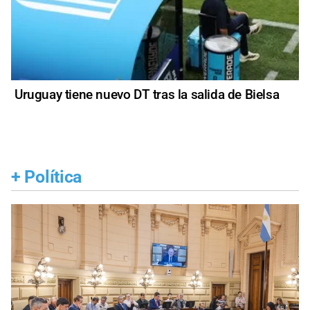
Uruguay tiene nuevo DT tras la salida de Bielsa
+
Política