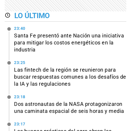
LO ÚLTIMO
23:40
Santa Fe presentó ante Nación una iniciativa
para mitigar los costos energéticos en la
industria
23:25
Las fintech de la región se reunieron para
buscar respuestas comunes a los desafíos de
la IA y las regulaciones
23:18
Dos astronautas de la NASA protagonizaron
una caminata espacial de seis horas y media
23:17