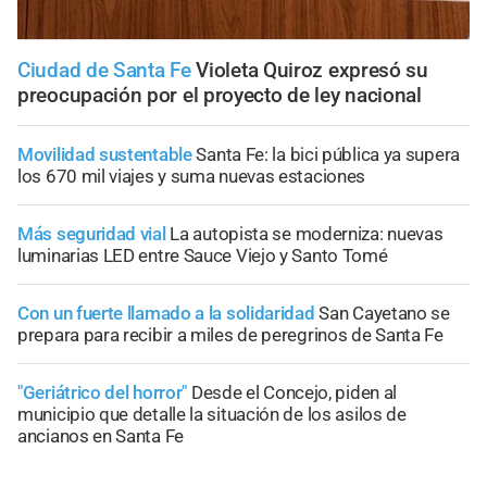
Ciudad de Santa Fe
Violeta Quiroz expresó su
preocupación por el proyecto de ley nacional
Movilidad sustentable
Santa Fe: la bici pública ya supera
los 670 mil viajes y suma nuevas estaciones
Más seguridad vial
La autopista se moderniza: nuevas
luminarias LED entre Sauce Viejo y Santo Tomé
Con un fuerte llamado a la solidaridad
San Cayetano se
prepara para recibir a miles de peregrinos de Santa Fe
"Geriátrico del horror"
Desde el Concejo, piden al
municipio que detalle la situación de los asilos de
ancianos en Santa Fe