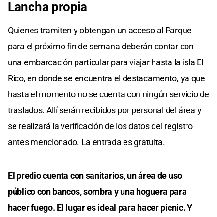
Lancha propia
Quienes tramiten y obtengan un acceso al Parque
para el próximo fin de semana deberán contar con
una embarcación particular para viajar hasta la isla El
Rico, en donde se encuentra el destacamento, ya que
hasta el momento no se cuenta con ningún servicio de
traslados. Allí serán recibidos por personal del área y
se realizará la verificación de los datos del registro
antes mencionado. La entrada es gratuita.
El predio cuenta con sanitarios, un área de uso
público con bancos, sombra y una hoguera para
hacer fuego. El lugar es ideal para hacer picnic. Y