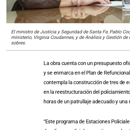
El ministro de Justicia y Seguridad de Santa Fe, Pablo Coco
ministerio, Virginia Coudannes, y de Análisis y Gestión de
sobres.
La obra cuenta con un presupuesto ofic
y se enmarca en el Plan de Refuncional
contempla la construcción de tres de est
en la reestructuración del policiamient
horas de un patrullaje adecuado y una 
“Este programa de Estaciones Policiale