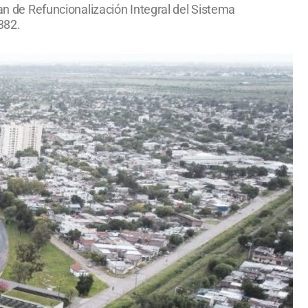
lan de Refuncionalización Integral del Sistema
382.