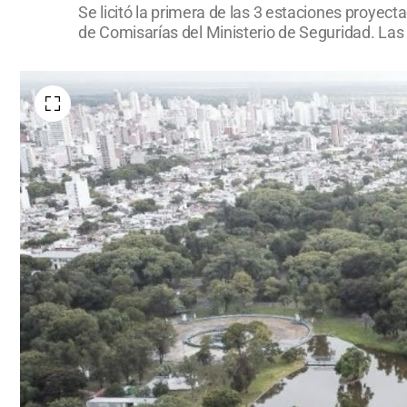
Se licitó la primera de las 3 estaciones proyect
de Comisarías del Ministerio de Seguridad. Las 