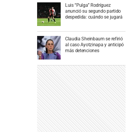
Luis “Pulga” Rodríguez
anunció su segundo partido
despedida: cuándo se jugará
Claudia Sheinbaum se refirió
al caso Ayotzinapa y anticipó
más detenciones