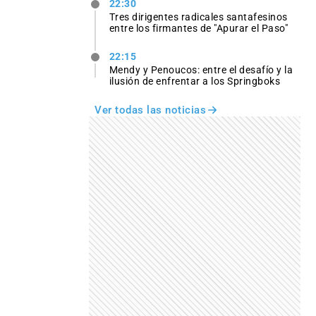
22:30
Tres dirigentes radicales santafesinos
entre los firmantes de "Apurar el Paso"
22:15
Mendy y Penoucos: entre el desafío y la
ilusión de enfrentar a los Springboks
Ver todas las noticias