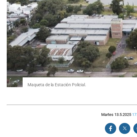
Maqueta de la Estación Policial.
Martes 13.5.2025
17