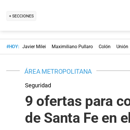
+ SECCIONES
#HOY:
Javier Milei
Maximiliano Pullaro
Colón
Unión
ÁREA METROPOLITANA
Seguridad
9 ofertas para co
de Santa Fe en e