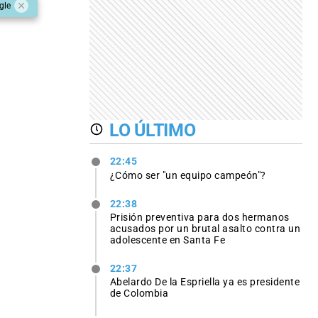
gle
LO ÚLTIMO
22:45
¿Cómo ser "un equipo campeón"?
22:38
Prisión preventiva para dos hermanos
acusados por un brutal asalto contra un
adolescente en Santa Fe
22:37
Abelardo De la Espriella ya es presidente
de Colombia