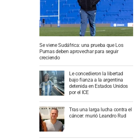
Se viene Sudáfrica: una prueba que Los
Pumas deben aprovechar para seguir
creciendo
Le concedieron la libertad
bajo fianza a la argentina
detenida en Estados Unidos
por el ICE
Tras una larga lucha contra el
cáncer: murió Leandro Rud