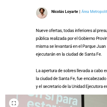
Nicolás Loyarte
|
Área Metropoli
Nueve ofertas, todas inferiores al presu
pública realizada por el Gobierno Provin
misma se levantará en el Parque Juan d
ejecutarán en la ciudad de Santa Fe.
La apertura de sobres llevada a cabo e
la ciudad de Santa Fe, fue encabezado p
y el secretario de la Unidad Ejecutora 