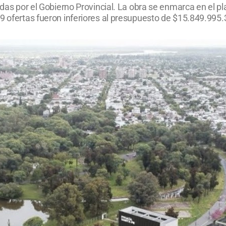
adas por el Gobierno Provincial. La obra se enmarca en el p
9 ofertas fueron inferiores al presupuesto de $15.849.995.