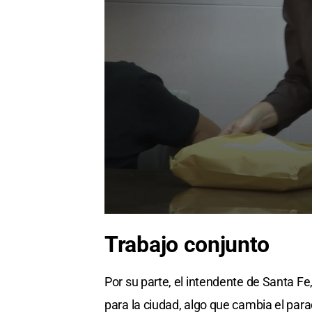
Trabajo conjunto
Por su parte, el intendente de Santa Fe,
para la ciudad, algo que cambia el par