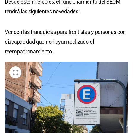
Desde este miércoles, el funcionamiento del SEOM
tendrá las siguientes novedades:
Vencen las franquicias para frentistas y personas con
discapacidad que no hayan realizado el
reempadronamiento.