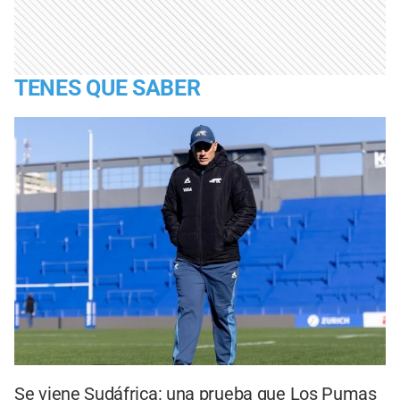
TENES QUE SABER
Se viene Sudáfrica: una prueba que Los Pumas