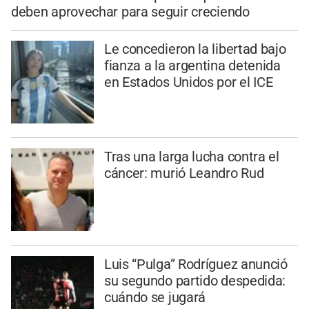
deben aprovechar para seguir creciendo
Le concedieron la libertad bajo
fianza a la argentina detenida
en Estados Unidos por el ICE
Tras una larga lucha contra el
cáncer: murió Leandro Rud
Luis “Pulga” Rodríguez anunció
su segundo partido despedida:
cuándo se jugará