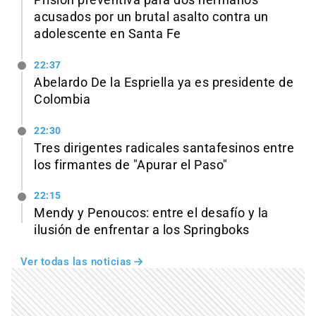
acusados por un brutal asalto contra un
adolescente en Santa Fe
22:37
Abelardo De la Espriella ya es presidente de
Colombia
22:30
Tres dirigentes radicales santafesinos entre
los firmantes de "Apurar el Paso"
22:15
Mendy y Penoucos: entre el desafío y la
ilusión de enfrentar a los Springboks
Ver todas las noticias