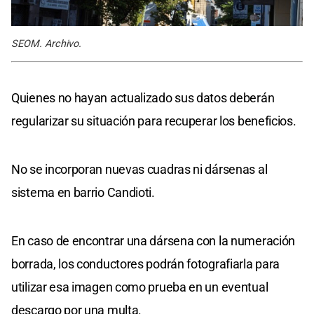
SEOM. Archivo.
Quienes no hayan actualizado sus datos deberán
regularizar su situación para recuperar los beneficios.
No se incorporan nuevas cuadras ni dársenas al
sistema en barrio Candioti.
En caso de encontrar una dársena con la numeración
borrada, los conductores podrán fotografiarla para
utilizar esa imagen como prueba en un eventual
descargo por una multa.