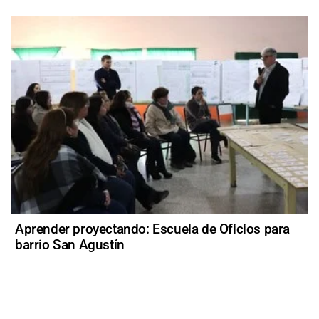
Aprender proyectando: Escuela de Oficios para
barrio San Agustín