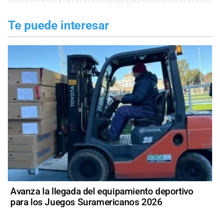
Te puede interesar
Avanza la llegada del equipamiento deportivo
para los Juegos Suramericanos 2026