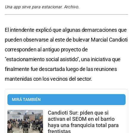
Una app sirve para estacionar. Archivo.
El intendente explicó que algunas demarcaciones que
pueden observarse al este de bulevar Marcial Candioti
corresponden al antiguo proyecto de
"estacionamiento social asistido", una iniciativa que
finalmente fue descartada luego de las reuniones
mantenidas con los vecinos del sector.
MIRÁ TAMBIÉN
Candioti Sur: piden que si
activan el SEOM en el barrio
haya una franquicia total para
frentistas