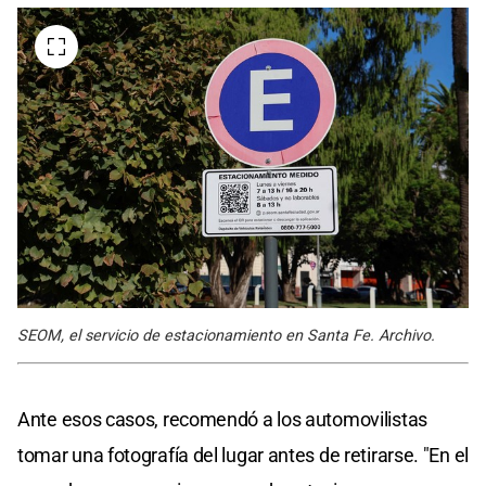
SEOM, el servicio de estacionamiento en Santa Fe. Archivo.
Ante esos casos, recomendó a los automovilistas
tomar una fotografía del lugar antes de retirarse. "En el