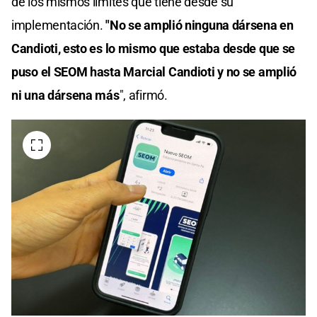
de los mismos límites que tiene desde su
implementación.
"No se amplió ninguna dársena en
Candioti, esto es lo mismo que estaba desde que se
puso el SEOM hasta Marcial Candioti y no se amplió
ni una dársena más
", afirmó.