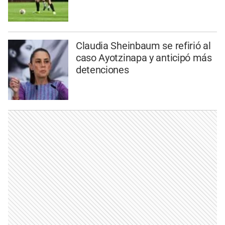
Claudia Sheinbaum se refirió al
caso Ayotzinapa y anticipó más
detenciones