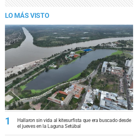
LO MÁS VISTO
1
Hallaron sin vida al kitesurfista que era buscado desde
el jueves en la Laguna Setúbal