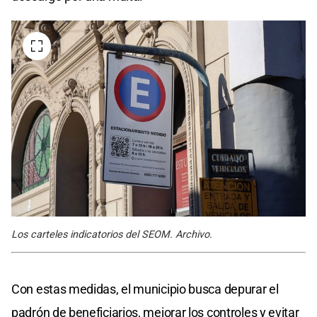
Los carteles indicatorios del SEOM. Archivo.
Con estas medidas, el municipio busca depurar el
padrón de beneficiarios, mejorar los controles y evitar