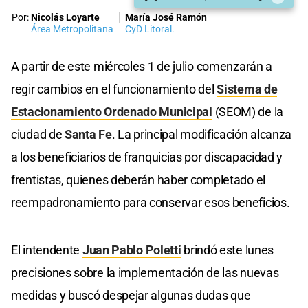
Por:
Nicolás Loyarte
María José Ramón
Área Metropolitana
CyD Litoral.
A partir de este miércoles 1 de julio comenzarán a
regir cambios en el funcionamiento del
Sistema de
Estacionamiento Ordenado Municipal
(SEOM) de la
ciudad de
Santa Fe
. La principal modificación alcanza
a los beneficiarios de franquicias por discapacidad y
frentistas, quienes deberán haber completado el
reempadronamiento para conservar esos beneficios.
El intendente
Juan Pablo Poletti
brindó este lunes
precisiones sobre la implementación de las nuevas
medidas y buscó despejar algunas dudas que