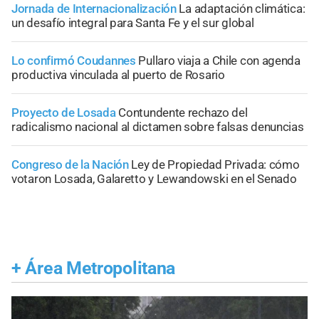
Jornada de Internacionalización
La adaptación climática:
un desafío integral para Santa Fe y el sur global
Lo confirmó Coudannes
Pullaro viaja a Chile con agenda
productiva vinculada al puerto de Rosario
Proyecto de Losada
Contundente rechazo del
radicalismo nacional al dictamen sobre falsas denuncias
Congreso de la Nación
Ley de Propiedad Privada: cómo
votaron Losada, Galaretto y Lewandowski en el Senado
+
Área Metropolitana