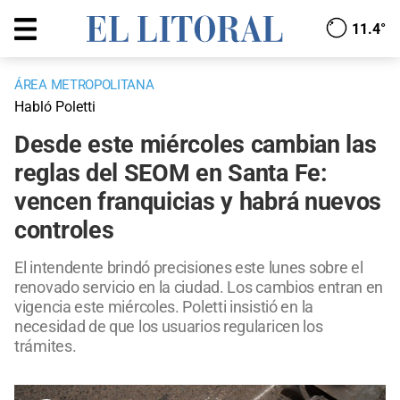
11.4°
ÁREA METROPOLITANA
Habló Poletti
Desde este miércoles cambian las
reglas del SEOM en Santa Fe:
vencen franquicias y habrá nuevos
controles
El intendente brindó precisiones este lunes sobre el
renovado servicio en la ciudad. Los cambios entran en
vigencia este miércoles. Poletti insistió en la
necesidad de que los usuarios regularicen los
trámites.