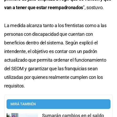
van a tener que estar reempadronados
", sostuvo.
La medida alcanza tanto a los frentistas como a las
personas con discapacidad que cuentan con
beneficios dentro del sistema. Según explicó el
intendente, el objetivo es contar con un padrón
actualizado que permita ordenar el funcionamiento
del SEOM y garantizar que las franquicias sean
utilizadas por quienes realmente cumplen con los
requisitos.
MIRÁ TAMBIÉN
Sumarán cambios en el saldo