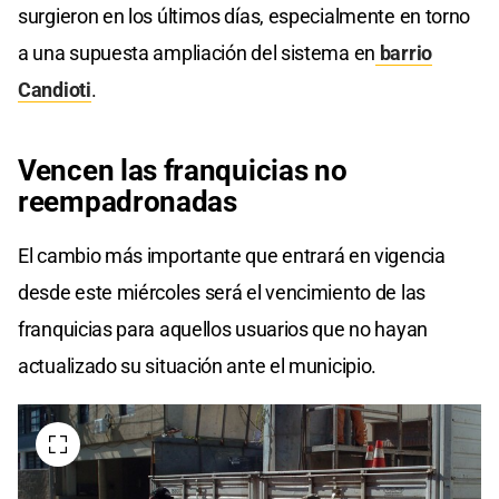
surgieron en los últimos días, especialmente en torno
a una supuesta ampliación del sistema en
barrio
Candiot
i
.
Vencen las franquicias no
reempadronadas
El cambio más importante que entrará en vigencia
desde este miércoles será el vencimiento de las
franquicias para aquellos usuarios que no hayan
actualizado su situación ante el municipio.