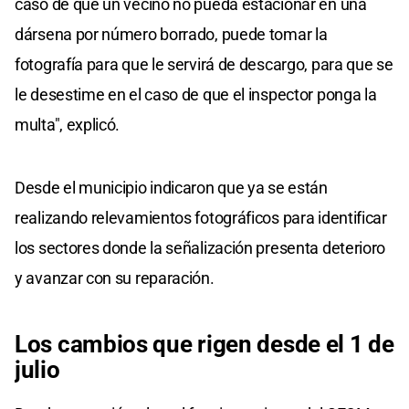
caso de que un vecino no pueda estacionar en una
dársena por número borrado, puede tomar la
fotografía para que le servirá de descargo, para que se
le desestime en el caso de que el inspector ponga la
multa", explicó.
Desde el municipio indicaron que ya se están
realizando relevamientos fotográficos para identificar
los sectores donde la señalización presenta deterioro
y avanzar con su reparación.
Los cambios que rigen desde el 1 de
julio