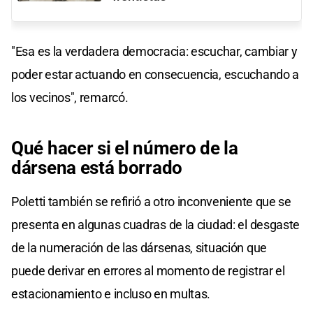
"Esa es la verdadera democracia: escuchar, cambiar y
poder estar actuando en consecuencia, escuchando a
los vecinos", remarcó.
Qué hacer si el número de la
dársena está borrado
Poletti también se refirió a otro inconveniente que se
presenta en algunas cuadras de la ciudad: el desgaste
de la numeración de las dársenas, situación que
puede derivar en errores al momento de registrar el
estacionamiento e incluso en multas.