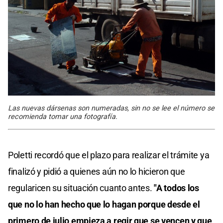
Las nuevas dársenas son numeradas, sin no se lee el número se
recomienda tomar una fotografía.
Poletti recordó que el plazo para realizar el trámite ya
finalizó y pidió a quienes aún no lo hicieron que
regularicen su situación cuanto antes.
"A todos los
que no lo han hecho que lo hagan porque desde el
primero de julio empieza a regir que se vencen y que