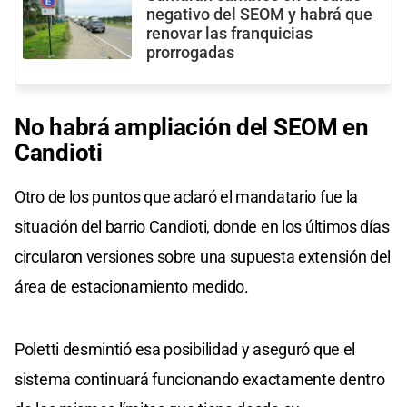
negativo del SEOM y habrá que
renovar las franquicias
prorrogadas
No habrá ampliación del SEOM en
Candioti
Otro de los puntos que aclaró el mandatario fue la
situación del barrio Candioti, donde en los últimos días
circularon versiones sobre una supuesta extensión del
área de estacionamiento medido.
Poletti desmintió esa posibilidad y aseguró que el
sistema continuará funcionando exactamente dentro