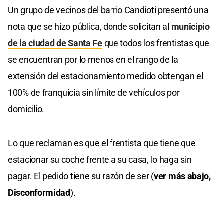
Un grupo de vecinos del barrio Candioti presentó una
nota que se hizo pública, donde solicitan al
municipio
de la ciudad de Santa Fe
que todos los frentistas que
se encuentran por lo menos en el rango de la
extensión del estacionamiento medido obtengan el
100% de franquicia sin límite de vehículos por
domicilio.
Lo que reclaman es que el frentista que tiene que
estacionar su coche frente a su casa, lo haga sin
pagar. El pedido tiene su razón de ser (
ver más abajo,
Disconformidad
).