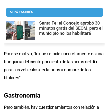
MIRÁ TAMBIÉN
Santa Fe: el Concejo aprobó 30
minutos gratis del SEOM, pero el
municipio no los habilitará
Por ese motivo, “lo que se pide concretamente es una
franquicia del ciento por ciento de las horas del día
para sus vehículos declarados a nombre de los
titulares”.
Gastronomía
Pero también, hay cuestionamientos con relación a