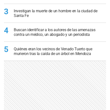
3
Investigan la muerte de un hombre en la ciudad de
Santa Fe
4
Buscan identificar a los autores de las amenazas
contra un médico, un abogado y un periodista
5
Quiénes eran los vecinos de Venado Tuerto que
murieron tras la caída de un árbol en Mendoza