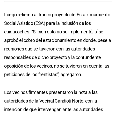
Luego refieren al trunco proyecto de Estacionamiento
Social Asistido (ESA) para la inclusión de los
cuidacoches. “Si bien esto no se implementó, sí se
aprobó el cobro del estacionamiento en donde, pese a
reuniones que se tuvieron con las autoridades
responsables de dicho proyecto y la contundente
oposición de los vecinos, no se tuvieron en cuenta las
peticiones de los frentistas”, agregaron.
Los vecinos firmantes presentaron la nota a las
autoridades de la Vecinal Candioti Norte, con la
intención de que intervengan ante las autoridades