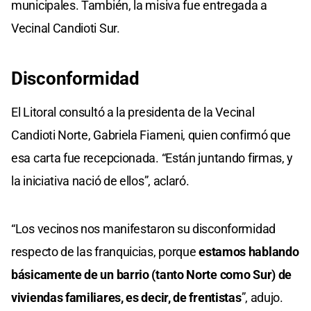
municipales. También, la misiva fue entregada a
Vecinal Candioti Sur.
Disconformidad
El Litoral consultó a la presidenta de la Vecinal
Candioti Norte, Gabriela Fiameni, quien confirmó que
esa carta fue recepcionada. “Están juntando firmas, y
la iniciativa nació de ellos”, aclaró.
“Los vecinos nos manifestaron su disconformidad
respecto de las franquicias, porque
estamos hablando
básicamente de un barrio (tanto Norte como Sur) de
viviendas familiares, es decir, de frentistas
”, adujo.