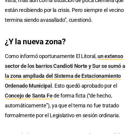
vista, más aún con la situación de poca clientela que
están recibiendo por la crisis. Pero siempre el vecino
termina siendo avasallado”, cuestionó.
¿Y la nueva zona?
Como informó oportunamente El Litoral,
un extenso
sector de los barrios Candioti Norte y Sur se sumó a
la zona ampliada del Sistema de Estacionamiento
Ordenado Municipal
. Esto quedó aprobado por el
Concejo de Santa Fe
de forma ficta (“de hecho,
automáticamente”), ya que el tema no fue tratado
formalmente por el Legislativo en sesión ordinaria.