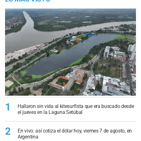
1
Hallaron sin vida al kitesurfista que era buscado desde
el jueves en la Laguna Setúbal
2
En vivo: así cotiza el dólar hoy, viernes 7 de agosto, en
Argentina