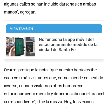
algunas calles se han incluido dársenas en ambas
manos”, agregan.
MIRÁ TAMBIÉN
No funciona la app móvil del
estacionamiento medido de la
ciudad de Santa Fe
Ocurre -prosigue la nota- “que nuestro barrio recibe
cada vez más visitantes que, como sucede en sentido
inverso, cuando visitamos otros barrios con
estacionamiento medido y debemos abonar el arancel
correspondiente”, dice la misiva. Hoy, los vecinos