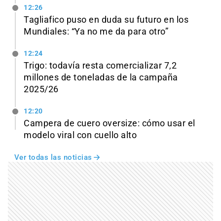
12:26
Tagliafico puso en duda su futuro en los
Mundiales: “Ya no me da para otro”
12:24
Trigo: todavía resta comercializar 7,2
millones de toneladas de la campaña
2025/26
12:20
Campera de cuero oversize: cómo usar el
modelo viral con cuello alto
Ver todas las noticias