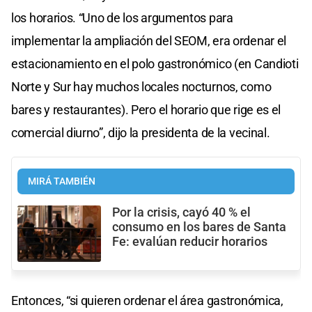
los horarios. “Uno de los argumentos para
implementar la ampliación del SEOM, era ordenar el
estacionamiento en el polo gastronómico (en Candioti
Norte y Sur hay muchos locales nocturnos, como
bares y restaurantes). Pero el horario que rige es el
comercial diurno”, dijo la presidenta de la vecinal.
MIRÁ TAMBIÉN
Por la crisis, cayó 40 % el
consumo en los bares de Santa
Fe: evalúan reducir horarios
Entonces, “si quieren ordenar el área gastronómica,