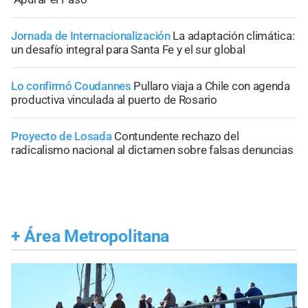
Jornada de Internacionalización
La adaptación climática:
un desafío integral para Santa Fe y el sur global
Lo confirmó Coudannes
Pullaro viaja a Chile con agenda
productiva vinculada al puerto de Rosario
Proyecto de Losada
Contundente rechazo del
radicalismo nacional al dictamen sobre falsas denuncias
+
Área Metropolitana