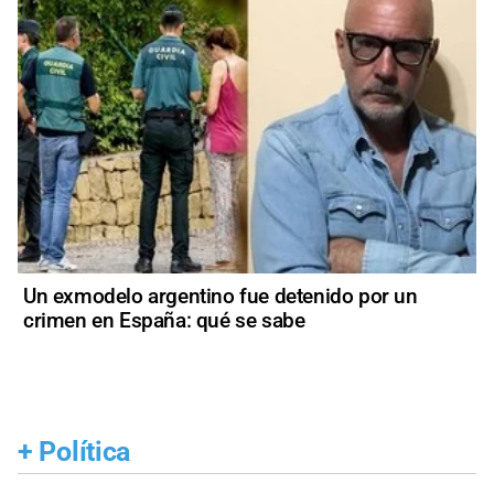
Un exmodelo argentino fue detenido por un
crimen en España: qué se sabe
+
Política