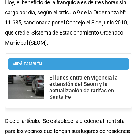
Hoy, el beneficio de la franquicia es de tres horas sin
cargo por día, según el artículo 9 de la Ordenanza N°
11.685, sancionada por el Concejo el 3 de junio 2010,
que creó el Sistema de Estacionamiento Ordenado
Municipal (SEOM).
MIRÁ TAMBIÉN
El lunes entra en vigencia la
extensión del Seom y la
actualización de tarifas en
Santa Fe
Dice el artículo: “Se establece la credencial frentista
para los vecinos que tengan sus lugares de residencia