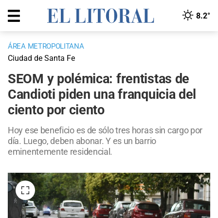
8.2°
ÁREA METROPOLITANA
Ciudad de Santa Fe
SEOM y polémica: frentistas de
Candioti piden una franquicia del
ciento por ciento
Hoy ese beneficio es de sólo tres horas sin cargo por
día. Luego, deben abonar. Y es un barrio
eminentemente residencial.