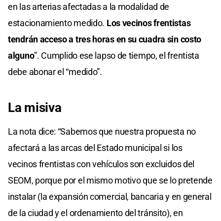
en las arterias afectadas a la modalidad de
estacionamiento medido.
Los vecinos frentistas
tendrán acceso a tres horas en su cuadra sin costo
alguno
”. Cumplido ese lapso de tiempo, el frentista
debe abonar el “medido”.
La misiva
La nota dice: “Sabemos que nuestra propuesta no
afectará a las arcas del Estado municipal si los
vecinos frentistas con vehículos son excluidos del
SEOM, porque por el mismo motivo que se lo pretende
instalar (la expansión comercial, bancaria y en general
de la ciudad y el ordenamiento del tránsito), en