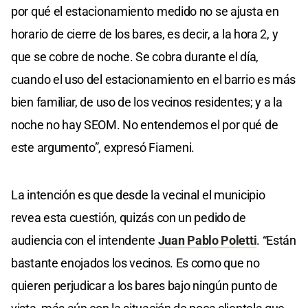
por qué el estacionamiento medido no se ajusta en
horario de cierre de los bares, es decir, a la hora 2, y
que se cobre de noche. Se cobra durante el día,
cuando el uso del estacionamiento en el barrio es más
bien familiar, de uso de los vecinos residentes; y a la
noche no hay SEOM. No entendemos el por qué de
este argumento”, expresó Fiameni.
La intención es que desde la vecinal el municipio
revea esta cuestión, quizás con un pedido de
audiencia con el intendente
Juan Pablo Poletti
. “Están
bastante enojados los vecinos. Es como que no
quieren perjudicar a los bares bajo ningún punto de