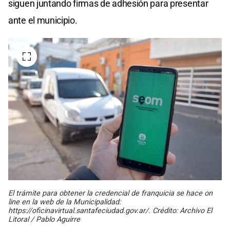
siguen juntando firmas de adhesión para presentar
ante el municipio.
El trámite para obtener la credencial de franquicia se hace on
line en la web de la Municipalidad:
https://oficinavirtual.santafeciudad.gov.ar/. Crédito: Archivo El
Litoral / Pablo Aguirre