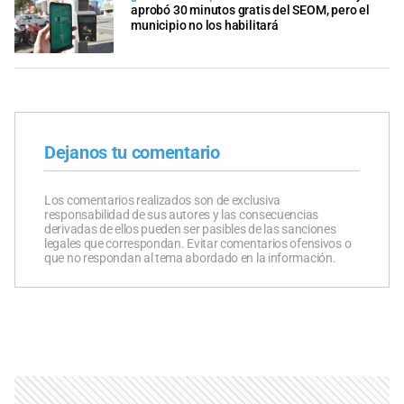
aprobó 30 minutos gratis del SEOM, pero el
municipio no los habilitará
Dejanos tu comentario
Los comentarios realizados son de exclusiva
responsabilidad de sus autores y las consecuencias
derivadas de ellos pueden ser pasibles de las sanciones
legales que correspondan. Evitar comentarios ofensivos o
que no respondan al tema abordado en la información.