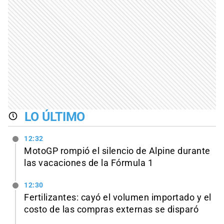
LO ÚLTIMO
12:32
MotoGP rompió el silencio de Alpine durante
las vacaciones de la Fórmula 1
12:30
Fertilizantes: cayó el volumen importado y el
costo de las compras externas se disparó