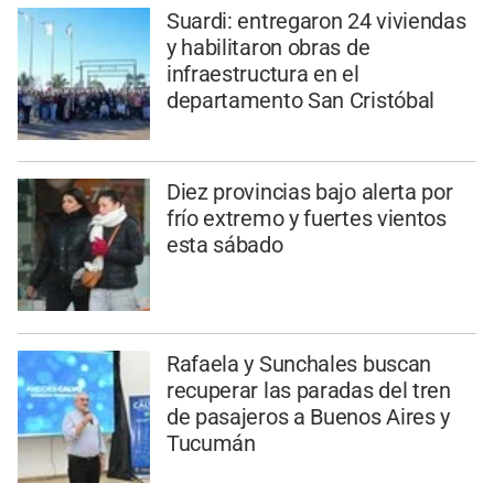
Suardi: entregaron 24 viviendas
y habilitaron obras de
infraestructura en el
departamento San Cristóbal
Diez provincias bajo alerta por
frío extremo y fuertes vientos
esta sábado
Rafaela y Sunchales buscan
recuperar las paradas del tren
de pasajeros a Buenos Aires y
Tucumán