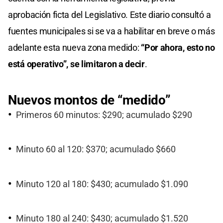
aprobación ficta del Legislativo. Este diario consultó a
fuentes municipales si se va a habilitar en breve o más
adelante esta nueva zona medido:
“Por ahora, esto no
está operativo”, se limitaron a decir
.
Nuevos montos de “medido”
Primeros 60 minutos: $290; acumulado $290
Minuto 60 al 120: $370; acumulado $660
Minuto 120 al 180: $430; acumulado $1.090
Minuto 180 al 240: $430; acumulado $1.520