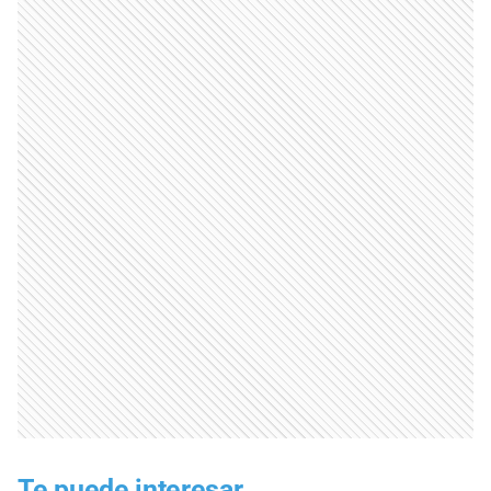
Te puede interesar