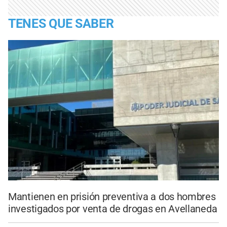
TENES QUE SABER
Mantienen en prisión preventiva a dos hombres
investigados por venta de drogas en Avellaneda