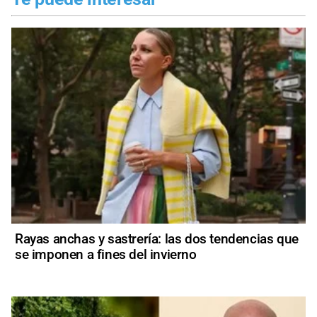
Rayas anchas y sastrería: las dos tendencias que
se imponen a fines del invierno