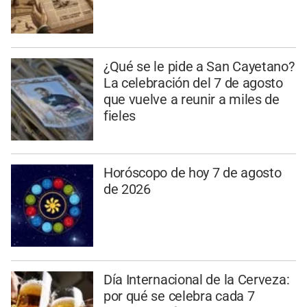
¿Qué se le pide a San Cayetano?
La celebración del 7 de agosto
que vuelve a reunir a miles de
fieles
Horóscopo de hoy 7 de agosto
de 2026
Día Internacional de la Cerveza:
por qué se celebra cada 7