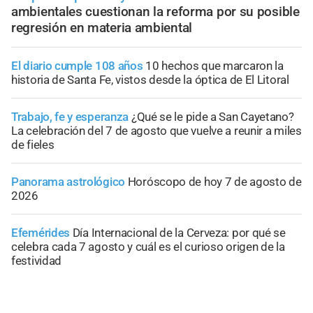
ambientales cuestionan la reforma por su posible
regresión en materia ambiental
El diario cumple 108 años
10 hechos que marcaron la
historia de Santa Fe, vistos desde la óptica de El Litoral
Trabajo, fe y esperanza
¿Qué se le pide a San Cayetano?
La celebración del 7 de agosto que vuelve a reunir a miles
de fieles
Panorama astrológico
Horóscopo de hoy 7 de agosto de
2026
Efemérides
Día Internacional de la Cerveza: por qué se
celebra cada 7 agosto y cuál es el curioso origen de la
festividad