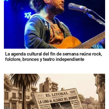
La agenda cultural del fin de semana reúne rock,
folclore, bronces y teatro independiente