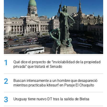
1
Qué dice el proyecto de “inviolabilidad de la propiedad
privada” que tratará el Senado
2
Buscan intensamente a un hombre que desapareció
mientras practicaba kitesurf en Paraje El Chaquito
3
Uruguay tiene nuevo DT tras la salida de Bielsa