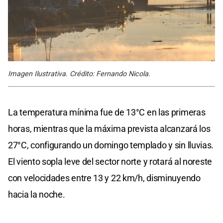
Imagen Ilustrativa. Crédito: Fernando Nicola.
La temperatura mínima fue de 13°C en las primeras
horas, mientras que la máxima prevista alcanzará los
27°C, configurando un domingo templado y sin lluvias.
El viento sopla leve del sector norte y rotará al noreste
con velocidades entre 13 y 22 km/h, disminuyendo
hacia la noche.