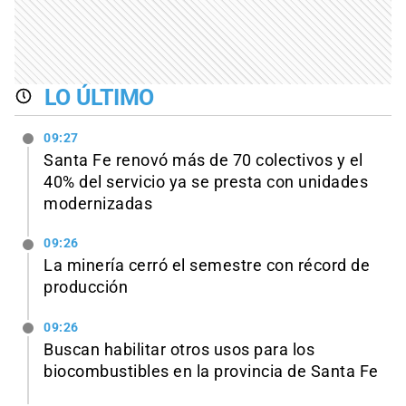
LO ÚLTIMO
09:27
Santa Fe renovó más de 70 colectivos y el
40% del servicio ya se presta con unidades
modernizadas
09:26
La minería cerró el semestre con récord de
producción
09:26
Buscan habilitar otros usos para los
biocombustibles en la provincia de Santa Fe