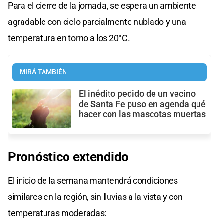
Para el cierre de la jornada, se espera un ambiente
agradable con cielo parcialmente nublado y una
temperatura en torno a los 20°C.
MIRÁ TAMBIÉN
El inédito pedido de un vecino
de Santa Fe puso en agenda qué
hacer con las mascotas muertas
Pronóstico extendido
El inicio de la semana mantendrá condiciones
similares en la región, sin lluvias a la vista y con
temperaturas moderadas: