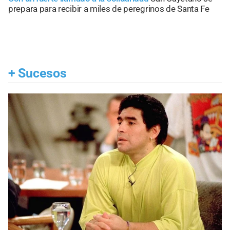
prepara para recibir a miles de peregrinos de Santa Fe
+
Sucesos