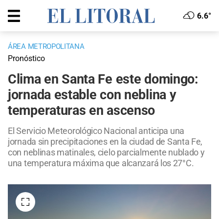
6.6°
ÁREA METROPOLITANA
Pronóstico
Clima en Santa Fe este domingo:
jornada estable con neblina y
temperaturas en ascenso
El Servicio Meteorológico Nacional anticipa una
jornada sin precipitaciones en la ciudad de Santa Fe,
con neblinas matinales, cielo parcialmente nublado y
una temperatura máxima que alcanzará los 27°C.