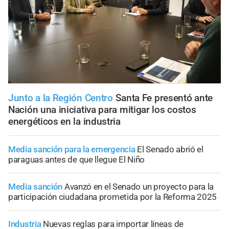
Junto a la Región Centro
Santa Fe presentó ante
Nación una iniciativa para mitigar los costos
energéticos en la industria
Media sanción para la emergencia
El Senado abrió el
paraguas antes de que llegue El Niño
Media sanción
Avanzó en el Senado un proyecto para la
participación ciudadana prometida por la Reforma 2025
Industria
Nuevas reglas para importar líneas de