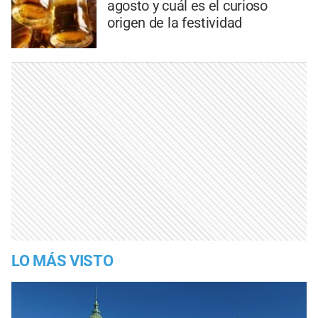
agosto y cuál es el curioso
origen de la festividad
LO MÁS VISTO