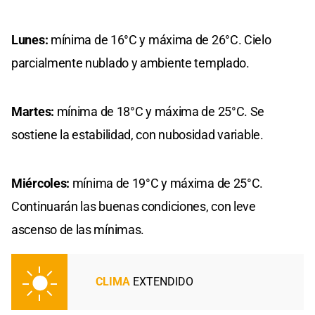
Lunes:
mínima de 16°C y máxima de 26°C. Cielo
parcialmente nublado y ambiente templado.
Martes:
mínima de 18°C y máxima de 25°C. Se
sostiene la estabilidad, con nubosidad variable.
Miércoles:
mínima de 19°C y máxima de 25°C.
Continuarán las buenas condiciones, con leve
ascenso de las mínimas.
CLIMA
EXTENDIDO