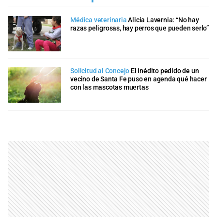
Médica veterinaria
Alicia Lavernia: “No hay
razas peligrosas, hay perros que pueden serlo”
Solicitud al Concejo
El inédito pedido de un
vecino de Santa Fe puso en agenda qué hacer
con las mascotas muertas