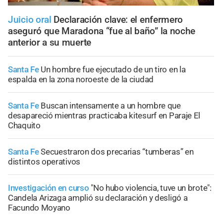
Juicio oral
Declaración clave: el enfermero
aseguró que Maradona “fue al baño” la noche
anterior a su muerte
Santa Fe
Un hombre fue ejecutado de un tiro en la
espalda en la zona noroeste de la ciudad
Santa Fe
Buscan intensamente a un hombre que
desapareció mientras practicaba kitesurf en Paraje El
Chaquito
Santa Fe
Secuestraron dos precarias “tumberas” en
distintos operativos
Investigación en curso
"No hubo violencia, tuve un brote":
Candela Arizaga amplió su declaración y desligó a
Facundo Moyano