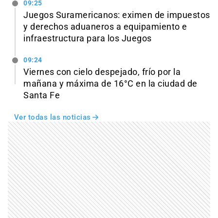
09:25
Juegos Suramericanos: eximen de impuestos
y derechos aduaneros a equipamiento e
infraestructura para los Juegos
09:24
Viernes con cielo despejado, frío por la
mañana y máxima de 16°C en la ciudad de
Santa Fe
Ver todas las noticias