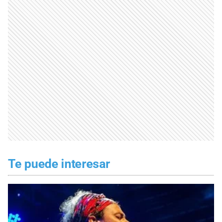
Te puede interesar