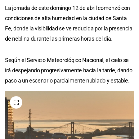
La jornada de este domingo 12 de abril comenzó con
condiciones de alta humedad en la ciudad de Santa
Fe, donde la visibilidad se ve reducida por la presencia
de neblina durante las primeras horas del día.
Según el Servicio Meteorológico Nacional, el cielo se
irá despejando progresivamente hacia la tarde, dando
paso a un escenario parcialmente nublado y estable.