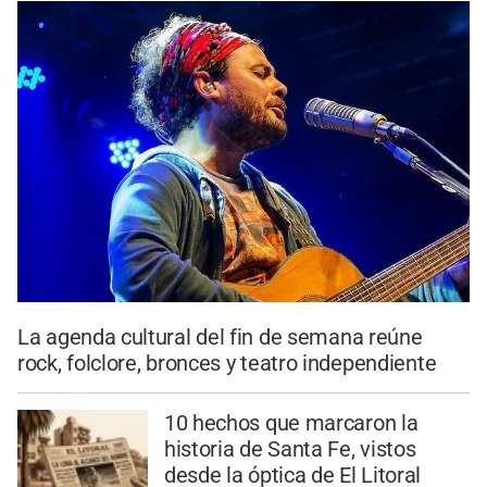
La agenda cultural del fin de semana reúne
rock, folclore, bronces y teatro independiente
10 hechos que marcaron la
historia de Santa Fe, vistos
desde la óptica de El Litoral