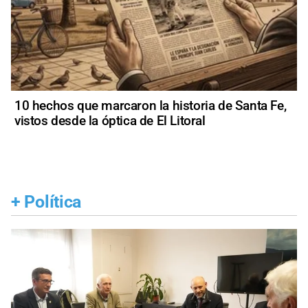
10 hechos que marcaron la historia de Santa Fe,
vistos desde la óptica de El Litoral
+
Política