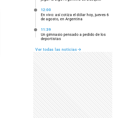
12:00
En vivo: así cotiza el dólar hoy, jueves 6
de agosto, en Argentina
11:39
Un gimnasio pensado a pedido de los
deportistas
Ver todas las noticias