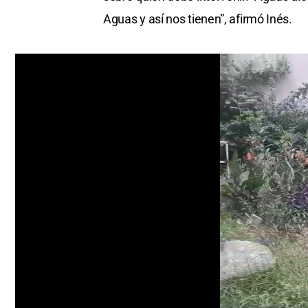
Aguas y así nos tienen”, afirmó Inés.