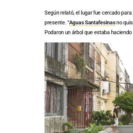
Según relató, el lugar fue cercado para
presente. “
Aguas Santafesinas
no quis
Podaron un árbol que estaba haciendo 