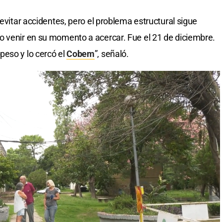
 evitar accidentes, pero el problema estructural sigue
o venir en su momento a acercar. Fue el 21 de diciembre.
peso y lo cercó el
Cobem
”, señaló.