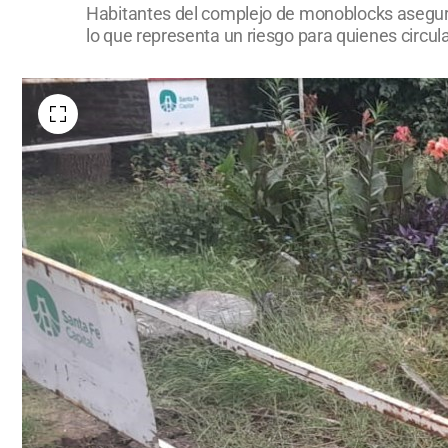
Habitantes del complejo de monoblocks aseguran
lo que representa un riesgo para quienes circula