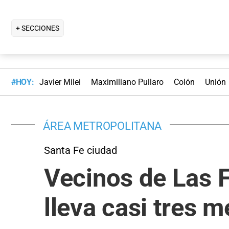
+ SECCIONES
#HOY:
Javier Milei
Maximiliano Pullaro
Colón
Unión
ÁREA METROPOLITANA
Santa Fe ciudad
Vecinos de Las F
lleva casi tres 