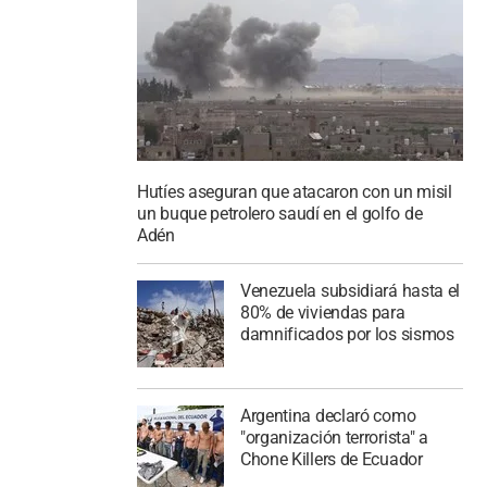
Hutíes aseguran que atacaron con un misil
un buque petrolero saudí en el golfo de
Adén
Venezuela subsidiará hasta el
80% de viviendas para
damnificados por los sismos
Argentina declaró como
"organización terrorista" a
Chone Killers de Ecuador