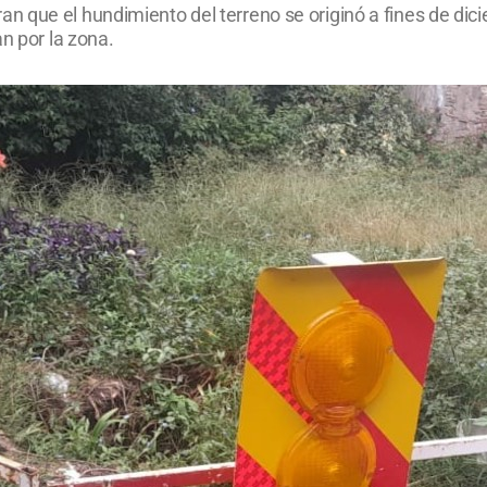
 que el hundimiento del terreno se originó a fines de dici
n por la zona.