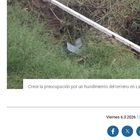
Crece la preocupación por un hundimiento del terreno en Las
Viernes 6.3.2026
1