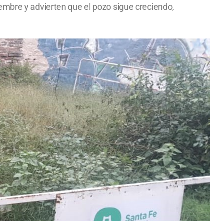
embre y advierten que el pozo sigue creciendo,