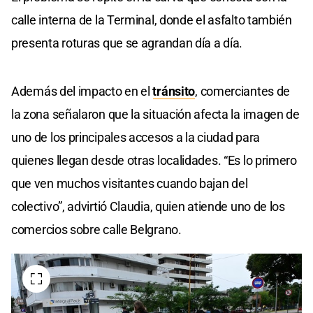
calle interna de la Terminal, donde el asfalto también
presenta roturas que se agrandan día a día.
Además del impacto en el
tránsito
, comerciantes de
la zona señalaron que la situación afecta la imagen de
uno de los principales accesos a la ciudad para
quienes llegan desde otras localidades. “Es lo primero
que ven muchos visitantes cuando bajan del
colectivo”, advirtió Claudia, quien atiende uno de los
comercios sobre calle Belgrano.