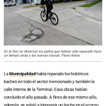
En la foto se observan los paños que habían sido reparado hace
un tiempo atrás y las nuevas roturas. Flavio Raina.
La
Municipalidad
había reparado los históricos
baches en todo el sector mencionado y también la
calle interna de la Terminal. Esas obras habían
concluido el año pasado. A fines de ese mismo año,
además, se volvió a intervenir un bache en el acceso