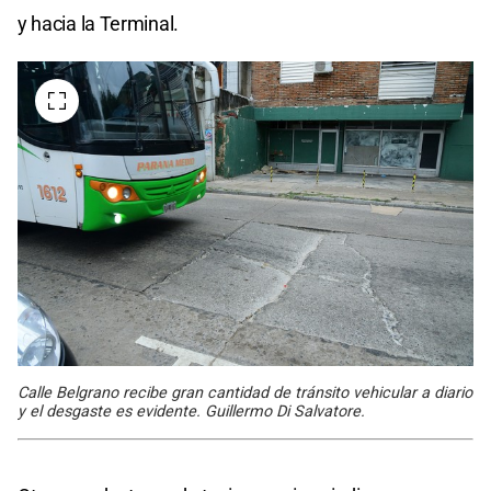
y hacia la Terminal.
Calle Belgrano recibe gran cantidad de tránsito vehicular a diario
y el desgaste es evidente. Guillermo Di Salvatore.