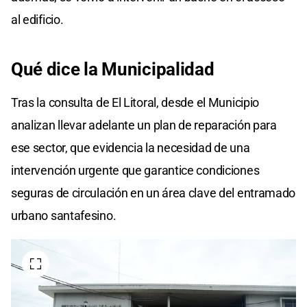
al edificio.
Qué dice la Municipalidad
Tras la consulta de El Litoral, desde el Municipio
analizan llevar adelante un plan de reparación para
ese sector, que evidencia la necesidad de una
intervención urgente que garantice condiciones
seguras de circulación en un área clave del entramado
urbano santafesino.