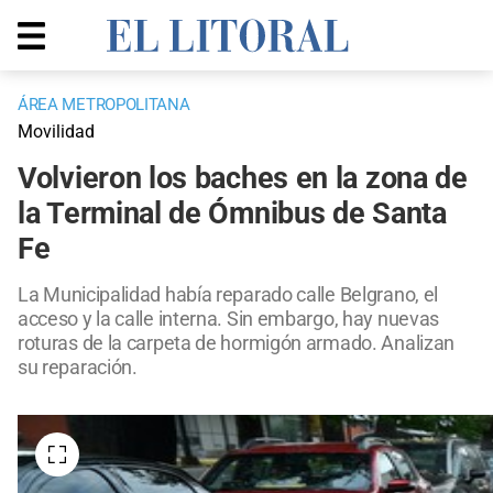
ÁREA METROPOLITANA
Movilidad
Volvieron los baches en la zona de
la Terminal de Ómnibus de Santa
Fe
La Municipalidad había reparado calle Belgrano, el
acceso y la calle interna. Sin embargo, hay nuevas
roturas de la carpeta de hormigón armado. Analizan
su reparación.