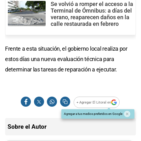
Se volvió a romper el acceso a la
Terminal de Ómnibus: a días del
verano, reaparecen daños en la
calle restaurada en febrero
Frente a esta situación, el gobierno local realiza por
estos días una nueva evaluación técnica para
determinar las tareas de reparación a ejecutar.
+ Agregar El Litoral en
Agregar a tus medios preferidos en Google
Sobre el Autor