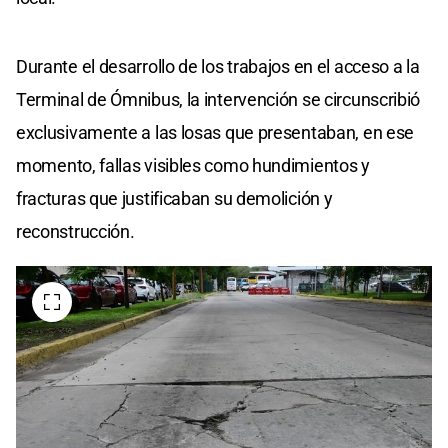
Durante el desarrollo de los trabajos en el acceso a la
Terminal de Ómnibus, la intervención se circunscribió
exclusivamente a las losas que presentaban, en ese
momento, fallas visibles como hundimientos y
fracturas que justificaban su demolición y
reconstrucción.