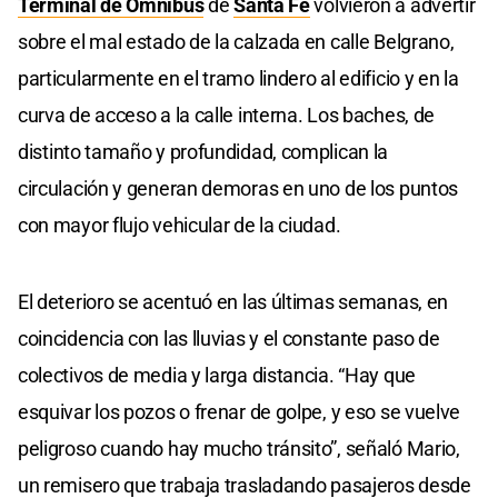
Terminal de Ómnibus
de
Santa Fe
volvieron a advertir
sobre el mal estado de la calzada en calle Belgrano,
particularmente en el tramo lindero al edificio y en la
curva de acceso a la calle interna. Los baches, de
distinto tamaño y profundidad, complican la
circulación y generan demoras en uno de los puntos
con mayor flujo vehicular de la ciudad.
El deterioro se acentuó en las últimas semanas, en
coincidencia con las lluvias y el constante paso de
colectivos de media y larga distancia. “Hay que
esquivar los pozos o frenar de golpe, y eso se vuelve
peligroso cuando hay mucho tránsito”, señaló Mario,
un remisero que trabaja trasladando pasajeros desde