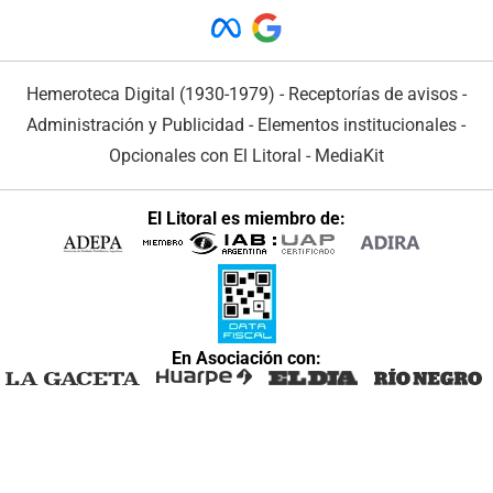
Hemeroteca Digital (1930-1979)
-
Receptorías de avisos
-
Administración y Publicidad
-
Elementos institucionales
-
Opcionales con El Litoral
-
MediaKit
El Litoral es miembro de:
En Asociación con: