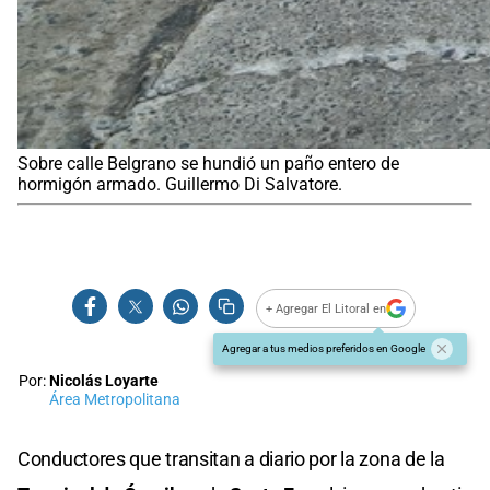
Sobre calle Belgrano se hundió un paño entero de
hormigón armado. Guillermo Di Salvatore.
+ Agregar El Litoral en
Agregar a tus medios preferidos en Google
Por:
Nicolás Loyarte
Área Metropolitana
Conductores que transitan a diario por la zona de la