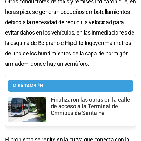
Otros conductores de taxis y remises indicaron que, en
horas pico, se generan pequeños embotellamientos
debido a la necesidad de reducir la velocidad para
evitar daños en los vehículos, en las inmediaciones de
la esquina de Belgrano e Hipólito Irigoyen —a metros
de uno de los hundimientos de la capa de hormigón
armado—, donde hay un semáforo.
MIRÁ TAMBIÉN
Finalizaron las obras en la calle
de acceso a la Terminal de
Ómnibus de Santa Fe
El problema se repite en la curva que conecta con la