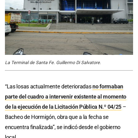
La Terminal de Santa Fe. Guillermo Di Salvatore.
“Las losas actualmente deterioradas
no formaban
parte del cuadro a intervenir existente al momento
de la ejecución de la Licitación Pública N.º 04/25
–
Bacheo de Hormigón, obra que a la fecha se
encuentra finalizada”, se indicó desde el gobierno
local.