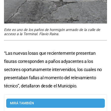
Este es uno de los paños de hormigón armado de la calle de
acceso a la Terminal. Flavio Raina.
“Las nuevas losas que recientemente presentan
fisuras corresponden a paños adyacentes a los
sectores oportunamente intervenidos, los cuales no
presentaban fallas al momento del relevamiento
técnico”, detallaron desde el Municipio.
MIRÁ TAMBIÉN