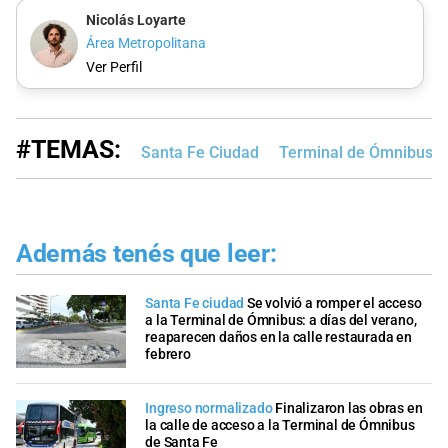
Nicolás Loyarte
Área Metropolitana
Ver Perfil
#TEMAS:
Santa Fe Ciudad
Terminal de Ómnibus
Además tenés que leer:
Santa Fe ciudad
Se volvió a romper el acceso
a la Terminal de Ómnibus: a días del verano,
reaparecen daños en la calle restaurada en
febrero
Ingreso normalizado
Finalizaron las obras en
la calle de acceso a la Terminal de Ómnibus
de Santa Fe