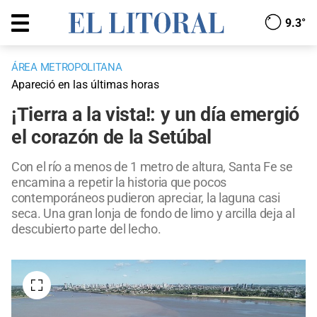
9.3°
ÁREA METROPOLITANA
Apareció en las últimas horas
¡Tierra a la vista!: y un día emergió
el corazón de la Setúbal
Con el río a menos de 1 metro de altura, Santa Fe se
encamina a repetir la historia que pocos
contemporáneos pudieron apreciar, la laguna casi
seca. Una gran lonja de fondo de limo y arcilla deja al
descubierto parte del lecho.