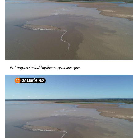
En la laguna Setúbal hay charcos y menos agua