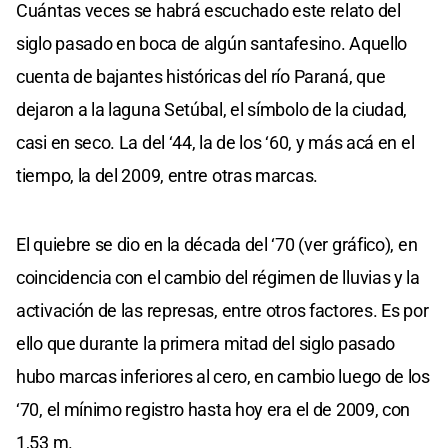
Cuántas veces se habrá escuchado este relato del
siglo pasado en boca de algún santafesino. Aquello
cuenta de bajantes históricas del río Paraná, que
dejaron a la laguna Setúbal, el símbolo de la ciudad,
casi en seco. La del ‘44, la de los ‘60, y más acá en el
tiempo, la del 2009, entre otras marcas.
El quiebre se dio en la década del ‘70 (ver gráfico), en
coincidencia con el cambio del régimen de lluvias y la
activación de las represas, entre otros factores. Es por
ello que durante la primera mitad del siglo pasado
hubo marcas inferiores al cero, en cambio luego de los
‘70, el mínimo registro hasta hoy era el de 2009, con
1,53 m.