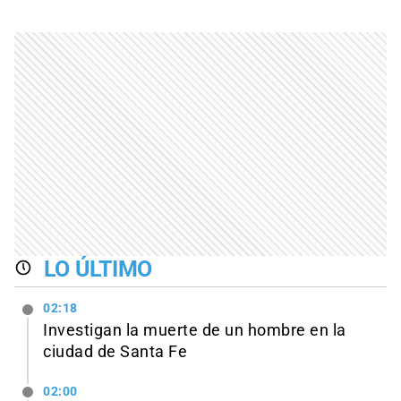
LO ÚLTIMO
02:18
Investigan la muerte de un hombre en la
ciudad de Santa Fe
02:00