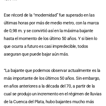
Ese récord de la “modernidad” fue superado en las
últimas horas por más de medio metro, con la marca
de 0,98 m. y se convirtió así en la máxima bajante
hasta el momento de los último 50 años. Y si bien lo
que ocurra a futuro es casi impredecible, todos
aseguran que puede bajar aún más.
“La bajante que podemos observar actualmente es la
más importante de los últimos 50 años. Sin embargo,
en años anteriores a la década del 70, a partir de la
cual se produjo un incremento en el régimen de lluvias
de la Cuenca del Plata, hubo bajantes mucho más