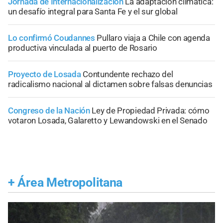
Jornada de Internacionalización
La adaptación climática:
un desafío integral para Santa Fe y el sur global
Lo confirmó Coudannes
Pullaro viaja a Chile con agenda
productiva vinculada al puerto de Rosario
Proyecto de Losada
Contundente rechazo del
radicalismo nacional al dictamen sobre falsas denuncias
Congreso de la Nación
Ley de Propiedad Privada: cómo
votaron Losada, Galaretto y Lewandowski en el Senado
+
Área Metropolitana