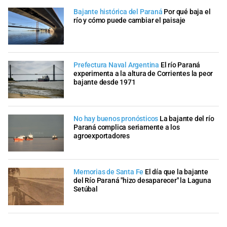
Bajante histórica del Paraná
Por qué baja el
río y cómo puede cambiar el paisaje
Prefectura Naval Argentina
El río Paraná
experimenta a la altura de Corrientes la peor
bajante desde 1971
No hay buenos pronósticos
La bajante del río
Paraná complica seriamente a los
agroexportadores
Memorias de Santa Fe
El día que la bajante
del Río Paraná "hizo desaparecer" la Laguna
Setúbal