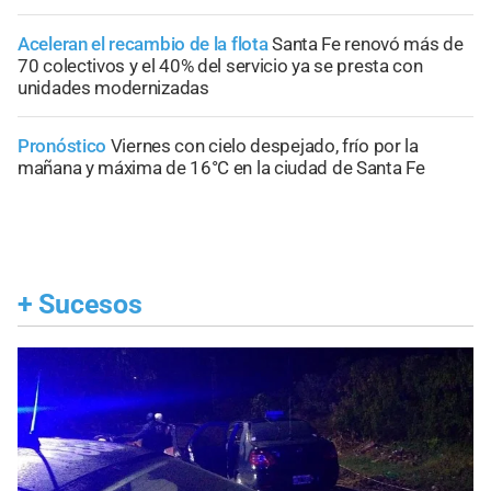
Aceleran el recambio de la flota
Santa Fe renovó más de
70 colectivos y el 40% del servicio ya se presta con
unidades modernizadas
Pronóstico
Viernes con cielo despejado, frío por la
mañana y máxima de 16°C en la ciudad de Santa Fe
+
Sucesos