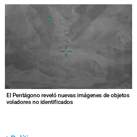
El Pentágono reveló nuevas imágenes de objetos
voladores no identificados