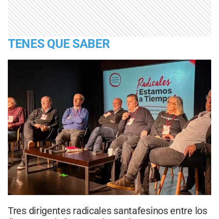
TENES QUE SABER
Tres dirigentes radicales santafesinos entre los