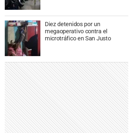
Diez detenidos por un
megaoperativo contra el
microtráfico en San Justo