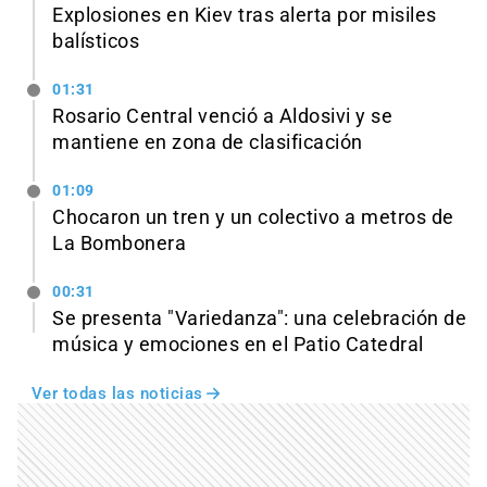
Explosiones en Kiev tras alerta por misiles
balísticos
01:31
Rosario Central venció a Aldosivi y se
mantiene en zona de clasificación
01:09
Chocaron un tren y un colectivo a metros de
La Bombonera
00:31
Se presenta "Variedanza": una celebración de
música y emociones en el Patio Catedral
Ver todas las noticias