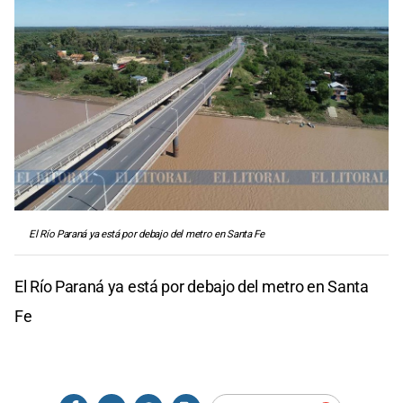
El Río Paraná ya está por debajo del metro en Santa Fe
El Río Paraná ya está por debajo del metro en Santa
Fe