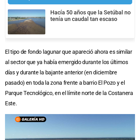
Hacía 50 años que la Setúbal no
tenía un caudal tan escaso
El tipo de fondo lagunar que apareció ahora es similar
al sector que ya había emergido durante los últimos
días y durante la bajante anterior (en diciembre
pasado) en toda la zona frente a barrio El Pozo y el
Parque Tecnológico, en el límite norte de la Costanera
Este.