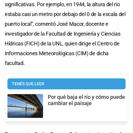
significativas. Por ejemplo, en 1944, la altura del río
estaba casi un metro por debajo del 0 de la escala del
puerto local”, comentó José Macor, docente e
investigador de la Facultad de Ingeniería y Ciencias
Hídricas (FICH) de la UNL, quien dirige el Centro de
Informaciones Meteorológicas (CIM) de dicha
facultad.
TENÉS QUE LEER
Por qué baja el río y cómo puede
cambiar el paisaje