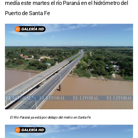
medía este martes el río Paraná en el hidrómetro del
Puerto de Santa Fe
El Río Paraná ya está por debajo del metro en Santa Fe