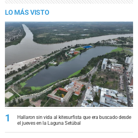
LO MÁS VISTO
1
Hallaron sin vida al kitesurfista que era buscado desde
el jueves en la Laguna Setúbal