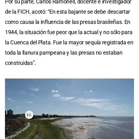
Por su parte, Carlos Ramonell, docente e investigador
de la FICH, acotó: “En esta bajante se debe descartar
como causa la influencia de las presas brasileñas. En
1944, la situación fue peor que la actual y no sólo para
la Cuenca del Plata. Fue la mayor sequía registrada en
toda la llanura pampeana y las presas no estaban
construidas”.