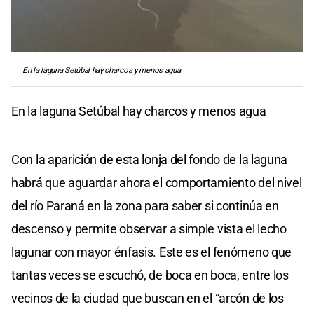
En la laguna Setúbal hay charcos y menos agua
En la laguna Setúbal hay charcos y menos agua
Con la aparición de esta lonja del fondo de la laguna
habrá que aguardar ahora el comportamiento del nivel
del río Paraná en la zona para saber si continúa en
descenso y permite observar a simple vista el lecho
lagunar con mayor énfasis. Este es el fenómeno que
tantas veces se escuchó, de boca en boca, entre los
vecinos de la ciudad que buscan en el “arcón de los