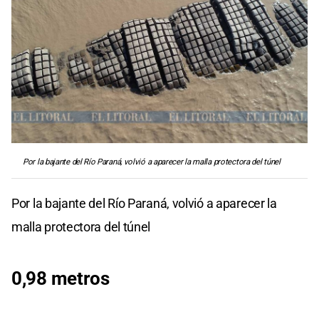
Por la bajante del Río Paraná, volvió a aparecer la malla protectora del túnel
Por la bajante del Río Paraná, volvió a aparecer la
malla protectora del túnel
0,98 metros