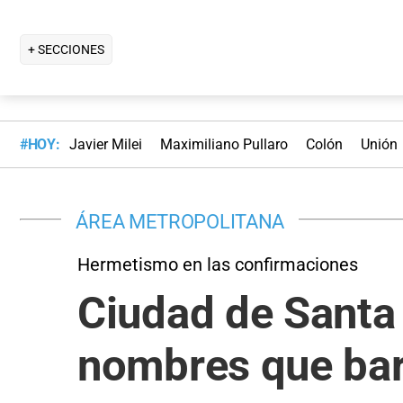
+ SECCIONES
#HOY:
Javier Milei
Maximiliano Pullaro
Colón
Unión
ÁREA METROPOLITANA
Hermetismo en las confirmaciones
Ciudad de Santa 
nombres que bara