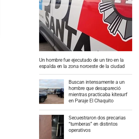
Un hombre fue ejecutado de un tiro en la
espalda en la zona noroeste de la ciudad
Buscan intensamente a un
hombre que desapareció
mientras practicaba kitesurf
en Paraje El Chaquito
Secuestraron dos precarias
“tumberas” en distintos
operativos