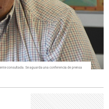
a fuente consultada. Se aguarda una conferencia de prensa