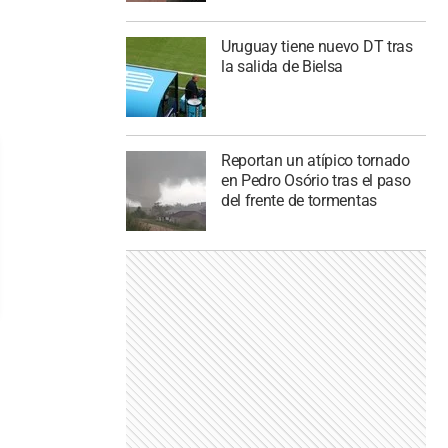
Uruguay tiene nuevo DT tras
la salida de Bielsa
Reportan un atípico tornado
en Pedro Osório tras el paso
del frente de tormentas