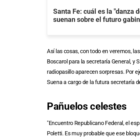
Santa Fe: cuál es la "danza
suenan sobre el futuro gabin
Así las cosas, con todo en veremos, las
Boscarol para la secretaría General, y 
radiopasillo aparecen sorpresas. Por ej
Suena a cargo de la futura secretaría
Pañuelos celestes
"Encuentro Republicano Federal, el espa
Poletti. Es muy probable que ese bloqu