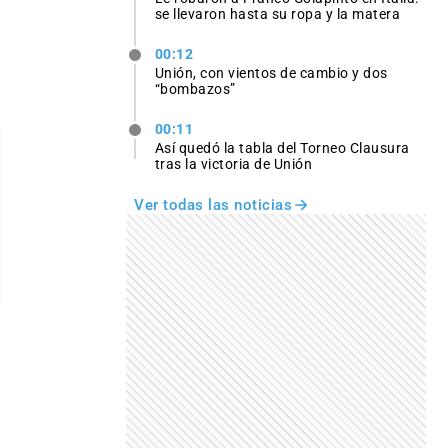
se llevaron hasta su ropa y la matera
00:12
Unión, con vientos de cambio y dos
“bombazos”
00:11
Así quedó la tabla del Torneo Clausura
tras la victoria de Unión
Ver todas las noticias