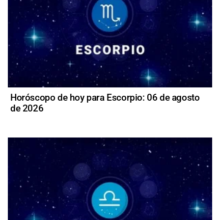
Horóscopo de hoy para Escorpio: 06 de agosto
de 2026