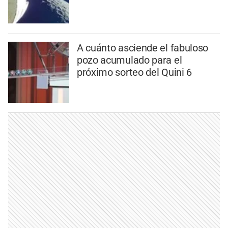
A cuánto asciende el fabuloso
pozo acumulado para el
próximo sorteo del Quini 6