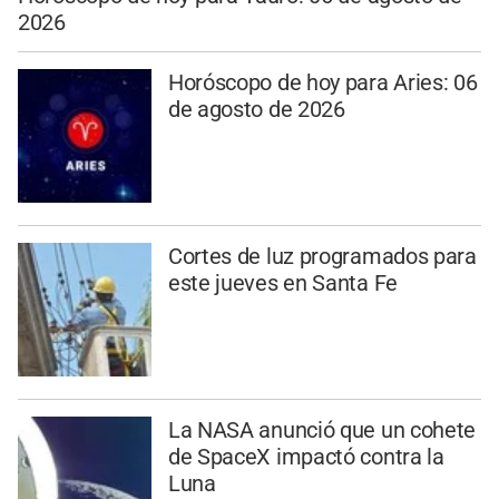
2026
Horóscopo de hoy para Aries: 06
de agosto de 2026
Cortes de luz programados para
este jueves en Santa Fe
La NASA anunció que un cohete
de SpaceX impactó contra la
Luna