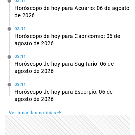
03:11
Horóscopo de hoy para Acuario: 06 de agosto
de 2026
03:11
Horóscopo de hoy para Capricornio: 06 de
agosto de 2026
03:11
Horóscopo de hoy para Sagitario: 06 de
agosto de 2026
03:11
Horóscopo de hoy para Escorpio: 06 de
agosto de 2026
Ver todas las noticias