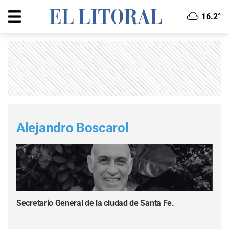
16.2°
Alejandro Boscarol
Secretario General de la ciudad de Santa Fe.