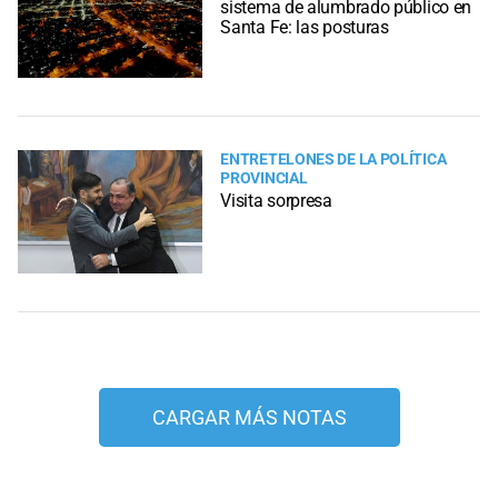
sistema de alumbrado público en
Santa Fe: las posturas
ENTRETELONES DE LA POLÍTICA
PROVINCIAL
Visita sorpresa
CARGAR MÁS NOTAS