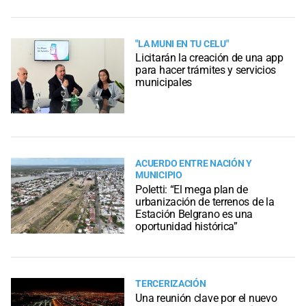
"LA MUNI EN TU CELU"
Licitarán la creación de una app
para hacer trámites y servicios
municipales
ACUERDO ENTRE NACIÓN Y
MUNICIPIO
Poletti: “El mega plan de
urbanización de terrenos de la
Estación Belgrano es una
oportunidad histórica”
TERCERIZACIÓN
Una reunión clave por el nuevo