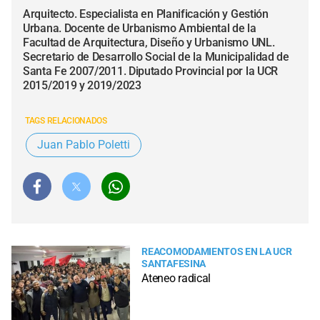
Arquitecto. Especialista en Planificación y Gestión
Urbana. Docente de Urbanismo Ambiental de la
Facultad de Arquitectura, Diseño y Urbanismo UNL.
Secretario de Desarrollo Social de la Municipalidad de
Santa Fe 2007/2011. Diputado Provincial por la UCR
2015/2019 y 2019/2023
TAGS RELACIONADOS
Juan Pablo Poletti
REACOMODAMIENTOS EN LA UCR
SANTAFESINA
Ateneo radical