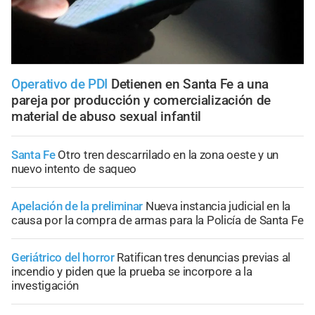
Operativo de PDI
Detienen en Santa Fe a una
pareja por producción y comercialización de
material de abuso sexual infantil
Santa Fe
Otro tren descarrilado en la zona oeste y un
nuevo intento de saqueo
Apelación de la preliminar
Nueva instancia judicial en la
causa por la compra de armas para la Policía de Santa Fe
Geriátrico del horror
Ratifican tres denuncias previas al
incendio y piden que la prueba se incorpore a la
investigación