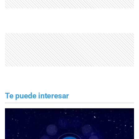
Te puede interesar