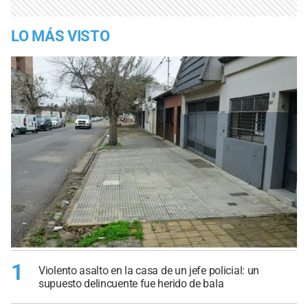
LO MÁS VISTO
1
Violento asalto en la casa de un jefe policial: un
supuesto delincuente fue herido de bala