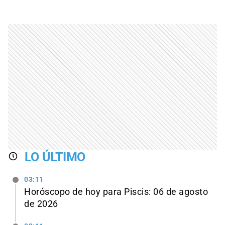
LO ÚLTIMO
03:11
Horóscopo de hoy para Piscis: 06 de agosto
de 2026