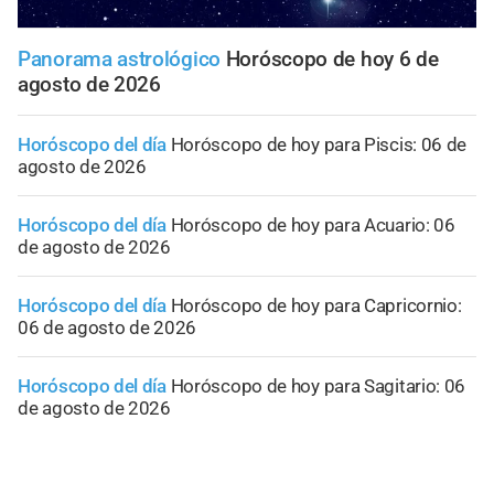
Panorama astrológico
Horóscopo de hoy 6 de
agosto de 2026
Horóscopo del día
Horóscopo de hoy para Piscis: 06 de
agosto de 2026
Horóscopo del día
Horóscopo de hoy para Acuario: 06
de agosto de 2026
Horóscopo del día
Horóscopo de hoy para Capricornio:
06 de agosto de 2026
Horóscopo del día
Horóscopo de hoy para Sagitario: 06
de agosto de 2026