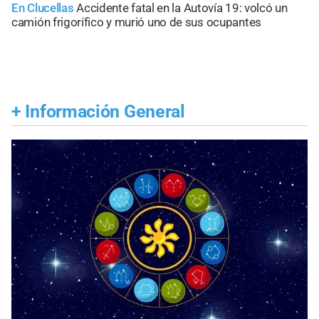
En Clucellas
Accidente fatal en la Autovía 19: volcó un
camión frigorífico y murió uno de sus ocupantes
+
Información General