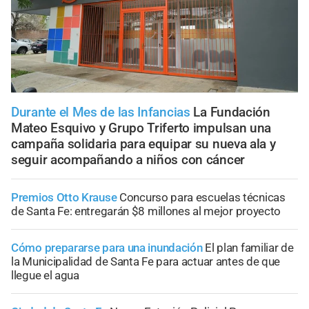
Durante el Mes de las Infancias
La Fundación
Mateo Esquivo y Grupo Triferto impulsan una
campaña solidaria para equipar su nueva ala y
seguir acompañando a niños con cáncer
Premios Otto Krause
Concurso para escuelas técnicas
de Santa Fe: entregarán $8 millones al mejor proyecto
Cómo prepararse para una inundación
El plan familiar de
la Municipalidad de Santa Fe para actuar antes de que
llegue el agua