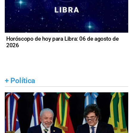
Horóscopo de hoy para Libra: 06 de agosto de
2026
+
Política