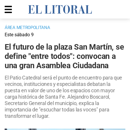
ÁREA METROPOLITANA
Este sábado 9
El futuro de la plaza San Martín, se
define "entre todos": convocan a
una gran Asamblea Ciudadana
El Patio Catedral será el punto de encuentro para que
vecinos, instituciones y especialistas debatan la
puesta en valor de uno de los espacios con mayor
carga histórica de Santa Fe. Alejandro Boscarol,
Secretario General del municipio, explica la
importancia de "escuchar todas las voces" para
transformar el lugar.