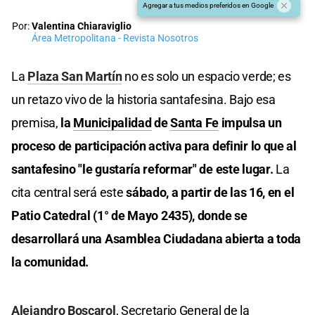
Agregar a tus medios preferidos en Google
Por:
Valentina Chiaraviglio
Área Metropolitana - Revista Nosotros
La
Plaza San Martín
no es solo un espacio verde; es
un retazo vivo de la historia santafesina. Bajo esa
premisa,
la
Municipalidad
de
Santa Fe
impulsa un
proceso de participación activa para definir lo que al
santafesino "le gustaría reformar" de este lugar.
La
cita central será este
sábado, a partir de las 16, en el
Patio Catedral (1° de Mayo 2435), donde se
desarrollará una Asamblea Ciudadana abierta a toda
la comunidad.
Alejandro Boscarol
, Secretario General de la