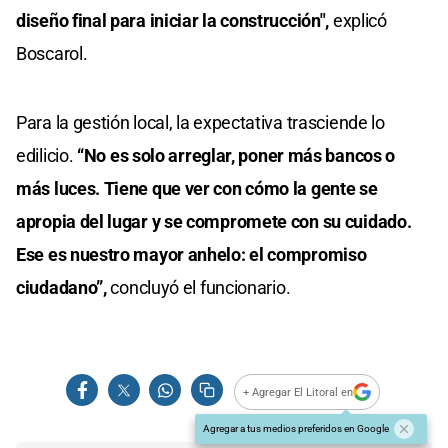
diseño final para iniciar la construcción",
explicó
Boscarol.
Para la gestión local, la expectativa trasciende lo
edilicio.
“No es solo arreglar, poner más bancos o
más luces. Tiene que ver con cómo la gente se
apropia del lugar y se compromete con su cuidado.
Ese es nuestro mayor anhelo: el compromiso
ciudadano”,
concluyó el funcionario.
+ Agregar El Litoral en
Agregar a tus medios preferidos en Google