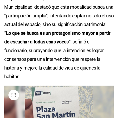
Municipalidad, destacó que esta modalidad busca una
"participación amplia", intentando captar no solo el uso
actual del espacio, sino su significación patrimonial.
“Lo que se busca es un protagonismo mayor a partir
de escuchar a todas esas voces”
, señaló el
funcionario, subrayando que la intención es lograr
consensos para una intervención que respete la
historia y mejore la calidad de vida de quienes la
habitan.