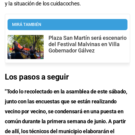
y la situación de los cuidacoches.
MIRÁ TAMBIÉN
Plaza San Martín será escenario
del Festival Malvinas en Villa
Gobernador Gálvez
Los pasos a seguir
"Todo lo recolectado en la asamblea de este sábado,
junto con las encuestas que se están realizando
vecino por vecino, se condensará en una puesta en
común durante la primera semana de junio. A partir
de allí, los técnicos del municipio elaborarán el