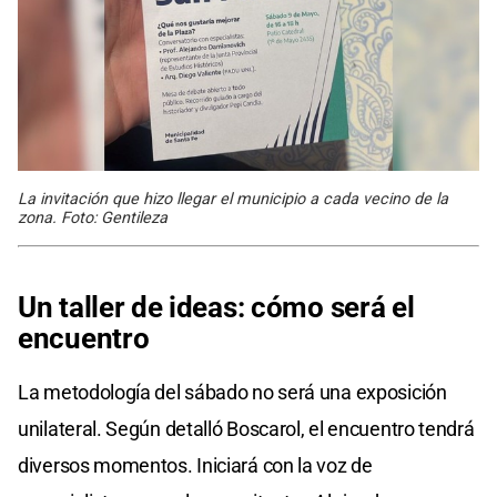
La invitación que hizo llegar el municipio a cada vecino de la
zona. Foto: Gentileza
Un taller de ideas: cómo será el
encuentro
La metodología del sábado no será una exposición
unilateral. Según detalló Boscarol, el encuentro tendrá
diversos momentos. Iniciará con la voz de