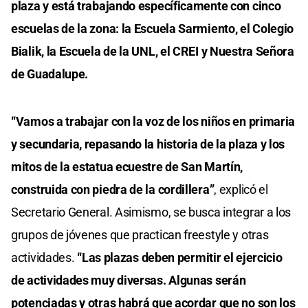
plaza y está trabajando específicamente con cinco
escuelas de la zona: la Escuela Sarmiento, el Colegio
Bialik, la Escuela de la UNL, el CREI y Nuestra Señora
de Guadalupe.
“Vamos a trabajar con la voz de los niños en primaria
y secundaria, repasando la historia de la plaza y los
mitos de la estatua ecuestre de San Martín,
construida con piedra de la cordillera”
, explicó el
Secretario General. Asimismo, se busca integrar a los
grupos de jóvenes que practican freestyle y otras
actividades.
“Las plazas deben permitir el ejercicio
de actividades muy diversas. Algunas serán
potenciadas y otras habrá que acordar que no son los