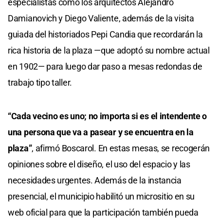
especialistas como los arquitectos Alejandro
Damianovich y Diego Valiente, además de la visita
guiada del historiados Pepi Candia que recordarán la
rica historia de la plaza —que adoptó su nombre actual
en 1902— para luego dar paso a mesas redondas de
trabajo tipo taller.
“Cada vecino es uno; no importa si es el intendente o
una persona que va a pasear y se encuentra en la
plaza”
, afirmó Boscarol. En estas mesas, se recogerán
opiniones sobre el diseño, el uso del espacio y las
necesidades urgentes. Además de la instancia
presencial, el municipio habilitó un micrositio en su
web oficial para que la participación también pueda