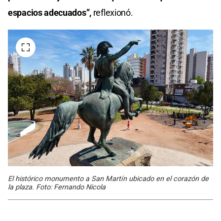
espacios adecuados”,
reflexionó.
El histórico monumento a San Martín ubicado en el corazón de
la plaza. Foto: Fernando Nicola