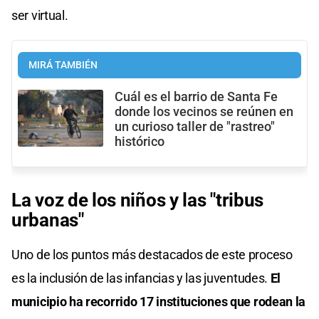
ser virtual.
MIRÁ TAMBIÉN
Cuál es el barrio de Santa Fe
donde los vecinos se reúnen en
un curioso taller de "rastreo"
histórico
La voz de los niños y las "tribus
urbanas"
Uno de los puntos más destacados de este proceso
es la inclusión de las infancias y las juventudes.
El
municipio ha recorrido 17 instituciones que rodean la