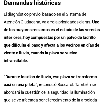
Demandas históricas
El diagnóstico previo, basado en el Sistema de
Atención Ciudadana, ya arroja prioridades claras.
Uno
de los mayores reclamos es el estado de las veredas
interiores, hoy compuestas por un polvo de ladrillo
que dificulta el paso y afecta a los vecinos en días de
viento o lluvia, cuando la plaza se vuelve
intransitable.
“Durante los días de lluvia, esa plaza se transforma
casi en una pileta”,
reconoció Boscarol. También se
abordará la cuestión de la seguridad, la iluminación —
que se ve afectada por el crecimiento de la arboleda—