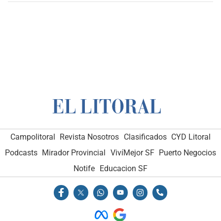
Campolitoral
Revista Nosotros
Clasificados
CYD Litoral
Podcasts
Mirador Provincial
VivíMejor SF
Puerto Negocios
Notife
Educacion SF