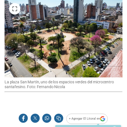
La plaza San Martín, uno de los espacios verdes del microcentro
santafesino. Foto: Fernando Nicola
+ Agregar El Litoral en