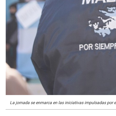
La jornada se enmarca en las iniciativas impulsadas por e