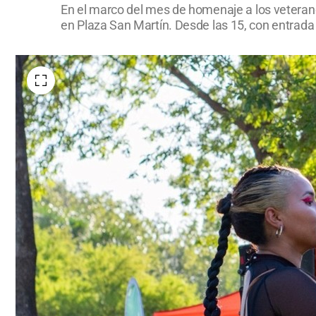
En el marco del mes de homenaje a los veterano
en Plaza San Martín. Desde las 15, con entrada 