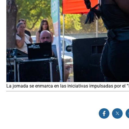
La jornada se enmarca en las iniciativas impulsadas por el “