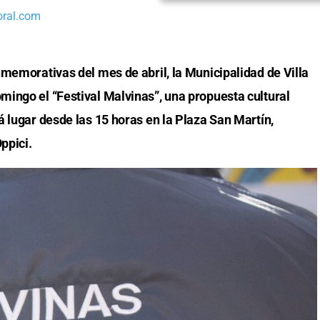
oral.com
nmemorativas del mes de abril, la Municipalidad de Villa
ingo el “Festival Malvinas”, una propuesta cultural
 lugar desde las 15 horas en la Plaza San Martín,
ppici.