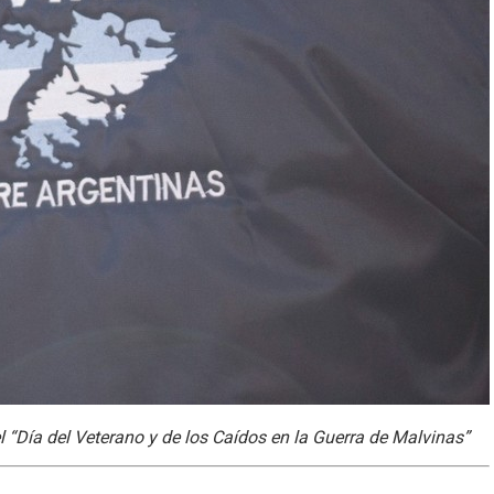
l “Día del Veterano y de los Caídos en la Guerra de Malvinas”