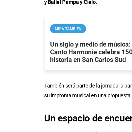
y Ballet Pampa y Cielo.
MIRÁ TAMBIÉN
Un siglo y medio de música:
Canto Harmonie celebra 150
historia en San Carlos Sud
También será parte de la jornada la ba
su impronta musical en una propuesta 
Un espacio de encuen