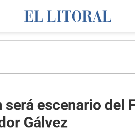
 será escenario del 
dor Gálvez