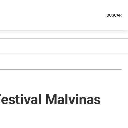
BUSCAR
Festival Malvinas