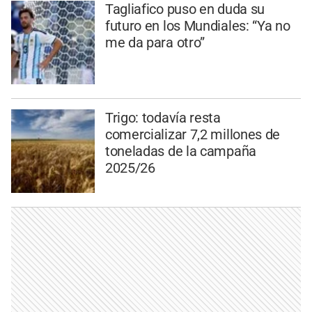
Tagliafico puso en duda su
futuro en los Mundiales: “Ya no
me da para otro”
Trigo: todavía resta
comercializar 7,2 millones de
toneladas de la campaña
2025/26