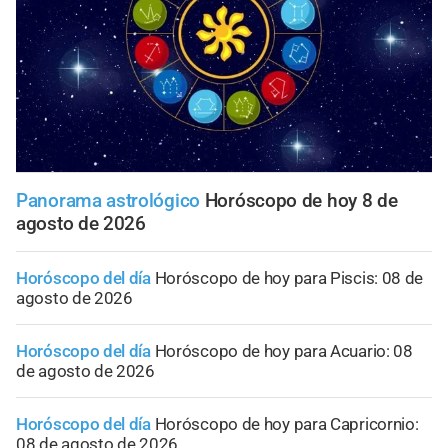
Panorama astrológico
Horóscopo de hoy 8 de
agosto de 2026
Horóscopo del día
Horóscopo de hoy para Piscis: 08 de
agosto de 2026
Horóscopo del día
Horóscopo de hoy para Acuario: 08
de agosto de 2026
Horóscopo del día
Horóscopo de hoy para Capricornio:
08 de agosto de 2026