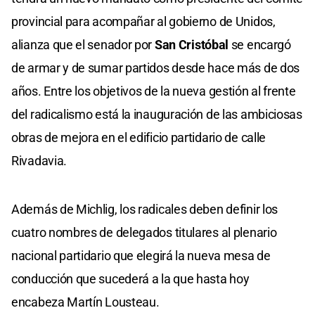
provincial para acompañar al gobierno de Unidos,
alianza que el senador por
San Cristóbal
se encargó
de armar y de sumar partidos desde hace más de dos
años. Entre los objetivos de la nueva gestión al frente
del radicalismo está la inauguración de las ambiciosas
obras de mejora en el edificio partidario de calle
Rivadavia.
Además de Michlig, los radicales deben definir los
cuatro nombres de delegados titulares al plenario
nacional partidario que elegirá la nueva mesa de
conducción que sucederá a la que hasta hoy
encabeza Martín Lousteau.