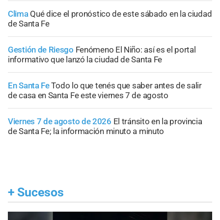
Clima
Qué dice el pronóstico de este sábado en la ciudad
de Santa Fe
Gestión de Riesgo
Fenómeno El Niño: así es el portal
informativo que lanzó la ciudad de Santa Fe
En Santa Fe
Todo lo que tenés que saber antes de salir
de casa en Santa Fe este viernes 7 de agosto
Viernes 7 de agosto de 2026
El tránsito en la provincia
de Santa Fe; la información minuto a minuto
+
Sucesos