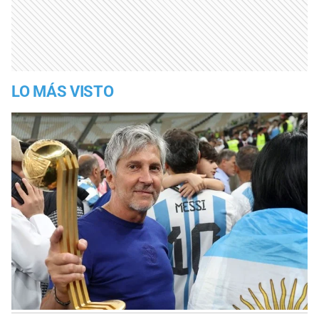
LO MÁS VISTO