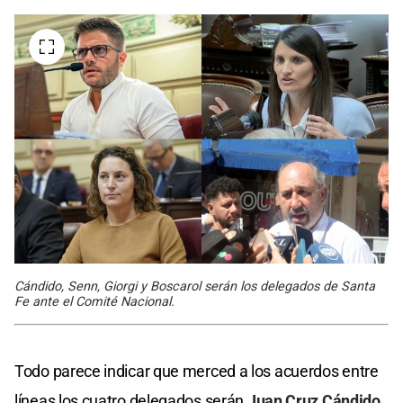
Cándido, Senn, Giorgi y Boscarol serán los delegados de Santa
Fe ante el Comité Nacional.
Todo parece indicar que merced a los acuerdos entre
líneas los cuatro delegados serán
Juan Cruz Cándido
,