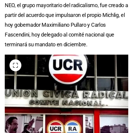
NEO, el grupo mayoritario del radicalismo, fue creado a
partir del acuerdo que impulsaron el propio Michlig, el
hoy gobernador Maximiliano Pullaro y Carlos
Fascendini, hoy delegado al comité nacional que
terminará su mandato en diciembre.