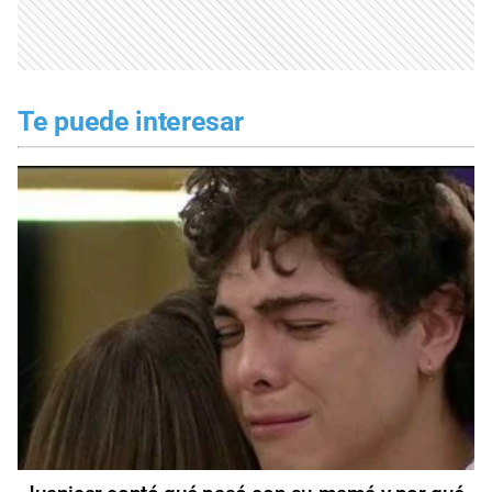
Te puede interesar