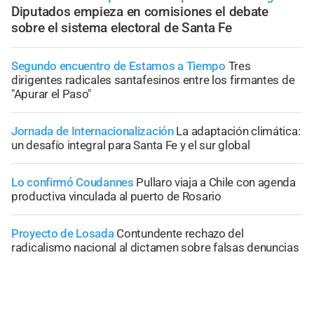
Diputados empieza en comisiones el debate
sobre el sistema electoral de Santa Fe
Segundo encuentro de Estamos a Tiempo
Tres
dirigentes radicales santafesinos entre los firmantes de
"Apurar el Paso"
Jornada de Internacionalización
La adaptación climática:
un desafío integral para Santa Fe y el sur global
Lo confirmó Coudannes
Pullaro viaja a Chile con agenda
productiva vinculada al puerto de Rosario
Proyecto de Losada
Contundente rechazo del
radicalismo nacional al dictamen sobre falsas denuncias