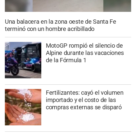
Una balacera en la zona oeste de Santa Fe
terminó con un hombre acribillado
MotoGP rompió el silencio de
Alpine durante las vacaciones
de la Fórmula 1
Fertilizantes: cayó el volumen
importado y el costo de las
compras externas se disparó