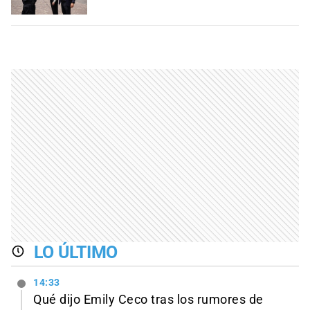
LO ÚLTIMO
14:33
Qué dijo Emily Ceco tras los rumores de