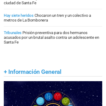
ciudad de Santa Fe
Hay siete heridos
Chocaron un tren y un colectivo a
metros de La Bombonera
Tribunales
Prisión preventiva para dos hermanos
acusados por un brutal asalto contra un adolescente en
Santa Fe
+
Información General