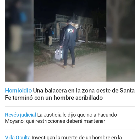
Homicidio
Una balacera en la zona oeste de Santa
Fe terminó con un hombre acribillado
Revés judicial
La Justicia le dijo que no a Facundo
Moyano: qué restricciones deberá mantener
Villa Oculta
Investigan la muerte de un hombre en la