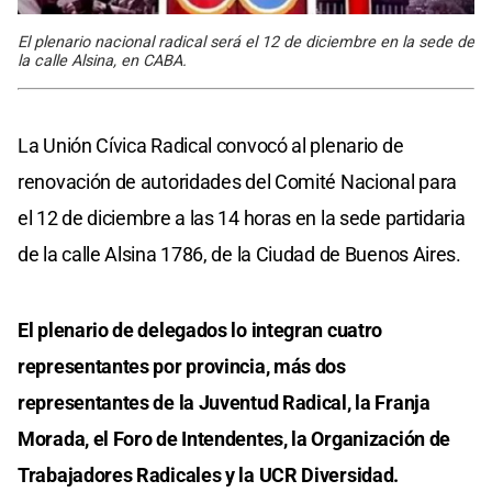
El plenario nacional radical será el 12 de diciembre en la sede de
la calle Alsina, en CABA.
La Unión Cívica Radical convocó al plenario de
renovación de autoridades del Comité Nacional para
el 12 de diciembre a las 14 horas en la sede partidaria
de la calle Alsina 1786, de la Ciudad de Buenos Aires.
El plenario de delegados lo integran cuatro
representantes por provincia, más dos
representantes de la Juventud Radical, la Franja
Morada, el Foro de Intendentes, la Organización de
Trabajadores Radicales y la UCR Diversidad.