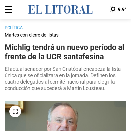
9.9°
POLÍTICA
Martes con cierre de listas
Michlig tendrá un nuevo período al
frente de la UCR santafesina
El actual senador por San Cristóbal encabeza la lista
única que se oficializará en la jornada. Definen los
cuatro delegados al comité nacional para elegir la
conducción que sucederá a Martín Lousteau.