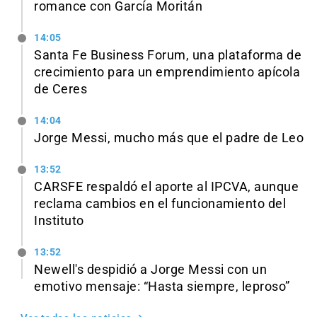
romance con García Moritán
14:05
Santa Fe Business Forum, una plataforma de
crecimiento para un emprendimiento apícola
de Ceres
14:04
Jorge Messi, mucho más que el padre de Leo
13:52
CARSFE respaldó el aporte al IPCVA, aunque
reclama cambios en el funcionamiento del
Instituto
13:52
Newell's despidió a Jorge Messi con un
emotivo mensaje: “Hasta siempre, leproso”