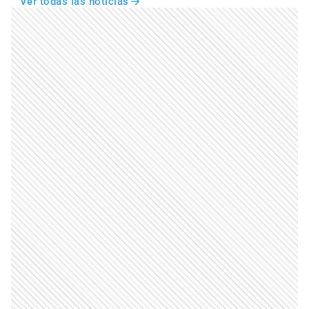
Ver todas las noticias