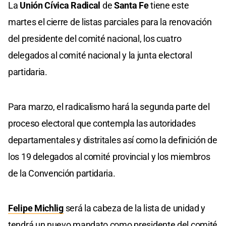
La
Unión Cívica Radical
de
Santa Fe
tiene este
martes el cierre de listas parciales para la renovación
del presidente del comité nacional, los cuatro
delegados al comité nacional y la junta electoral
partidaria.
Para marzo, el radicalismo hará la segunda parte del
proceso electoral que contempla las autoridades
departamentales y distritales así como la definición de
los 19 delegados al comité provincial y los miembros
de la Convención partidaria.
Felipe Michlig
será la cabeza de la lista de unidad y
tendrá un nuevo mandato como presidente del comité