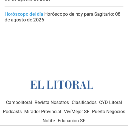
Horóscopo del día
Horóscopo de hoy para Sagitario: 08
de agosto de 2026
Campolitoral
Revista Nosotros
Clasificados
CYD Litoral
Podcasts
Mirador Provincial
VivíMejor SF
Puerto Negocios
Notife
Educacion SF