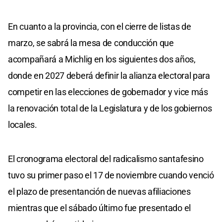
En cuanto a la provincia, con el cierre de listas de
marzo, se sabrá la mesa de conducción que
acompañará a Michlig en los siguientes dos años,
donde en 2027 deberá definir la alianza electoral para
competir en las elecciones de gobernador y vice más
la renovación total de la Legislatura y de los gobiernos
locales.
El cronograma electoral del radicalismo santafesino
tuvo su primer paso el 17 de noviembre cuando venció
el plazo de presentanción de nuevas afiliaciones
mientras que el sábado último fue presentado el