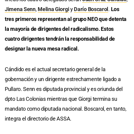
Jimena Senn
,
Melina Giorgi
y
Darío Boscarol
.
Los
tres primeros representan al grupo NEO que detenta
la mayoría de dirigentes del radicalismo. Estos
cuatro dirigentes tendrán la responsabilidad de
designar la nueva mesa radical.
Cándido es el actual secretario general de la
gobernación y un dirigente estrechamente ligado a
Pullaro. Senn es diputada provincial y es oriunda del
dpto Las Colonias mientras que Giorgi termina su
mandato como diputada nacional. Boscarol, en tanto,
integra el directorio de ASSA.