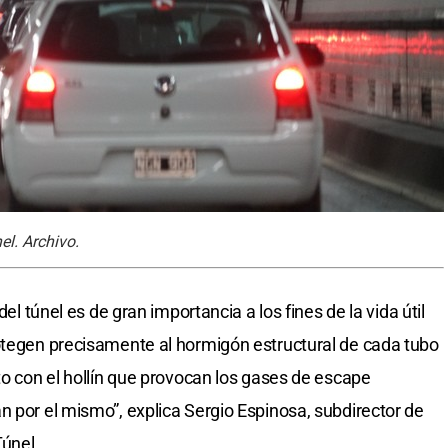
el. Archivo.
del túnel es de gran importancia a los fines de la vida útil
otegen precisamente al hormigón estructural de cada tubo
to con el hollín que provocan los gases de escape
n por el mismo”, explica Sergio Espinosa, subdirector de
Túnel.