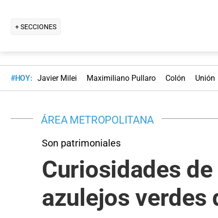
+ SECCIONES
#HOY:
Javier Milei
Maximiliano Pullaro
Colón
Unión
ÁREA METROPOLITANA
Son patrimoniales
Curiosidades de 
azulejos verdes 