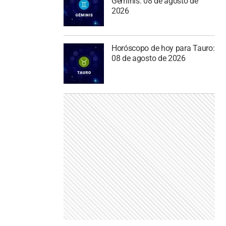
Géminis: 08 de agosto de
2026
Horóscopo de hoy para Tauro:
08 de agosto de 2026