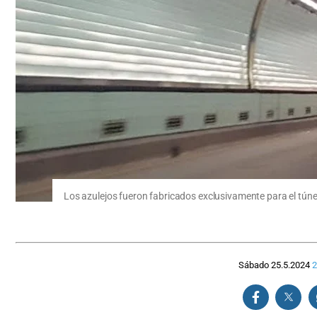
Los azulejos fueron fabricados exclusivamente para el túnel
Sábado 25.5.2024
2