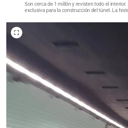
Son cerca de 1 millón y revisten todo el interi
exclusiva para la construcción del túnel. La histo