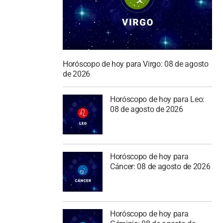
Horóscopo de hoy para Virgo: 08 de agosto
de 2026
Horóscopo de hoy para Leo:
08 de agosto de 2026
Horóscopo de hoy para
Cáncer: 08 de agosto de 2026
Horóscopo de hoy para