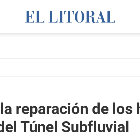
la reparación de los 
del Túnel Subfluvial