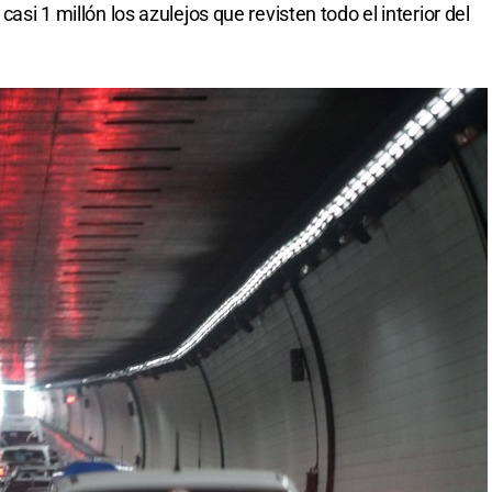
casi 1 millón los azulejos que revisten todo el interior del