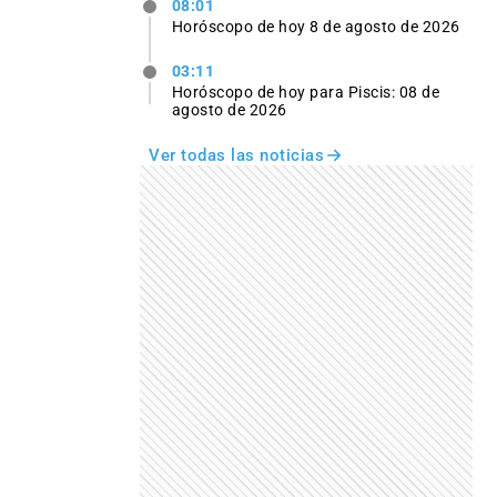
08:01
Horóscopo de hoy 8 de agosto de 2026
03:11
Horóscopo de hoy para Piscis: 08 de
agosto de 2026
Ver todas las noticias