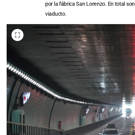
por la fábrica San Lorenzo. En total son 
viaducto.