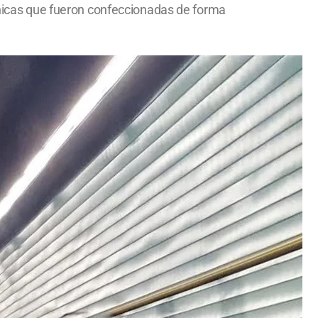
 únicas que fueron confeccionadas de forma