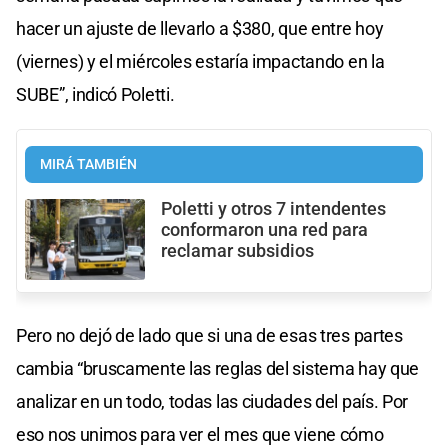
hacer un ajuste de llevarlo a $380, que entre hoy
(viernes) y el miércoles estaría impactando en la
SUBE”, indicó Poletti.
MIRÁ TAMBIÉN
Poletti y otros 7 intendentes
conformaron una red para
reclamar subsidios
Pero no dejó de lado que si una de esas tres partes
cambia “bruscamente las reglas del sistema hay que
analizar en un todo, todas las ciudades del país. Por
eso nos unimos para ver el mes que viene cómo