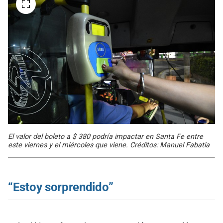
El valor del boleto a $ 380 podría impactar en Santa Fe entre
este viernes y el miércoles que viene. Créditos: Manuel Fabatia
“Estoy sorprendido”