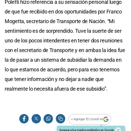
Poletti hizo referencia a su sensación personal luego
de que fue recibido en dos oportunidades por Franco
Mogetta, secretario de Transporte de Nación. “Mi
sentimiento es de sorprendido. Tuve la suerte de ser
uno de los pocos intendentes en tener dos reuniones
con el secretario de Transporte y en ambas la idea fue
la de pasar a un sistema de subsidiar la demanda en
lo que estamos de acuerdo, pero para eso tenemos
que tener información y no dejar a nadie que
realmente lo necesita afuera de ese subsidio”.
+ Agregar El Litoral en
Agregar a tus medios preferidos en Google