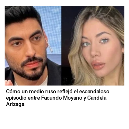
Cómo un medio ruso reflejó el escandaloso
episodio entre Facundo Moyano y Candela
Arizaga