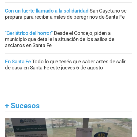
Con un fuerte llamado a la solidaridad
San Cayetano se
prepara para recibir a miles de peregrinos de Santa Fe
"Geriátrico del horror"
Desde el Concejo, piden al
municipio que detalle la situación de los asilos de
ancianos en Santa Fe
En Santa Fe
Todo lo que tenés que saber antes de salir
de casa en Santa Fe este jueves 6 de agosto
+
Sucesos