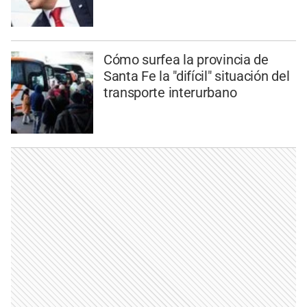
Cómo surfea la provincia de
Santa Fe la "difícil" situación del
transporte interurbano