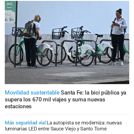
Movilidad sustentable
Santa Fe: la bici pública ya
supera los 670 mil viajes y suma nuevas
estaciones
Más seguridad vial
La autopista se moderniza: nuevas
luminarias LED entre Sauce Viejo y Santo Tomé