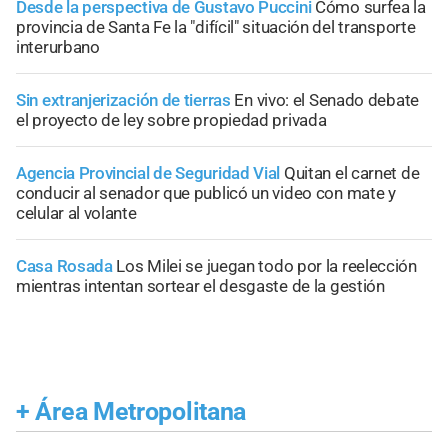
Desde la perspectiva de Gustavo Puccini
Cómo surfea la
provincia de Santa Fe la "difícil" situación del transporte
interurbano
Sin extranjerización de tierras
En vivo: el Senado debate
el proyecto de ley sobre propiedad privada
Agencia Provincial de Seguridad Vial
Quitan el carnet de
conducir al senador que publicó un video con mate y
celular al volante
Casa Rosada
Los Milei se juegan todo por la reelección
mientras intentan sortear el desgaste de la gestión
+
Área Metropolitana