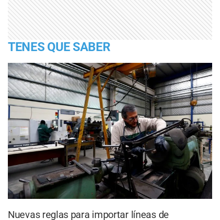
TENES QUE SABER
Nuevas reglas para importar líneas de