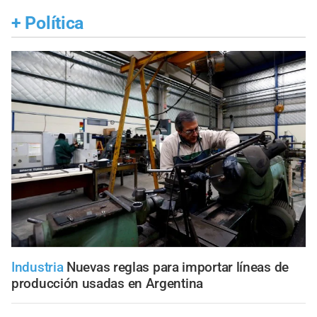
+
Política
Industria
Nuevas reglas para importar líneas de
producción usadas en Argentina