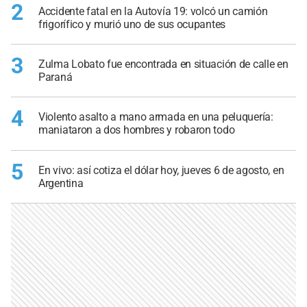
2
Accidente fatal en la Autovía 19: volcó un camión
frigorífico y murió uno de sus ocupantes
3
Zulma Lobato fue encontrada en situación de calle en
Paraná
4
Violento asalto a mano armada en una peluquería:
maniataron a dos hombres y robaron todo
5
En vivo: así cotiza el dólar hoy, jueves 6 de agosto, en
Argentina