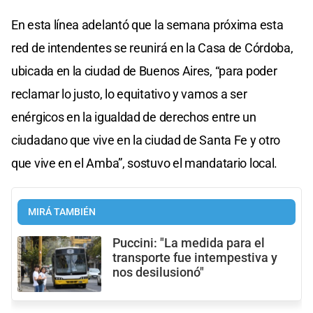
En esta línea adelantó que la semana próxima esta
red de intendentes se reunirá en la Casa de Córdoba,
ubicada en la ciudad de Buenos Aires, “para poder
reclamar lo justo, lo equitativo y vamos a ser
enérgicos en la igualdad de derechos entre un
ciudadano que vive en la ciudad de Santa Fe y otro
que vive en el Amba”, sostuvo el mandatario local.
MIRÁ TAMBIÉN
Puccini: "La medida para el
transporte fue intempestiva y
nos desilusionó"