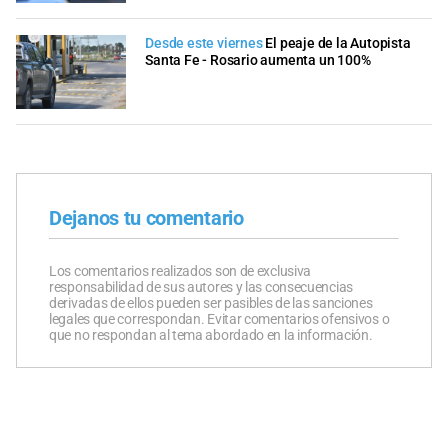
Desde este viernes
El peaje de la Autopista
Santa Fe - Rosario aumenta un 100%
Dejanos tu comentario
Los comentarios realizados son de exclusiva
responsabilidad de sus autores y las consecuencias
derivadas de ellos pueden ser pasibles de las sanciones
legales que correspondan. Evitar comentarios ofensivos o
que no respondan al tema abordado en la información.