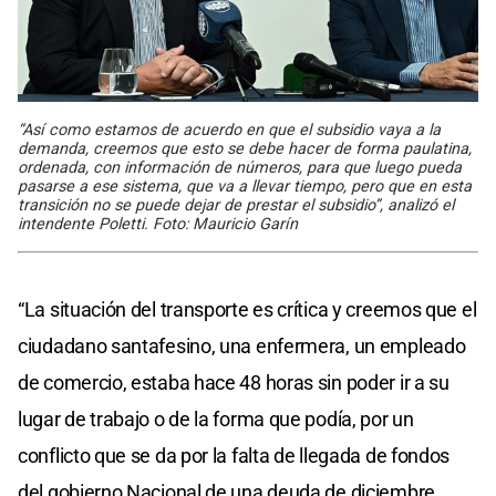
“Así como estamos de acuerdo en que el subsidio vaya a la
demanda, creemos que esto se debe hacer de forma paulatina,
ordenada, con información de números, para que luego pueda
pasarse a ese sistema, que va a llevar tiempo, pero que en esta
transición no se puede dejar de prestar el subsidio”, analizó el
intendente Poletti. Foto: Mauricio Garín
“La situación del transporte es crítica y creemos que el
ciudadano santafesino, una enfermera, un empleado
de comercio, estaba hace 48 horas sin poder ir a su
lugar de trabajo o de la forma que podía, por un
conflicto que se da por la falta de llegada de fondos
del gobierno Nacional de una deuda de diciembre