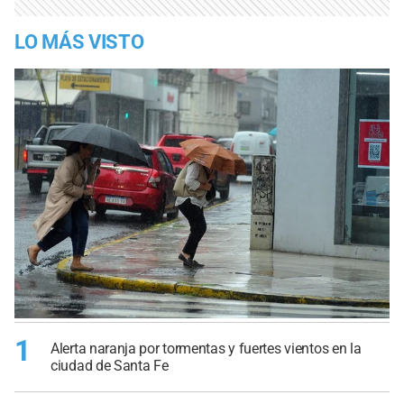
LO MÁS VISTO
1
Alerta naranja por tormentas y fuertes vientos en la
ciudad de Santa Fe