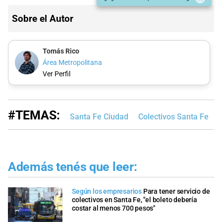
Sobre el Autor
Tomás Rico
Área Metropolitana
Ver Perfil
#TEMAS:
Santa Fe Ciudad
Colectivos Santa Fe
Además tenés que leer:
Según los empresarios
Para tener servicio de
colectivos en Santa Fe, "el boleto debería
costar al menos 700 pesos"