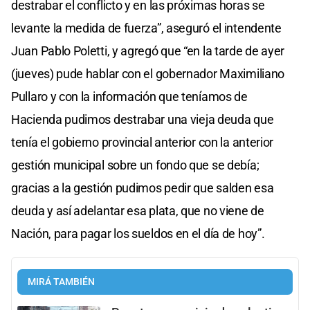
destrabar el conflicto y en las próximas horas se
seconds
levante la medida de fuerza”, aseguró el intendente
Juan Pablo Poletti, y agregó que “en la tarde de ayer
(jueves) pude hablar con el gobernador Maximiliano
Pullaro y con la información que teníamos de
Hacienda pudimos destrabar una vieja deuda que
tenía el gobierno provincial anterior con la anterior
gestión municipal sobre un fondo que se debía;
gracias a la gestión pudimos pedir que salden esa
deuda y así adelantar esa plata, que no viene de
Nación, para pagar los sueldos en el día de hoy”.
MIRÁ TAMBIÉN