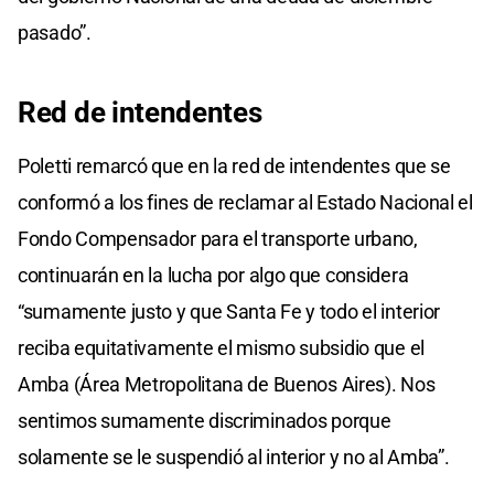
pasado”.
Red de intendentes
Poletti remarcó que en la red de intendentes que se
conformó a los fines de reclamar al Estado Nacional el
Fondo Compensador para el transporte urbano,
continuarán en la lucha por algo que considera
“sumamente justo y que Santa Fe y todo el interior
reciba equitativamente el mismo subsidio que el
Amba (Área Metropolitana de Buenos Aires). Nos
sentimos sumamente discriminados porque
solamente se le suspendió al interior y no al Amba”.