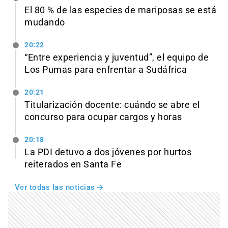
El 80 % de las especies de mariposas se está
mudando
20:22
“Entre experiencia y juventud”, el equipo de
Los Pumas para enfrentar a Sudáfrica
20:21
Titularización docente: cuándo se abre el
concurso para ocupar cargos y horas
20:18
La PDI detuvo a dos jóvenes por hurtos
reiterados en Santa Fe
Ver todas las noticias