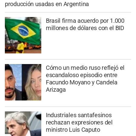
producción usadas en Argentina
Brasil firma acuerdo por 1.000
millones de dólares con el BID
Cómo un medio ruso reflejó el
escandaloso episodio entre
Facundo Moyano y Candela
Arizaga
Industriales santafesinos
rechazan expresiones del
ministro Luis Caputo