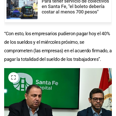
Para tener servicio de colectivos
en Santa Fe, "el boleto debería
costar al menos 700 pesos"
“Con esto, los empresarios pudieron pagar hoy el 40%
de los sueldos y el miércoles próximo, se
comprometen (las empresas) en el acuerdo firmado, a
pagar la totalidad del sueldo de los trabajadores”.