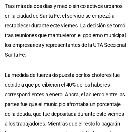
Tras más de dos días y medio sin colectivos urbanos
en la ciudad de Santa Fe, el servicio se empezó a
restablecer durante este viernes. La decisión se tomó
tras reuniones que mantuvieron el gobierno municipal,
los empresarios y representantes de la UTA Seccional
Santa Fe.
La medida de fuerza dispuesta por los choferes fue
debido a que percibieron el 40% de los haberes
correspondientes a enero. Ahora, el acuerdo entre las
partes fue que el municipio afrontaba un porcentaje
de la deuda, que fue depositada durante este viernes
a los trabajadores. Mientras que el resto lo pagarán