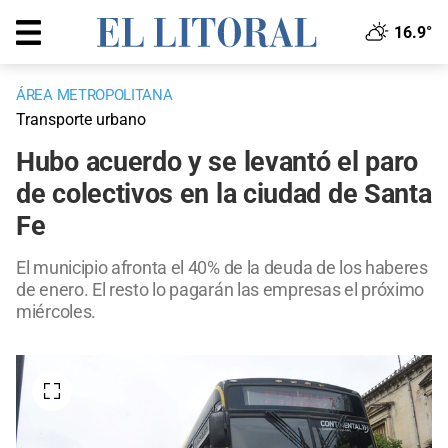
16.9°
ÁREA METROPOLITANA
Transporte urbano
Hubo acuerdo y se levantó el paro
de colectivos en la ciudad de Santa
Fe
El municipio afronta el 40% de la deuda de los haberes
de enero. El resto lo pagarán las empresas el próximo
miércoles.