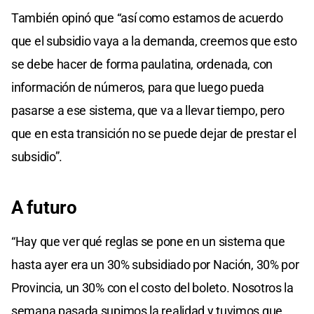
También opinó que “así como estamos de acuerdo
que el subsidio vaya a la demanda, creemos que esto
se debe hacer de forma paulatina, ordenada, con
información de números, para que luego pueda
pasarse a ese sistema, que va a llevar tiempo, pero
que en esta transición no se puede dejar de prestar el
subsidio”.
A futuro
“Hay que ver qué reglas se pone en un sistema que
hasta ayer era un 30% subsidiado por Nación, 30% por
Provincia, un 30% con el costo del boleto. Nosotros la
semana pasada supimos la realidad y tuvimos que