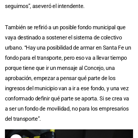
seguimos”, aseveró el intendente.
También se refirió a un posible fondo municipal que
vaya destinado a sostener el sistema de colectivo
urbano. “Hay una posibilidad de armar en Santa Fe un
fondo para el transporte, pero eso va a llevar tiempo
porque tiene que ir un mensaje al Concejo, una
aprobación, empezar a pensar qué parte de los
ingresos del municipio van a ir a ese fondo, y una vez
conformado definir qué parte se aporta. Si se crea va
a ser un fondo de movilidad, no para los empresarios
del transporte”.