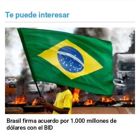
Te puede interesar
Brasil firma acuerdo por 1.000 millones de
dólares con el BID