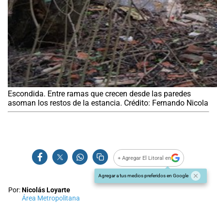
Escondida. Entre ramas que crecen desde las paredes
asoman los restos de la estancia. Crédito: Fernando Nicola
+ Agregar El Litoral en
Agregar a tus medios preferidos en Google
Por:
Nicolás Loyarte
Área Metropolitana