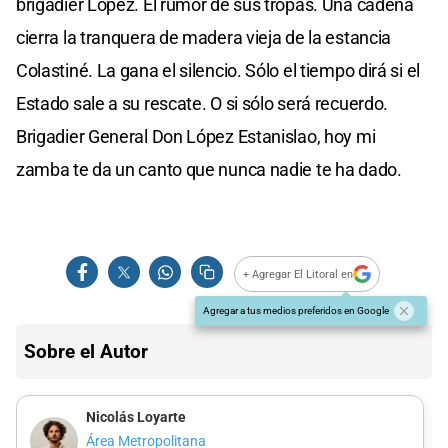
brigadier López. El rumor de sus tropas. Una cadena
cierra la tranquera de madera vieja de la estancia
Colastiné. La gana el silencio. Sólo el tiempo dirá si el
Estado sale a su rescate. O si sólo será recuerdo.
Brigadier General Don López Estanislao, hoy mi
zamba te da un canto que nunca nadie te ha dado.
+ Agregar El Litoral en
Agregar a tus medios preferidos en Google
Sobre el Autor
Nicolás Loyarte
Área Metropolitana