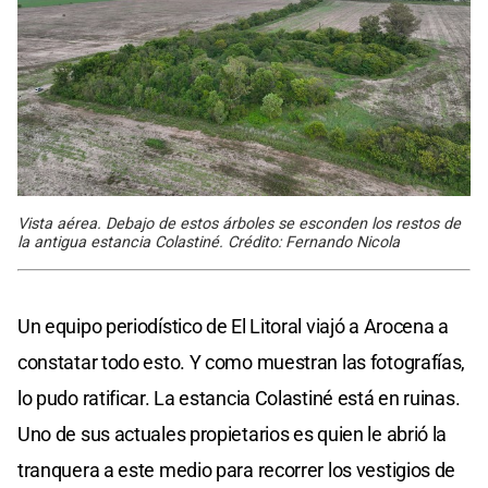
Vista aérea. Debajo de estos árboles se esconden los restos de
la antigua estancia Colastiné. Crédito: Fernando Nicola
Un equipo periodístico de El Litoral viajó a Arocena a
constatar todo esto. Y como muestran las fotografías,
lo pudo ratificar. La estancia Colastiné está en ruinas.
Uno de sus actuales propietarios es quien le abrió la
tranquera a este medio para recorrer los vestigios de