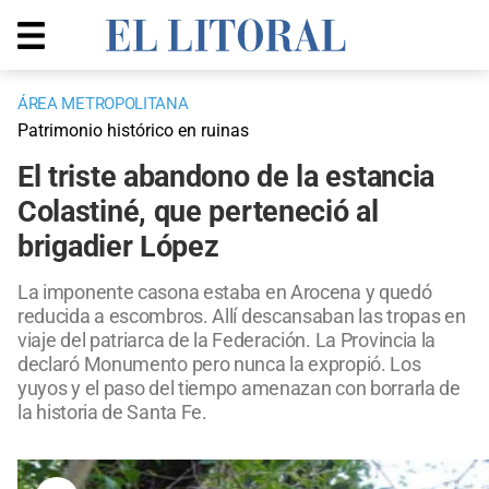
ÁREA METROPOLITANA
Patrimonio histórico en ruinas
El triste abandono de la estancia
Colastiné, que perteneció al
brigadier López
La imponente casona estaba en Arocena y quedó
reducida a escombros. Allí descansaban las tropas en
viaje del patriarca de la Federación. La Provincia la
declaró Monumento pero nunca la expropió. Los
yuyos y el paso del tiempo amenazan con borrarla de
la historia de Santa Fe.