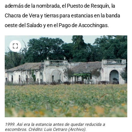
además de la nombrada, el Puesto de Resquín, la
Chacra de Vera y tierras para estancias en la banda
oeste del Salado y en el Pago de Ascochingas.
1999. Así era la estancia antes de quedar reducida a
escombros. Crédito: Luis Cetraro (Archivo).