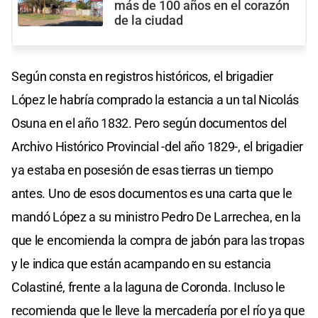
más de 100 años en el corazón
de la ciudad
Según consta en registros históricos, el brigadier
López le habría comprado la estancia a un tal Nicolás
Osuna en el año 1832. Pero según documentos del
Archivo Histórico Provincial -del año 1829-, el brigadier
ya estaba en posesión de esas tierras un tiempo
antes. Uno de esos documentos es una carta que le
mandó López a su ministro Pedro De Larrechea, en la
que le encomienda la compra de jabón para las tropas
y le indica que están acampando en su estancia
Colastiné, frente a la laguna de Coronda. Incluso le
recomienda que le lleve la mercadería por el río ya que