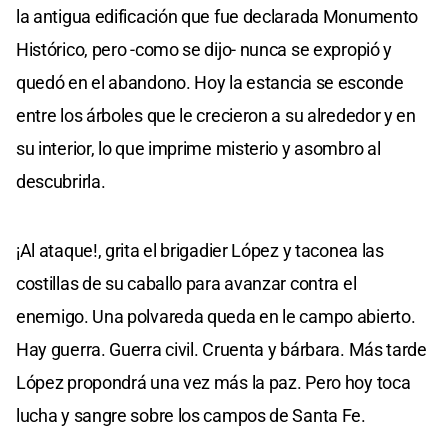
la antigua edificación que fue declarada Monumento
Histórico, pero -como se dijo- nunca se expropió y
quedó en el abandono. Hoy la estancia se esconde
entre los árboles que le crecieron a su alrededor y en
su interior, lo que imprime misterio y asombro al
descubrirla.
¡Al ataque!, grita el brigadier López y taconea las
costillas de su caballo para avanzar contra el
enemigo. Una polvareda queda en le campo abierto.
Hay guerra. Guerra civil. Cruenta y bárbara. Más tarde
López propondrá una vez más la paz. Pero hoy toca
lucha y sangre sobre los campos de Santa Fe.