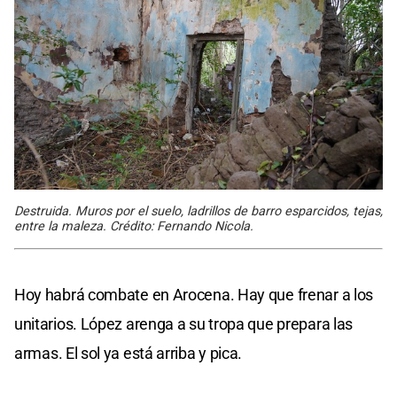
Destruida. Muros por el suelo, ladrillos de barro esparcidos, tejas,
entre la maleza. Crédito: Fernando Nicola.
Hoy habrá combate en Arocena. Hay que frenar a los
unitarios. López arenga a su tropa que prepara las
armas. El sol ya está arriba y pica.