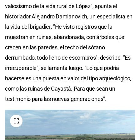
valiosísimo de la vida rural de López", apunta el
historiador Alejandro Damianovich, un especialista en
la vida del brigadier. "He visto registros que la
muestran en ruinas, abandonada, con árboles que
crecen en las paredes, el techo del sótano
derrumbado, todo lleno de escombros", describe. "Es
irrecuperable", se lamenta luego. "Lo que podría
hacerse es una puesta en valor del tipo arqueológico,
como las ruinas de Cayastá. Para que sean un
testimonio para las nuevas generaciones".