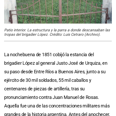
Patio interior. La estructura y la parra a donde descansaban las
tropas del brigadier López. Crédito: Luis Cetraro (Archivo).
La nochebuena de 1851 cobijó la estancia del
brigadier López al general Justo José de Urquiza, en
su paso desde Entre Ríos a Buenos Aires, junto a su
ejército de 30 mil soldados, 55 mil caballos y
centenares de piezas de artillería, tras su
pronunciamiento contra Juan Manuel de Rosas.
Aquella fue una de las concentraciones militares más
grandes de la historia argentina. Antes del anochecer,