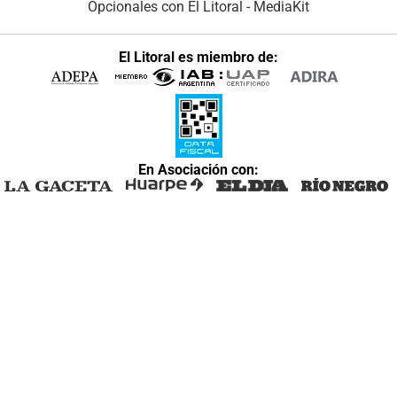
Opcionales con El Litoral
-
MediaKit
El Litoral es miembro de:
En Asociación con: