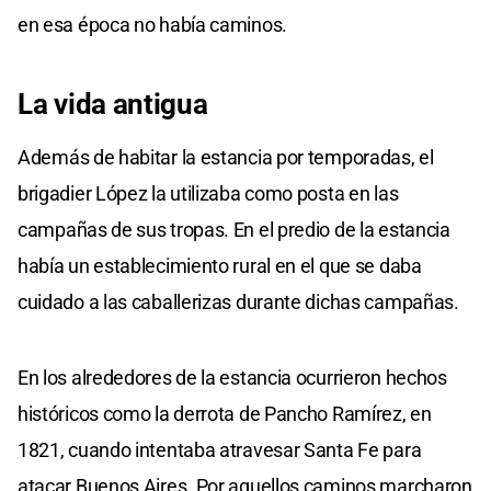
en esa época no había caminos.
La vida antigua
Además de habitar la estancia por temporadas, el
brigadier López la utilizaba como posta en las
campañas de sus tropas. En el predio de la estancia
había un establecimiento rural en el que se daba
cuidado a las caballerizas durante dichas campañas.
En los alrededores de la estancia ocurrieron hechos
históricos como la derrota de Pancho Ramírez, en
1821, cuando intentaba atravesar Santa Fe para
atacar Buenos Aires. Por aquellos caminos marcharon