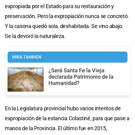
expropiada por el Estado para su restauración y
preservación. Pero la expropiación nunca se concretó.
Y la casona quedó sola, deshabitada. Se vino abajo.
Se la devoró la naturaleza.
MIRÁ TAMBIÉN
¿Será Santa Fe la Vieja
declarada Patrimonio de la
Humanidad?
En la Legislatura provincial hubo varios intentos de
expropiación de la estancia Colastiné, para que pase a
manos de la Provincia. El último fue en 2015,