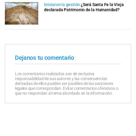
Iniciaron la gestión
¿Será Santa Fe la Vieja
declarada Patrimonio de la Humanidad?
Dejanos tu comentario
Los comentarios realizados son de exclusiva
responsabilidad de sus autores y las consecuencias
derivadas de ellos pueden ser pasibles de las sanciones
legales que correspondan. Evitar comentarios ofensivos o
que no respondan al tema abordado en la información.