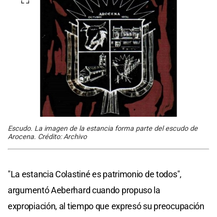
Escudo. La imagen de la estancia forma parte del escudo de
Arocena. Crédito: Archivo
"La estancia Colastiné es patrimonio de todos",
argumentó Aeberhard cuando propuso la
expropiación, al tiempo que expresó su preocupación