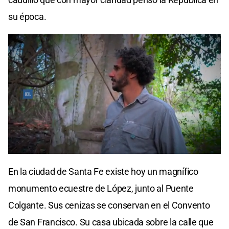
su época.
En la ciudad de Santa Fe existe hoy un magnífico
monumento ecuestre de López, junto al Puente
Colgante. Sus cenizas se conservan en el Convento
de San Francisco. Su casa ubicada sobre la calle que