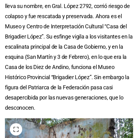
lleva su nombre, en Gral. López 2792, corrió riesgo de
colapso y fue rescatada y preservada. Ahora es el
Museo y Centro de Interpretación Cultural “Casa del
Brigadier López”. Su esfinge vigila a los visitantes en la
escalinata principal de la Casa de Gobierno, y en la
esquina (San Martín y 3 de Febrero), en lo que era la
Casa de los Diez de Andino, funciona el Museo
Histórico Provincial “Brigadier López”. Sin embargo la
figura del Patriarca de la Federación pasa casi
desapercibida por las nuevas generaciones, que lo
desconocen.