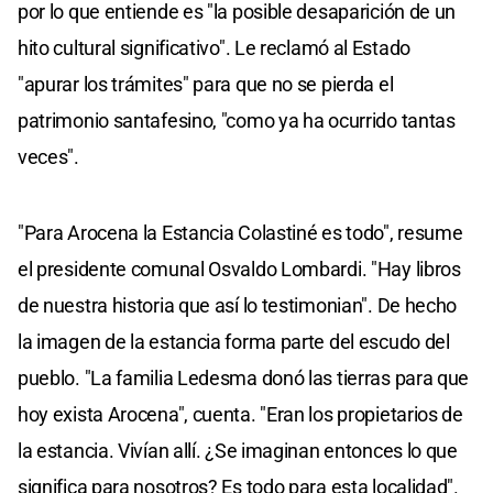
por lo que entiende es "la posible desaparición de un
hito cultural significativo". Le reclamó al Estado
"apurar los trámites" para que no se pierda el
patrimonio santafesino, "como ya ha ocurrido tantas
veces".
"Para Arocena la Estancia Colastiné es todo", resume
el presidente comunal Osvaldo Lombardi. "Hay libros
de nuestra historia que así lo testimonian". De hecho
la imagen de la estancia forma parte del escudo del
pueblo. "La familia Ledesma donó las tierras para que
hoy exista Arocena", cuenta. "Eran los propietarios de
la estancia. Vivían allí. ¿Se imaginan entonces lo que
significa para nosotros? Es todo para esta localidad".