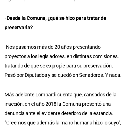
-Desde la Comuna, ¿qué se hizo para tratar de
preservarla?
-Nos pasamos más de 20 años presentando
proyectos a los legisladores, en distintas comisiones,
tratando de que se expropie para su preservación.
Pasó por Diputados y se quedó en Senadores. Y nada.
Más adelante Lombardi cuenta que, cansados de la
inacción, en el año 2018 la Comuna presentó una
denuncia ante el evidente deterioro de la estancia.
"Creemos que además la mano humana hizo lo suyo",