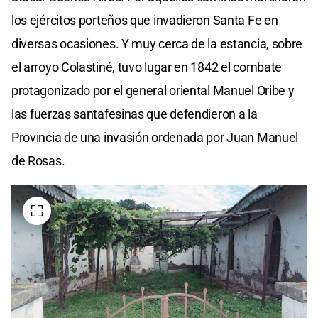
los ejércitos porteños que invadieron Santa Fe en
diversas ocasiones. Y muy cerca de la estancia, sobre
el arroyo Colastiné, tuvo lugar en 1842 el combate
protagonizado por el general oriental Manuel Oribe y
las fuerzas santafesinas que defendieron a la
Provincia de una invasión ordenada por Juan Manuel
de Rosas.