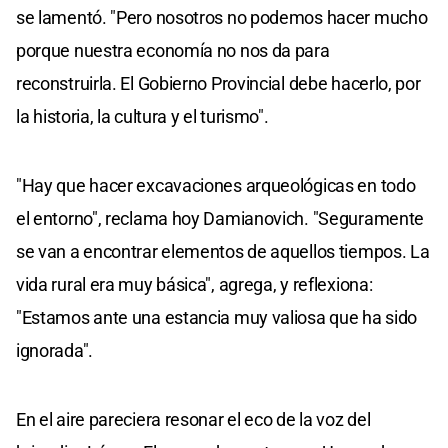
se lamentó. "Pero nosotros no podemos hacer mucho
porque nuestra economía no nos da para
reconstruirla. El Gobierno Provincial debe hacerlo, por
la historia, la cultura y el turismo".
"Hay que hacer excavaciones arqueológicas en todo
el entorno", reclama hoy Damianovich. "Seguramente
se van a encontrar elementos de aquellos tiempos. La
vida rural era muy básica", agrega, y reflexiona:
"Estamos ante una estancia muy valiosa que ha sido
ignorada".
En el aire pareciera resonar el eco de la voz del