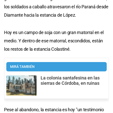
los soldados a caballo atravesaron el río Paraná desde
Diamante hacia la estancia de López.
Hoy es un campo de soja con un gran matorral en el
medio. Y dentro de ese matorral, escondidos, están
los restos de la estancia Colastiné.
MIRÁ TAMBIÉN
La colonia santafesina en las
sierras de Córdoba, en ruinas
Pese al abandono, la estancia es hoy "un testimonio