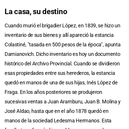
La casa, su destino
Cuando murió el brigadier López, en 1839, se hizo un
inventario de sus bienes y allí apareció la estancia
Colastiné, "tasada en 500 pesos de la época", apunta
Damianovich. Dicho inventario es hoy un documento
histórico del Archivo Provincial. Cuando se dividieron
esas propiedades entre sus herederos, la estancia
quedó en manos de una de sus hijas, Inés López de
Fraga. En los años posteriores se produjeron
sucesivas ventas a Juan Aramburu, Juan B. Molina y
José Aldao, hasta que en el año 1878 quedó en
manos de la sociedad Ledesma Hermanos. Esta