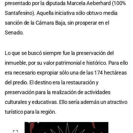
presentado por la diputada Marcela Aeberhard (100%
Santafesino). Aquella iniciativa sólo obtuvo media
sanción de la Cámara Baja, sin prosperar en el
Senado.
Lo que se buscó siempre fue la preservación del
inmueble, por su valor patrimonial e histórico. Para ello
era necesario expropiar sólo una de las 174 hectáreas
del predio. El destino era la restauración y
preservación para la realización de actividades
culturales y educativas. Ello sería además un atractivo
turístico para la región.