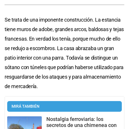
Se trata de una imponente construcción. La estancia
tiene muros de adobe, grandes arcos, baldosas y tejas
francesas. En verdad los tenía, porque mucho de ello
se redujo a escombros. La casa abrazaba un gran
patio interior con una parra. Todavía se distingue un
sótano con túneles que podrían haberse utilizado para
resguardarse de los ataques y para almacenamiento
de mercadería.
MIRÁ TAMBIÉN
Nostalgia ferroviaria: los
secretos de una chimenea con