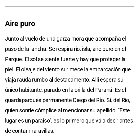
Aire puro
Junto al vuelo de una garza mora que acompaña el
paso de la lancha. Se respira río, isla, aire puro en el
Parque. El sol se siente fuerte y hay que proteger la
piel. El oleaje del viento sur mece la embarcación que
viaja rauda rumbo al destacamento. Allí espera su
único habitante, parado en la orilla del Paraná. Es el
guardaparques permanente Diego del Río. Sí, del Río,
quien sonríe cómplice al mencionar su apellido. "Este
lugar es un paraíso", es lo primero que va a decir antes
de contar maravillas.