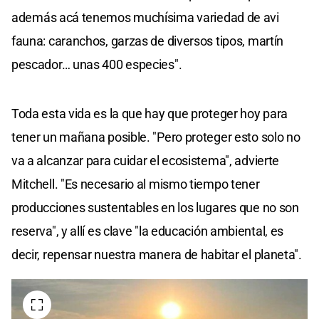
además acá tenemos muchísima variedad de avi
fauna: caranchos, garzas de diversos tipos, martín
pescador… unas 400 especies".
Toda esta vida es la que hay que proteger hoy para
tener un mañana posible. "Pero proteger esto solo no
va a alcanzar para cuidar el ecosistema", advierte
Mitchell. "Es necesario al mismo tiempo tener
producciones sustentables en los lugares que no son
reserva", y allí es clave "la educación ambiental, es
decir, repensar nuestra manera de habitar el planeta".