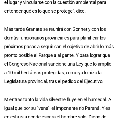
el lugar y vincularse con la cuestión ambiental para
entender qué es lo que se protege", dice.
Más tarde Granate se reunirá con Gonnet y con los
demás funcionarios provinciales para planificar los
próximos pasos a seguir con el objetivo de abrir lo más
pronto posible el Parque a al gente. Y para lograr que
el Congreso Nacional sancione una Ley que lo amplíe
a 10 mil hectáreas protegidas, como ya lo hizo la
Legislatura provincial, tras el pedido del Ejecutivo.
Mientras tanto la vida silvestre fluye en el humedal. Al
igual que por su "vena", el imponente río Paraná. Y es
en esta isla donde espera el hombre solo. Diego del