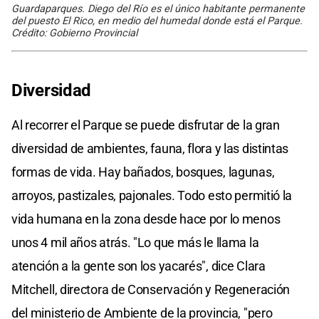
Guardaparques. Diego del Río es el único habitante permanente
del puesto El Rico, en medio del humedal donde está el Parque.
Crédito: Gobierno Provincial
Diversidad
Al recorrer el Parque se puede disfrutar de la gran
diversidad de ambientes, fauna, flora y las distintas
formas de vida. Hay bañados, bosques, lagunas,
arroyos, pastizales, pajonales. Todo esto permitió la
vida humana en la zona desde hace por lo menos
unos 4 mil años atrás. "Lo que más le llama la
atención a la gente son los yacarés", dice Clara
Mitchell, directora de Conservación y Regeneración
del ministerio de Ambiente de la provincia, "pero