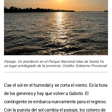
Paisaje. Un atardecer en el Parque Nacional Islas de Santa Fe,
un lugar privilegiado de la provincia. Crédito: Gobierno Provincial
Cae el sol en el humedal y se corta el viento. Es la hora
de los genenes y hay que volver a Gaboto. El
contingente se embarca nuevamente para el regreso.
Con la puesta del sol cambia el paisaje, los colores de