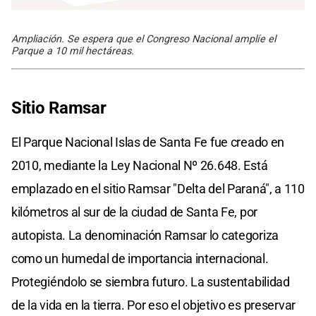
Ampliación. Se espera que el Congreso Nacional amplíe el
Parque a 10 mil hectáreas.
Sitio Ramsar
El Parque Nacional Islas de Santa Fe fue creado en
2010, mediante la Ley Nacional Nº 26.648. Está
emplazado en el sitio Ramsar "Delta del Paraná", a 110
kilómetros al sur de la ciudad de Santa Fe, por
autopista. La denominación Ramsar lo categoriza
como un humedal de importancia internacional.
Protegiéndolo se siembra futuro. La sustentabilidad
de la vida en la tierra. Por eso el objetivo es preservar