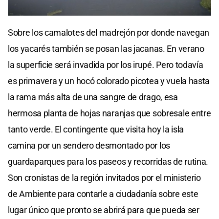
Sobre los camalotes del madrejón por donde navegan
los yacarés también se posan las jacanas. En verano
la superficie será invadida por los irupé. Pero todavía
es primavera y un hocó colorado picotea y vuela hasta
la rama más alta de una sangre de drago, esa
hermosa planta de hojas naranjas que sobresale entre
tanto verde. El contingente que visita hoy la isla
camina por un sendero desmontado por los
guardaparques para los paseos y recorridas de rutina.
Son cronistas de la región invitados por el ministerio
de Ambiente para contarle a ciudadanía sobre este
lugar único que pronto se abrirá para que pueda ser