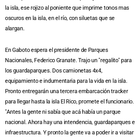
la isla, ese rojizo al poniente que imprime tonos mas
oscuros en la isla, en el río, con siluetas que se
alargan.
En Gaboto espera el presidente de Parques
Nacionales, Federico Granate. Trajo un "regalito" para
los guardaparques. Dos camionetas 4x4,
equipamiento e indumentaria para la vida en la isla.
Pronto entregarán una tercera embarcación tracker
para llegar hasta la isla El Rico, promete el funcionario.
"Antes la gente ni sabía que acá había un parque
nacional. Ahora hay una intendencia, guardaparques e
infraestructura. Y pronto la gente va a poder ir a visitar