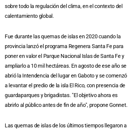
sobre todo la regulación del clima, en el contexto del
calentamiento global.
Fue durante las quemas de islas en 2020 cuando la
provincia lanzó el programa Regenera Santa Fe para
poner en valor el Parque Nacional Islas de Santa Fe y
ampliarlo a 10 mil hectáreas. En agosto de ese año se
abrió la Intendencia del lugar en Gaboto y se comenzó
a levantar el predio de la isla El Rico, con presencia de
guardaparques y brigadistas. "El objetivo ahora es
abrirlo al público antes de fin de año", propone Gonnet.
Las quemas de islas de los últimos tiempos llegaron a