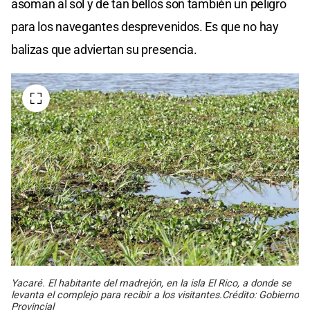
asoman al sol y de tan bellos son también un peligro
para los navegantes desprevenidos. Es que no hay
balizas que adviertan su presencia.
Yacaré. El habitante del madrejón, en la isla El Rico, a donde se
levanta el complejo para recibir a los visitantes.Crédito: Gobierno
Provincial