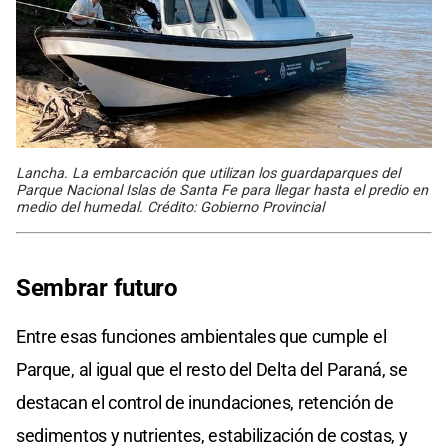
Lancha. La embarcación que utilizan los guardaparques del
Parque Nacional Islas de Santa Fe para llegar hasta el predio en
medio del humedal. Crédito: Gobierno Provincial
Sembrar futuro
Entre esas funciones ambientales que cumple el
Parque, al igual que el resto del Delta del Paraná, se
destacan el control de inundaciones, retención de
sedimentos y nutrientes, estabilización de costas, y