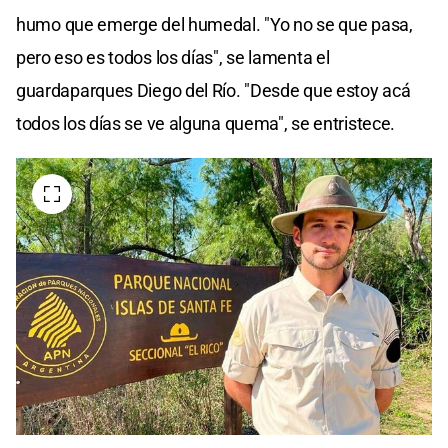
humo que emerge del humedal. "Yo no se que pasa,
pero eso es todos los días", se lamenta el
guardaparques Diego del Río. "Desde que estoy acá
todos los días se ve alguna quema", se entristece.