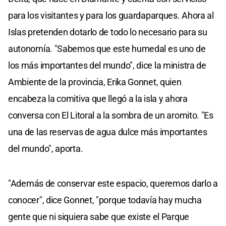
para los visitantes y para los guardaparques. Ahora al
Islas pretenden dotarlo de todo lo necesario para su
autonomía. "Sabemos que este humedal es uno de
los más importantes del mundo", dice la ministra de
Ambiente de la provincia, Erika Gonnet, quien
encabeza la comitiva que llegó a la isla y ahora
conversa con El Litoral a la sombra de un aromito. "Es
una de las reservas de agua dulce más importantes
del mundo", aporta.
"Además de conservar este espacio, queremos darlo a
conocer", dice Gonnet, "porque todavía hay mucha
gente que ni siquiera sabe que existe el Parque