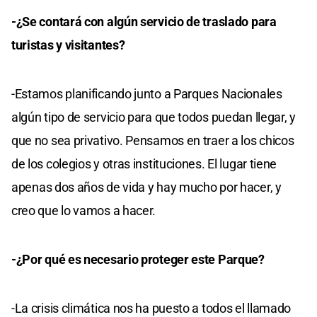
-¿Se contará con algún servicio de traslado para
turistas y visitantes?
-Estamos planificando junto a Parques Nacionales
algún tipo de servicio para que todos puedan llegar, y
que no sea privativo. Pensamos en traer a los chicos
de los colegios y otras instituciones. El lugar tiene
apenas dos años de vida y hay mucho por hacer, y
creo que lo vamos a hacer.
-¿Por qué es necesario proteger este Parque?
-La crisis climática nos ha puesto a todos el llamado