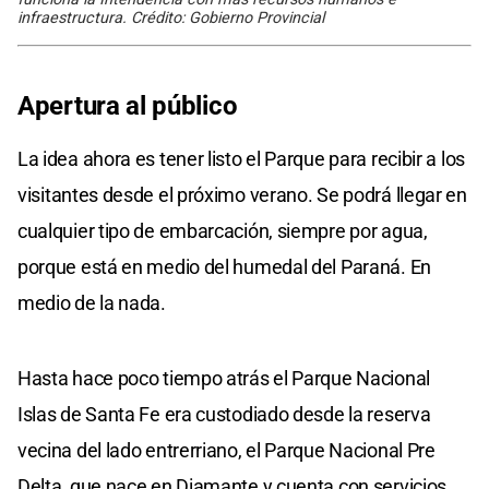
infraestructura. Crédito: Gobierno Provincial
Apertura al público
La idea ahora es tener listo el Parque para recibir a los
visitantes desde el próximo verano. Se podrá llegar en
cualquier tipo de embarcación, siempre por agua,
porque está en medio del humedal del Paraná. En
medio de la nada.
Hasta hace poco tiempo atrás el Parque Nacional
Islas de Santa Fe era custodiado desde la reserva
vecina del lado entrerriano, el Parque Nacional Pre
Delta, que nace en Diamante y cuenta con servicios