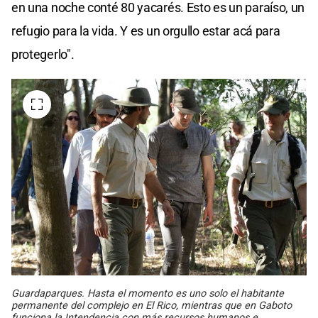
en una noche conté 80 yacarés. Esto es un paraíso, un
refugio para la vida. Y es un orgullo estar acá para
protegerlo".
Guardaparques. Hasta el momento es uno solo el habitante
permanente del complejo en El Rico, mientras que en Gaboto
funciona la Intendencia con más recursos humanos e