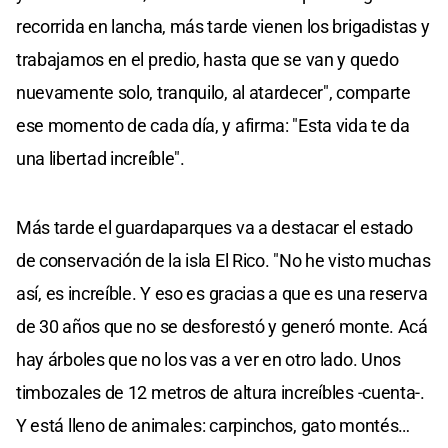
recorrida en lancha, más tarde vienen los brigadistas y
trabajamos en el predio, hasta que se van y quedo
nuevamente solo, tranquilo, al atardecer", comparte
ese momento de cada día, y afirma: "Esta vida te da
una libertad increíble".
Más tarde el guardaparques va a destacar el estado
de conservación de la isla El Rico. "No he visto muchas
así, es increíble. Y eso es gracias a que es una reserva
de 30 años que no se desforestó y generó monte. Acá
hay árboles que no los vas a ver en otro lado. Unos
timbozales de 12 metros de altura increíbles -cuenta-.
Y está lleno de animales: carpinchos, gato montés…