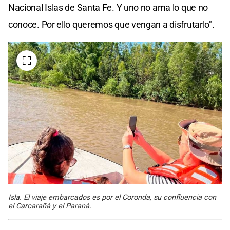
Nacional Islas de Santa Fe. Y uno no ama lo que no
conoce. Por ello queremos que vengan a disfrutarlo".
Isla. El viaje embarcados es por el Coronda, su confluencia con
el Carcarañá y el Paraná.