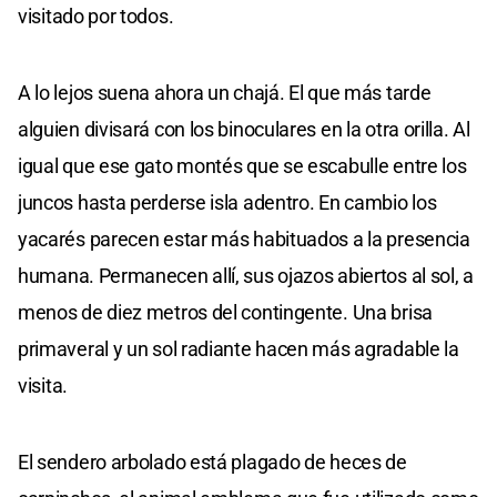
visitado por todos.
A lo lejos suena ahora un chajá. El que más tarde
alguien divisará con los binoculares en la otra orilla. Al
igual que ese gato montés que se escabulle entre los
juncos hasta perderse isla adentro. En cambio los
yacarés parecen estar más habituados a la presencia
humana. Permanecen allí, sus ojazos abiertos al sol, a
menos de diez metros del contingente. Una brisa
primaveral y un sol radiante hacen más agradable la
visita.
El sendero arbolado está plagado de heces de