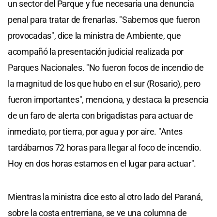
un sector del Parque y fue necesaria una denuncia
penal para tratar de frenarlas. "Sabemos que fueron
provocadas", dice la ministra de Ambiente, que
acompañó la presentación judicial realizada por
Parques Nacionales. "No fueron focos de incendio de
la magnitud de los que hubo en el sur (Rosario), pero
fueron importantes", menciona, y destaca la presencia
de un faro de alerta con brigadistas para actuar de
inmediato, por tierra, por agua y por aire. "Antes
tardábamos 72 horas para llegar al foco de incendio.
Hoy en dos horas estamos en el lugar para actuar".
Mientras la ministra dice esto al otro lado del Paraná,
sobre la costa entrerriana, se ve una columna de