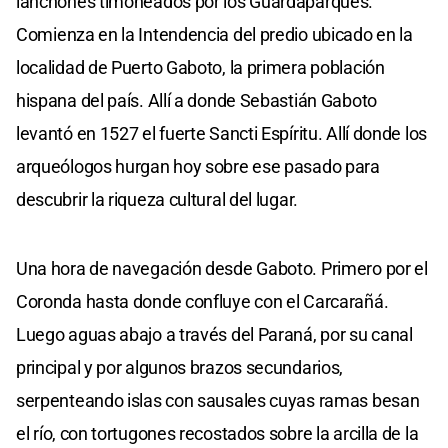
lanchones timoneados por los Guardaparques.
Comienza en la Intendencia del predio ubicado en la
localidad de Puerto Gaboto, la primera población
hispana del país. Allí a donde Sebastián Gaboto
levantó en 1527 el fuerte Sancti Espíritu. Allí donde los
arqueólogos hurgan hoy sobre ese pasado para
descubrir la riqueza cultural del lugar.
Una hora de navegación desde Gaboto. Primero por el
Coronda hasta donde confluye con el Carcarañá.
Luego aguas abajo a través del Paraná, por su canal
principal y por algunos brazos secundarios,
serpenteando islas con sausales cuyas ramas besan
el río, con tortugones recostados sobre la arcilla de la