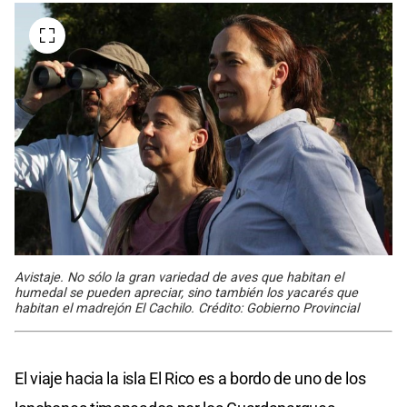
Avistaje. No sólo la gran variedad de aves que habitan el
humedal se pueden apreciar, sino también los yacarés que
habitan el madrejón El Cachilo. Crédito: Gobierno Provincial
El viaje hacia la isla El Rico es a bordo de uno de los