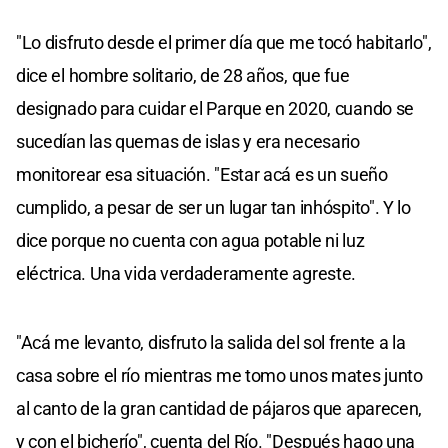
"Lo disfruto desde el primer día que me tocó habitarlo",
dice el hombre solitario, de 28 años, que fue
designado para cuidar el Parque en 2020, cuando se
sucedían las quemas de islas y era necesario
monitorear esa situación. "Estar acá es un sueño
cumplido, a pesar de ser un lugar tan inhóspito". Y lo
dice porque no cuenta con agua potable ni luz
eléctrica. Una vida verdaderamente agreste.
"Acá me levanto, disfruto la salida del sol frente a la
casa sobre el río mientras me tomo unos mates junto
al canto de la gran cantidad de pájaros que aparecen,
y con el bicherío", cuenta del Río. "Después hago una