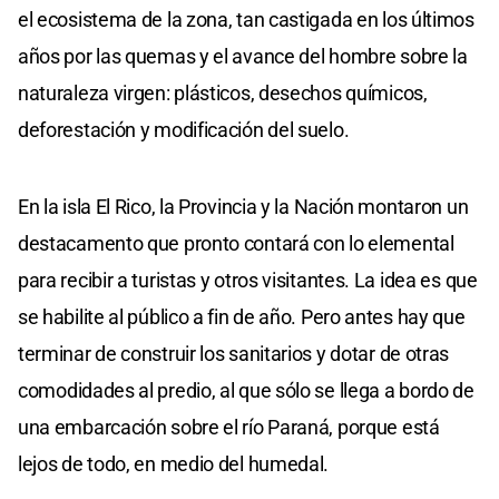
el ecosistema de la zona, tan castigada en los últimos
años por las quemas y el avance del hombre sobre la
naturaleza virgen: plásticos, desechos químicos,
deforestación y modificación del suelo.
En la isla El Rico, la Provincia y la Nación montaron un
destacamento que pronto contará con lo elemental
para recibir a turistas y otros visitantes. La idea es que
se habilite al público a fin de año. Pero antes hay que
terminar de construir los sanitarios y dotar de otras
comodidades al predio, al que sólo se llega a bordo de
una embarcación sobre el río Paraná, porque está
lejos de todo, en medio del humedal.