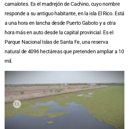
camalotes. Es el madrejón de Cachino, cuyo nombre
responde a su antiguo habitante, en la isla El Rico. Está
a una hora en lancha desde Puerto Gaboto y a otra
hora más en auto desde la capital provincial. Es el
Parque Nacional Islas de Santa Fe, una reserva
natural de 4096 hectáreas que pretenden ampliar a 10
mil.