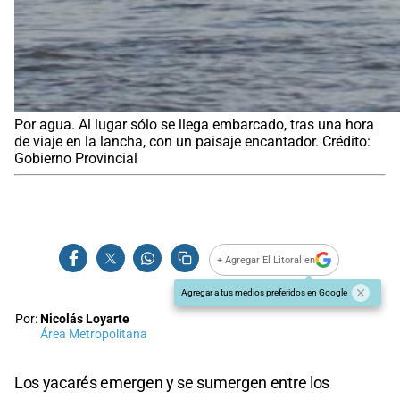
Por agua. Al lugar sólo se llega embarcado, tras una hora
de viaje en la lancha, con un paisaje encantador. Crédito:
Gobierno Provincial
+ Agregar El Litoral en
Agregar a tus medios preferidos en Google
Por:
Nicolás Loyarte
Área Metropolitana
Los yacarés emergen y se sumergen entre los