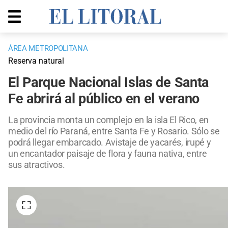
ÁREA METROPOLITANA
Reserva natural
El Parque Nacional Islas de Santa
Fe abrirá al público en el verano
La provincia monta un complejo en la isla El Rico, en
medio del río Paraná, entre Santa Fe y Rosario. Sólo se
podrá llegar embarcado. Avistaje de yacarés, irupé y
un encantador paisaje de flora y fauna nativa, entre
sus atractivos.