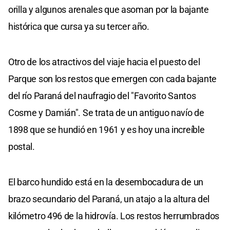
orilla y algunos arenales que asoman por la bajante
histórica que cursa ya su tercer año.
Otro de los atractivos del viaje hacia el puesto del
Parque son los restos que emergen con cada bajante
del río Paraná del naufragio del "Favorito Santos
Cosme y Damián". Se trata de un antiguo navío de
1898 que se hundió en 1961 y es hoy una increíble
postal.
El barco hundido está en la desembocadura de un
brazo secundario del Paraná, un atajo a la altura del
kilómetro 496 de la hidrovía. Los restos herrumbrados