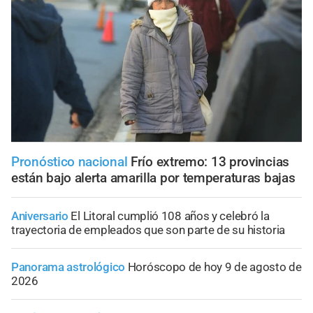
Pronóstico nacional
Frío extremo: 13 provincias
están bajo alerta amarilla por temperaturas bajas
Aniversario
El Litoral cumplió 108 años y celebró la
trayectoria de empleados que son parte de su historia
Panorama astrológico
Horóscopo de hoy 9 de agosto de
2026