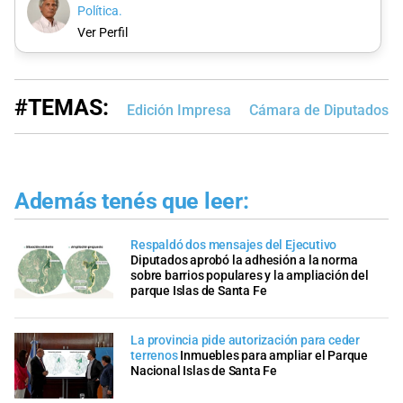
Política.
Ver Perfil
#TEMAS:
Edición Impresa
Cámara de Diputados d
Además tenés que leer:
Respaldó dos mensajes del Ejecutivo
Diputados aprobó la adhesión a la norma
sobre barrios populares y la ampliación del
parque Islas de Santa Fe
La provincia pide autorización para ceder
terrenos
Inmuebles para ampliar el Parque
Nacional Islas de Santa Fe