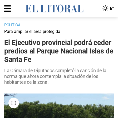
6°
POLÍTICA
Para ampliar el área protegida
El Ejecutivo provincial podrá ceder
predios al Parque Nacional Islas de
Santa Fe
La Cámara de Diputados completó la sanción de la
norma que ahora contempla la situación de los
habitantes de la zona.