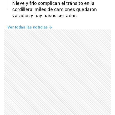
Nieve y frío complican el tránsito en la
cordillera: miles de camiones quedaron
varados y hay pasos cerrados
Ver todas las noticias