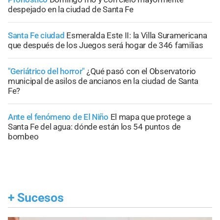
despejado en la ciudad de Santa Fe
Santa Fe ciudad
Esmeralda Este II: la Villa Suramericana
que después de los Juegos será hogar de 346 familias
"Geriátrico del horror"
¿Qué pasó con el Observatorio
municipal de asilos de ancianos en la ciudad de Santa
Fe?
Ante el fenómeno de El Niño
El mapa que protege a
Santa Fe del agua: dónde están los 54 puntos de
bombeo
+
Sucesos