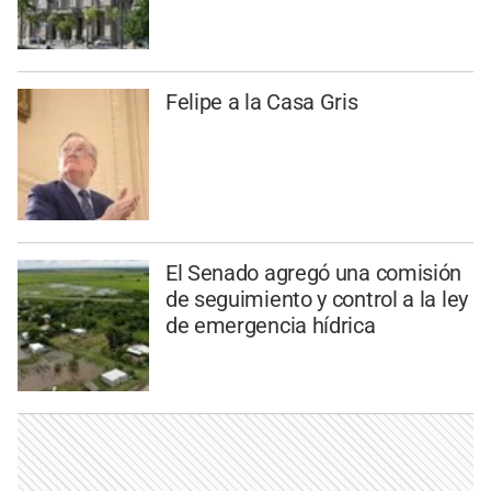
Felipe a la Casa Gris
El Senado agregó una comisión
de seguimiento y control a la ley
de emergencia hídrica