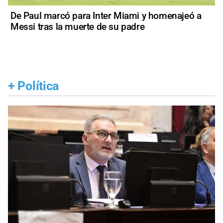
De Paul marcó para Inter Miami y homenajeó a
Messi tras la muerte de su padre
+
Política