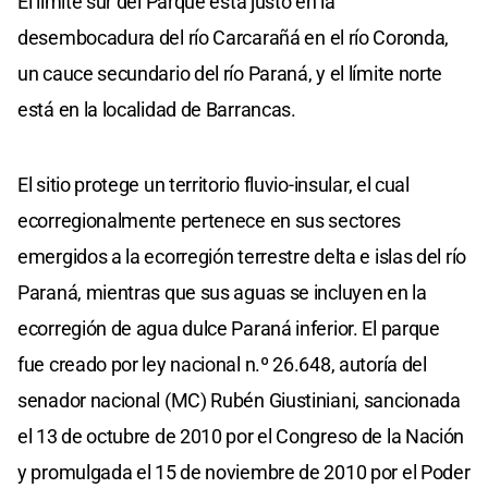
El límite sur del Parque está justo en la
desembocadura del río Carcarañá en el río Coronda,
un cauce secundario del río Paraná, y el límite norte
está en la localidad de Barrancas.
El sitio protege un territorio fluvio-insular, el cual
ecorregionalmente pertenece en sus sectores
emergidos a la ecorregión terrestre delta e islas del río
Paraná, mientras que sus aguas se incluyen en la
ecorregión de agua dulce Paraná inferior. El parque
fue creado por ley nacional n.º 26.648, autoría del
senador nacional (MC) Rubén Giustiniani, sancionada
el 13 de octubre de 2010 por el Congreso de la Nación
y promulgada el 15 de noviembre de 2010 por el Poder