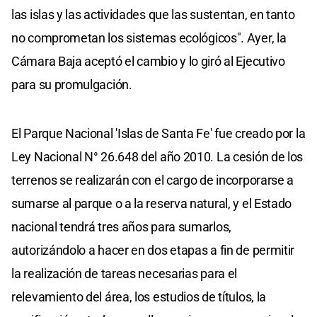
las islas y las actividades que las sustentan, en tanto
no comprometan los sistemas ecológicos". Ayer, la
Cámara Baja aceptó el cambio y lo giró al Ejecutivo
para su promulgación.
El Parque Nacional 'Islas de Santa Fe' fue creado por la
Ley Nacional N° 26.648 del año 2010. La cesión de los
terrenos se realizarán con el cargo de incorporarse a
sumarse al parque o a la reserva natural, y el Estado
nacional tendrá tres años para sumarlos,
autorizándolo a hacer en dos etapas a fin de permitir
la realización de tareas necesarias para el
relevamiento del área, los estudios de títulos, la