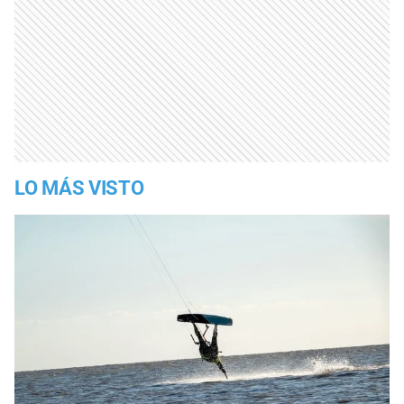
LO MÁS VISTO