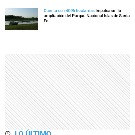
Cuenta con 4096 hectáreas
Impulsarán la
ampliación del Parque Nacional Islas de Santa
Fe
LO ÚLTIMO