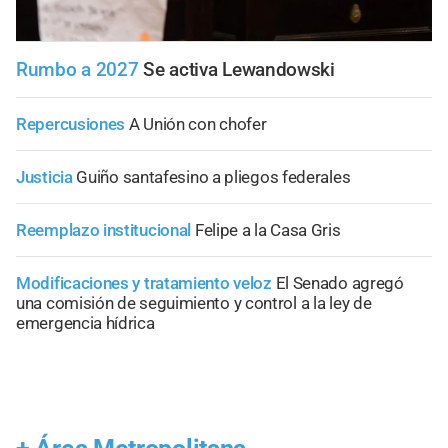
Rumbo a 2027
Se activa Lewandowski
Repercusiones
A Unión con chofer
Justicia
Guiño santafesino a pliegos federales
Reemplazo institucional
Felipe a la Casa Gris
Modificaciones y tratamiento veloz
El Senado agregó
una comisión de seguimiento y control a la ley de
emergencia hídrica