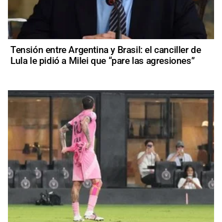
Tensión entre Argentina y Brasil: el canciller de
Lula le pidió a Milei que “pare las agresiones”