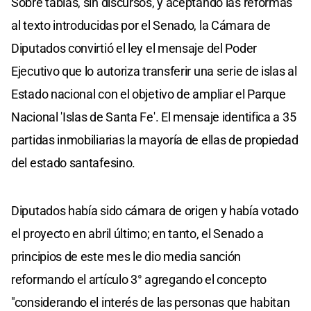
Sobre tablas, sin discursos, y aceptando las reformas
al texto introducidas por el Senado, la Cámara de
Diputados convirtió el ley el mensaje del Poder
Ejecutivo que lo autoriza transferir una serie de islas al
Estado nacional con el objetivo de ampliar el Parque
Nacional 'Islas de Santa Fe'. El mensaje identifica a 35
partidas inmobiliarias la mayoría de ellas de propiedad
del estado santafesino.
Diputados había sido cámara de origen y había votado
el proyecto en abril último; en tanto, el Senado a
principios de este mes le dio media sanción
reformando el artículo 3° agregando el concepto
"considerando el interés de las personas que habitan