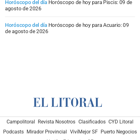
Horóscopo del día
Horóscopo de hoy para Piscis: 09 de
agosto de 2026
Horóscopo del día
Horóscopo de hoy para Acuario: 09
de agosto de 2026
Campolitoral
Revista Nosotros
Clasificados
CYD Litoral
Podcasts
Mirador Provincial
VivíMejor SF
Puerto Negocios