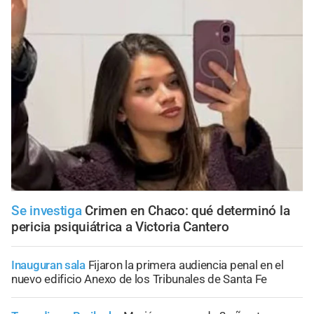
Se investiga
Crimen en Chaco: qué determinó la
pericia psiquiátrica a Victoria Cantero
Inauguran sala
Fijaron la primera audiencia penal en el
nuevo edificio Anexo de los Tribunales de Santa Fe