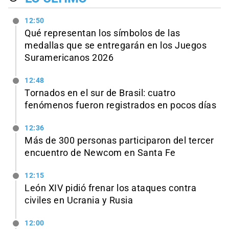
12:50
Qué representan los símbolos de las
medallas que se entregarán en los Juegos
Suramericanos 2026
12:48
Tornados en el sur de Brasil: cuatro
fenómenos fueron registrados en pocos días
12:36
Más de 300 personas participaron del tercer
encuentro de Newcom en Santa Fe
12:15
León XIV pidió frenar los ataques contra
civiles en Ucrania y Rusia
12:00