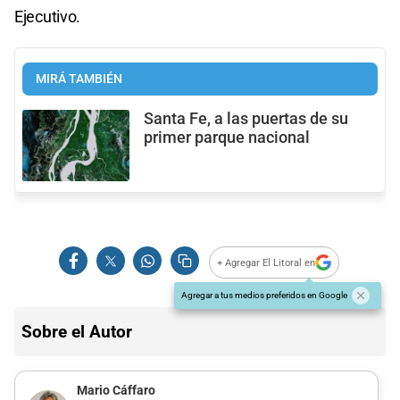
Ejecutivo.
MIRÁ TAMBIÉN
Santa Fe, a las puertas de su
primer parque nacional
+ Agregar El Litoral en
Agregar a tus medios preferidos en Google
Sobre el Autor
Mario Cáffaro