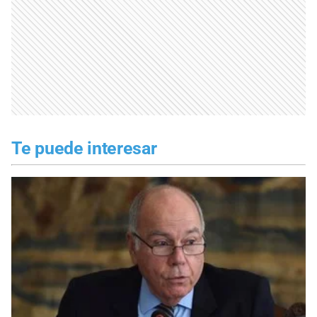
Te puede interesar