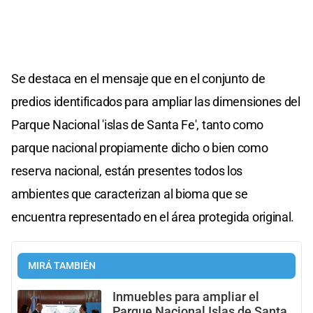
Se destaca en el mensaje que en el conjunto de
predios identificados para ampliar las dimensiones del
Parque Nacional 'islas de Santa Fe', tanto como
parque nacional propiamente dicho o bien como
reserva nacional, están presentes todos los
ambientes que caracterizan al bioma que se
encuentra representado en el área protegida original.
MIRÁ TAMBIÉN
Inmuebles para ampliar el
Parque Nacional Islas de Santa