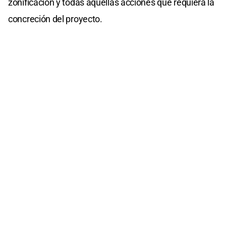
zonificación y todas aquellas acciones que requiera la
concreción del proyecto.