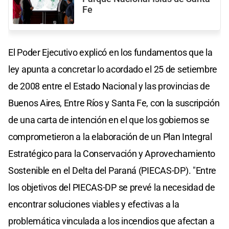
Fe
El Poder Ejecutivo explicó en los fundamentos que la
ley apunta a concretar lo acordado el 25 de setiembre
de 2008 entre el Estado Nacional y las provincias de
Buenos Aires, Entre Ríos y Santa Fe, con la suscripción
de una carta de intención en el que los gobiernos se
comprometieron a la elaboración de un Plan Integral
Estratégico para la Conservación y Aprovechamiento
Sostenible en el Delta del Paraná (PIECAS-DP). "Entre
los objetivos del PIECAS-DP se prevé la necesidad de
encontrar soluciones viables y efectivas a la
problemática vinculada a los incendios que afectan a