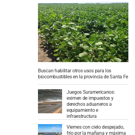
Buscan habilitar otros usos para los
biocombustibles en la provincia de Santa Fe
Juegos Suramericanos:
eximen de impuestos y
derechos aduaneros a
equipamiento e
infraestructura
Viernes con cielo despejado,
frío por la mañana y máxima