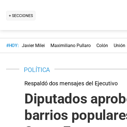
+ SECCIONES
#HOY:
Javier Milei
Maximiliano Pullaro
Colón
Unión
POLÍTICA
Respaldó dos mensajes del Ejecutivo
Diputados aprob
barrios populare