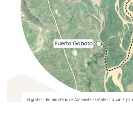
El gráfico del ministerio de Ambiente santafesino con el par