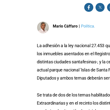
Mario Cáffaro
|
Política.
La adhesión a la ley nacional 27.453 qu
los inmuebles asentados en el Registr
distintas ciudades santafesinas-, y la c
actual parque nacional 'Islas de Santa
Diputados y ambos temas deberán ser 
Se trata de dos de los temas habilitado
Extraordinarias y en el recinto los dist