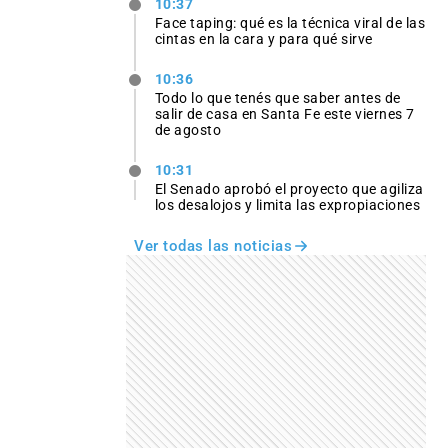
10:37
Face taping: qué es la técnica viral de las
cintas en la cara y para qué sirve
10:36
Todo lo que tenés que saber antes de
salir de casa en Santa Fe este viernes 7
de agosto
10:31
El Senado aprobó el proyecto que agiliza
los desalojos y limita las expropiaciones
Ver todas las noticias