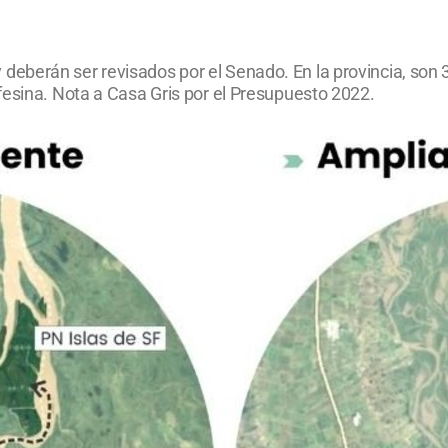
berán ser revisados por el Senado. En la provincia, son 34
fesina. Nota a Casa Gris por el Presupuesto 2022.