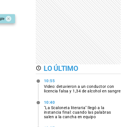
gle
LO ÚLTIMO
10:55
Video: detuvieron a un conductor con
licencia falsa y 1,34 de alcohol en sangre
10:40
"La Scaloneta literaria" llegó a la
instancia final: cuando las palabras
salen a la cancha en equipo