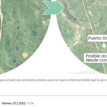
que actual y la extensión prevista para lo cual es imprescindible que la pro
Viernes 25.2.2022
13:06