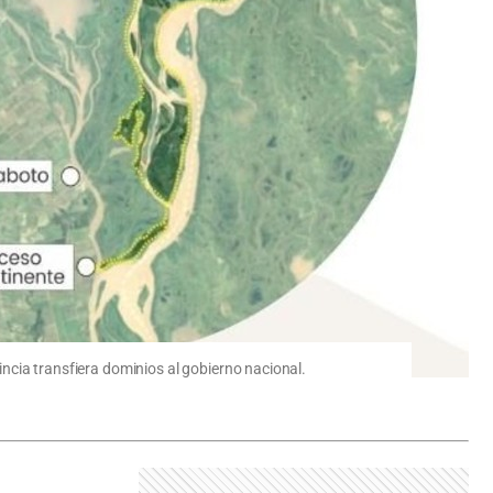
vincia transfiera dominios al gobierno nacional.