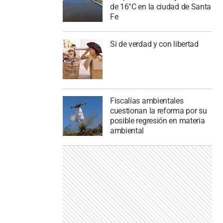
de 16°C en la ciudad de Santa
Fe
Si de verdad y con libertad
Fiscalías ambientales
cuestionan la reforma por su
posible regresión en materia
ambiental