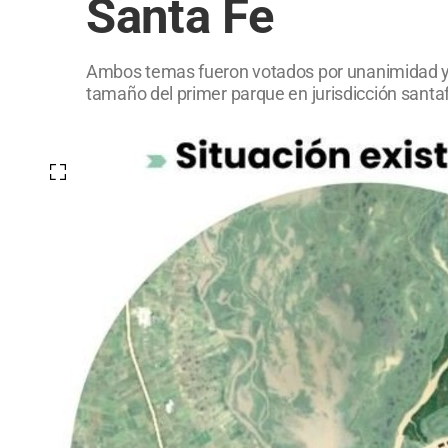
Santa Fe
Ambos temas fueron votados por unanimidad y de
tamaño del primer parque en jurisdicción santa