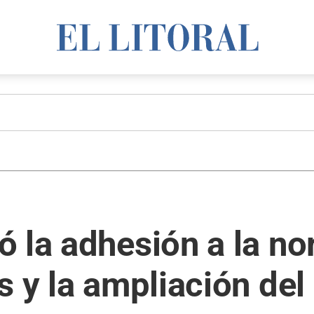
ó la adhesión a la n
s y la ampliación del