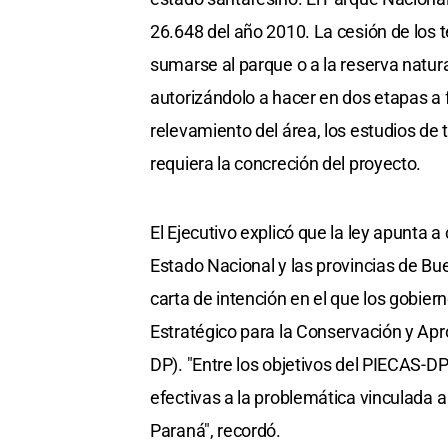
26.648 del año 2010. La cesión de los t
sumarse al parque o a la reserva natura
autorizándolo a hacer en dos etapas a f
relevamiento del área, los estudios de t
requiera la concreción del proyecto.
El Ejecutivo explicó que la ley apunta 
Estado Nacional y las provincias de Bue
carta de intención en el que los gobier
Estratégico para la Conservación y Ap
DP). "Entre los objetivos del PIECAS-DP
efectivas a la problemática vinculada a
Paraná", recordó.