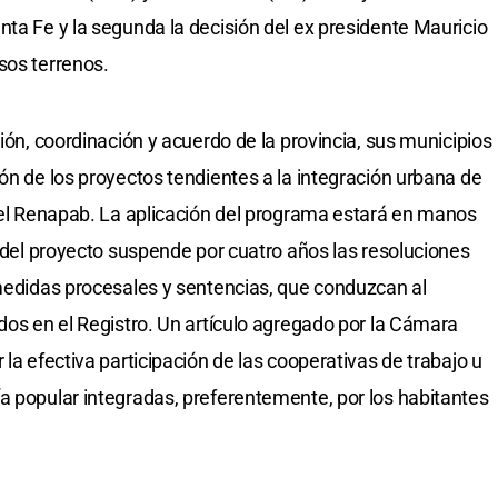
nta Fe y la segunda la decisión del ex presidente Mauricio
sos terrenos.
ción, coordinación y acuerdo de la provincia, sus municipios
ón de los proyectos tendientes a la integración urbana de
r el Renapab. La aplicación del programa estará en manos
o del proyecto suspende por cuatro años las resoluciones
 medidas procesales y sentencias, que conduzcan al
dos en el Registro. Un artículo agregado por la Cámara
 la efectiva participación de las cooperativas de trabajo u
a popular integradas, preferentemente, por los habitantes