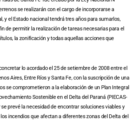
errenos se realizarán con el cargo de incorporarse a
l, y el Estado nacional tendrá tres años para sumarlos,
in de permitir la realización de tareas necesarias para el
ítulos, la zonificación y todas aquellas acciones que
a concretar lo acordado el 25 de setiembre de 2008 entre el
nos Aires, Entre Ríos y Santa Fe, con la suscripción de una
nos se comprometieron a la elaboración de un Plan Integral
rovechamiento Sostenible en el Delta del Paraná (PIECAS-
 se prevé la necesidad de encontrar soluciones viables y
 los incendios que afectan a diferentes zonas del Delta del