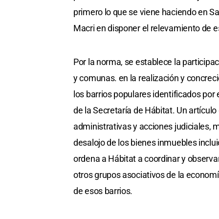
primero lo que se viene haciendo en Sa
Macri en disponer el relevamiento de e
Por la norma, se establece la participa
y comunas. en la realización y concreci
los barrios populares identificados po
de la Secretaría de Hábitat. Un artícul
administrativas y acciones judiciales,
desalojo de los bienes inmuebles inclui
ordena a Hábitat a coordinar y observar
otros grupos asociativos de la economí
de esos barrios.