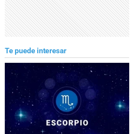
Te puede interesar