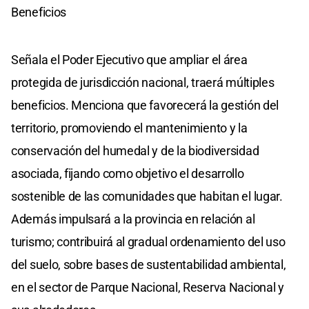
Beneficios
Señala el Poder Ejecutivo que ampliar el área
protegida de jurisdicción nacional, traerá múltiples
beneficios. Menciona que favorecerá la gestión del
territorio, promoviendo el mantenimiento y la
conservación del humedal y de la biodiversidad
asociada, fijando como objetivo el desarrollo
sostenible de las comunidades que habitan el lugar.
Además impulsará a la provincia en relación al
turismo; contribuirá al gradual ordenamiento del uso
del suelo, sobre bases de sustentabilidad ambiental,
en el sector de Parque Nacional, Reserva Nacional y