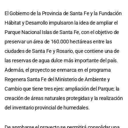
El Gobierno de la Provincia de Santa Fe y la Fundación
Hábitat y Desarrollo impulsaron la idea de ampliar el
Parque Nacional Islas de Santa Fe, con el objetivo de
preservar un área de 160.000 hectáreas entre las
ciudades de Santa Fe y Rosario, que contiene una de
las reservas de agua dulce más importante del país.
Además, el proyecto se enmarca en el programa
Regenera Santa Fe del Ministerio de Ambiente y
Cambio que tiene tres ejes: ampliación del Parque; la
creación de áreas naturales protegidas y la realización
del inventario provincial de humedales.
De aprobarse el proyecto se permitirá consolidar una