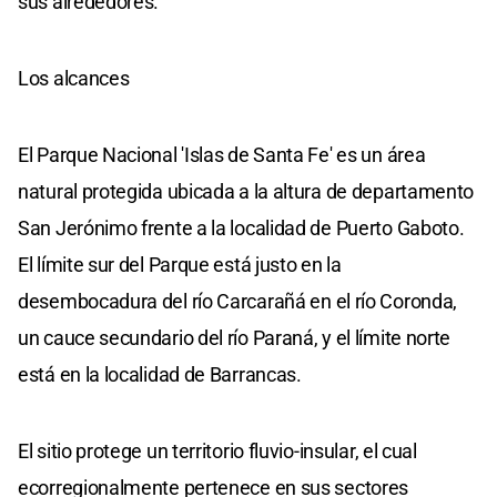
sus alrededores.
Los alcances
El Parque Nacional 'Islas de Santa Fe' es un área
natural protegida ubicada a la altura de departamento
San Jerónimo frente a la localidad de Puerto Gaboto.
El límite sur del Parque está justo en la
desembocadura del río Carcarañá en el río Coronda,
un cauce secundario del río Paraná, y el límite norte
está en la localidad de Barrancas.
El sitio protege un territorio fluvio-insular, el cual
ecorregionalmente pertenece en sus sectores