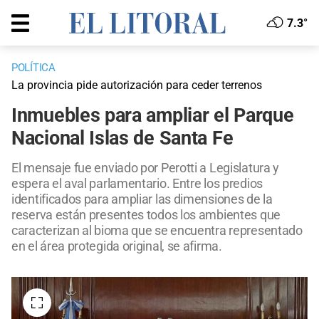
7.3°
POLÍTICA
La provincia pide autorización para ceder terrenos
Inmuebles para ampliar el Parque
Nacional Islas de Santa Fe
El mensaje fue enviado por Perotti a Legislatura y
espera el aval parlamentario. Entre los predios
identificados para ampliar las dimensiones de la
reserva están presentes todos los ambientes que
caracterizan al bioma que se encuentra representado
en el área protegida original, se afirma.