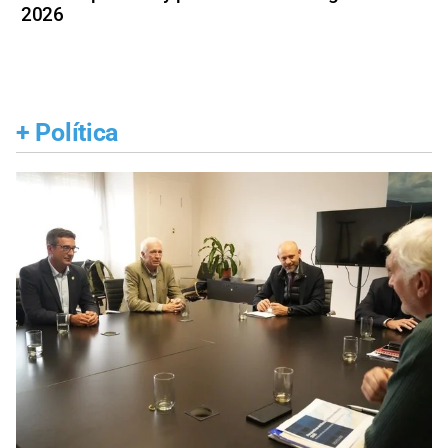
2026
+
Política