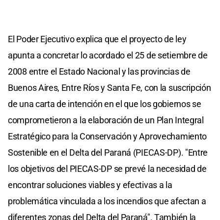
El Poder Ejecutivo explica que el proyecto de ley
apunta a concretar lo acordado el 25 de setiembre de
2008 entre el Estado Nacional y las provincias de
Buenos Aires, Entre Ríos y Santa Fe, con la suscripción
de una carta de intención en el que los gobiernos se
comprometieron a la elaboración de un Plan Integral
Estratégico para la Conservación y Aprovechamiento
Sostenible en el Delta del Paraná (PIECAS-DP). "Entre
los objetivos del PIECAS-DP se prevé la necesidad de
encontrar soluciones viables y efectivas a la
problemática vinculada a los incendios que afectan a
diferentes zonas del Delta del Paraná". También la