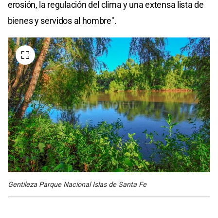
erosión, la regulación del clima y una extensa lista de
bienes y servidos al hombre".
Gentileza Parque Nacional Islas de Santa Fe