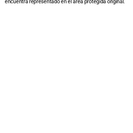
encuentra representado en el área protegida original.