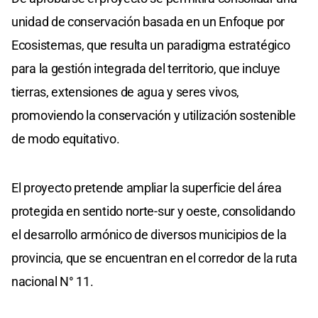
unidad de conservación basada en un Enfoque por
Ecosistemas, que resulta un paradigma estratégico
para la gestión integrada del territorio, que incluye
tierras, extensiones de agua y seres vivos,
promoviendo la conservación y utilización sostenible
de modo equitativo.
El proyecto pretende ampliar la superficie del área
protegida en sentido norte-sur y oeste, consolidando
el desarrollo armónico de diversos municipios de la
provincia, que se encuentran en el corredor de la ruta
nacional N° 11.