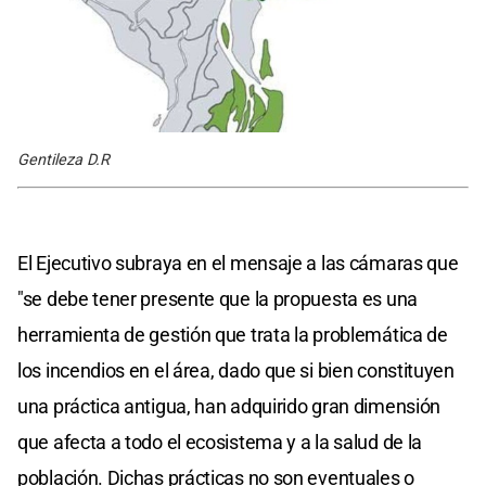
Gentileza D.R
El Ejecutivo subraya en el mensaje a las cámaras que
"se debe tener presente que la propuesta es una
herramienta de gestión que trata la problemática de
los incendios en el área, dado que si bien constituyen
una práctica antigua, han adquirido gran dimensión
que afecta a todo el ecosistema y a la salud de la
población. Dichas prácticas no son eventuales o