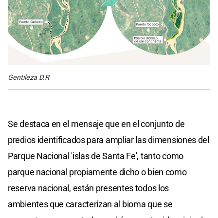
Gentileza D.R
Se destaca en el mensaje que en el conjunto de
predios identificados para ampliar las dimensiones del
Parque Nacional 'islas de Santa Fe', tanto como
parque nacional propiamente dicho o bien como
reserva nacional, están presentes todos los
ambientes que caracterizan al bioma que se