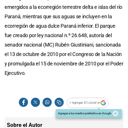
emergidos a la ecorregión terrestre delta e islas del río
Paraná, mientras que sus aguas se incluyen en la
ecorregión de agua dulce Paraná inferior. El parque
fue creado por ley nacional n.º 26.648, autoría del
senador nacional (MC) Rubén Giustiniani, sancionada
el 13 de octubre de 2010 por el Congreso de la Nación
y promulgada el 15 de noviembre de 2010 por el Poder
Ejecutivo.
+ Agregar El Litoral en
Agregar a tus medios preferidos en Google
Sobre el Autor