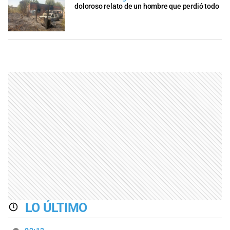
doloroso relato de un hombre que perdió todo
LO ÚLTIMO