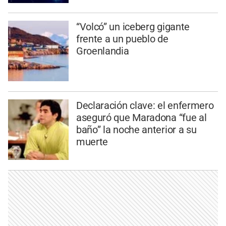
“Volcó” un iceberg gigante
frente a un pueblo de
Groenlandia
Declaración clave: el enfermero
aseguró que Maradona “fue al
baño” la noche anterior a su
muerte