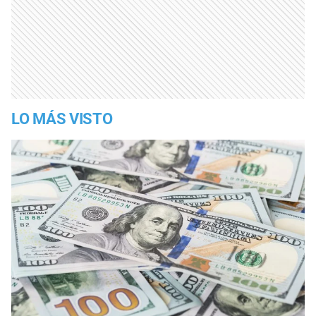
LO MÁS VISTO