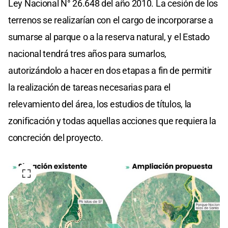
Ley Nacional N° 26.648 del año 2010. La cesión de los
terrenos se realizarían con el cargo de incorporarse a
sumarse al parque o a la reserva natural, y el Estado
nacional tendrá tres años para sumarlos,
autorizándolo a hacer en dos etapas a fin de permitir
la realización de tareas necesarias para el
relevamiento del área, los estudios de títulos, la
zonificación y todas aquellas acciones que requiera la
concreción del proyecto.