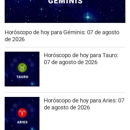
Horóscopo de hoy para Géminis: 07 de agosto
de 2026
Horóscopo de hoy para Tauro:
07 de agosto de 2026
Horóscopo de hoy para Aries: 07
de agosto de 2026