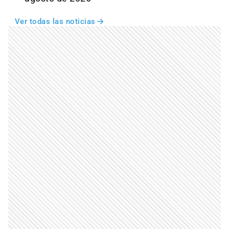
Ver todas las noticias