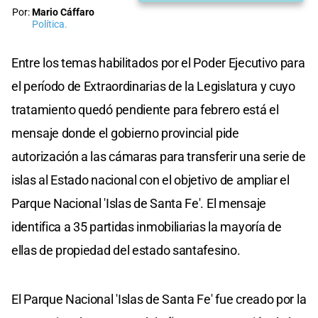
Por:
Mario Cáffaro
Política.
Entre los temas habilitados por el Poder Ejecutivo para
el período de Extraordinarias de la Legislatura y cuyo
tratamiento quedó pendiente para febrero está el
mensaje donde el gobierno provincial pide
autorización a las cámaras para transferir una serie de
islas al Estado nacional con el objetivo de ampliar el
Parque Nacional 'Islas de Santa Fe'. El mensaje
identifica a 35 partidas inmobiliarias la mayoría de
ellas de propiedad del estado santafesino.
El Parque Nacional 'Islas de Santa Fe' fue creado por la