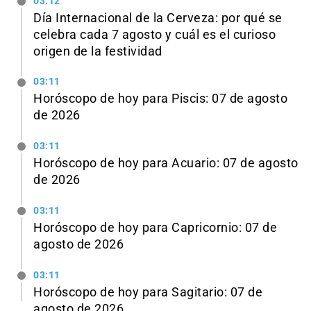
03:12
Día Internacional de la Cerveza: por qué se
celebra cada 7 agosto y cuál es el curioso
origen de la festividad
03:11
Horóscopo de hoy para Piscis: 07 de agosto
de 2026
03:11
Horóscopo de hoy para Acuario: 07 de agosto
de 2026
03:11
Horóscopo de hoy para Capricornio: 07 de
agosto de 2026
03:11
Horóscopo de hoy para Sagitario: 07 de
agosto de 2026