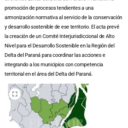
promoción de procesos tendientes a una
armonización normativa al servicio de la conservación
y desarrollo sostenible de ese territorio. El acta prevé
la creación de un Comité Interjurisdiccional de Alto
Nivel para el Desarrollo Sostenible en la Región del
Delta del Paraná para coordinar las acciones e
integrando a los municipios con competencia
territorial en el área del Delta del Paraná.