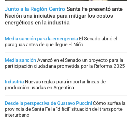
Junto a la Región Centro
Santa Fe presentó ante
Nación una iniciativa para mitigar los costos
energéticos en la industria
Media sanción para la emergencia
El Senado abrió el
paraguas antes de que llegue El Niño
Media sanción
Avanzó en el Senado un proyecto para la
participación ciudadana prometida por la Reforma 2025
Industria
Nuevas reglas para importar líneas de
producción usadas en Argentina
Desde la perspectiva de Gustavo Puccini
Cómo surfea la
provincia de Santa Fe la "difícil" situación del transporte
interurbano