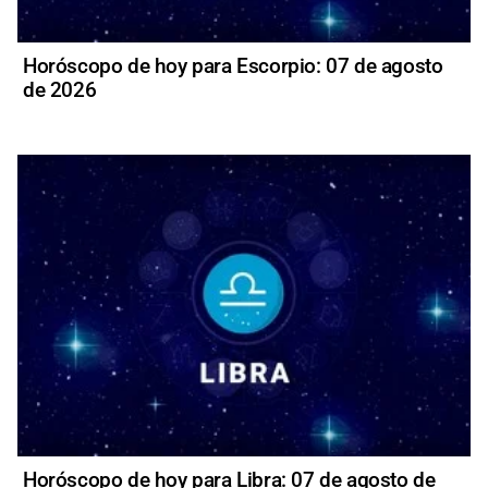
Horóscopo de hoy para Escorpio: 07 de agosto
de 2026
Horóscopo de hoy para Libra: 07 de agosto de