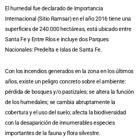
El humedal fue declarado de Importancia
Internacional (Sitio Ramsar) en el año 2016 tiene una
superficies de 240.000 hectáreas, está ubicado entre
Santa Fe y Entre Ríos e incluye dos Parques
Nacionales: Predelta e Islas de Santa Fe.
Con los incendios generados en la zona en los últimos
años, existe un peligro concreto sobre el ambiente:
pérdida de bosques y/o pastizales; se altera la función
de los humedales; se cambia abruptamente la
cobertura y el uso del suelo; afecta la biodiversidad
con la desaparición de innumerables especies
importantes de la fauna y flora silvestre.