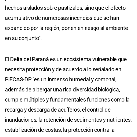
hechos aislados sobre pastizales, sino que el efecto
acumulativo de numerosas incendios que se han
expandido por la región, ponen en riesgo al ambiente
en su conjunto".
El Delta del Paraná es un ecosistema vulnerable que
necesita protección y de acuerdo a lo señalado en
PIECAS-DP "es un inmenso humedal y como tal,
además de albergar una rica diversidad biológica,
cumple múltiples y fundamentales funciones como la
recarga y descarga de acuíferos, el control de
inundaciones, la retención de sedimentos y nutrientes,
estabilización de costas, la protección contra la