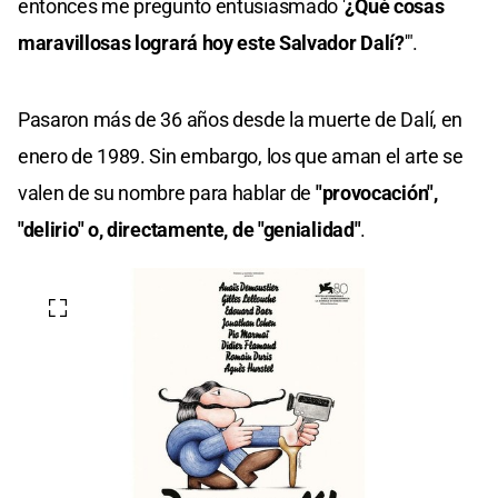
entonces me pregunto entusiasmado '
¿Qué cosas
maravillosas logrará hoy este Salvador Dalí?
'".
Pasaron más de 36 años desde la muerte de Dalí, en
enero de 1989. Sin embargo, los que aman el arte se
valen de su nombre para hablar de
"provocación",
"delirio" o, directamente, de "genialidad"
.