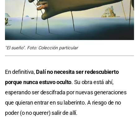
"El sueño". Foto: Colección particular
En definitiva,
Dalí no necesita ser redescubierto
porque nunca estuvo oculto
. Su obra está ahí,
esperando ser descifrada por nuevas generaciones
que quieran entrar en su laberinto. A riesgo de no
poder (o no querer) salir de allí.