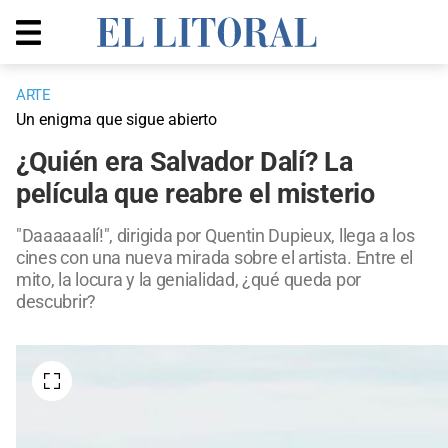
ARTE
Un enigma que sigue abierto
¿Quién era Salvador Dalí? La
película que reabre el misterio
"Daaaaaalí!", dirigida por Quentin Dupieux, llega a los
cines con una nueva mirada sobre el artista. Entre el
mito, la locura y la genialidad, ¿qué queda por
descubrir?