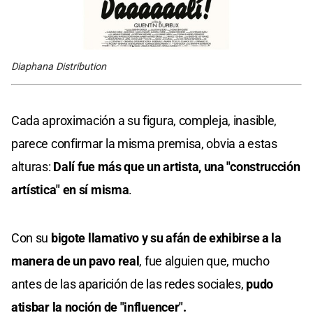
Diaphana Distribution
Cada aproximación a su figura, compleja, inasible,
parece confirmar la misma premisa, obvia a estas
alturas:
Dalí fue más que un artista, una "construcción
artística" en sí misma
.
Con su
bigote llamativo y su afán de exhibirse a la
manera de un pavo real
, fue alguien que, mucho
antes de las aparición de las redes sociales,
pudo
atisbar la noción de "influencer".