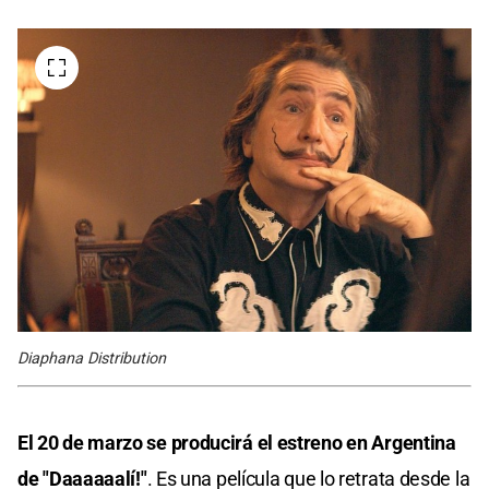
Diaphana Distribution
El 20 de marzo se producirá el estreno en Argentina
de
"Daaaaaalí!"
. Es una película que lo retrata desde la