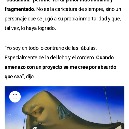
fragmentado
. No es la caricatura de siempre, sino un
personaje que se jugó a su propia inmortalidad y que,
tal vez, lo haya logrado.
"Yo soy en todo lo contrario de las fábulas.
Especialmente de la del lobo y el cordero.
Cuando
amenazo con un proyecto se me cree por absurdo
que sea
", dijo.