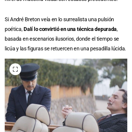
Si André Breton veía en lo surrealista una pulsión
poética,
Dalí lo convirtió en una técnica depurada
,
basada en escenarios ilusorios, donde el tiempo se
licúa y las figuras se retuercen en una pesadilla lúcida.