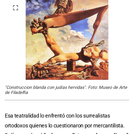
"Construccion blanda con judías hervidas". Foto: Museo de Arte
de Filadelfia
Esa teatralidad lo enfrentó con los surrealistas
ortodoxos quienes lo cuestionaron por mercantilista.