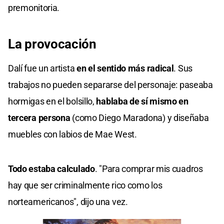
premonitoria.
La provocación
Dalí fue un artista
en el sentido más radical
. Sus
trabajos no pueden separarse del personaje: paseaba
hormigas en el bolsillo,
hablaba de sí mismo en
tercera persona
(como Diego Maradona) y diseñaba
muebles con labios de Mae West.
Todo estaba calculado
. "Para comprar mis cuadros
hay que ser criminalmente rico como los
norteamericanos", dijo una vez.