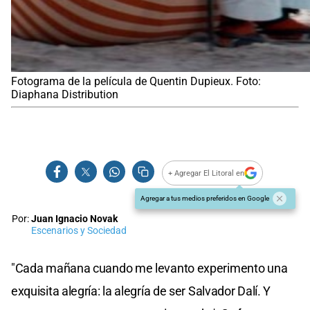
Fotograma de la película de Quentin Dupieux. Foto:
Diaphana Distribution
+ Agregar El Litoral en
Agregar a tus medios preferidos en Google
Por:
Juan Ignacio Novak
Escenarios y Sociedad
"Cada mañana cuando me levanto experimento una
exquisita alegría: la alegría de ser Salvador Dalí. Y