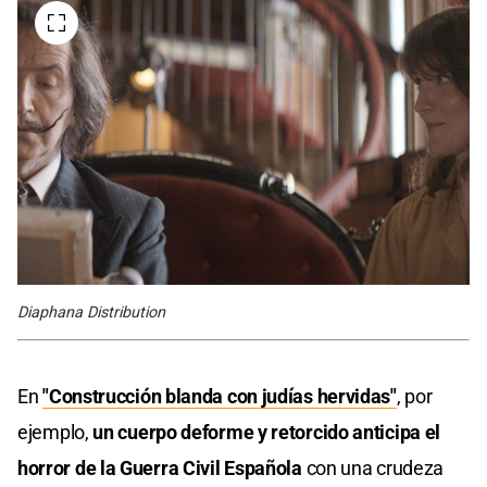
Diaphana Distribution
En
"Construcción blanda con judías hervidas"
, por
ejemplo,
un cuerpo deforme y retorcido anticipa el
horror de la Guerra Civil Española
con una crudeza