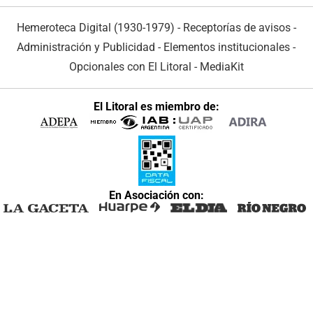
Hemeroteca Digital (1930-1979)
-
Receptorías de avisos
-
Administración y Publicidad
-
Elementos institucionales
-
Opcionales con El Litoral
-
MediaKit
El Litoral es miembro de:
En Asociación con: