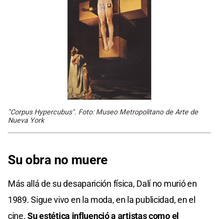
"Corpus Hypercubus". Foto: Museo Metropolitano de Arte de
Nueva York
Su obra no muere
Más allá de su desaparición física, Dalí no murió en
1989. Sigue vivo en la moda, en la publicidad, en el
cine.
Su estética influenció a artistas como el