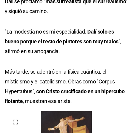
Dalí se proclamó
"más surrealista que el surrealismo"
y siguió su camino.
"La modestia no es mi especialidad.
Dalí solo es
bueno porque el resto de pintores son muy malos
",
afirmó en su arrogancia.
Más tarde, se adentró en la física cuántica, el
misticismo y el catolicismo. Obras como "Corpus
Hypercubus",
con Cristo crucificado en un hipercubo
flotante
, muestran esa arista.