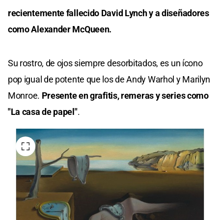
recientemente fallecido David Lynch y a diseñadores
como Alexander McQueen.
Su rostro, de ojos siempre desorbitados, es un ícono
pop igual de potente que los de Andy Warhol y Marilyn
Monroe.
Presente en grafitis, remeras y series como
"La casa de papel"
.