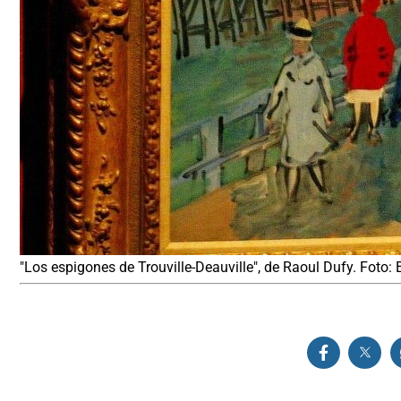
"Los espigones de Trouville-Deauville", de Raoul Dufy. Foto: