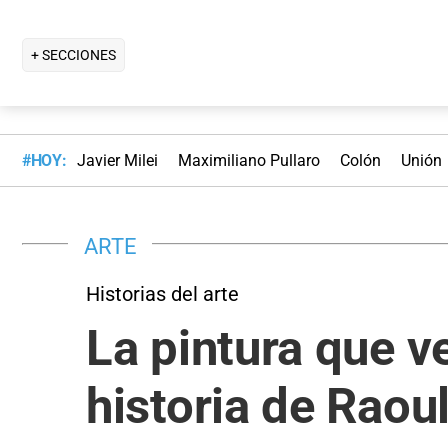
+ SECCIONES
#HOY:
Javier Milei
Maximiliano Pullaro
Colón
Unión
ARTE
Historias del arte
La pintura que ve
historia de Raou