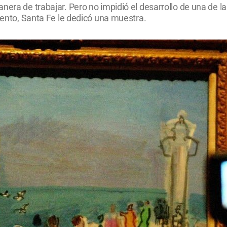
anera de trabajar. Pero no impidió el desarrollo de una de
miento, Santa Fe le dedicó una muestra.