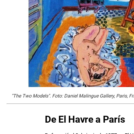
"The Two Models". Foto: Daniel Malingue Gallery, Paris, F
De El Havre a París