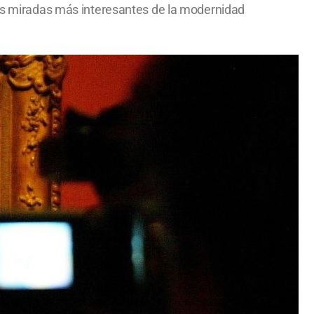
 las miradas más interesantes de la modernidad