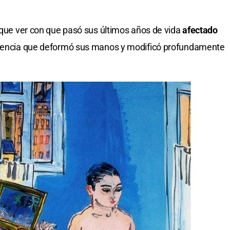
e que ver con que pasó sus últimos años de vida
afectado
olencia que deformó sus manos y modificó profundamente