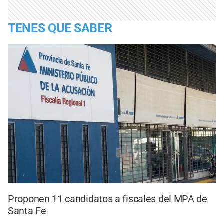
TENES QUE SABER
Proponen 11 candidatos a fiscales del MPA de
Santa Fe