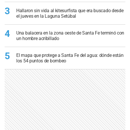
3
Hallaron sin vida al kitesurfista que era buscado desde
el jueves en la Laguna Setúbal
4
Una balacera en la zona oeste de Santa Fe terminó con
un hombre acribillado
5
El mapa que protege a Santa Fe del agua: dónde están
los 54 puntos de bombeo