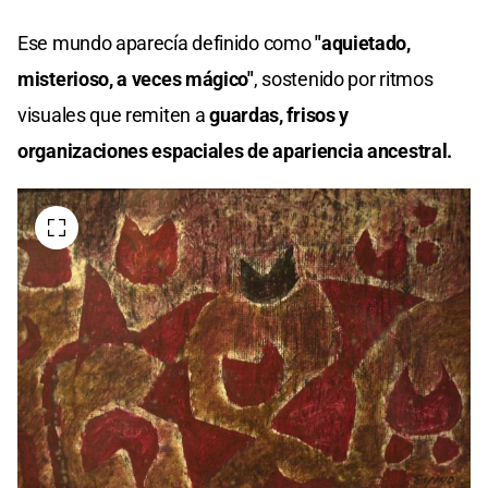
Ese mundo aparecía definido como
"aquietado,
misterioso, a veces mágico"
, sostenido por ritmos
visuales que remiten a
guardas, frisos y
organizaciones espaciales de apariencia ancestral.