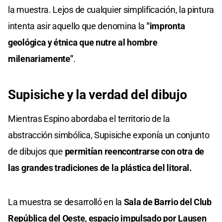
la muestra. Lejos de cualquier simplificación, la pintura
intenta asir aquello que denomina la
"impronta
geológica y étnica que nutre al hombre
milenariamente"
.
Supisiche y la verdad del dibujo
Mientras Espino abordaba el territorio de la
abstracción simbólica, Supisiche exponía un conjunto
de dibujos que
permitían reencontrarse con otra de
las grandes tradiciones de la plástica del litoral.
La muestra se desarrolló en la
Sala de Barrio del Club
República del Oeste, espacio impulsado por
Lausen