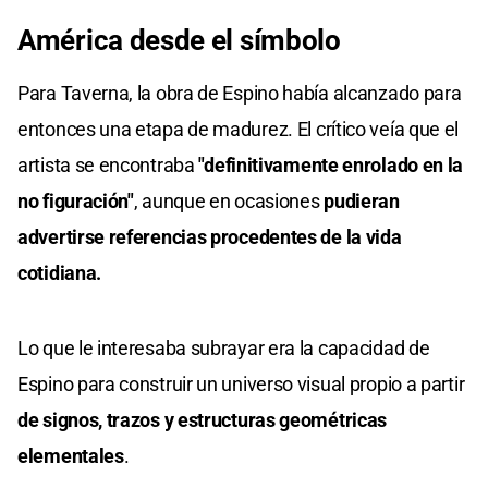
América desde el símbolo
Para Taverna, la obra de Espino había alcanzado para
entonces una etapa de madurez. El crítico veía que el
artista se encontraba
"definitivamente enrolado en la
no figuración"
, aunque en ocasiones
pudieran
advertirse referencias procedentes de la vida
cotidiana.
Lo que le interesaba subrayar era la capacidad de
Espino para construir un universo visual propio a partir
de signos, trazos y estructuras geométricas
elementales
.