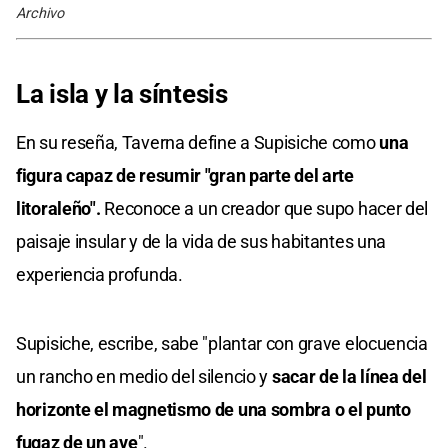
Archivo
La isla y la síntesis
En su reseña, Taverna define a Supisiche como
una
figura capaz de resumir "gran parte del arte
litoraleño".
Reconoce a un creador que supo hacer del
paisaje insular y de la vida de sus habitantes una
experiencia profunda.
Supisiche, escribe, sabe "plantar con grave elocuencia
un rancho en medio del silencio y
sacar de la línea del
horizonte el magnetismo de una sombra o el punto
fugaz de un ave
".