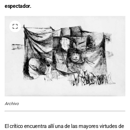
espectador.
Archivo
El crítico encuentra allí una de las mayores virtudes de