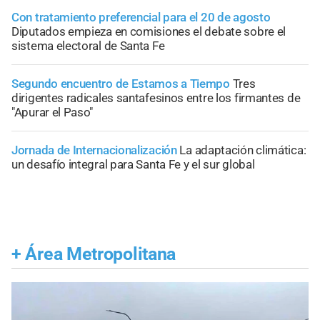
Con tratamiento preferencial para el 20 de agosto
Diputados empieza en comisiones el debate sobre el
sistema electoral de Santa Fe
Segundo encuentro de Estamos a Tiempo
Tres
dirigentes radicales santafesinos entre los firmantes de
"Apurar el Paso"
Jornada de Internacionalización
La adaptación climática:
un desafío integral para Santa Fe y el sur global
+
Área Metropolitana