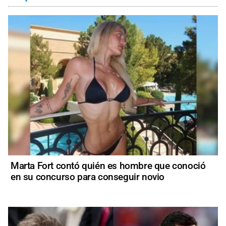
Marta Fort contó quién es hombre que conoció
en su concurso para conseguir novio