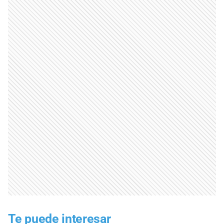
Te puede interesar