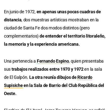
En junio de 1972,
en apenas unas pocas cuadras de
distancia
, dos muestras artísticas mostraban en la
ciudad de Santa Fe dos modos distintos (pero
complementarios)
de entender el territorio litoraleño,
la memoria y la experiencia americana.
Una pertenecía a
Fernando Espino
, quien presentaba
sus
trabajos realizados entre 1970 y 1972
en la sala
de El Galpón.
La otra reunía dibujos de
Ricardo
Supisiche
en la Sala de Barrio del Club República del
Oeste.