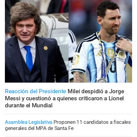
Reacción del Presidente
Milei despidió a Jorge
Messi y cuestionó a quienes criticaron a Lionel
durante el Mundial
Asamblea Legislativa
Proponen 11 candidatos a fiscales
generales del MPA de Santa Fe