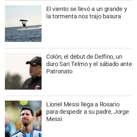
El viento se llevó a un grande y
la tormenta nos trajo basura
Colón, el debut de Delfino, un
duro San Telmo y el sábado ante
Patronato
Lionel Messi llega a Rosario
para despedir a su padre, Jorge
Messi