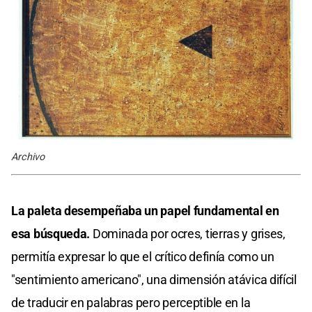
Archivo
La paleta desempeñaba un papel fundamental en
esa búsqueda.
Dominada por ocres, tierras y grises,
permitía expresar lo que el crítico definía como un
"sentimiento americano", una dimensión atávica difícil
de traducir en palabras pero perceptible en la