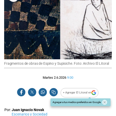
Fragmentos de obras de Espino y Supisiche. Foto: Archivo El Litoral
Martes 2.6.2026
9:00
+ Agregar El Litoral en
Agregar a tus medios preferidos en Google
Por:
Juan Ignacio Novak
Escenarios y Sociedad