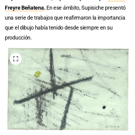
Freyre Beñatena
.
En ese ámbito, Supisiche presentó
una serie de trabajos que reafirmaron la importancia
que el dibujo había tenido desde siempre en su
producción.