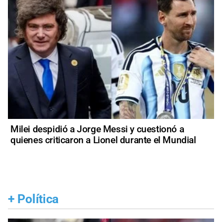
Milei despidió a Jorge Messi y cuestionó a
quienes criticaron a Lionel durante el Mundial
+
Política