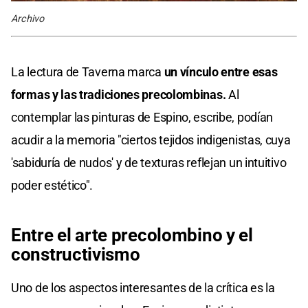
Archivo
La lectura de Taverna marca
un vínculo entre esas
formas y las tradiciones precolombinas.
Al
contemplar las pinturas de Espino, escribe, podían
acudir a la memoria "ciertos tejidos indigenistas, cuya
'sabiduría de nudos' y de texturas reflejan un intuitivo
poder estético".
Entre el arte precolombino y el
constructivismo
Uno de los aspectos interesantes de la crítica es la