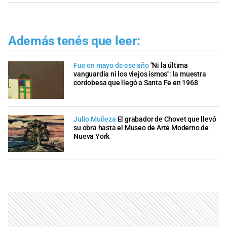
Además tenés que leer:
Fue en mayo de ese año
"Ni la última
vanguardia ni los viejos ismos": la muestra
cordobesa que llegó a Santa Fe en 1968
Julio Muñeza
El grabador de Chovet que llevó
su obra hasta el Museo de Arte Moderno de
Nueva York