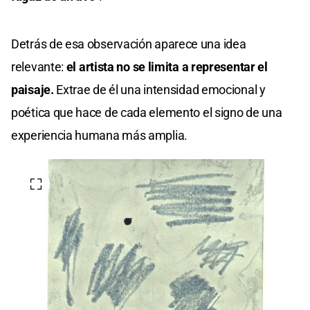
Detrás de esa observación aparece una idea
relevante:
el artista no se limita a representar el
paisaje.
Extrae de él una intensidad emocional y
poética que hace de cada elemento el signo de una
experiencia humana más amplia.