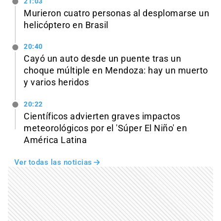
21:03
Murieron cuatro personas al desplomarse un
helicóptero en Brasil
20:40
Cayó un auto desde un puente tras un
choque múltiple en Mendoza: hay un muerto
y varios heridos
20:22
Científicos advierten graves impactos
meteorológicos por el 'Súper El Niño' en
América Latina
Ver todas las noticias