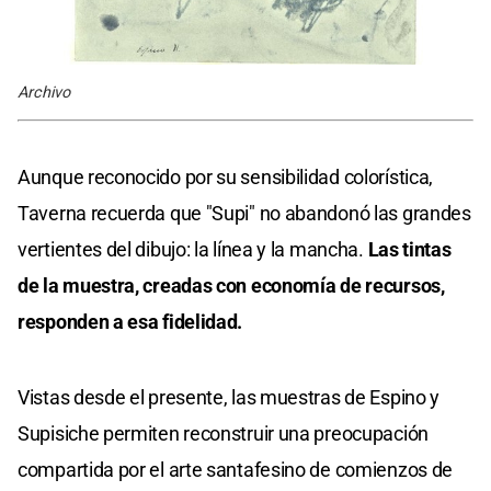
Archivo
Aunque reconocido por su sensibilidad colorística,
Taverna recuerda que "Supi" no abandonó las grandes
vertientes del dibujo: la línea y la mancha.
Las tintas
de la muestra, creadas con economía de recursos,
responden a esa fidelidad.
Vistas desde el presente, las muestras de Espino y
Supisiche permiten reconstruir una preocupación
compartida por el arte santafesino de comienzos de