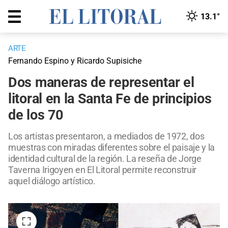
13.1°
ARTE
Fernando Espino y Ricardo Supisiche
Dos maneras de representar el
litoral en la Santa Fe de principios
de los 70
Los artistas presentaron, a mediados de 1972, dos
muestras con miradas diferentes sobre el paisaje y la
identidad cultural de la región. La reseña de Jorge
Taverna Irigoyen en El Litoral permite reconstruir
aquel diálogo artístico.