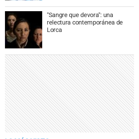
"Sangre que devora": una
relectura contemporánea de
Lorca