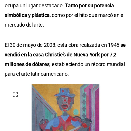
ocupa un lugar destacado.
Tanto por su potencia
simbólica y plástica
, como por el hito que marcó en el
mercado del arte.
El 30 de mayo de 2008, esta obra realizada en 1945
se
vendió en la casa Christie’s de Nueva York por 7,2
millones de dólares
, estableciendo un récord mundial
para el arte latinoamericano.