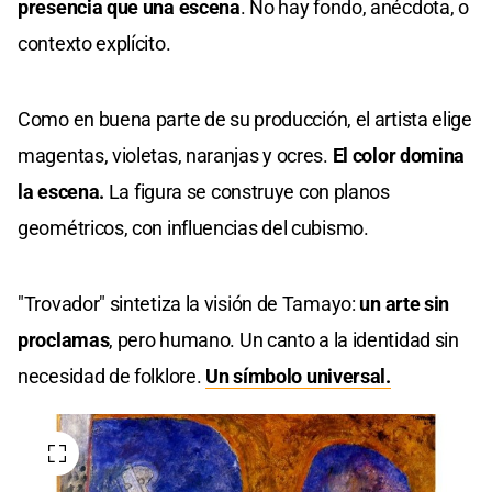
presencia que una escena
. No hay fondo, anécdota, o
contexto explícito.
Como en buena parte de su producción, el artista elige
magentas, violetas, naranjas y ocres.
El color domina
la escena.
La figura se construye con planos
geométricos, con influencias del cubismo.
"Trovador" sintetiza la visión de Tamayo:
un arte sin
proclamas
, pero humano. Un canto a la identidad sin
necesidad de folklore.
Un símbolo universal.