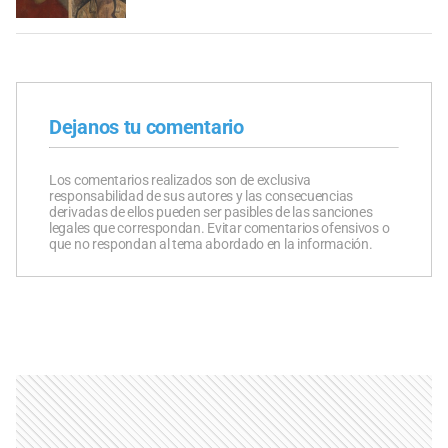
Dejanos tu comentario
Los comentarios realizados son de exclusiva
responsabilidad de sus autores y las consecuencias
derivadas de ellos pueden ser pasibles de las sanciones
legales que correspondan. Evitar comentarios ofensivos o
que no respondan al tema abordado en la información.