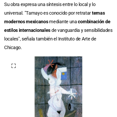
Su obra expresa una síntesis entre lo local y lo
universal. "Tamayo es conocido por retratar
temas
modernos mexicanos
mediante una
combinación de
estilos internacionales
de vanguardia y sensibilidades
locales", señala también el Instituto de Arte de
Chicago.