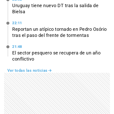
Uruguay tiene nuevo DT tras la salida de
Bielsa
22:11
Reportan un atípico tornado en Pedro Osório
tras el paso del frente de tormentas
21:48
El sector pesquero se recupera de un año
conflictivo
Ver todas las noticias