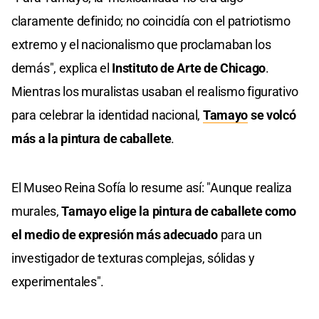
claramente definido; no coincidía con el patriotismo
extremo y el nacionalismo que proclamaban los
demás", explica el
Instituto de Arte de Chicago
.
Mientras los muralistas usaban el realismo figurativo
para celebrar la identidad nacional,
Tamayo
se volcó
más a la pintura de caballete
.
El Museo Reina Sofía lo resume así: "Aunque realiza
murales,
Tamayo elige la pintura de caballete como
el medio de expresión más adecuado
para un
investigador de texturas complejas, sólidas y
experimentales".