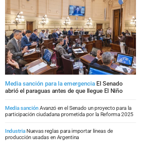
Media sanción para la emergencia
El Senado
abrió el paraguas antes de que llegue El Niño
Media sanción
Avanzó en el Senado un proyecto para la
participación ciudadana prometida por la Reforma 2025
Industria
Nuevas reglas para importar líneas de
producción usadas en Argentina