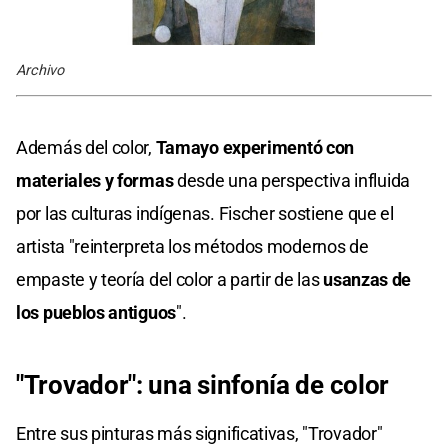
Archivo
Además del color,
Tamayo experimentó con
materiales y formas
desde una perspectiva influida
por las culturas indígenas. Fischer sostiene que el
artista "reinterpreta los métodos modernos de
empaste y teoría del color a partir de las
usanzas de
los pueblos antiguos
".
"Trovador": una sinfonía de color
Entre sus pinturas más significativas, "Trovador"