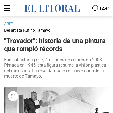
12.4°
ARTE
Del artista Rufino Tamayo
"Trovador": historia de una pintura
que rompió récords
Fue subastada por 7,2 millones de dólares en 2008.
Pintada en 1945, esta figura resume la visión plástica
del mexicano. La recordamos en el aniversario de la
muerte de Tamayo.