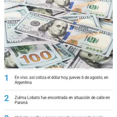
1
En vivo: así cotiza el dólar hoy, jueves 6 de agosto, en
Argentina
2
Zulma Lobato fue encontrada en situación de calle en
Paraná