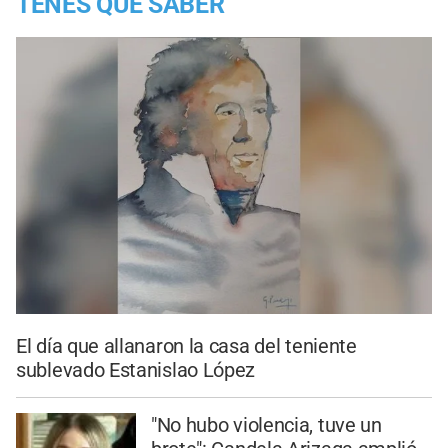
TENES QUE SABER
El día que allanaron la casa del teniente
sublevado Estanislao López
"No hubo violencia, tuve un