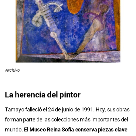
Archivo
La herencia del pintor
Tamayo falleció el 24 de junio de 1991. Hoy, sus obras
forman parte de las colecciones más importantes del
mundo.
El Museo Reina Sofía conserva piezas clave