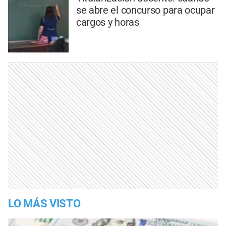
se abre el concurso para ocupar
cargos y horas
LO MÁS VISTO