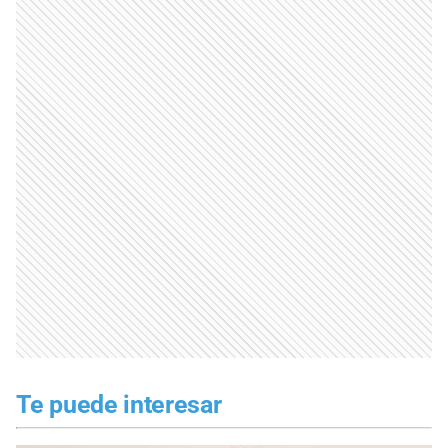
Te puede interesar