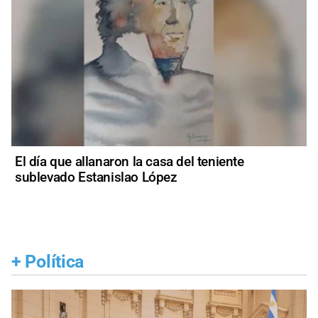
El día que allanaron la casa del teniente
sublevado Estanislao López
+
Política