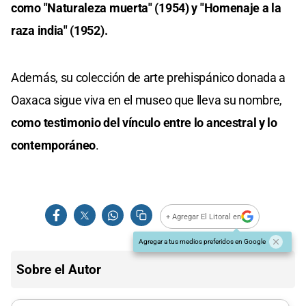
como "Naturaleza muerta" (1954) y "Homenaje a la
raza india" (1952).
Además, su colección de arte prehispánico donada a
Oaxaca sigue viva en el museo que lleva su nombre,
como testimonio del vínculo entre lo ancestral y lo
contemporáneo
.
+ Agregar El Litoral en
Agregar a tus medios preferidos en Google
Sobre el Autor