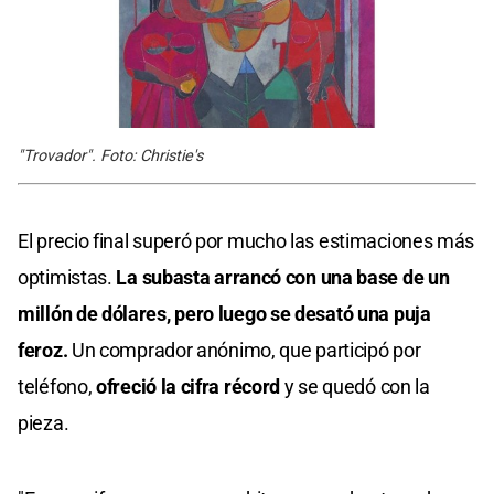
"Trovador". Foto: Christie's
El precio final superó por mucho las estimaciones más
optimistas.
La subasta arrancó con una base de un
millón de dólares, pero luego se desató una puja
feroz.
Un comprador anónimo, que participó por
teléfono,
ofreció la cifra récord
y se quedó con la
pieza.