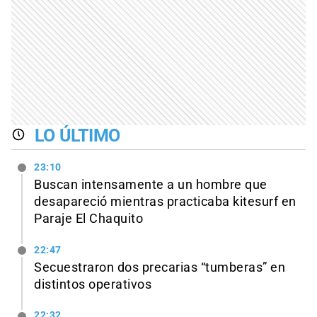
LO ÚLTIMO
23:10
Buscan intensamente a un hombre que
desapareció mientras practicaba kitesurf en
Paraje El Chaquito
22:47
Secuestraron dos precarias “tumberas” en
distintos operativos
22:32