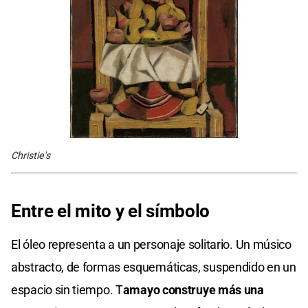
Christie's
Entre el mito y el símbolo
El óleo representa a un personaje solitario. Un músico
abstracto, de formas esquemáticas, suspendido en un
espacio sin tiempo. T
amayo construye más una