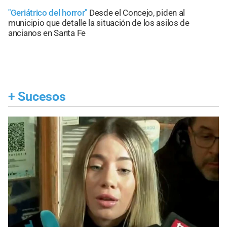
"Geriátrico del horror"
Desde el Concejo, piden al
municipio que detalle la situación de los asilos de
ancianos en Santa Fe
+
Sucesos