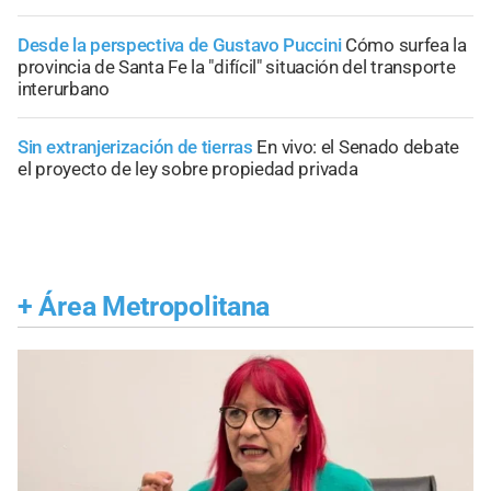
Desde la perspectiva de Gustavo Puccini
Cómo surfea la
provincia de Santa Fe la "difícil" situación del transporte
interurbano
Sin extranjerización de tierras
En vivo: el Senado debate
el proyecto de ley sobre propiedad privada
+
Área Metropolitana