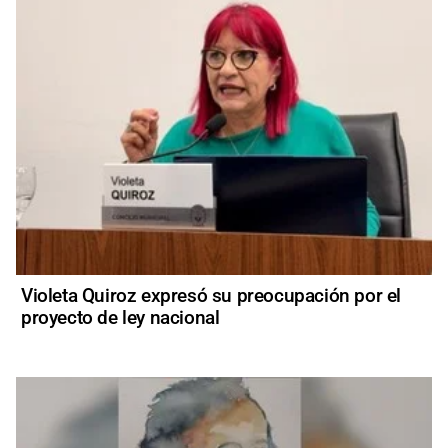
Violeta Quiroz expresó su preocupación por el
proyecto de ley nacional