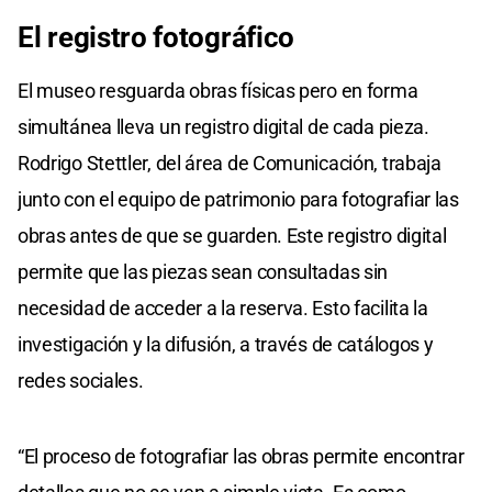
El registro fotográfico
El museo resguarda obras físicas pero en forma
simultánea lleva un registro digital de cada pieza.
Rodrigo Stettler, del área de Comunicación, trabaja
junto con el equipo de patrimonio para fotografiar las
obras antes de que se guarden. Este registro digital
permite que las piezas sean consultadas sin
necesidad de acceder a la reserva. Esto facilita la
investigación y la difusión, a través de catálogos y
redes sociales.
“El proceso de fotografiar las obras permite encontrar