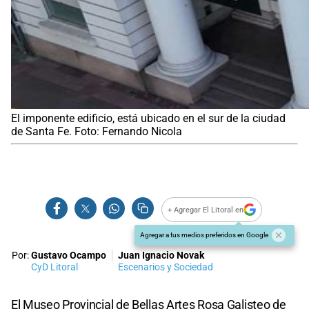
El imponente edificio, está ubicado en el sur de la ciudad
de Santa Fe. Foto: Fernando Nicola
+ Agregar El Litoral en
Agregar a tus medios preferidos en Google
Por:
Gustavo Ocampo
Juan Ignacio Novak
CyD Litoral
Escenarios y Sociedad
El Museo Provincial de Bellas Artes Rosa Galisteo de