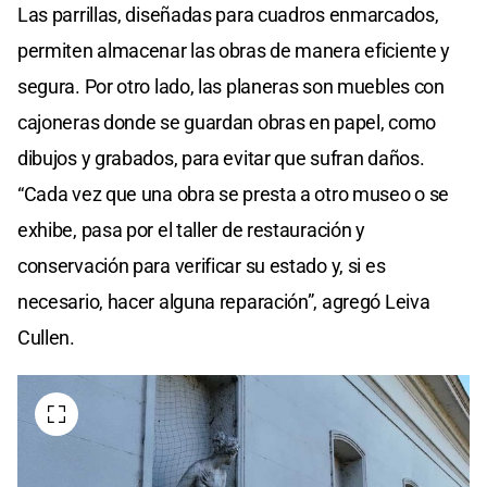
Las parrillas, diseñadas para cuadros enmarcados,
permiten almacenar las obras de manera eficiente y
segura. Por otro lado, las planeras son muebles con
cajoneras donde se guardan obras en papel, como
dibujos y grabados, para evitar que sufran daños.
“Cada vez que una obra se presta a otro museo o se
exhibe, pasa por el taller de restauración y
conservación para verificar su estado y, si es
necesario, hacer alguna reparación”, agregó Leiva
Cullen.