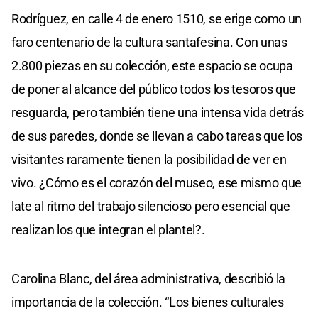
Rodríguez, en calle 4 de enero 1510, se erige como un
faro centenario de la cultura santafesina. Con unas
2.800 piezas en su colección, este espacio se ocupa
de poner al alcance del público todos los tesoros que
resguarda, pero también tiene una intensa vida detrás
de sus paredes, donde se llevan a cabo tareas que los
visitantes raramente tienen la posibilidad de ver en
vivo. ¿Cómo es el corazón del museo, ese mismo que
late al ritmo del trabajo silencioso pero esencial que
realizan los que integran el plantel?.
Carolina Blanc, del área administrativa, describió la
importancia de la colección. “Los bienes culturales