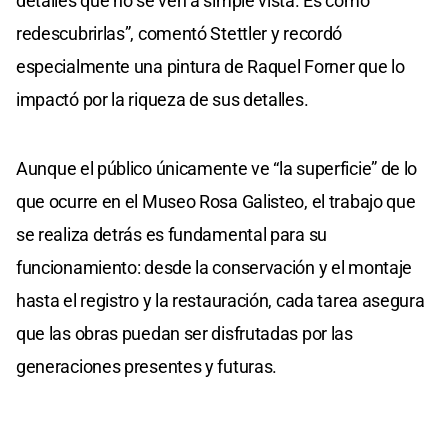
detalles que no se ven a simple vista. Es como
redescubrirlas”, comentó Stettler y recordó
especialmente una pintura de Raquel Forner que lo
impactó por la riqueza de sus detalles.
Aunque el público únicamente ve “la superficie” de lo
que ocurre en el Museo Rosa Galisteo, el trabajo que
se realiza detrás es fundamental para su
funcionamiento: desde la conservación y el montaje
hasta el registro y la restauración, cada tarea asegura
que las obras puedan ser disfrutadas por las
generaciones presentes y futuras.