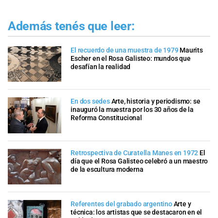
Además tenés que leer:
El recuerdo de una muestra de 1979
Maurits
Escher en el Rosa Galisteo: mundos que
desafían la realidad
En dos sedes
Arte, historia y periodismo: se
inauguró la muestra por los 30 años de la
Reforma Constitucional
Retrospectiva de Curatella Manes en 1972
El
día que el Rosa Galisteo celebró a un maestro
de la escultura moderna
Referentes del grabado argentino
Arte y
técnica: los artistas que se destacaron en el