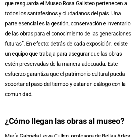
que resguarda el Museo Rosa Galisteo pertenecen a
todos los santafesinos y ciudadanos del país. Una
parte esencial es la gestión, conservación e inventario
de las obras para el conocimiento de las generaciones
futuras”. En efecto: detrás de cada exposición, existe
un equipo que trabaja para asegurar que las obras
estén preservadas de la manera adecuada. Este
esfuerzo garantiza que el patrimonio cultural pueda
soportar el paso del tiempo y estar en diálogo con la
comunidad.
¿Cómo llegan las obras al museo?
María Gabriela Leiva Cullen, profesora de Bellas Artes