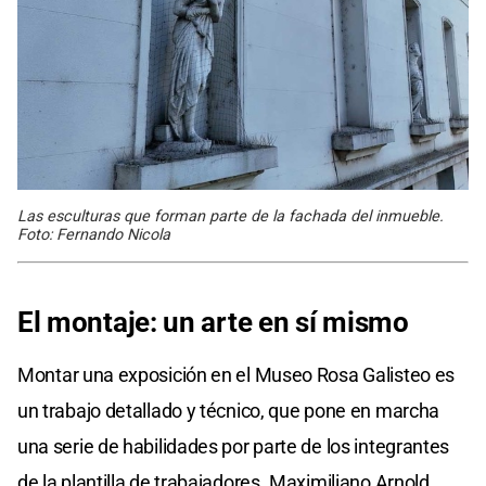
Las esculturas que forman parte de la fachada del inmueble.
Foto: Fernando Nicola
El montaje: un arte en sí mismo
Montar una exposición en el Museo Rosa Galisteo es
un trabajo detallado y técnico, que pone en marcha
una serie de habilidades por parte de los integrantes
de la plantilla de trabajadores. Maximiliano Arnold,