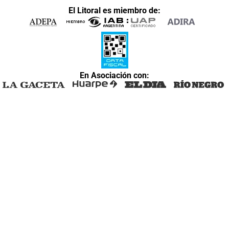
El Litoral es miembro de:
En Asociación con: