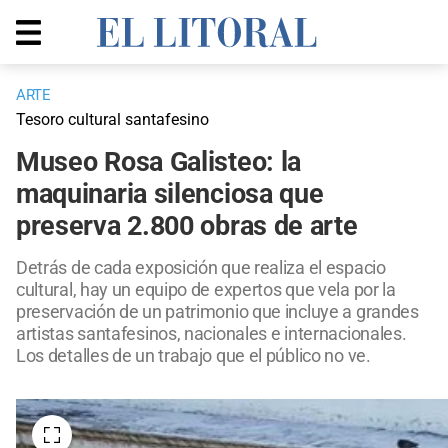
ARTE
Tesoro cultural santafesino
Museo Rosa Galisteo: la
maquinaria silenciosa que
preserva 2.800 obras de arte
Detrás de cada exposición que realiza el espacio
cultural, hay un equipo de expertos que vela por la
preservación de un patrimonio que incluye a grandes
artistas santafesinos, nacionales e internacionales.
Los detalles de un trabajo que el público no ve.