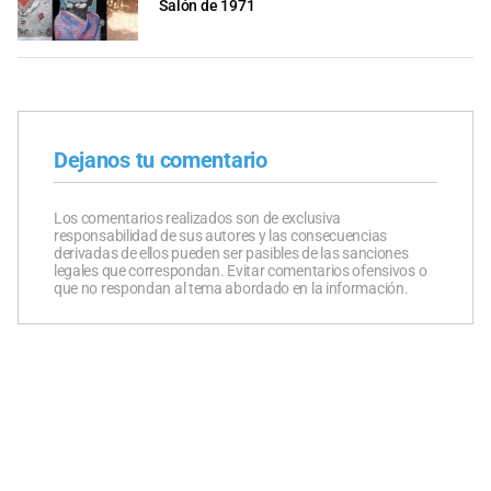
Salón de 1971
Dejanos tu comentario
Los comentarios realizados son de exclusiva
responsabilidad de sus autores y las consecuencias
derivadas de ellos pueden ser pasibles de las sanciones
legales que correspondan. Evitar comentarios ofensivos o
que no respondan al tema abordado en la información.