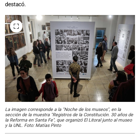
destacó.
La imagen corresponde a la "Noche de los museos", en la
sección de la muestra "Registros de la Constitución. 30 años de
la Reforma en Santa Fe", que organizó El Litoral junto al museo
y la UNL. Foto: Matías Pinto