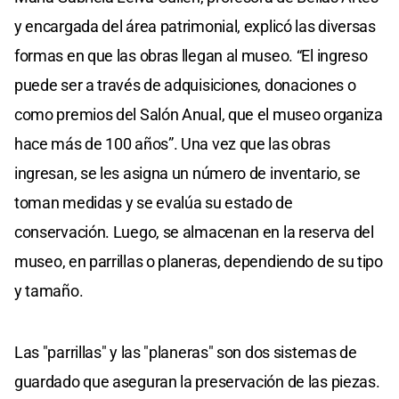
y encargada del área patrimonial, explicó las diversas
formas en que las obras llegan al museo. “El ingreso
puede ser a través de adquisiciones, donaciones o
como premios del Salón Anual, que el museo organiza
hace más de 100 años”. Una vez que las obras
ingresan, se les asigna un número de inventario, se
toman medidas y se evalúa su estado de
conservación. Luego, se almacenan en la reserva del
museo, en parrillas o planeras, dependiendo de su tipo
y tamaño.
Las "parrillas" y las "planeras" son dos sistemas de
guardado que aseguran la preservación de las piezas.