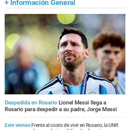
+
Información General
Despedida en Rosario
Lionel Messi llega a
Rosario para despedir a su padre, Jorge Messi
Este viernes
Frente al costo de vivir en Rosario, la UNR