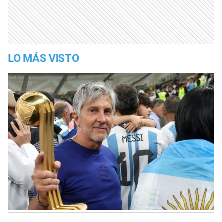
LO MÁS VISTO