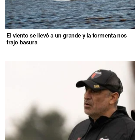
El viento se llevó a un grande y la tormenta nos
trajo basura