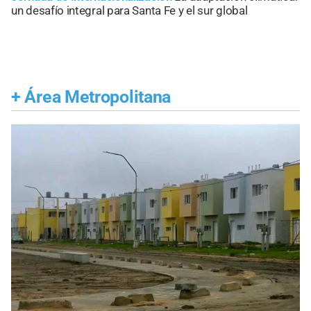
un desafío integral para Santa Fe y el sur global
+
Área Metropolitana