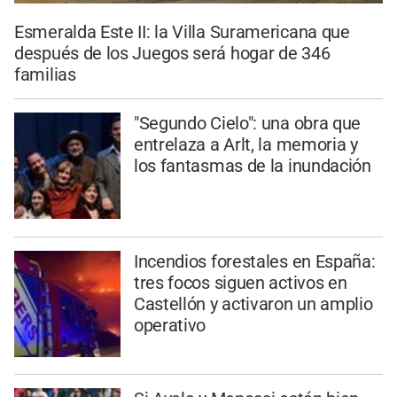
Esmeralda Este II: la Villa Suramericana que
después de los Juegos será hogar de 346
familias
"Segundo Cielo": una obra que
entrelaza a Arlt, la memoria y
los fantasmas de la inundación
Incendios forestales en España:
tres focos siguen activos en
Castellón y activaron un amplio
operativo