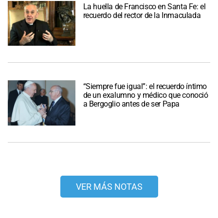
La huella de Francisco en Santa Fe: el
recuerdo del rector de la Inmaculada
“Siempre fue igual”: el recuerdo íntimo
de un exalumno y médico que conoció
a Bergoglio antes de ser Papa
VER MÁS NOTAS