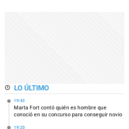
LO ÚLTIMO
19:42
Marta Fort contó quién es hombre que
conoció en su concurso para conseguir novio
19:25