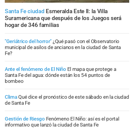
Santa Fe ciudad
Esmeralda Este II: la Villa
Suramericana que después de los Juegos será
hogar de 346 familias
"Geriátrico del horror"
¿Qué pasó con el Observatorio
municipal de asilos de ancianos en la ciudad de Santa
Fe?
Ante el fenómeno de El Niño
El mapa que protege a
Santa Fe del agua: dónde están los 54 puntos de
bombeo
Clima
Qué dice el pronóstico de este sábado en la ciudad
de Santa Fe
Gestión de Riesgo
Fenómeno El Niño: así es el portal
informativo que lanzó la ciudad de Santa Fe