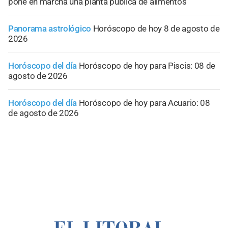
pone en marcha una planta pública de alimentos
Panorama astrológico
Horóscopo de hoy 8 de agosto de
2026
Horóscopo del día
Horóscopo de hoy para Piscis: 08 de
agosto de 2026
Horóscopo del día
Horóscopo de hoy para Acuario: 08
de agosto de 2026