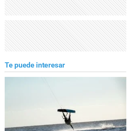
Te puede interesar