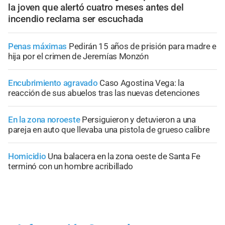
la joven que alertó cuatro meses antes del
incendio reclama ser escuchada
Penas máximas
Pedirán 15 años de prisión para madre e
hija por el crimen de Jeremías Monzón
Encubrimiento agravado
Caso Agostina Vega: la
reacción de sus abuelos tras las nuevas detenciones
En la zona noroeste
Persiguieron y detuvieron a una
pareja en auto que llevaba una pistola de grueso calibre
Homicidio
Una balacera en la zona oeste de Santa Fe
terminó con un hombre acribillado