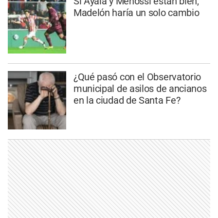
Si Ayala y Menossi están bien,
Madelón haría un solo cambio
¿Qué pasó con el Observatorio
municipal de asilos de ancianos
en la ciudad de Santa Fe?