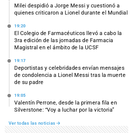
Milei despidió a Jorge Messi y cuestionó a
quienes criticaron a Lionel durante el Mundial
19:20
El Colegio de Farmacéuticos llevó a cabo la
3ra edición de las jornadas de Farmacia
Magistral en el ámbito de la UCSF
19:17
Deportistas y celebridades envían mensajes
de condolencia a Lionel Messi tras la muerte
de su padre
19:05
Valentín Perrone, desde la primera fila en
Silverstone: “Voy a luchar por la victoria”
Ver todas las noticias