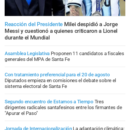
Reacción del Presidente
Milei despidió a Jorge
Messi y cuestionó a quienes criticaron a Lionel
durante el Mundial
Asamblea Legislativa
Proponen 11 candidatos a fiscales
generales del MPA de Santa Fe
Con tratamiento preferencial para el 20 de agosto
Diputados empieza en comisiones el debate sobre el
sistema electoral de Santa Fe
Segundo encuentro de Estamos a Tiempo
Tres
dirigentes radicales santafesinos entre los firmantes de
"Apurar el Paso"
Jornada de Internacionalización
La adaptación climática: