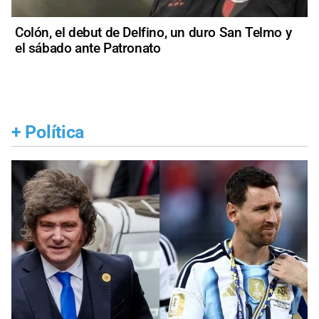
Colón, el debut de Delfino, un duro San Telmo y
el sábado ante Patronato
+
Política