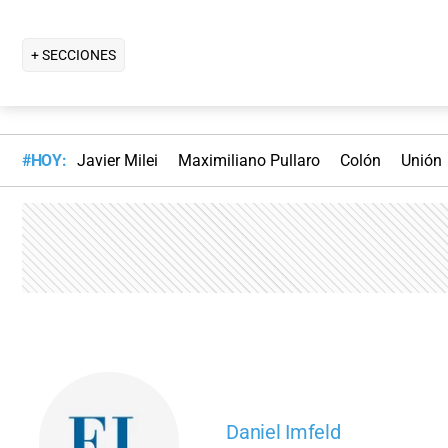
+ SECCIONES
#HOY:
Javier Milei
Maximiliano Pullaro
Colón
Unión
Daniel Imfeld