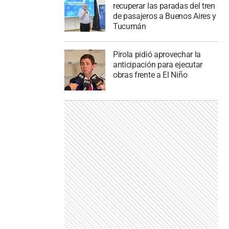
recuperar las paradas del tren
de pasajeros a Buenos Aires y
Tucumán
Pirola pidió aprovechar la
anticipación para ejecutar
obras frente a El Niño