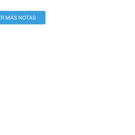
ER MÁS NOTAS