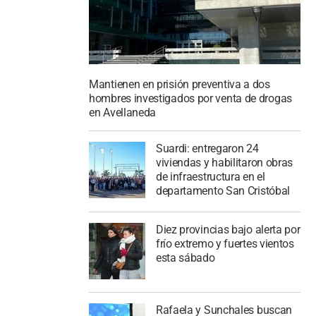
Mantienen en prisión preventiva a dos
hombres investigados por venta de drogas
en Avellaneda
Suardi: entregaron 24
viviendas y habilitaron obras
de infraestructura en el
departamento San Cristóbal
Diez provincias bajo alerta por
frío extremo y fuertes vientos
esta sábado
Rafaela y Sunchales buscan