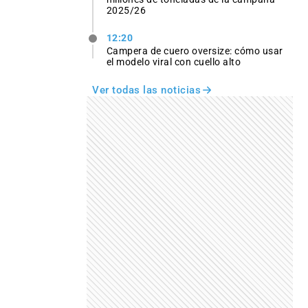
2025/26
12:20
Campera de cuero oversize: cómo usar
el modelo viral con cuello alto
Ver todas las noticias