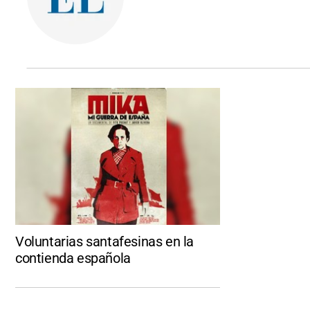
Voluntarias santafesinas en la
contienda española