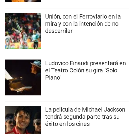
Unión, con el Ferroviario en la
mira y con la intención de no
descarrilar
Ludovico Einaudi presentará en
el Teatro Colón su gira "Solo
Piano"
La película de Michael Jackson
tendrá segunda parte tras su
éxito en los cines