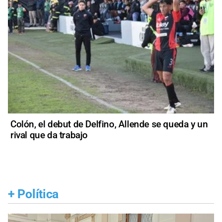
Colón, el debut de Delfino, Allende se queda y un
rival que da trabajo
+
Política