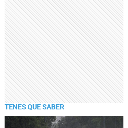
TENES QUE SABER