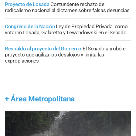
Proyecto de Losada
Contundente rechazo del
radicalismo nacional al dictamen sobre falsas denuncias
Congreso de la Nación
Ley de Propiedad Privada: cómo
votaron Losada, Galaretto y Lewandowski en el Senado
Respaldo al proyecto del Gobierno
El Senado aprobó el
proyecto que agiliza los desalojos y limita las
expropiaciones
+
Área Metropolitana