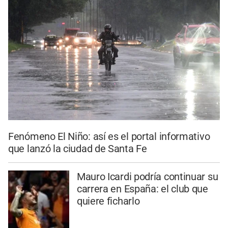
Fenómeno El Niño: así es el portal informativo
que lanzó la ciudad de Santa Fe
Mauro Icardi podría continuar su
carrera en España: el club que
quiere ficharlo