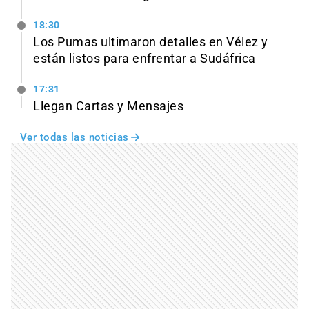
18:30
Los Pumas ultimaron detalles en Vélez y
están listos para enfrentar a Sudáfrica
17:31
Llegan Cartas y Mensajes
Ver todas las noticias