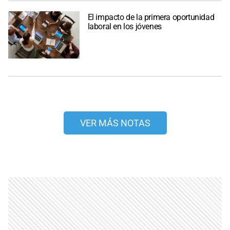
El impacto de la primera oportunidad
laboral en los jóvenes
VER MÁS NOTAS