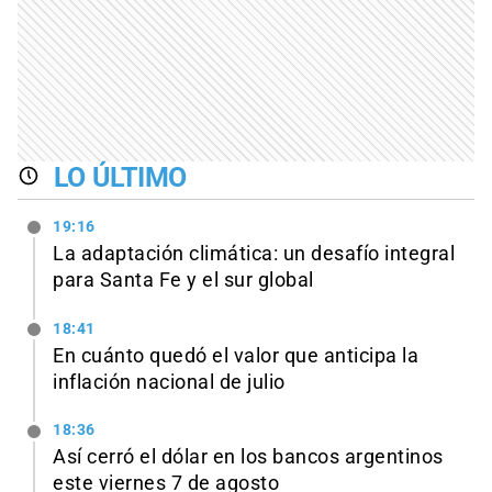
LO ÚLTIMO
19:16
La adaptación climática: un desafío integral
para Santa Fe y el sur global
18:41
En cuánto quedó el valor que anticipa la
inflación nacional de julio
18:36
Así cerró el dólar en los bancos argentinos
este viernes 7 de agosto