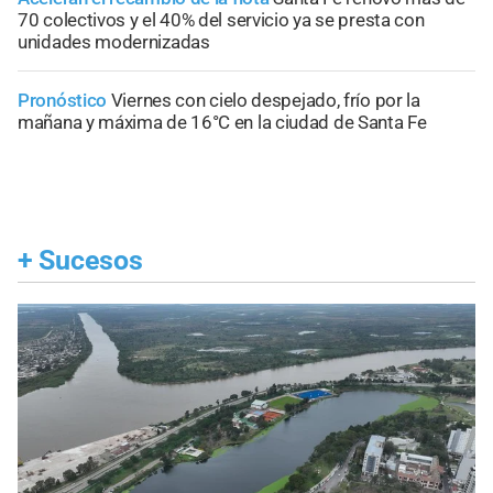
70 colectivos y el 40% del servicio ya se presta con
unidades modernizadas
Pronóstico
Viernes con cielo despejado, frío por la
mañana y máxima de 16°C en la ciudad de Santa Fe
+
Sucesos