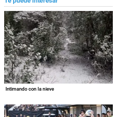
Te puede interesar
Intimando con la nieve