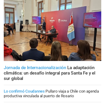
Jornada de Internacionalización
La adaptación
climática: un desafío integral para Santa Fe y el
sur global
Lo confirmó Coudannes
Pullaro viaja a Chile con agenda
productiva vinculada al puerto de Rosario