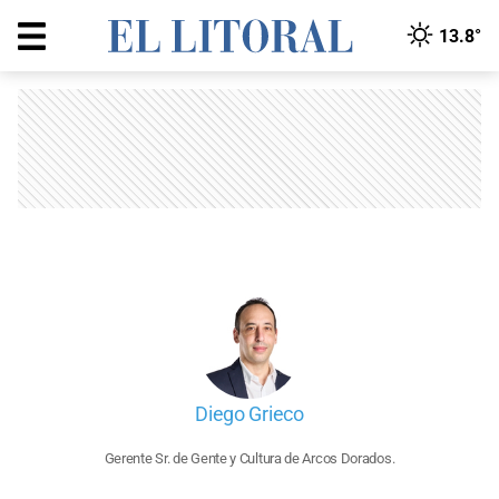
13.8°
Diego Grieco
Gerente Sr. de Gente y Cultura de Arcos Dorados.