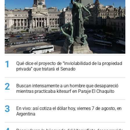
1
Qué dice el proyecto de “inviolabilidad de la propiedad
privada” que tratará el Senado
2
Buscan intensamente a un hombre que desapareció
mientras practicaba kitesurf en Paraje El Chaquito
3
En vivo: así cotiza el dólar hoy, viernes 7 de agosto, en
Argentina