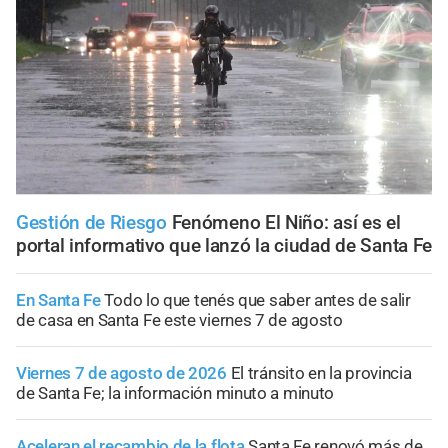
Gestión de Riesgo
Fenómeno El Niño: así es el
portal informativo que lanzó la ciudad de Santa Fe
En Santa Fe
Todo lo que tenés que saber antes de salir
de casa en Santa Fe este viernes 7 de agosto
Viernes 7 de agosto de 2026
El tránsito en la provincia
de Santa Fe; la información minuto a minuto
Aceleran el recambio de la flota
Santa Fe renovó más de