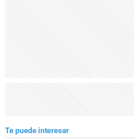
Te puede interesar