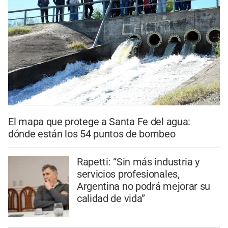
El mapa que protege a Santa Fe del agua:
dónde están los 54 puntos de bombeo
Rapetti: “Sin más industria y
servicios profesionales,
Argentina no podrá mejorar su
calidad de vida”