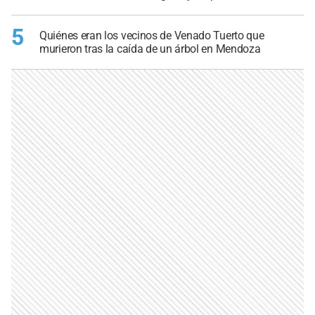
5
Quiénes eran los vecinos de Venado Tuerto que
murieron tras la caída de un árbol en Mendoza