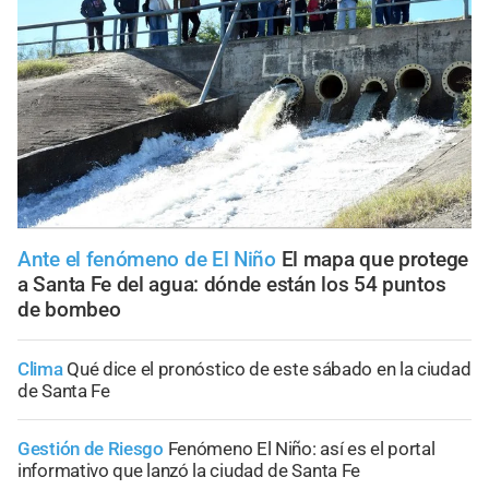
Ante el fenómeno de El Niño
El mapa que protege
a Santa Fe del agua: dónde están los 54 puntos
de bombeo
Clima
Qué dice el pronóstico de este sábado en la ciudad
de Santa Fe
Gestión de Riesgo
Fenómeno El Niño: así es el portal
informativo que lanzó la ciudad de Santa Fe