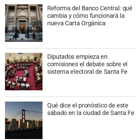
Reforma del Banco Central: qué
cambia y cómo funcionará la
nueva Carta Orgánica
Diputados empieza en
comisiones el debate sobre el
sistema electoral de Santa Fe
Qué dice el pronóstico de este
sábado en la ciudad de Santa Fe