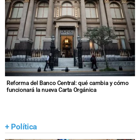
Reforma del Banco Central: qué cambia y cómo
funcionará la nueva Carta Orgánica
+
Política