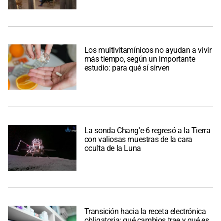
Los multivitamínicos no ayudan a vivir
más tiempo, según un importante
estudio: para qué sí sirven
La sonda Chang'e-6 regresó a la Tierra
con valiosas muestras de la cara
oculta de la Luna
Transición hacia la receta electrónica
obligatoria: qué cambios trae y qué es