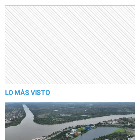
LO MÁS VISTO