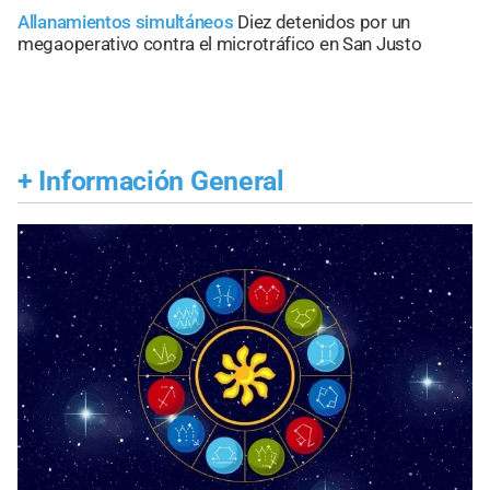
Allanamientos simultáneos
Diez detenidos por un
megaoperativo contra el microtráfico en San Justo
+
Información General