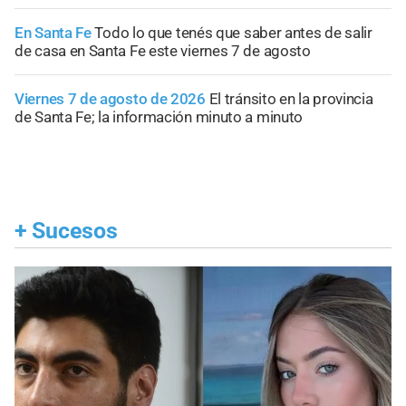
En Santa Fe
Todo lo que tenés que saber antes de salir
de casa en Santa Fe este viernes 7 de agosto
Viernes 7 de agosto de 2026
El tránsito en la provincia
de Santa Fe; la información minuto a minuto
+
Sucesos