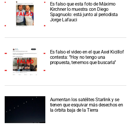
Es falso que esta foto de Máximo
Kirchner lo muestra con Diego
Spagnuolo: está junto al periodista
Jorge Lafauci
Es falso el video en el que Axel Kicillof
contesta: “Hoy no tengo una
propuesta, tenemos que buscarla”
Aumentan los satélites Starlink y se
tienen que esquivar más desechos en
la órbita baja de la Tierra