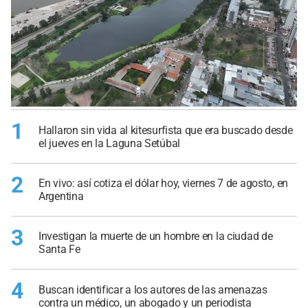
1
Hallaron sin vida al kitesurfista que era buscado desde
el jueves en la Laguna Setúbal
2
En vivo: así cotiza el dólar hoy, viernes 7 de agosto, en
Argentina
3
Investigan la muerte de un hombre en la ciudad de
Santa Fe
4
Buscan identificar a los autores de las amenazas
contra un médico, un abogado y un periodista