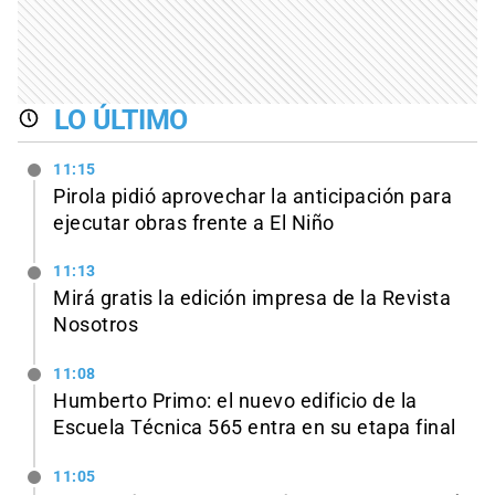
LO ÚLTIMO
11:15
Pirola pidió aprovechar la anticipación para
ejecutar obras frente a El Niño
11:13
Mirá gratis la edición impresa de la Revista
Nosotros
11:08
Humberto Primo: el nuevo edificio de la
Escuela Técnica 565 entra en su etapa final
11:05