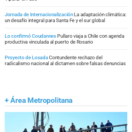
Jornada de Internacionalización
La adaptación climática:
un desafío integral para Santa Fe y el sur global
Lo confirmó Coudannes
Pullaro viaja a Chile con agenda
productiva vinculada al puerto de Rosario
Proyecto de Losada
Contundente rechazo del
radicalismo nacional al dictamen sobre falsas denuncias
+
Área Metropolitana