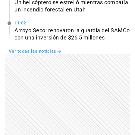
Un helicóptero se estrelló mientras combatía
un incendio forestal en Utah
11:02
Arroyo Seco: renovaron la guardia del SAMCo
con una inversión de $26,5 millones
Ver todas las noticias