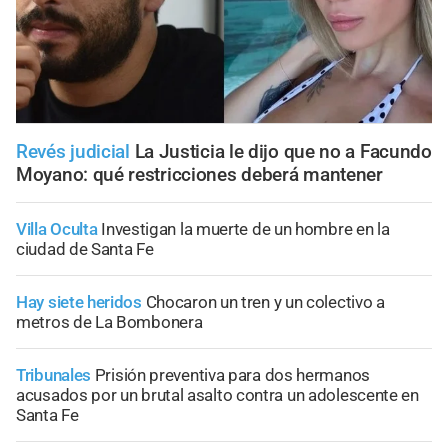
Revés judicial
La Justicia le dijo que no a Facundo
Moyano: qué restricciones deberá mantener
Villa Oculta
Investigan la muerte de un hombre en la
ciudad de Santa Fe
Hay siete heridos
Chocaron un tren y un colectivo a
metros de La Bombonera
Tribunales
Prisión preventiva para dos hermanos
acusados por un brutal asalto contra un adolescente en
Santa Fe