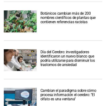
Botánicos cambian más de 200
nombres científicos de plantas que
contienen referencias racistas
Día del Cerebro: investigadores
identificaron un nuevo blanco que
podría utilizarse para disminuir los
trastornos de ansiedad
Cambian el paradigma sobre cómo
procesa información el cerebro: "El
olfato es una ventana"