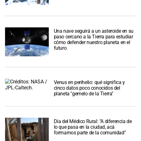
Una nave seguirá a un asteroide en su
paso cercano a la Tierra para estudiar
cómo defender nuestro planeta en el
futuro
Venus en perihelio: qué significa y
cinco datos poco conocidos del
planeta "gemelo de la Tierra"
Día del Médico Rural: "A diferencia de
lo que pasa en la ciudad, acá
formamos parte de la comunidad"