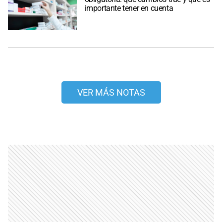
importante tener en cuenta
VER MÁS NOTAS