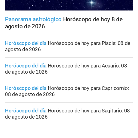
Panorama astrológico
Horóscopo de hoy 8 de
agosto de 2026
Horóscopo del día
Horóscopo de hoy para Piscis: 08 de
agosto de 2026
Horóscopo del día
Horóscopo de hoy para Acuario: 08
de agosto de 2026
Horóscopo del día
Horóscopo de hoy para Capricornio:
08 de agosto de 2026
Horóscopo del día
Horóscopo de hoy para Sagitario: 08
de agosto de 2026