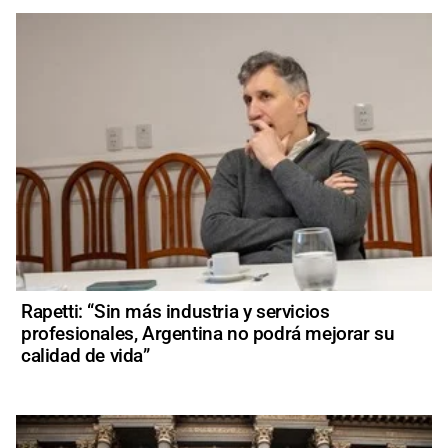
Rapetti: “Sin más industria y servicios
profesionales, Argentina no podrá mejorar su
calidad de vida”