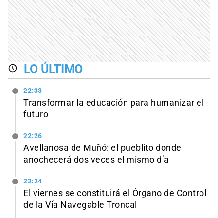
LO ÚLTIMO
22:33
Transformar la educación para humanizar el
futuro
22:26
Avellanosa de Muñó: el pueblito donde
anochecerá dos veces el mismo día
22:24
El viernes se constituirá el Órgano de Control
de la Vía Navegable Troncal