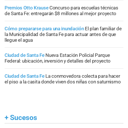
Premios Otto Krause
Concurso para escuelas técnicas
de Santa Fe: entregarán $8 millones al mejor proyecto
Cómo prepararse para una inundación
El plan familiar de
la Municipalidad de Santa Fe para actuar antes de que
llegue el agua
Ciudad de Santa Fe
Nueva Estación Policial Parque
Federal: ubicación, inversión y detalles del proyecto
Ciudad de Santa Fe
La conmovedora colecta para hacer
el piso a la casita donde viven dos niñas con saturnismo
+
Sucesos