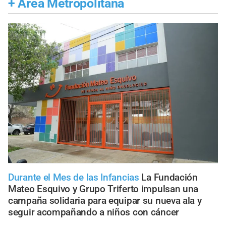
+
Área Metropolitana
Durante el Mes de las Infancias
La Fundación
Mateo Esquivo y Grupo Triferto impulsan una
campaña solidaria para equipar su nueva ala y
seguir acompañando a niños con cáncer