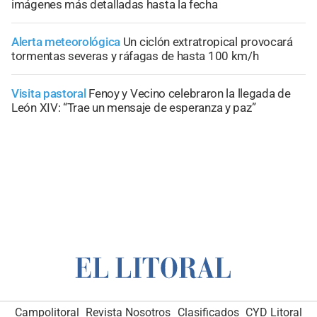
imágenes más detalladas hasta la fecha
Alerta meteorológica
Un ciclón extratropical provocará
tormentas severas y ráfagas de hasta 100 km/h
Visita pastoral
Fenoy y Vecino celebraron la llegada de
León XIV: “Trae un mensaje de esperanza y paz”
Campolitoral
Revista Nosotros
Clasificados
CYD Litoral