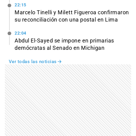
22:15
Marcelo Tinelli y Milett Figueroa confirmaron
su reconciliación con una postal en Lima
22:04
Abdul El-Sayed se impone en primarias
demócratas al Senado en Michigan
Ver todas las noticias