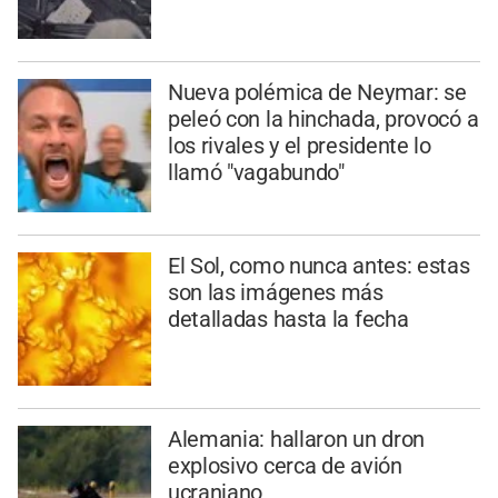
Nueva polémica de Neymar: se
peleó con la hinchada, provocó a
los rivales y el presidente lo
llamó "vagabundo"
El Sol, como nunca antes: estas
son las imágenes más
detalladas hasta la fecha
Alemania: hallaron un dron
explosivo cerca de avión
ucraniano