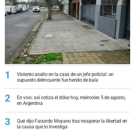
1
Violento asalto en la casa de un jefe policial: un
supuesto delincuente fue herido de bala
2
En vivo: así cotiza el dólar hoy, miércoles 5 de agosto,
en Argentina
3
Qué dijo Facundo Moyano tras recuperar la libertad en
la causa que lo investiga