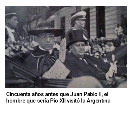
Cincuenta años antes que Juan Pablo II, el
hombre que sería Pío XII visitó la Argentina