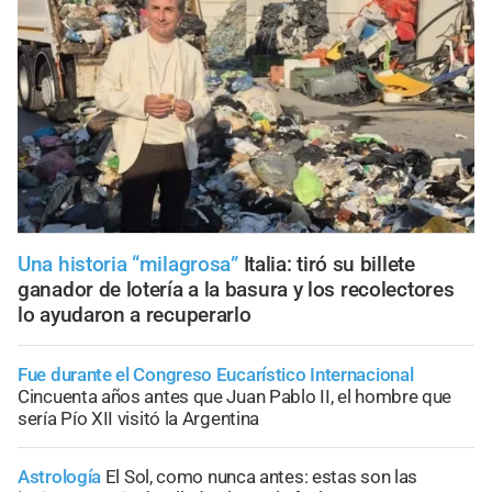
Una historia “milagrosa”
Italia: tiró su billete
ganador de lotería a la basura y los recolectores
lo ayudaron a recuperarlo
Fue durante el Congreso Eucarístico Internacional
Cincuenta años antes que Juan Pablo II, el hombre que
sería Pío XII visitó la Argentina
Astrología
El Sol, como nunca antes: estas son las