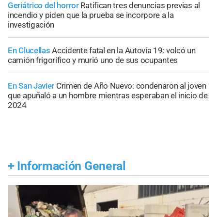
Geriátrico del horror
Ratifican tres denuncias previas al
incendio y piden que la prueba se incorpore a la
investigación
En Clucellas
Accidente fatal en la Autovía 19: volcó un
camión frigorífico y murió uno de sus ocupantes
En San Javier
Crimen de Año Nuevo: condenaron al joven
que apuñaló a un hombre mientras esperaban el inicio de
2024
+
Información General