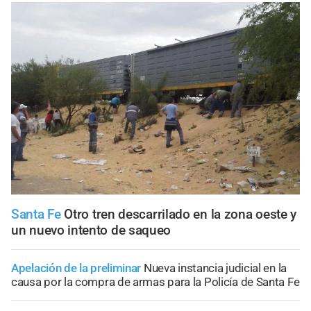
Santa Fe
Otro tren descarrilado en la zona oeste y
un nuevo intento de saqueo
Apelación de la preliminar
Nueva instancia judicial en la
causa por la compra de armas para la Policía de Santa Fe