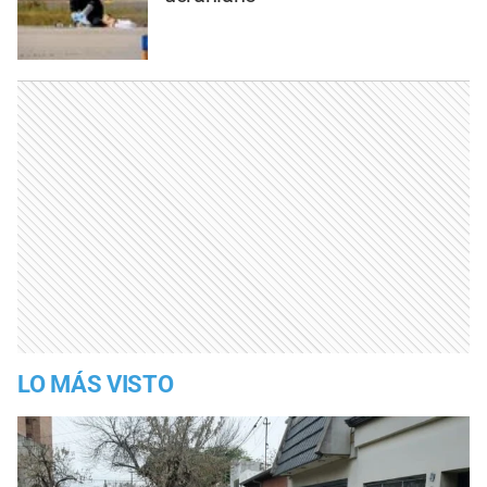
LO MÁS VISTO