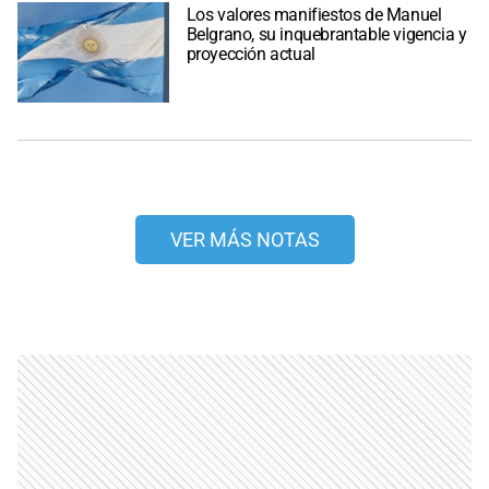
Los valores manifiestos de Manuel
Belgrano, su inquebrantable vigencia y
proyección actual
VER MÁS NOTAS