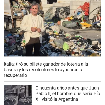
Italia: tiró su billete ganador de lotería a la
basura y los recolectores lo ayudaron a
recuperarlo
Cincuenta años antes que Juan
Pablo II, el hombre que sería Pío
XII visitó la Argentina