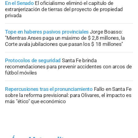
En el Senado
El oficialismo eliminó el capítulo de
extranjerización de tierras del proyecto de propiedad
privada
Tope en haberes pasivos provinciales
Jorge Boasso:
"Mientras Anses paga un máximo de $ 2,8 millones, la
Corte avala jubilaciones que pasan los $ 18 millones"
Protocolos de seguridad
Santa Fe brinda
recomendaciones para prevenir accidentes con arcos de
fútbol móviles
Repercusiones tras el pronunciamiento
Fallo en Santa Fe
sobre la reforma previsional: para Olivares, el impacto es
más "ético" que económico