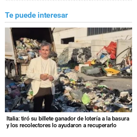
Te puede interesar
Italia: tiró su billete ganador de lotería a la basura
y los recolectores lo ayudaron a recuperarlo