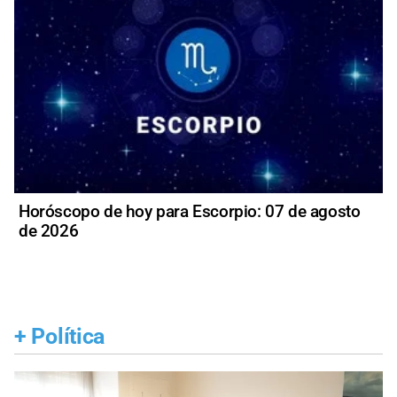
Horóscopo de hoy para Escorpio: 07 de agosto
de 2026
+
Política