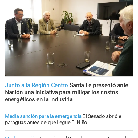
Junto a la Región Centro
Santa Fe presentó ante
Nación una iniciativa para mitigar los costos
energéticos en la industria
Media sanción para la emergencia
El Senado abrió el
paraguas antes de que llegue El Niño