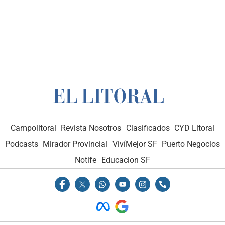
Campolitoral
Revista Nosotros
Clasificados
CYD Litoral
Podcasts
Mirador Provincial
VivíMejor SF
Puerto Negocios
Notife
Educacion SF