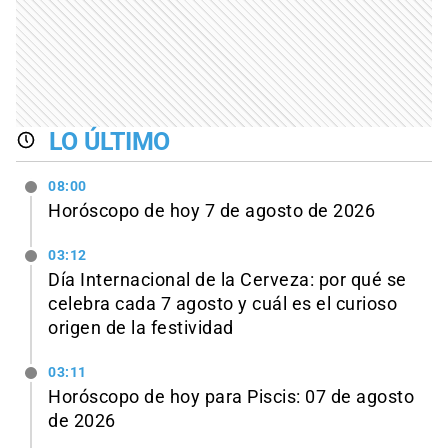
LO ÚLTIMO
08:00
Horóscopo de hoy 7 de agosto de 2026
03:12
Día Internacional de la Cerveza: por qué se
celebra cada 7 agosto y cuál es el curioso
origen de la festividad
03:11
Horóscopo de hoy para Piscis: 07 de agosto
de 2026