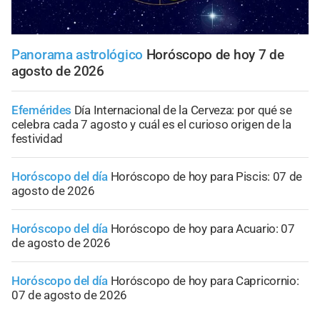
Panorama astrológico
Horóscopo de hoy 7 de
agosto de 2026
Efemérides
Día Internacional de la Cerveza: por qué se
celebra cada 7 agosto y cuál es el curioso origen de la
festividad
Horóscopo del día
Horóscopo de hoy para Piscis: 07 de
agosto de 2026
Horóscopo del día
Horóscopo de hoy para Acuario: 07
de agosto de 2026
Horóscopo del día
Horóscopo de hoy para Capricornio:
07 de agosto de 2026