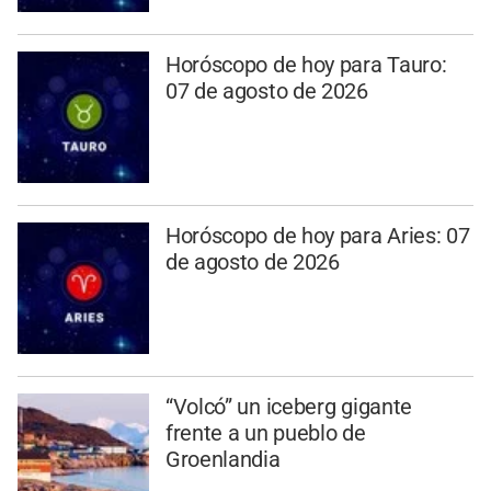
Horóscopo de hoy para Tauro:
07 de agosto de 2026
Horóscopo de hoy para Aries: 07
de agosto de 2026
“Volcó” un iceberg gigante
frente a un pueblo de
Groenlandia