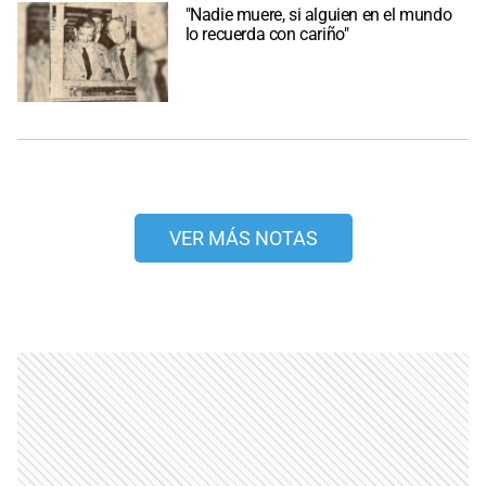
"Nadie muere, si alguien en el mundo
lo recuerda con cariño"
VER MÁS NOTAS