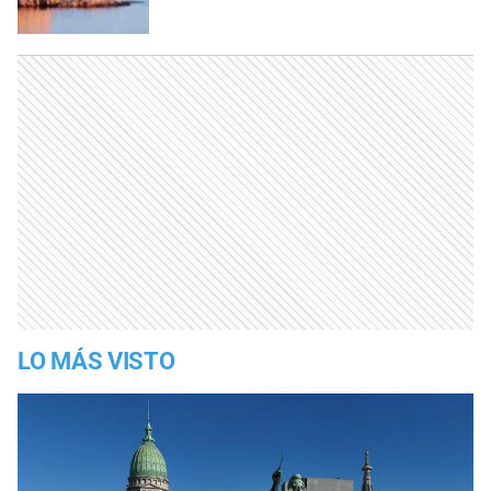
LO MÁS VISTO