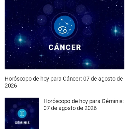
Horóscopo de hoy para Cáncer: 07 de agosto de
2026
Horóscopo de hoy para Géminis:
07 de agosto de 2026