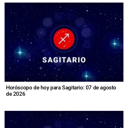
Horóscopo de hoy para Sagitario: 07 de agosto
de 2026