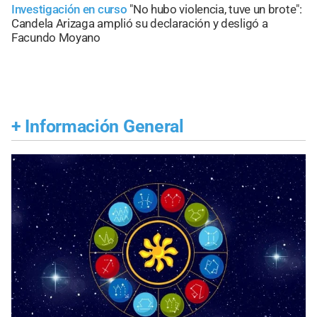
Investigación en curso
"No hubo violencia, tuve un brote":
Candela Arizaga amplió su declaración y desligó a
Facundo Moyano
+
Información General