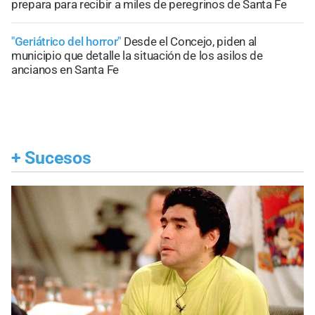
prepara para recibir a miles de peregrinos de Santa Fe
"Geriátrico del horror"
Desde el Concejo, piden al
municipio que detalle la situación de los asilos de
ancianos en Santa Fe
+
Sucesos