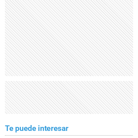
Te puede interesar