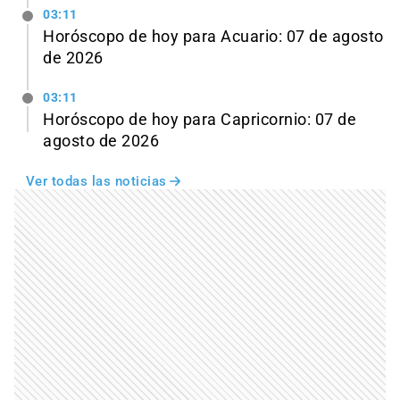
03:11
Horóscopo de hoy para Acuario: 07 de agosto
de 2026
03:11
Horóscopo de hoy para Capricornio: 07 de
agosto de 2026
Ver todas las noticias