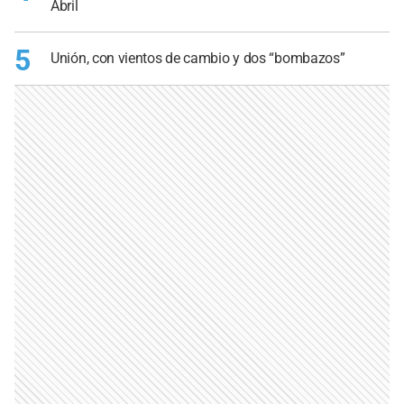
Abril
5
Unión, con vientos de cambio y dos “bombazos”