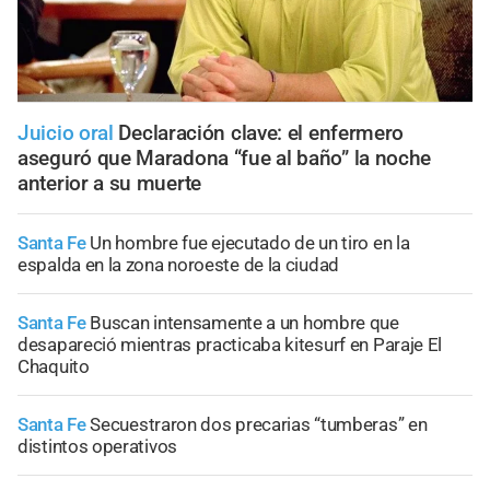
Juicio oral
Declaración clave: el enfermero
aseguró que Maradona “fue al baño” la noche
anterior a su muerte
Santa Fe
Un hombre fue ejecutado de un tiro en la
espalda en la zona noroeste de la ciudad
Santa Fe
Buscan intensamente a un hombre que
desapareció mientras practicaba kitesurf en Paraje El
Chaquito
Santa Fe
Secuestraron dos precarias “tumberas” en
distintos operativos