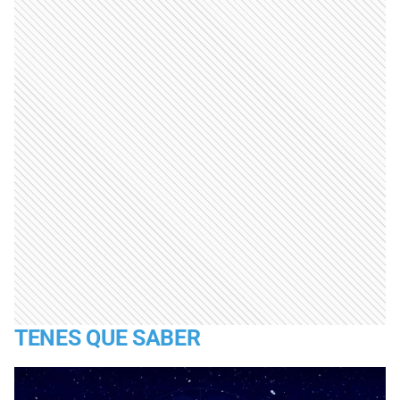
TENES QUE SABER