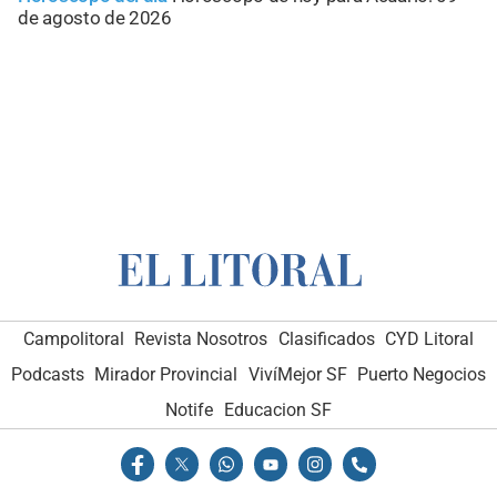
de agosto de 2026
Campolitoral
Revista Nosotros
Clasificados
CYD Litoral
Podcasts
Mirador Provincial
VivíMejor SF
Puerto Negocios
Notife
Educacion SF