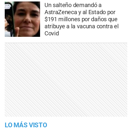
Un salteño demandó a
AstraZeneca y al Estado por
$191 millones por daños que
atribuye a la vacuna contra el
Covid
LO MÁS VISTO