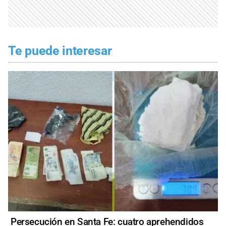
Te puede interesar
Persecución en Santa Fe: cuatro aprehendidos