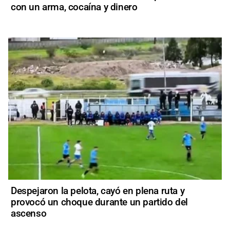
con un arma, cocaína y dinero
Despejaron la pelota, cayó en plena ruta y
provocó un choque durante un partido del
ascenso