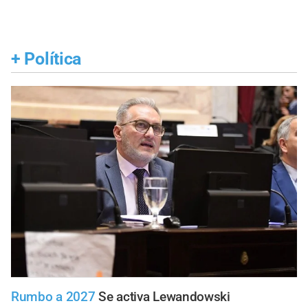
+
Política
Rumbo a 2027
Se activa Lewandowski