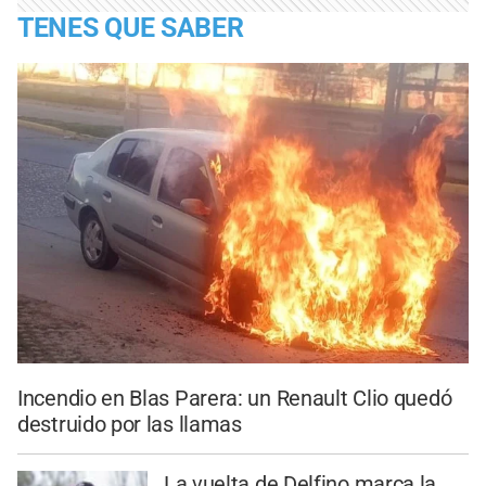
TENES QUE SABER
Incendio en Blas Parera: un Renault Clio quedó
destruido por las llamas
La vuelta de Delfino marca la