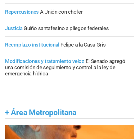
Repercusiones
A Unión con chofer
Justicia
Guiño santafesino a pliegos federales
Reemplazo institucional
Felipe a la Casa Gris
Modificaciones y tratamiento veloz
El Senado agregó
una comisión de seguimiento y control a la ley de
emergencia hídrica
+
Área Metropolitana