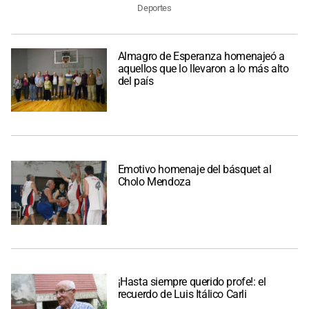
Deportes
Almagro de Esperanza homenajeó a
aquellos que lo llevaron a lo más alto
del país
Emotivo homenaje del básquet al
Cholo Mendoza
¡Hasta siempre querido profe!: el
recuerdo de Luis Itálico Carli