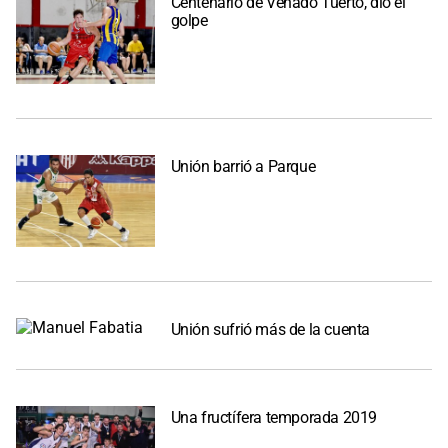
Centenario de Venado Tuerto, dio el
golpe
Unión barrió a Parque
Unión sufrió más de la cuenta
Una fructífera temporada 2019