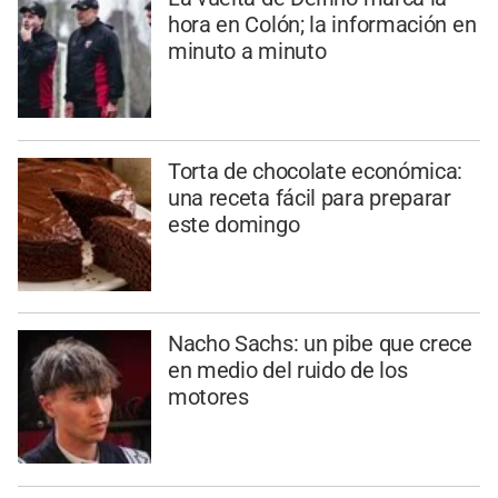
hora en Colón; la información en
minuto a minuto
Torta de chocolate económica:
una receta fácil para preparar
este domingo
Nacho Sachs: un pibe que crece
en medio del ruido de los
motores