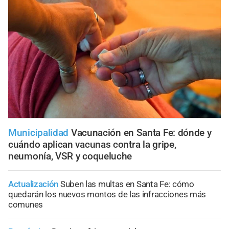
Municipalidad
Vacunación en Santa Fe: dónde y
cuándo aplican vacunas contra la gripe,
neumonía, VSR y coqueluche
Actualización
Suben las multas en Santa Fe: cómo
quedarán los nuevos montos de las infracciones más
comunes