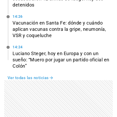
detenidos
14:26
Vacunación en Santa Fe: dónde y cuándo
aplican vacunas contra la gripe, neumonía,
VSR y coqueluche
14:24
Luciano Steger, hoy en Europa y con un
sueño: “Muero por jugar un partido oficial en
Colón”
Ver todas las noticias