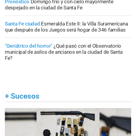
Pronóstico
Domingo frío y con cielo mayormente
despejado en la ciudad de Santa Fe
Santa Fe ciudad
Esmeralda Este II: la Villa Suramericana
que después de los Juegos será hogar de 346 familias
"Geriátrico del horror"
¿Qué pasó con el Observatorio
municipal de asilos de ancianos en la ciudad de Santa
Fe?
+
Sucesos