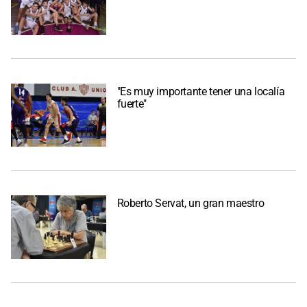
"Es muy importante tener una localía
fuerte"
Roberto Servat, un gran maestro