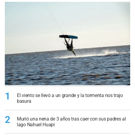
1
El viento se llevó a un grande y la tormenta nos trajo
basura
2
Murió una nena de 3 años tras caer con sus padres al
lago Nahuel Huapi