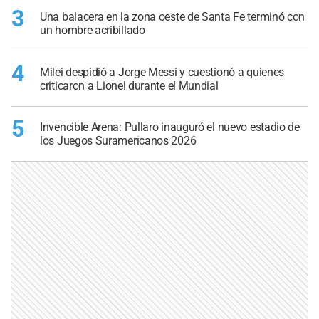
3
Una balacera en la zona oeste de Santa Fe terminó con
un hombre acribillado
4
Milei despidió a Jorge Messi y cuestionó a quienes
criticaron a Lionel durante el Mundial
5
Invencible Arena: Pullaro inauguró el nuevo estadio de
los Juegos Suramericanos 2026