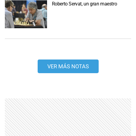
Roberto Servat, un gran maestro
VER MÁS NOTAS