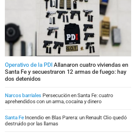
Operativo de la PDI
Allanaron cuatro viviendas en
Santa Fe y secuestraron 12 armas de fuego: hay
dos detenidos
Narcos barriales
Persecución en Santa Fe: cuatro
aprehendidos con un arma, cocaína y dinero
Santa Fe
Incendio en Blas Parera: un Renault Clio quedó
destruido por las llamas