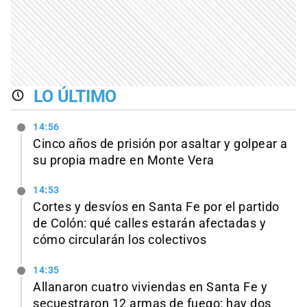
LO ÚLTIMO
14:56
Cinco años de prisión por asaltar y golpear a
su propia madre en Monte Vera
14:53
Cortes y desvíos en Santa Fe por el partido
de Colón: qué calles estarán afectadas y
cómo circularán los colectivos
14:35
Allanaron cuatro viviendas en Santa Fe y
secuestraron 12 armas de fuego: hay dos