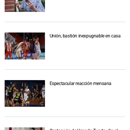
Unión, bastión inexpugnable en casa
Espectacular reacción mensana