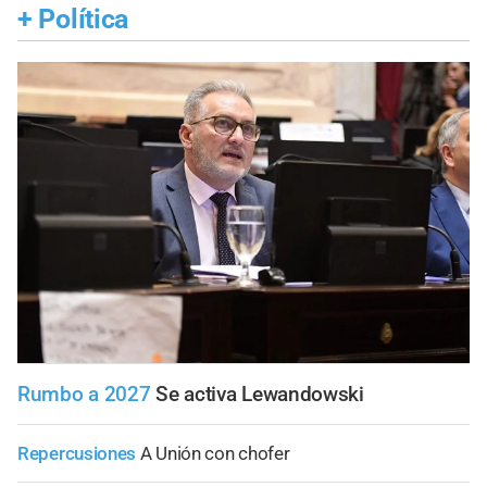
+
Política
Rumbo a 2027
Se activa Lewandowski
Repercusiones
A Unión con chofer