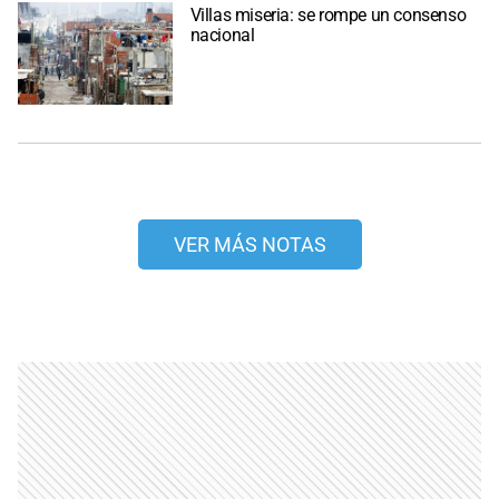
Villas miseria: se rompe un consenso
nacional
VER MÁS NOTAS