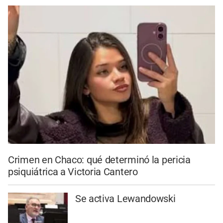
Crimen en Chaco: qué determinó la pericia
psiquiátrica a Victoria Cantero
Se activa Lewandowski