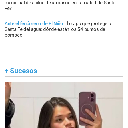
municipal de asilos de ancianos en la ciudad de Santa
Fe?
Ante el fenómeno de El Niño
El mapa que protege a
Santa Fe del agua: dónde están los 54 puntos de
bombeo
+
Sucesos