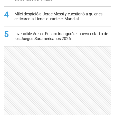
4
Milei despidió a Jorge Messi y cuestionó a quienes
criticaron a Lionel durante el Mundial
5
Invencible Arena: Pullaro inauguró el nuevo estadio de
los Juegos Suramericanos 2026