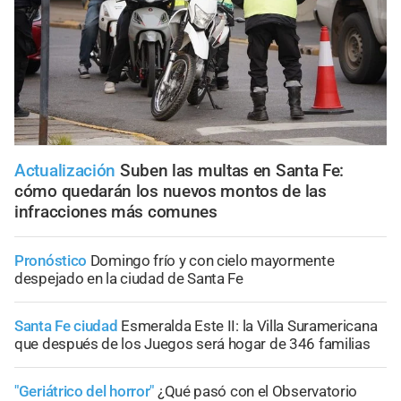
Actualización
Suben las multas en Santa Fe:
cómo quedarán los nuevos montos de las
infracciones más comunes
Pronóstico
Domingo frío y con cielo mayormente
despejado en la ciudad de Santa Fe
Santa Fe ciudad
Esmeralda Este II: la Villa Suramericana
que después de los Juegos será hogar de 346 familias
"Geriátrico del horror"
¿Qué pasó con el Observatorio