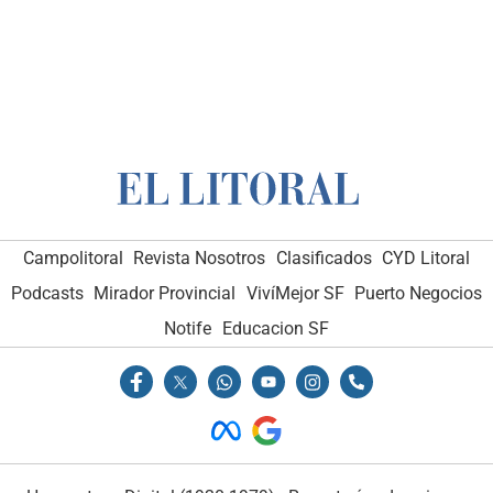
Campolitoral
Revista Nosotros
Clasificados
CYD Litoral
Podcasts
Mirador Provincial
VivíMejor SF
Puerto Negocios
Notife
Educacion SF