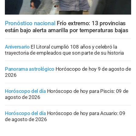
Pronóstico nacional
Frío extremo: 13 provincias
están bajo alerta amarilla por temperaturas bajas
Aniversario
El Litoral cumplió 108 años y celebró la
trayectoria de empleados que son parte de su historia
Panorama astrológico
Horóscopo de hoy 9 de agosto de
2026
Horóscopo del día
Horóscopo de hoy para Piscis: 09 de
agosto de 2026
Horóscopo del día
Horóscopo de hoy para Acuario: 09
de agosto de 2026