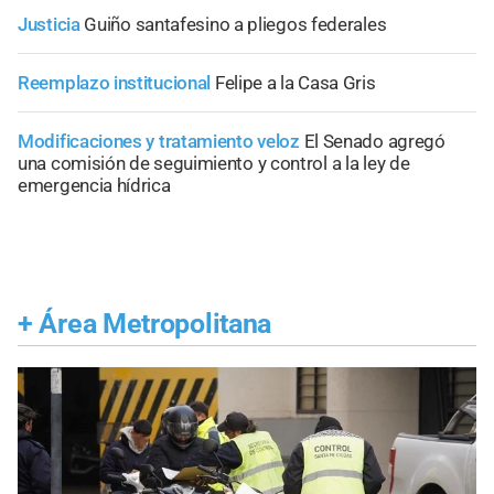
Justicia
Guiño santafesino a pliegos federales
Reemplazo institucional
Felipe a la Casa Gris
Modificaciones y tratamiento veloz
El Senado agregó
una comisión de seguimiento y control a la ley de
emergencia hídrica
+
Área Metropolitana