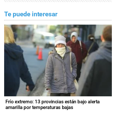
Te puede interesar
Frío extremo: 13 provincias están bajo alerta
amarilla por temperaturas bajas