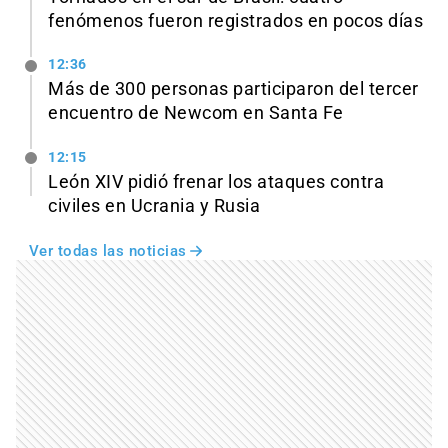
fenómenos fueron registrados en pocos días
12:36
Más de 300 personas participaron del tercer
encuentro de Newcom en Santa Fe
12:15
León XIV pidió frenar los ataques contra
civiles en Ucrania y Rusia
Ver todas las noticias