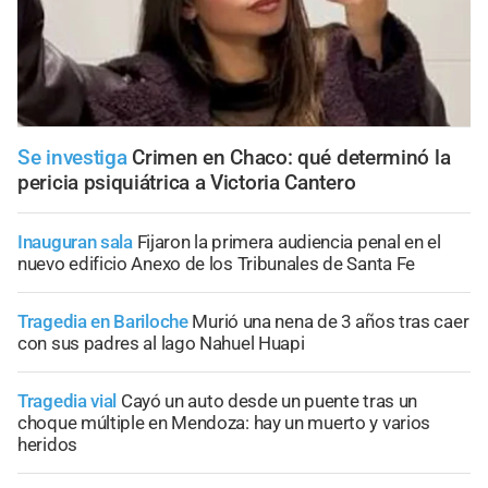
Se investiga
Crimen en Chaco: qué determinó la
pericia psiquiátrica a Victoria Cantero
Inauguran sala
Fijaron la primera audiencia penal en el
nuevo edificio Anexo de los Tribunales de Santa Fe
Tragedia en Bariloche
Murió una nena de 3 años tras caer
con sus padres al lago Nahuel Huapi
Tragedia vial
Cayó un auto desde un puente tras un
choque múltiple en Mendoza: hay un muerto y varios
heridos