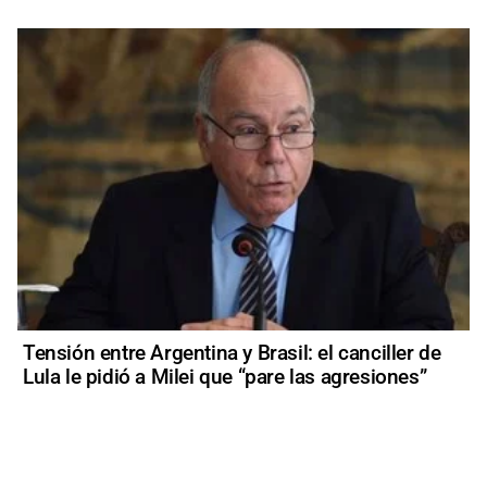
Tensión entre Argentina y Brasil: el canciller de
Lula le pidió a Milei que “pare las agresiones”