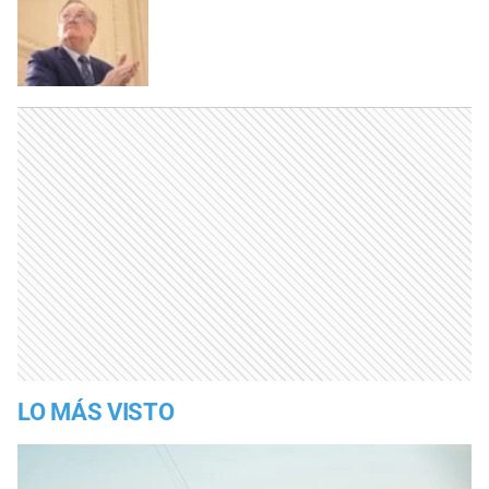
LO MÁS VISTO