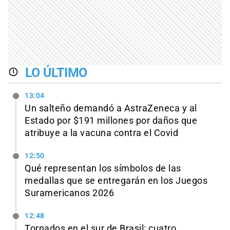
LO ÚLTIMO
13:04
Un salteño demandó a AstraZeneca y al
Estado por $191 millones por daños que
atribuye a la vacuna contra el Covid
12:50
Qué representan los símbolos de las
medallas que se entregarán en los Juegos
Suramericanos 2026
12:48
Tornados en el sur de Brasil: cuatro