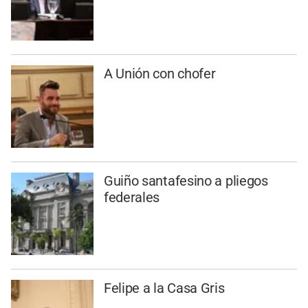
A Unión con chofer
Guiño santafesino a pliegos
federales
Felipe a la Casa Gris